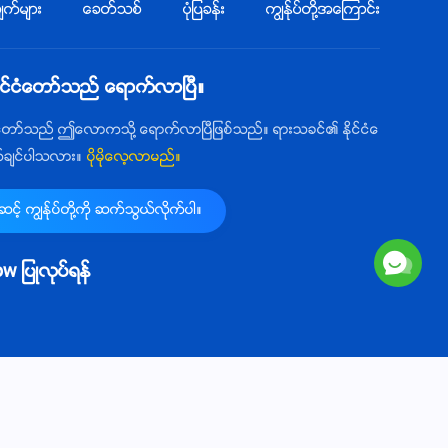
က္မ်ား
ေခတ္သစ္
ပုံျပခန္း
ကြၽန္ုပ္တို႔အေၾကာင္း
ုင္ငံေတာ္သည္ ေရာက္လာၿပီ။
ံေတာ္သည္ ဤေလာကသို႔ ေရာက္လာၿပီျဖစ္သည္။ ရားသခင္၏ ႏိုင္ငံေ
က္ခ်င္ပါသလား။
ပိုမိုေလ့လာမည္။
့္ ကြၽန္ုပ္တို႔ကို ဆက္သြယ္လိုက္ပါ။
llow ျပဳလုပ္ရန္
ူဝါဒ