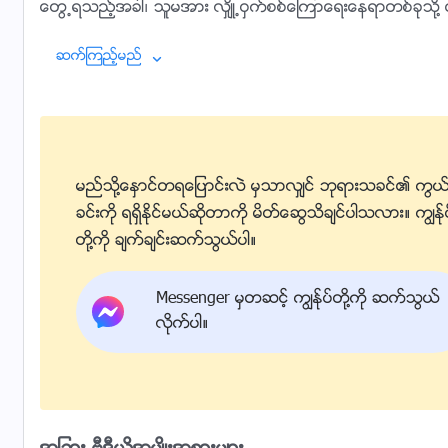
ေတြ႕ရသည့္အခါ၊ သူမအား လွ်ိဳ႕ဝွက္စစ္ေၾကာေရးေနရာတစ္ခုသို႔
တ္ကာ သတိလစ္သြားသည္အထိ ဓာတ္တို႔ၾကေလသည္။ ေသလုေမ်ာပါး
ဆက္ၾကည့္မည္
သူမ၏ေနာက္ဆုံးခြန္အားကို အသုံးျပဳေလသည္။ သတိလစ္ေနစဥ္တြ
အားေပးရန္ ဘုရားသခင္၏ ႏႈတ္ကပတ္ေတာ္ ဓမၼသီခ်င္းကို ေကာင္
သည္ ယုံၾကည္ျခင္း၌ ခိုင္ၿမဲစြာရပ္တည္ၿပီး စာတန္ကို အရွက္
က္ၾကမ္းၾကဳတ္ေသာ ညႇဥ္းပန္းႏွိပ္စက္မႈ နည္းလမ္းမ်ားသည္ သူ
အား ဘုရားသခင္ကို သစၥာေဖာက္ၿပီး အသင္းေတာ္ကို သစၥာေဖာက္ေစ
မည္သို႔ေႏွာင္တရေျပာင္းလဲ မွသာလွ်င္ ဘုရားသခင္၏ ကြယ
ခင္ပြန္းကို ရွာေဖြၾကသည္။ ၎တို႔သည္ ခ်န္ရွင္းဂ်ီႏွင့္ ရင္းႏွ
ခင္းကို ရရွိႏိုင္မယ္ဆိုတာကို မိတ္ေဆြသိခ်င္ပါသလား။ ကြၽန္ု
သူလွ်ိဳမ်ားကို ႏွစ္ႀကိမ္ ေစလႊတ္ခဲ့ၾကသည္။ ဘုရားသခင္အေပၚ မွီ
တို႔ကို ခ်က္ခ်င္းဆက္သြယ္ပါ။
မခံရေသာ္လည္း၊ ရဲမ်ားက လက္ေလွ်ာ့ရန္ ျငင္းဆန္ဆဲျဖစ္သည္။ 
ခ်န္ရွင္းဂ်ီႏွင့္ ေက်ာက္ဂီလ်န္တို႔ ႏွစ္ဦးစလုံးကို အလုပ္ၾကမ္း
Messenger မွတဆင့္ ကြၽန္ုပ္တို႔ကို ဆက္သြယ္
ထိုေနရာတြင္ အက်ဥ္းသားရာေပါင္းမ်ားစြာေရွ႕တြင္ ၎တို႔၏ အဝတ္အစ
လိုက္ပါ။
၎တို႔၏ ကိုယ္လုံးတီးမ်ားကို ထုတ္ေဖာ္ျပခံရေလသည္။...