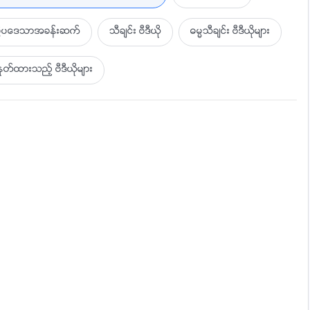
ပြဲပေဒသာအခန္းဆက္
သီခ်င္း ဗီဒီယို
ဓမၼသီခ်င္း ဗီဒီယိုမ်ား
ထားသည့္ ဗီဒီယိုမ်ား