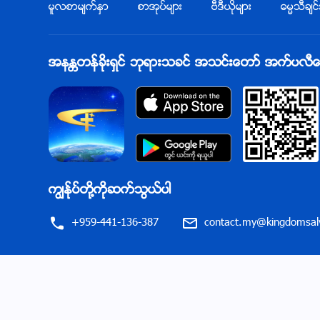
မူလစာမ်က္ႏွာ
စာအုပ္မ်ား
ဗီဒီယိုမ်ား
ဓမၼသီခ်င္
အနႏၲတန္ခိုးရွင္ ဘုရားသခင္ အသင္းေတာ္ အက္ပလီေကးရ
ကြၽန္ုပ္တို႔ကိုဆက္သြယ္ပါ
+959-441-136-387
contact.my@kingdomsalv
မွ်ေဝရန္
အသုံးျပဳျခင္းဆိုင္ရာ စည္းမ်ဥ္းစည္းကမ္းမ်ား
ကိုယ္ေရးလုံၿခဳံမႈ မူ
Copyright © 2026
အနႏၲတန္ခိုးရွင္ ဘုရားသခင္ အသင္းေတာ္ လုပ္ပိုင