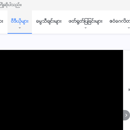
ႀကိဳဆိုပါသည္။
ား
ဗီဒီယိုမ်ား
ဓမၼသီခ်င္းမ်ား
ဖတ္႐ြတ္ျပျခင္းမ်ား
ဧဝံေဂလိတ