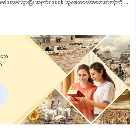
 ေခၚေဆာင္သြားၿပီး အရွက္ရေစရန္ သူမ၏အဝတ္အစားအားလုံးကို ခြၽ
 ခံစားေနရခ်ိန္တြင္၊ ဘုရားသခင္ထံ ဟစ္ေအာ္ ဆုေတာင္းရန္
င္၊ သူမအား ေသျခင္းေခ်ာက္ကမ္းပါးမွ ျပန္လည္ေခၚေဆာင္လ်က္၊
းကင္တမန္မ်ား သံၿပိဳင္သီဆိုေနသည္ကို သူမေတြ႕ျမင္ရသည္။ သူမ
ရေစဖို႔ ဘုရားသခင္အား သက္ေသခံရန္ က်ိန္ဆိုေလသည္။ ၎တို႔၏ ရက္စ
မအတြက္ အလုပ္မျဖစ္သည္ကို ေတြ႕ျမင္ရသည့္အခါ၊ ရဲမ်ားသည္ သူမ
ဖို႔ အက်ပ္ကိုင္ၿပီး ေသြးေဆာင္ရန္ သူမအား အညႇာကိုင္ဖို႔ သူမ၏
္ကာျ
ီးသြားေစၿပီး အသင္းေတာ္ႏွင့္ ပတ္သက္ေသာ အခ်က္အလက္မ်ားကို ရယူရန္
ပ္
ခိုအားထားျခင္းျဖင့္ သူမသည္ စာတန္၏လွည့္ကြက္မ်ားျဖင့္ အလွည့္စား
ထို႔ေနာက္ ေလထန္သည့္ ႏွင္းမ်ားက်ေသာ ေန႔တစ္ေန႔တြင္၊ ရဲမ်ားက
မွတဆင့္ ျပန္လည္ ပညာသင္ၾကားသည့္ စခန္းသို႔ ပို႔ေဆာင္လိုက္ၾကသည္၊
ားမ်ားကို အတင္းအဓမၼ ခြၽတ္ခိုင္းခံရၿပီး၊ လူတိုင္းေရွ႕တြင္