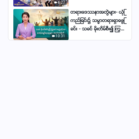
6:27
မ်ား
တရားေဒႆနာအတြဲမ်ား- ယုံၾ
ကည္ျခင္း၌ သမၼာတရားရွာေဖြျ
ခင္း - သခင္ မိုးတိမ္စီး၍ ႂကြဆ
10:31
င္းမည္ကိုသာ ေစာင့္ေမွ်ာ္ေနသူ
မ်ား အမဂၤလာရွိ၏