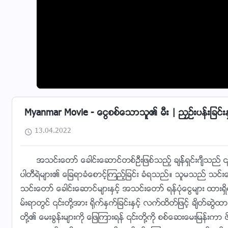
Myanmar Movie - ေငြစစ္ေသာသူ၏ မီး | ညႇဥ္းပန္းျခင္း
13.04.2022
အသင္းေတာ္ ေခါင္းေဆာင္တစ္ဦးျဖစ္သည့္ ခ်န္္ရွင္းဂ်ီသည
ပါတီရဲမ်ား၏ ေျခရာခံေစာင့္ၾကည့္ျခင္း ခံရသည္။ သူမသည္ သင္
သင္းေတာ္ ေခါင္းေဆာင္မ်ားႏွင့္ အသင္းေတာ္ ရန္ပုံေငြမ်ား ထားရ
မ္းရာတြင္ ၎တို႔အား ႐ိုက္ႏွက္ျခင္းႏွင့္ လက္ထိတ္ျဖင့္ ခ်ိတ္ဆြဲထာ
တို႔၏ ေမးခြန္းမ်ားကို ေျဖၾကားရန္ ၎တို႔ကို စစ္ေဆးေမးျမန္းက