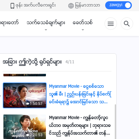
ည္ ကြၽန္မ၏ စိတ္ႏွလုံးအတြင္းထဲမွ
ဖုန္း အက္ပလီေကးရွင္း
ျမန္မာဘာသာ
သီခ်င္းျဖစ္ေပ
1:12:56
ရားေတာ္
သက္ေသခံခ်က္မ်ား
ေခတ္သစ္
Myanmar Movie - အျပန္အလွန္စ
ကားေျပာဆိုျခင္း | The Truth of
the CCP's Persecution of
2:12:54
Christians
Myanmar Movie - ကြၽန္ေတာ့္ရဲ႕ ဇာ
အျခား ဤကဲ့သို႔ ႐ုပ္ရွင္မ်ား
4
/
11
တ္လမ္း၊ ကြၽန္ေတာ္တို႔ရဲ႕ ဇာတ္လမ္
| Christian's Testimony of Faith
1:58:44
Myanmar Movie - ေငြစစ္ေသာ
သူ၏ မီး | ညႇဥ္းပန္းျခင္းႏွင့္ ႏွိပ္စက္ျ
ခင္းခံရရာ၌ ေအာင္ျမင္ေသာ သ
1:50:57
က္ေသခံခ်က္
Myanmar Movie - ကြၽန္ေတာ့္လူင
ယ္ဘဝ အမွတ္တရမ်ား | ဘုရားသခ
င္သည္ ကြၽန္ုပ္အသက္တာ၏ တန္ခိုး
2:20:53