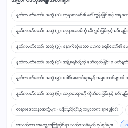
အျခား ဗီဒီယိုအမ်ိဳးအစားမ်ား
ႏႈတ္ကပတ္ေတာ္၊ အတြဲ (၁)၊ ဘုရားသခင္၏ ေပၚထြန္းျခင္းႏွင့္ အမႈေတာ္
ႏႈတ္ကပတ္ေတာ္၊ အတြဲ (၂)၊ ဘုရားသခင္ကို သိကြၽမ္းျခင္းႏွင့္ စပ္လ်ဥ္း၍
ႏႈတ္ကပတ္ေတာ္၊ အတြဲ (၃)၊ ေနာက္ဆုံးေသာ ကာလ ခရစ္ေတာ္၏ ေဟာေျပ
ႏႈတ္ကပတ္ေတာ္၊ အတြဲ (၄)၊ အႏၲိခရစ္တို႔ကို ေဖာ္ထုတ္ျခင္း မွ ဖတ္႐ြတ္ျ
ႏႈတ္ကပတ္ေတာ္၊ အတြဲ (၅)၊ ေခါင္းေဆာင္မ်ားႏွင့္ အမႈေဆာင္မ်ား၏ တာ
ႏႈတ္ကပတ္ေတာ္၊ အတြဲ (၆)၊ သမၼာတရားကို လိုက္စားျခင္းႏွင့္ စပ္လ်ဥ္း
တရားေဒႆနာအတြဲမ်ား- ယုံၾကည္ျခင္း၌ သမၼာတရားရွာေဖြျခင္း
အသက္တာ အေတြ႕အႀကဳံဆိုင္ရာ သက္ေသခံခ်က္ ႐ုပ္ရွင္မ်ား
ဘ