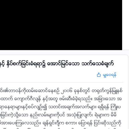
ႏွင့္ ႏွိပ္စက္ျခင္းခံရရာ၌ ေအာင္ျမင္ေသာ သက္ေသခံခ်က္
မွ်ေဝရန္
္ ၎၏တာဝန္ကိုထမ္းေဆာင္ေနစဥ္ ၂၀၀၆ ခုႏွစ္တြင္ တ႐ုတ္ကြန္ျမဴနစ္
းေထာက္ ေက်ာက္ဂီလ်န္ ႏွင့္အတူ ဖမ္းဆီးခံခဲ့ရသည္။ အျခားေသာ အ
ွိရာေနရာမ်ားႏွင့္စပ္လ်ဥ္း၍ သတင္းအခ်က္အလက္မ်ား ရရွိရန္ ႀကိဳးပ
းျခင္းကဲ့သို႔ေသာ နည္းလမ္းမ်ားကိုပင္ အသုံးျပဳလ်က္၊ ရဲမ်ားက မိမိ
ာ ဖိအားေပးၾကေလသည္။ ခ်န္ရွင္းဂ်ီက စကား ေျပာရန္ ျငင္းဆိုသည္ကို