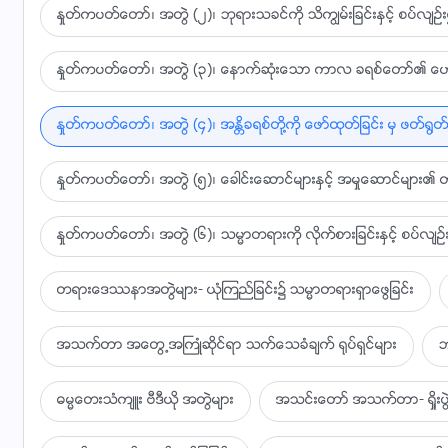
ႏႈတ္ကပတ္ေတာ္၊ အတြဲ (၂)၊ ဘုရားသခင္ကို သိကြၽမ္းျခင္းႏွင့္ စပ္လ်ဥ္း၍
ႏႈတ္ကပတ္ေတာ္၊ အတြဲ (၃)၊ ေနာက္ဆုံးေသာ ကာလ ခရစ္ေတာ္၏ ေဟာေျပ
ႏႈတ္ကပတ္ေတာ္၊ အတြဲ (၄)၊ အႏၲိခရစ္တို႔ကို ေဖာ္ထုတ္ျခင္း မွ ဖတ္႐ြတ္ျ
ႏႈတ္ကပတ္ေတာ္၊ အတြဲ (၅)၊ ေခါင္းေဆာင္မ်ားႏွင့္ အမႈေဆာင္မ်ား၏ တာ
ႏႈတ္ကပတ္ေတာ္၊ အတြဲ (၆)၊ သမၼာတရားကို လိုက္စားျခင္းႏွင့္ စပ္လ်ဥ္း
တရားေဒႆနာအတြဲမ်ား- ယုံၾကည္ျခင္း၌ သမၼာတရားရွာေဖြျခင္း
အသက္တာ အေတြ႕အႀကဳံဆိုင္ရာ သက္ေသခံခ်က္ ႐ုပ္ရွင္မ်ား
ဘ
ဓမၼေတးသံက်ဴး ဗီဒီယို အတြဲမ်ား
အသင္းေတာ္ အသက္တာ- ရႈိး