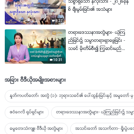
သစၥာရွိေသာ ႏွလုံးသား - ၂၀၂၆ခုႏွ
စ္ ခ်ီးမြမ္းျခင္း၏ အသံမ်ား
6:27
တရားေဒႆနာအတြဲမ်ား- ယုံၾက
ည္ျခင္း၌ သမၼာတရားရွာေဖြျခင္း -
သခင္ မိုးတိမ္စီး၍ ႂကြဆင္းမည္ကို
သာ ေစာင့္ေမွ်ာ္ေနသူမ်ား အမဂၤ
10:31
လာရွိ၏
အျခား ဗီဒီယိုအမ်ိဳးအစားမ်ား
ႏႈတ္ကပတ္ေတာ္၊ အတြဲ (၁)၊ ဘုရားသခင္၏ ေပၚထြန္းျခင္းႏွင့္ အမႈေတာ္ မွ 
ဧဝံေဂလိ ႐ုပ္ရွင္မ်ား
တရားေဒႆနာအတြဲမ်ား- ယုံၾကည္ျခင္း၌ သမၼာ
ဓမၼေတးသံက်ဴး ဗီဒီယို အတြဲမ်ား
အသင္းေတာ္ အသက္တာ- ရႈိးပြဲ