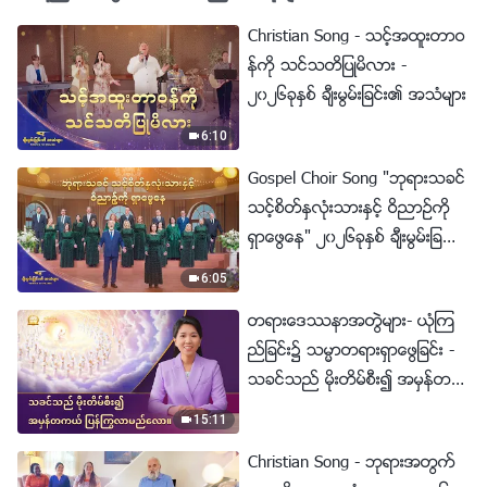
Christian Song - သင့္အထူးတာဝ
န္ကို သင္သတိျပဳမိလား -
၂၀၂၆ခုႏွစ္ ခ်ီးမြမ္းျခင္း၏ အသံမ်ား
6:10
Gospel Choir Song "ဘုရားသခင္
သင့္စိတ္ႏွလုံးသားႏွင့္ ဝိညာဥ္ကို
ရွာေဖြေန" ၂၀၂၆ခုႏွစ္ ခ်ီးမြမ္းျခ
င္း၏ အသံမ်ား
6:05
တရားေဒႆနာအတြဲမ်ား- ယုံၾက
ည္ျခင္း၌ သမၼာတရားရွာေဖြျခင္း -
သခင္သည္ မိုးတိမ္စီး၍ အမွန္တက
ယ္ ျပန္ႂကြလာမည္ေလာ။
15:11
Christian Song - ဘုရားအတြက္