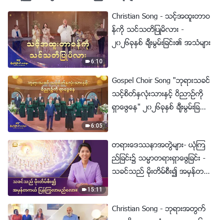
Christian Song - သင့္အထူးတာဝ
န္ကို သင္သတိျပဳမိလား -
၂၀၂၆ခုႏွစ္ ခ်ီးမြမ္းျခင္း၏ အသံမ်ား
6:10
Gospel Choir Song "ဘုရားသခင္
သင့္စိတ္ႏွလုံးသားႏွင့္ ဝိညာဥ္ကို
ရွာေဖြေန" ၂၀၂၆ခုႏွစ္ ခ်ီးမြမ္းျခ
င္း၏ အသံမ်ား
6:05
တရားေဒႆနာအတြဲမ်ား- ယုံၾက
ည္ျခင္း၌ သမၼာတရားရွာေဖြျခင္း -
သခင္သည္ မိုးတိမ္စီး၍ အမွန္တက
ယ္ ျပန္ႂကြလာမည္ေလာ။
15:11
Christian Song - ဘုရားအတြက္