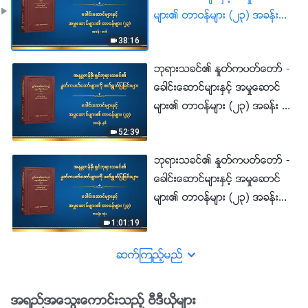
မ်ား၏ တာဝန္မ်ား (၂၃) အခန္း
တစ္
38:16
ဘုရားသခင္၏ ႏႈတ္ကပတ္ေတာ္ -
ေခါင္းေဆာင္မ်ားႏွင့္ အမႈေဆာင္
မ်ား၏ တာဝန္မ်ား (၂၃) အခန္း ႏွ
စ္
52:39
ဘုရားသခင္၏ ႏႈတ္ကပတ္ေတာ္ -
ေခါင္းေဆာင္မ်ားႏွင့္ အမႈေဆာင္
မ်ား၏ တာဝန္မ်ား (၂၃) အခန္း
သုံး
1:01:19
ဆက္ၾကည့္မည္
အရည္အေသြးေကာင္းသည့္ ဗီဒီယိုမ်ား