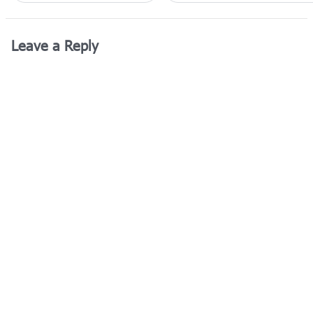
Leave a Reply