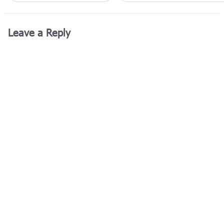
Leave a Reply