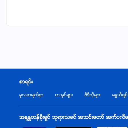
စာရင္း
မူလစာမ်က္ႏွာ
စာအုပ္မ်ား
ဗီဒီယိုမ်ား
ဓမၼသီခ်င္
အနႏၲတန္ခိုးရွင္ ဘုရားသခင္ အသင္းေတာ္ အက္ပလီေကးရ