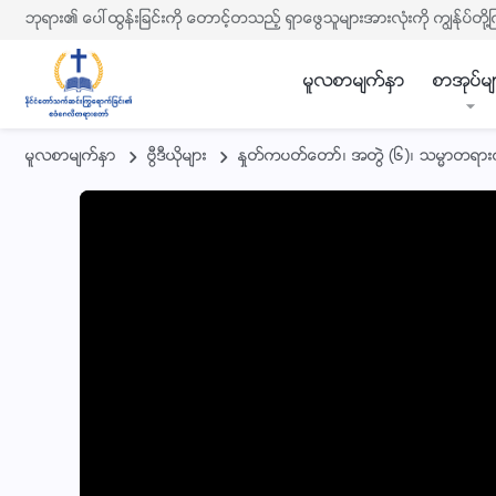
ဘုရား၏ ေပၚထြန္းျခင္းကို ေတာင့္တသည့္ ရွာေဖြသူမ်ားအားလုံးကို ကြၽန္ုပ္တို႔
မူလစာမ်က္ႏွာ
စာအုပ္မ်
မူလစာမ်က္ႏွာ
ဗြီဒီယိုမ်ား
ႏႈတ္ကပတ္ေတာ္၊ အတြဲ (၆)၊ သမၼာတရားကို လိ