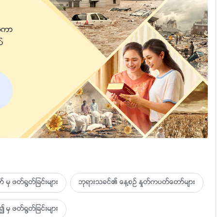
္ကာျ
ပ္
 မွ ဖတ္႐ြတ္ျခင္းမ်ား
ဘုရားသခင္၏ ေန႔စဥ္ ႏႈတ္ကပတ္ေတာ္မ်ား
 မွ ဖတ္႐ြတ္ျခင္းမ်ား