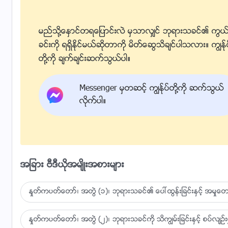
မည္သို႔ေႏွာင္တရေျပာင္းလဲ မွသာလွ်င္ ဘုရားသခင္၏ ကြယ
ခင္းကို ရရွိႏိုင္မယ္ဆိုတာကို မိတ္ေဆြသိခ်င္ပါသလား။ ကြၽန္ု
တို႔ကို ခ်က္ခ်င္းဆက္သြယ္ပါ။
Messenger မွတဆင့္ ကြၽန္ုပ္တို႔ကို ဆက္သြယ္
လိုက္ပါ။
အျခား ဗီဒီယိုအမ်ိဳးအစားမ်ား
ႏႈတ္ကပတ္ေတာ္၊ အတြဲ (၁)၊ ဘုရားသခင္၏ ေပၚထြန္းျခင္းႏွင့္ အမႈေတာ္
ႏႈတ္ကပတ္ေတာ္၊ အတြဲ (၂)၊ ဘုရားသခင္ကို သိကြၽမ္းျခင္းႏွင့္ စပ္လ်ဥ္း၍