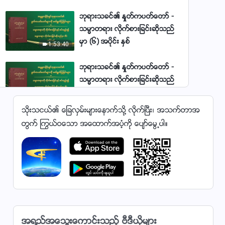
ဘုရားသခင္၏ ႏႈတ္ကပတ္ေတာ္ -
သမၼာတရား လိုက္စားျခင္းဆိုသည္
မွာ (၆) အပိုင္း ႏွစ္
1:53:40
ဘုရားသခင္၏ ႏႈတ္ကပတ္ေတာ္ -
သမၼာတရား လိုက္စားျခင္းဆိုသည္
မွာ (၆) အပိုင္း သုံး
1:39:59
သိုးသငယ္၏ ေျခလွမ္းမ်ားေနာက္သို႔ လိုက္ၿပီး၊ အသက္တာအ
ဘုရားသခင္၏ ႏႈတ္ကပတ္ေတာ္ -
တြက္ ႂကြယ္ဝေသာ အေထာက္အပံ့ကို ေပ်ာ္ေမြ႕ပါ။
သမၼာတရား လိုက္စားျခင္းဆိုသည္
မွာ (၈) အပိုင္း တစ္
41:30
ဘုရားသခင္၏ ႏႈတ္ကပတ္ေတာ္ -
သမၼာတရား လိုက္စားျခင္းဆိုသည္
မွာ (၈) အပိုင္း ႏွစ္
1:26:36
ဘုရားသခင္၏ ႏႈတ္ကပတ္ေတာ္ -
အရည္အေသြးေကာင္းသည့္ ဗီဒီယိုမ်ား