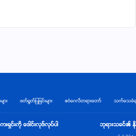
းမ်ား
ဖတ္႐ြတ္ျပျခင္းမ်ား
ဧဝံေဂလိတရားေတာ္
သက္ေသခံခ်
ွင္းကို ေဒါင္းလုဒ္လုပ္ပါ
ဘုရားသခင္၏ ႏိ