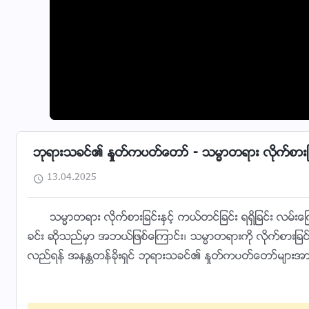
ဘုရားသခင္၏ ႏႈတ္ကပတ္ေတာ္ - သမၼာတရား လိုက္စားျခင္း
13.04.2025
သမၼာတရား လိုက္စားျခင္းႏွင့္ ကယ္တင္ျခင္း ရရွိျခင္း လမ္
ခင္း ဆိုသည္မွာ အဘယ္ျဖစ္ေၾကာင္း၊ သမၼာတရားကို လိုက္စားျခင္း
လည္ရန္ အနႏၲတန္ခိုးရွင္ ဘုရားသခင္၏ ႏႈတ္ကပတ္ေတာ္မ်ားအား