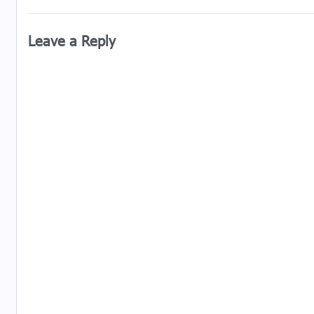
Leave a Reply