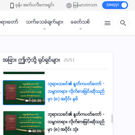
သမၼာတရား လိုက္စားျခင္းဆိုသည္
ဖုန္း အက္ပလီေကးရွင္း
ျမန္မာဘာသာ
မွာ (၆) အပိုင္း ႏွစ္
1:53:40
ရားေတာ္
သက္ေသခံခ်က္မ်ား
ေခတ္သစ္
ဘုရားသခင္၏ ႏႈတ္ကပတ္ေတာ္ -
သမၼာတရား လိုက္စားျခင္းဆိုသည္
မွာ (၆) အပိုင္း သုံး
1:39:59
ဘုရားသခင္၏ ႏႈတ္ကပတ္ေတာ္ -
အျခား ဤကဲ့သို႔ ႐ုပ္ရွင္မ်ား
20
/
51
သမၼာတရား လိုက္စားျခင္းဆိုသည္
မွာ (၈) အပိုင္း တစ္
41:30
ဘုရားသခင္၏ ႏႈတ္ကပတ္ေတာ္ -
သမၼာတရား လိုက္စားျခင္းဆိုသည္
မွာ (၈) အပိုင္း ႏွစ္
1:26:36
ဘုရားသခင္၏ ႏႈတ္ကပတ္ေတာ္ -
သမၼာတရား လိုက္စားျခင္းဆိုသည္
မွာ (၈) အပိုင္း သုံး
40:06