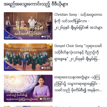
အရည္အေသြးေကာင္းသည့္ ဗီဒီယိုမ်ား
Christian Song - သင့္အထူးတာဝ
န္ကို သင္သတိျပဳမိလား -
၂၀၂၆ခုႏွစ္ ခ်ီးမြမ္းျခင္း၏ အသံမ်ား
6:10
Gospel Choir Song "ဘုရားသခင္
သင့္စိတ္ႏွလုံးသားႏွင့္ ဝိညာဥ္ကို
ရွာေဖြေန" ၂၀၂၆ခုႏွစ္ ခ်ီးမြမ္းျခ
င္း၏ အသံမ်ား
6:05
တရားေဒႆနာအတြဲမ်ား- ယုံၾက
ည္ျခင္း၌ သမၼာတရားရွာေဖြျခင္း -
သခင္သည္ မိုးတိမ္စီး၍ အမွန္တက
ယ္ ျပန္ႂကြလာမည္ေလာ။
15:11