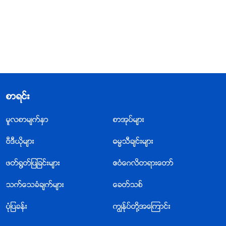
စာရင္း
မူလစာမ်က္ႏွာ
စာအုပ္မ်ား
ဗီဒီယိုမ်ား
ဓမၼသီခ်င္းမ်ား
ဖတ္႐ြတ္ျပျခင္းမ်ား
ဧဝံေဂလိတရားေတာ္
သက္ေသခံခ်က္မ်ား
ေခတ္သစ္
ပုံျပခန္း
ကြၽန္ုပ္တို႔အေၾကာင္း