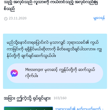
သည့္ အလုပ္သည္ လူသားကို ကယ္တင္သည့္ အလုပ္လည္းျဖ
စ္သည္
မွ်ေဝရန္
23.11.2020
မည္သို႔ေႏွာင္တရေျပာင္းလဲ မွသာလွ်င္ ဘုရားသခင္၏ ကြယ္
ကာျခင္းကို ရရွိႏိုင္မယ္ဆိုတာကို မိတ္ေဆြသိခ်င္ပါသလား။ ကြၽ
န္ုပ္တို႔ကို ခ်က္ခ်င္းဆက္သြယ္ပါ။
Messenger မွတဆင့္ ကြၽန္ုပ္တို႔ကို ဆက္သြယ္
လိုက္ပါ။
အျခား ဤကဲ့သို႔ ႐ုပ္ရွင္မ်ား
103
/
160
ဘုရားသခင္၏ ႏႈတ္ကပတ္ေတာ္ -