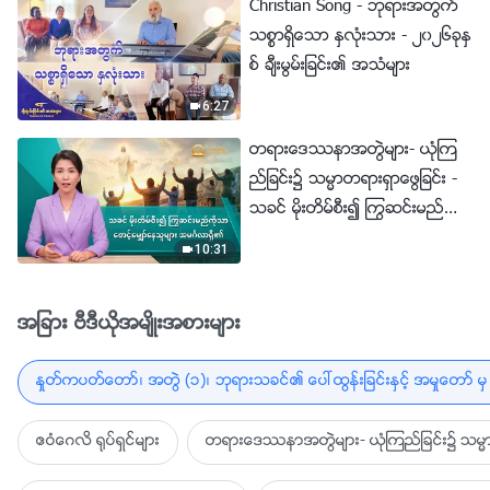
Christian Song - ဘုရားအတြက္
သစၥာရွိေသာ ႏွလုံးသား - ၂၀၂၆ခုႏွ
စ္ ခ်ီးမြမ္းျခင္း၏ အသံမ်ား
6:27
တရားေဒႆနာအတြဲမ်ား- ယုံၾက
ည္ျခင္း၌ သမၼာတရားရွာေဖြျခင္း -
သခင္ မိုးတိမ္စီး၍ ႂကြဆင္းမည္ကို
သာ ေစာင့္ေမွ်ာ္ေနသူမ်ား အမဂၤ
10:31
လာရွိ၏
အျခား ဗီဒီယိုအမ်ိဳးအစားမ်ား
ႏႈတ္ကပတ္ေတာ္၊ အတြဲ (၁)၊ ဘုရားသခင္၏ ေပၚထြန္းျခင္းႏွင့္ အမႈေတာ္ မွ 
ဧဝံေဂလိ ႐ုပ္ရွင္မ်ား
တရားေဒႆနာအတြဲမ်ား- ယုံၾကည္ျခင္း၌ သမၼာ