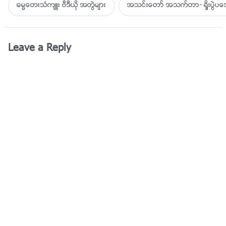
ဓမၼေတးသံက်ဴး ဗီဒီယို အတြဲမ်ား
အသင္းေတာ္ အသက္တာ- ရႈိးပြဲ
Leave a Reply