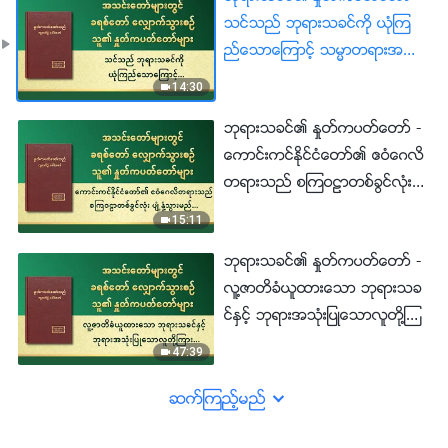
သင္သည္ ဘုရားသခင္ကို ယုံၾက
ည္ေသာေၾကာင့္ သမၼာတရားအတြ
က္ အသက္ရွင္သင့္သည္
14:30
ဘုရားသခင္၏ ႏႈတ္ကပတ္ေတာ္ -
ေကာင္းကင္ႏိုင္ငံေတာ္၏ ဧဝံေဂလိ
တရားသည္ စၾကဝဠာတစ္ခြင္လုံး
ပ်ံ႕ႏွံ႔သြားမည္ဟု ေဟာေျပာေနသ
15:11
ည့္ မိုးႀကိဳးသံ ခုနစ္ခ်က္ျမည္ဟည္း
ဘုရားသခင္၏ ႏႈတ္ကပတ္ေတာ္ -
သည္
လူ႔ဇာတိခံယူထားေသာ ဘုရားသခ
င္ႏွင့္ ဘုရားအသုံးျပဳေသာလူတို႔ၾ
ကား ပဓာနက်သည့္ ကြာျခားခ်က္
47:39
ဆက္ၾကည့္မည္