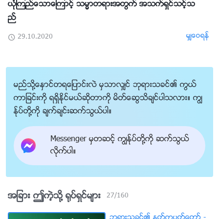
ယုံၾကည္ေသာေၾကာင့္ သမၼာတရားအတြက္ အသက္ရွင္သင့္သ
ည္
မွ်ေဝရန္
29.10.2020
မည္သို႔ေႏွာင္တရေျပာင္းလဲ မွသာလွ်င္ ဘုရားသခင္၏ ကြယ္
ကာျခင္းကို ရရွိႏိုင္မယ္ဆိုတာကို မိတ္ေဆြသိခ်င္ပါသလား။ ကြၽ
န္ုပ္တို႔ကို ခ်က္ခ်င္းဆက္သြယ္ပါ။
Messenger မွတဆင့္ ကြၽန္ုပ္တို႔ကို ဆက္သြယ္
လိုက္ပါ။
အျခား ဤကဲ့သို႔ ႐ုပ္ရွင္မ်ား
27
/
160
ဘုရားသခင္၏ ႏႈတ္ကပတ္ေတာ္ -