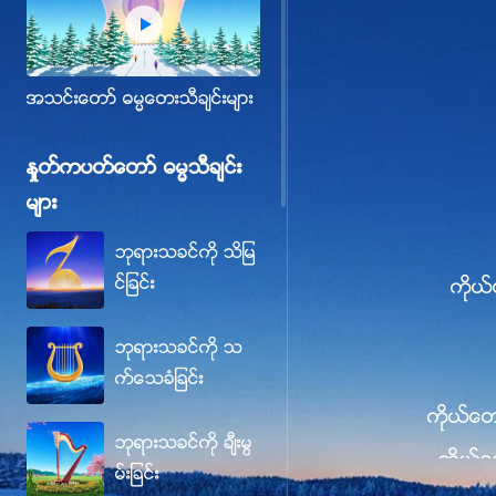
အသင္းေတာ္ ဓမၼေတးသီခ်င္းမ်ား
ႏႈတ္ကပတ္ေတာ္ ဓမၼသီခ်င္း
မ်ား
ဘုရားသခင္ကို သိျမ
င္ျခင္း
ကိုယ္
ဘုရားသခင္ကို သ
က္ေသခံျခင္း
ကိုယ္ေတာ
ဘုရားသခင္ကို ခ်ီးမြ
ကိုယ္ေတ
မ္းျခင္း