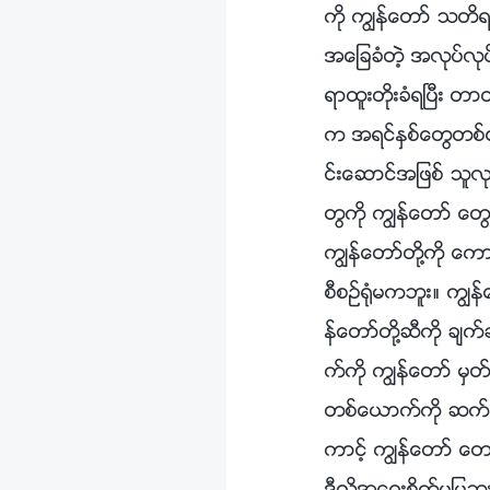
ကို ကြၽန္ေတာ္ သတိ
အေျခခံတဲ့ အလုပ္လုပ္
ရာထူးတိုးခံရၿပီး တာ
က အရင္ႏွစ္ေတြတစ္ေလ
င္းေဆာင္အျဖစ္ သူ
တြကို ကြၽန္ေတာ္ ေတ
ကြၽန္ေတာ္တို႔ကို ေက
စီစဥ္႐ုံမကဘူး။ ကြၽ
န္ေတာ္တို႔ဆီကို ခ်က
က္ကို ကြၽန္ေတာ္ မ
တစ္ေယာက္ကို ဆက္သ
ကာင့္ ကြၽန္ေတာ္ ေတ