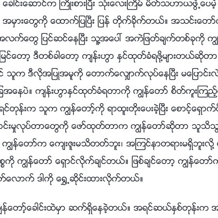
။ ေခါင္းေဆာင္က ႀကိဳးစားၿပီး သုံးေလးႀကိမ္ မိတ္သဟာယဖြဲ႕ေပမဲ့
 အမွားေတြကို ေထာက္ျပၿပီး ျပန္ တိုက္ခိုက္တယ္။ အသင္းေတာ္က
က္အလက္ေတြ ျပင္ဆင္ေနၿပီး သူ႔အေပၚ အကဲျဖတ္ခ်က္တစ္ခုကို ကြၽန္
္ျမင္ေတာ့ ဒီတစ္ခါေတာ့ က်န္းဟြာ ႏွင္ထုတ္ခံရဖို႔မ်ားတယ္ဆိ
္ သူက ဒီလိုအျပဳအမူကို ေတာက္ေလွ်ာက္လုပ္ေနၿပီး မေျပာင္းလ
ခအေနပဲ။ က်န္းဟြာႏွင္ထုတ္ခံရတာကို ကြၽန္ေတာ္ စိတ္ကူးၾကည့
တုန္းက သူက ကြၽန္ေတာ့္ကို ရာထူးတိုးေပးခဲ့ၿပီး ေစာင့္ေရွာက္ဖို
္းမႈလုပ္တာေတြကို ေဖာ္ထုတ္တာက ကြၽန္ေတာ္ဆိုတာ သူသိသြားရ
ကြၽန္ေတာ္က ေက်းဇူးမသိတတ္ဘူး၊ အၾကင္နာတရားမရွိဘူးလို႔ ေ
ဒီကိစၥကို ကြၽန္ေတာ္ ေရွာင္လိုက္ခ်င္တယ္။ ျဖစ္ခ်င္ေတာ့ ကြၽန္ေ
က္ေလာက္ ဒါကို ေ႐ႊ႕ဆိုင္းထားလိုက္တယ္။
္ေတာ့္ေခါင္းထဲမွာ ဆက္ရွိေနခဲ့တယ္။ အရင္ဆယ္ႏွစ္တုန္းက