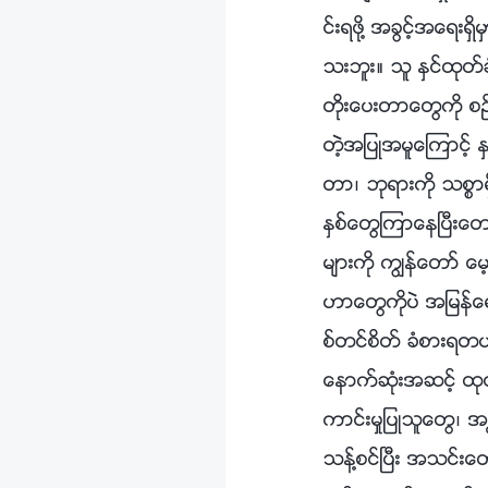
င္းရဖို႔ အခြင့္အေရ
သးဘူး။ သူ ႏွင္ထုတ္ခံ
တိုးေပးတာေတြကို စ
တဲ့အျပဳအမူေၾကာင့္
တာ၊ ဘုရားကို သစၥာရွ
ႏွစ္ေတြၾကာေနၿပီးေ
မ်ားကို ကြၽန္ေတာ္ ေမ
ဟာေတြကိုပဲ အျမန္ေရး
စ္တင္စိတ္ ခံစားရ
ေနာက္ဆုံးအဆင့္ ထုတ
ကာင္းမႈျပဳသူေတြ၊ အ
သန႔္စင္ၿပီး အသင္းေ