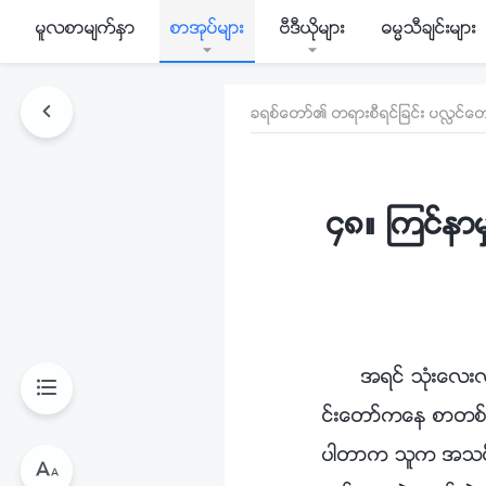
မူလစာမ်က္ႏွာ
စာအုပ္မ်ား
ဗီဒီယိုမ်ား
ဓမၼသီခ်င္းမ်ား
ခရစ္ေတာ္၏ တရားစီရင္ျခင္း ပလႅင္ေတ
၄၈။ ၾကင္နာမ
အရင္ သုံးေလးလတ
င္းေတာ္ကေန စာတစ္ေ
ပာတာက သူက အသင္းေတာ