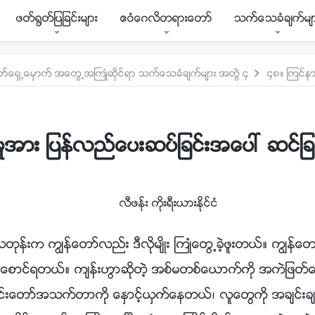
ဖတ္႐ြတ္ျပျခင္းမ်ား
ဧဝံေဂလိတရားေတာ္
သက္ေသခံခ်က္မ်
ာ္ေရွ႕ေမွာက္ အေတြ႕အႀကဳံဆိုင္ရာ သက္ေသခံခ်က္မ်ား အတြဲ ၄
ႈအား ျပန္လည္ေပးဆပ္ျခင္းအေပၚ ဆင္ျခင္
လီဖန္း ကိုးရီးယားႏိုင္ငံ
ုန္းက ကြၽန္ေတာ္လည္း ဒီလိုမ်ိဳး ႀကဳံေတြ႕ခဲ့ဖူးတယ္။ ကြၽန္ေတာ
စာင္ရတယ္။ က်န္းဟြာဆိုတဲ့ အစ္မတစ္ေယာက္ကို အကဲျဖတ္ေပးခ
္အသက္တာကို ေႏွာင့္ယွက္ေနတယ္၊ လူေတြကို အခ်င္းခ်င္း ယွဥ္