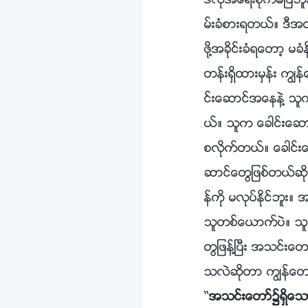
ဒီလိုအေရးစိုက္မျပဘ
မ္းခံစားရတယ္။ ဒီအ
ဖို႔အခိုင္းခံရေတာ့
တန္းရွိထားမွန္း ကြၽ
င္းေဆာင္အေနနဲ႔ သူ
ယ္။ သူက ေခါင္းေဆာ
စလိုက္တယ္။ ေခါင္းေ
ဆာင္ေတြျဖစ္တယ္ဆို
န္ကို မလုပ္ႏိုင္ဘ
သူတစ္ေယာက္ပဲ။ သူ
တြျဖန႔္ၿပီး အသင္းေတ
သလဲဆိုတာ ကြၽန္ေတာ
“
အသင္းေတာ္၌ရွိေသာ လ