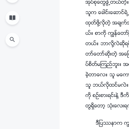
အုပ္စုေတြဖြဲ႕တယ္တဲ့
သူက ေခါင္းေဆာင္ရဲ႕
ထုတ္ဖို႔လိုတဲ့ အခ်
ယ္။ စာကို ကြၽန္ေတာ
တယ္။ ဘာလို႔လဲဆိုရင
တာ္ေတာ္ဆိုးတဲ့ အေျ
ပ္စိတ္မၾကည္ဘူး။ အရင္
ခဲ့တာေလ။ သူ မေကာင
သူ ဘယ္လိုထင္မလဲ။ 
ကို စဥ္းစားရင္းနဲ႔ 
တြရွိေတာ့ သုံးေလးရ
ဒီျပႆနာက ကြၽန