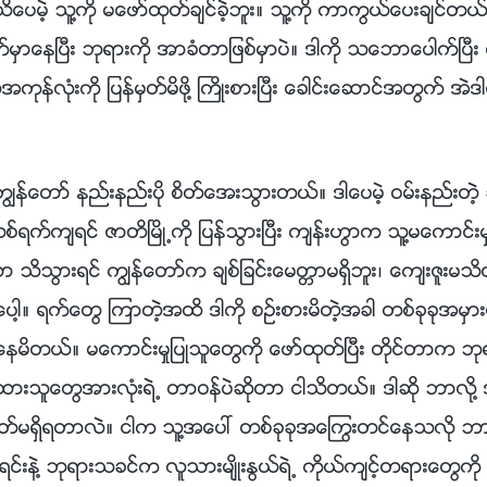
ပမဲ့ သူ႔ကို မေဖာ္ထုတ္ခ်င္ခဲ့ဘူး။ သူ႔ကို ကာကြယ္ေပးခ်င္တယ္
ာေနၿပီး ဘုရားကို အာခံတာျဖစ္မွာပဲ။ ဒါကို သေဘာေပါက္ၿပီး 
ုန္လုံးကို ျပန္မွတ္မိဖို႔ ႀကိဳးစားၿပီး ေခါင္းေဆာင္အတြက္ အဲဒ
့ ကြၽန္ေတာ္ နည္းနည္းပို စိတ္ေအးသြားတယ္။ ဒါေပမဲ့ ဝမ္းနည္းတဲ
စ္ရက္က်ရင္ ဇာတိၿမိဳ႕ကို ျပန္သြားၿပီး က်န္းဟြာက သူ႔မေကာင္း
ာ သိသြားရင္ ကြၽန္ေတာ္က ခ်စ္ျခင္းေမတၱာမရွိဘူး၊ ေက်းဇူးမသိတ
ေပါ့။ ရက္ေတြ ၾကာတဲ့အထိ ဒါကို စဥ္းစားမိတဲ့အခါ တစ္ခုခုအမွာ
ေနမိတယ္။ မေကာင္းမႈျပဳသူေတြကို ေဖာ္ထုတ္ၿပီး တိုင္တာက ဘုရ
ားသူေတြအားလုံးရဲ႕ တာဝန္ပဲဆိုတာ ငါသိတယ္။ ဒါဆို ဘာလို႔ အရ
င္စိတ္မရွိရတာလဲ။ ငါက သူ႔အေပၚ တစ္ခုခုအေႂကြးတင္ေနသလို ဘာ
ရင္းနဲ႔ ဘုရားသခင္က လူသားမ်ိဳးႏြယ္ရဲ႕ ကိုယ္က်င့္တရားေတြကို