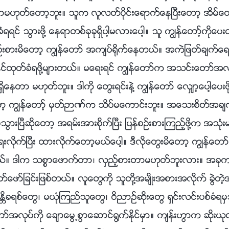
းရွိမွာမဟုတ္ေတာ့ဘူး။ သူက လူလတ္ပိုင္းေရာက္ေနၿပီးေတာ့ အိမ္
ရရင္ သြားဖို႔ ေနရာတစ္ခုခုရွိပါ့မလားေပါ့။ သူ ကြၽန္ေတာ့္ကိုေပးတဲ့
ဥ္းစားမိေတာ့ ကြၽန္ေတာ္ အက်ပ္႐ိုက္ေနတယ္။ အကဲျဖတ္ခ်က္ေ
 ႏွင္ထုတ္ခံရဖို႔မ်ားတယ္။ မေရးရင္ ကြၽန္ေတာ္က အသင္းေတာ္အ
ိေနတာ မဟုတ္ဘူး။ ဒါကို ေတြးရင္းနဲ႔ ကြၽန္ေတာ္ ေလွ်ာ့ေပါ့ေပးဖ
တာ့ ကြၽန္ေတာ့္ မွတ္ဉာဏ္က သိပ္မေကာင္းဘူး။ အေသးစိတ္အခ်
့သြားၿပီဆိုေတာ့ အရမ္းအားစိုက္ၿပီး ျပန္စဥ္းစားၾကည့္ဖို႔က အသု
လိုက္ၿပီး ထားလိုက္ေတာ့မယ္ေပါ့။ ဒီလိုေတြးမိေတာ့ ကြၽန္ေတာ္ 
တယ္။ ဒါက သစၥာေဖာက္တာ၊ လွည့္စားတာမဟုတ္ဘူးလား။ အခုက
္ေဖာ္ျခင္းျဖစ္တယ္။ လူေတြကို သူတို႔အမ်ိဳးအစားအလိုက္ ခြဲတဲ့
ႏၲိခရစ္ေတြ၊ မယုံၾကည္သူေတြ၊ ဝိညာဥ္ဆိုးေတြ ရွင္းလင္းပစ္
တာ္အလုပ္ကို ေခ်ာေမြ႕စြာေဆာင္႐ြက္ႏိုင္မွာ။ က်န္းဟြာက ဆိုး