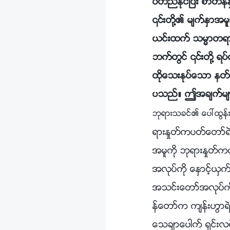
ပ္တည္ႏိုင္ၿပီး စာတန္
၎တို႔၏ မ်က္ႏွာအမ
ယင္းထက္ သမၼာတရားက
ဘက္တြင္ ၎တို႔ ရပ္တ
ထိုေသးႏုပ္ေသာ နတ္
ပသည္။ ဤအခ်က္မ်ား
ဘုရားသခင္၏ ေပၚထြန္း
ရားႏႈတ္ကပတ္ေတာ္ရဲ႕ 
အမူကို ဘုရားႏႈတ္
အလုပ္ကို ေႏွာင့္ယ
အသင္းေတာ္အလုပ္ကို
န္ေတာ္က က်န္းဟြာရဲ
ေသခ်ာေပါက္ ရွင္းလင္