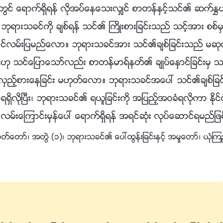
ၚတြင္ ေရာက္ရွိရန္ လိုအပ္ေနေသးလွ်င္ စာတန္ႏွင့္သင္၏ ဆ
 ဘုရားသခင္ကို ခ်စ္ရန္ သင္၏ ႀကိဳးစားျခင္းသည္ သင့္အား စစ္မွန္
္လမ္းျပမည္ေလာ။ ဘုရားသခင္အား သင္၏ခ်စ္ျခင္းသည္ မဆုတ္မန
င္းဟု သင္ေျပာေသာ္လည္း စာတန္မာရ္နတ္၏ ခ်ဳပ္ေႏွာင္ျခင္းမ
လွည့္စားေနျခင္း မဟုတ္ေလာ။ ဘုရားသခင္အေပၚ သင္၏ခ်စ္ျခင
္ရရွိလိုၿပီး၊ ဘုရားသခင္၏ ရယူျခင္းကို အျပည့္အဝခံရလိုကာ ႏို
လမ္းေၾကာင္းမွန္ေပၚ ေရာက္ရွိရန္ အရင္ဆုံး လုပ္ေဆာင္ရမည္ျ
ပတ္ေတာ္၊ အတြဲ (၁)၊ ဘုရားသခင္၏ ေပၚထြန္းျခင္းႏွင့္ အမႈေတာ္၊ ယု