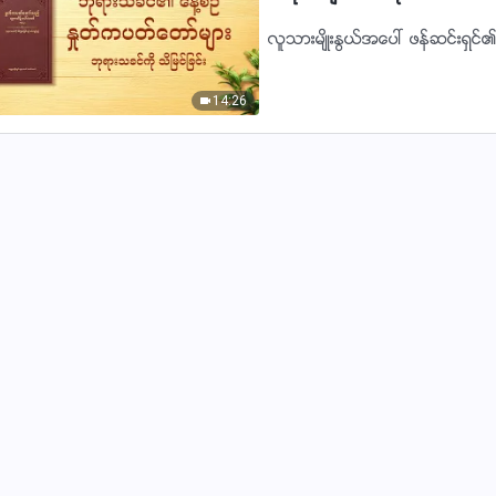
လူသားမ်ိဳးႏြယ္အေပၚ ဖန္ဆင္းရွင္၏ ႐ိုးသားစစ္မ
ရန္မွာ လြယ္ကူေသာအရာမဟုတ္ဟု
14:26