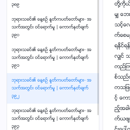
တို႔ကိ
၃၈၉
မွ် ေဘ
ဘုရားသခင္၏ ေန႔စဥ္ ႏႈတ္ကပတ္ေတာ္မ်ား- အ
သင့္ေလ
သက္အတြင္း ဝင္ေရာက္မႈ | ေကာက္ႏုတ္ခ်က္
က္ေစမည
၃၉၀
ရႏိုင္
ဘုရားသခင္၏ ေန႔စဥ္ ႏႈတ္ကပတ္ေတာ္မ်ား- အ
လွ်င္ 
သက္အတြင္း ဝင္ေရာက္မႈ | ေကာက္ႏုတ္ခ်က္
၃၉၁
ကည္ၾက
စ္သည္က
ဘုရားသခင္၏ ေန႔စဥ္ ႏႈတ္ကပတ္ေတာ္မ်ား- အ
ကသျဖင္
သက္အတြင္း ဝင္ေရာက္မႈ | ေကာက္ႏုတ္ခ်က္
၃၉၂
င့္ ေက
ည့္အခါ
ဘုရားသခင္၏ ေန႔စဥ္ ႏႈတ္ကပတ္ေတာ္မ်ား- အ
က္ယဖ်က
သက္အတြင္း ဝင္ေရာက္မႈ | ေကာက္ႏုတ္ခ်က္
၃၉၃
င္းေပၚ