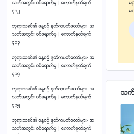
မည
သက္အတြင္း ဝင္ေရာက္မႈ | ေကာက္ႏုတ္ခ်က္
မယ
၄၀၂
ဘုရားသခင္၏ ေန႔စဥ္ ႏႈတ္ကပတ္ေတာ္မ်ား- အ
သက္အတြင္း ဝင္ေရာက္မႈ | ေကာက္ႏုတ္ခ်က္
၄၀၃
ဘုရားသခင္၏ ေန႔စဥ္ ႏႈတ္ကပတ္ေတာ္မ်ား- အ
သက္အတြင္း ဝင္ေရာက္မႈ | ေကာက္ႏုတ္ခ်က္
၄၀၄
ဘုရားသခင္၏ ေန႔စဥ္ ႏႈတ္ကပတ္ေတာ္မ်ား- အ
သက္
သက္အတြင္း ဝင္ေရာက္မႈ | ေကာက္ႏုတ္ခ်က္
၄၀၅
ဘုရားသခင္၏ ေန႔စဥ္ ႏႈတ္ကပတ္ေတာ္မ်ား- အ
သက္အတြင္း ဝင္ေရာက္မႈ | ေကာက္ႏုတ္ခ်က္