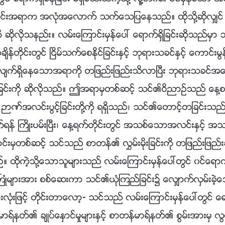
္းအရာက အလုံအေလာက္ သက္ေသျပေနသည္။ ထိုသို႔ဆိုလွ်င္ လမ
 ဆိုလိုသနည္း။ လမ္းေၾကာင္းမွန္ေပၚ ေရာက္ရွိျခင္းဆိုသည္မွာ
ိန္တိုင္းတြင္ ၿငိမ္သက္ေစႏိုင္ျခင္းႏွင့္ ဘုရားသခင္ႏွင့္ ေကာင္းမ
ဲ့လ်က္ရွိေနေသာအရာကို တျဖည္းျဖည္းသိလာၿပီး ဘုရားသခင္
ိျခင္းကို ဆိုလိုသည္။ ဤအရာမွတစ္ဆင့္ သင္၏ဝိညာဥ္သည္ ေန႔စဥ္
ဉာဏ္အလင္းပြင့္ျခင္းတို႔ကို ရရွိသည္၊ သင္၏ေတာင့္တျခင္း
္ရန္ ႀကိဳးပမ္းၿပီး၊ ေန႔ရက္တိုင္းတြင္ အသစ္ေသာအလင္းႏွင့္
ာင္းမွတစ္ဆင့္ သင္သည္ စာတန္၏ လႊမ္းမိုးျခင္းကို တျဖည္းျဖည္
။ ထိုကဲ့သို႔ေသာသူမ်ားသည္ လမ္းေၾကာင္းမွန္ေပၚတြင္ ၀င္ေရ
ဳံမ်ားအား စစ္ေဆးကာ သင္၏ယုံၾကည္ျခင္း၌ ေလွ်ာက္လွမ္းခဲ
းလုံးျဖင့္ တိုင္းတာေလာ့- သင္သည္ လမ္းေၾကာင္းမွန္ေပၚတြင္ 
ာရ္နတ္၏ ခ်ဳပ္ေႏွာင္မႈမ်ားႏွင့္ စာတန္မာရ္နတ္၏ စြမ္းအားမွ 