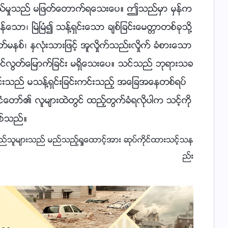
က္ႏႊယ္မႈသည္ မျဖတ္ေတာက္ရေသးေပ။ ဤသည္မွာ မွန္က
ေသာ၊ ၿမဲၿမံ၍ သန္႔ရွင္းေသာ ခ်စ္ျခင္းေမတၱာတစ္ခုသို႔
စ္၊ ႏွလုံးသားျဖင့္ အူလႈိက္သည္းလႈိက္ ခံစားေသာ
ွ သင္လြတ္ေျမာက္ျခင္း မရွိေသးေပ။ သင္သည္ ဘုရားသခ
္းသည္ မသန္႔ရွင္းျခင္းကင္းသည့္ အေျခအေနတစ္ရပ္
င္ငံေတာ္၏ လူမ်ားထဲတြင္ ထည့္တြက္ခံရလိုပါက သင့္ကို
ဖစ္သည္။
ံၾကည္သူမ်ားသည္ မည္သည့္ရႈေထာင့္အား ဆုပ္ကိုင္ထားသင့္သန
ည္း