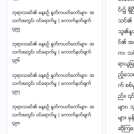
င္း၌ ရွ
ဘုရားသခင္၏ ေန႔စဥ္ ႏႈတ္ကပတ္ေတာ္မ်ား- အ
သင္၏ စ
သက္အတြင္း ဝင္ေရာက္မႈ | ေကာက္ႏုတ္ခ်က္
၄၉၅
သူ၏ႏႈတ
င္၏ အလိ
ဘုရားသခင္၏ ေန႔စဥ္ ႏႈတ္ကပတ္ေတာ္မ်ား- အ
သက္အတြင္း ဝင္ေရာက္မႈ | ေကာက္ႏုတ္ခ်က္
က၊ သင္
၄၉၆
ရာယူျခ
ည့္ေသး
ဘုရားသခင္၏ ေန႔စဥ္ ႏႈတ္ကပတ္ေတာ္မ်ား- အ
သက္အတြင္း ဝင္ေရာက္မႈ | ေကာက္ႏုတ္ခ်က္
က္ စစ္
၄၉၇
ည္။ ၎တ
မ်ား၊ 
ဘုရားသခင္၏ ေန႔စဥ္ ႏႈတ္ကပတ္ေတာ္မ်ား- အ
သက္အတြင္း ဝင္ေရာက္မႈ | ေကာက္ႏုတ္ခ်က္
မ်ား 
၄၉၈
ဆိုၾကေ