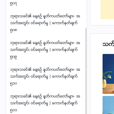
၅၀၇
ဘုရားသခင္၏ ေန႔စဥ္ ႏႈတ္ကပတ္ေတာ္မ်ား- အ
သက္အတြင္း ဝင္ေရာက္မႈ | ေကာက္ႏုတ္ခ်က္
၅၀၈
ဘုရားသခင္၏ ေန႔စဥ္ ႏႈတ္ကပတ္ေတာ္မ်ား- အ
သက္
သက္အတြင္း ဝင္ေရာက္မႈ | ေကာက္ႏုတ္ခ်က္
၅၀၉
ဘုရားသခင္၏ ေန႔စဥ္ ႏႈတ္ကပတ္ေတာ္မ်ား- အ
သက္အတြင္း ဝင္ေရာက္မႈ | ေကာက္ႏုတ္ခ်က္
၅၁၀
ဘုရားသခင္၏ ေန႔စဥ္ ႏႈတ္ကပတ္ေတာ္မ်ား- အ
သက္အတြင္း ဝင္ေရာက္မႈ | ေကာက္ႏုတ္ခ်က္
၅၁၁