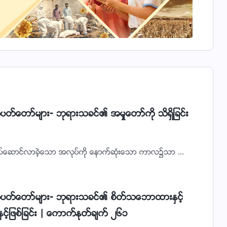
တ္ေတာ္မ်ား- ဘုရားသခင္၏ အမႈေတာ္ကို သိရွိျခင္း
န႔္ခြဲ လုပ္ေဆာင္လာခဲ့ေသာ အလုပ္ကို ေနာက္ဆုံးေသာ ကာလ၌သာ လူ
န႔္ခြဲမႈ အစီအစဥ္၏...
ကပတ္ေတာ္မ်ား- ဘုရားသခင္၏ စိတ္သေဘာထားႏွင့္
့္ျဖစ္ျခင္း | ေကာက္ႏုတ္ခ်က္ ၂၆၁