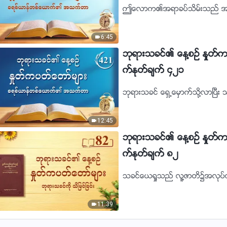
ဤေလာက၏အရာခပ္သိမ္းသည္ အနႏၲတန္
မန္စြာေျပာင္းလဲေလ၏။ လူသားမ်ိဳးႏ
6:45
ဘုရားသခင္၏ ေန႔စဥ္ ႏႈတ္
က္ႏုတ္ခ်က္ ၄၂၁
ဘုရားသခင္ ေရွ႕ေမွာက္သို႔လာၿ
န္၊ ပထမဦးစြာ သင္သည္ ဘုရားသခင္
12:45
ဘုရားသခင္၏ ေန႔စဥ္ ႏႈတ္ကပ
က္ႏုတ္ခ်က္ ၈၂
သခင္ေယရႈသည္ လူ႔ဇာတိ၌အလုပ္လ
က သူ၏ ဝိေသသလကၡဏာႏွင့္ သူေျပ
11:39