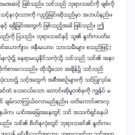
မအဆင့္ ျဖစ္သည္။ သင္သည္ ဘုရားသခင္ကို ခ်စ္လို
 သင့္ႏွလုံးသားကို လွည့္ျခင္းဆိုသည္မွာ အဘယ္နည္း။
းႏွင့္ ရရွိျခင္းအတြက္ ျဖစ္သည့္အခါ ျဖစ္သည္။ ဤ
္သည္ကို ျပသည္။ ဘုရားသခင္ႏွင့္ သူ၏ ႏႈတ္ကပတ္ေ
 လင္ေယာက္်ား၊ ဇနီးမယား၊ သားသမီးမ်ား စသည္ျဖင့္)
စိတ္ႏွလုံး၌ ေနရာမယူႏိုင္သကဲ့သို႔ သင္သည္ သင္၏ အနာ
ိုက္စားေလသည္။ ထိုသို႔ေသာ အခ်ိန္၌ သင္သည္
ႏွလုံးသား၌ သင့္အတြက္ အစီအစဥ္မ်ားကို သင္ျပဳလုပ္ေ
ခင္ထံ ေသးငယ္ေသာ ေတာင္းဆိုမႈတစ္ခုကို ကြၽန္ုပ္ မ
န္တြင္ ခ်မ္းသာႂကြယ္ဝလာမည္နည္း။ ဝတ္ေကာင္းစားလွ
မဲေတြးေနပါက၊ ယင္းအေျခအေနတြင္ သင္ အသက္ရွင္ေနပါ
သည္။ သင္၏ စိတ္ႏွလုံးတြင္ ဘုရားသခင္၏ ႏႈတ္ကပ
င့္ အလြန္ ရင္းႏွီးသည့္အလား၊ ဘုရားသခင္က သင့္အတြ