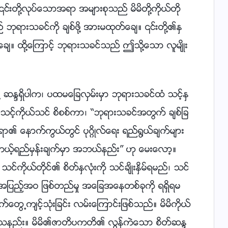
ို႔လုပ္ေသာအရာ အမ်ားစုသည္ မိမိတို႔ကိုယ္တို
 ဘုရားသခင္ကို ခ်စ္ဖို႔ အားမထုတ္ေခ်။ ၎တို႔၏ႏွ
္ေခ်။ ထို႔ေၾကာင့္ ဘုရားသခင္သည္ ဤသို႔ေသာ လူမ်ိဳး
႔ ဆႏၵရွိပါက၊ ပထမေျခလွမ္းမွာ ဘုရားသခင္ထံ သင့္ႏွ
္း၌၊ သင့္ကိုယ္သင္ စိစစ္ကာ၊ “ဘုရားသခင္အတြက္ ခ်စ္ျခ
၏ ေနာက္ကြယ္တြင္ ပုဂၢိဳလ္ေရး ရည္႐ြယ္ခ်က္မ်ား
ယ့္ရည္မွန္းခ်က္မွာ အဘယ္နည္း” ဟု ေမးေလာ့။
္ကိုယ္တိုင္၏ စိတ္ႏွလုံးကို သင္ခ်ိဳးႏွိမ္ရမည္၊ သင္
က္ အျပည့္အဝ ျဖစ္တည္မႈ အေျခအေနတစ္ခုကို ရရွိရမ
ြ႕က်င့္သုံးျခင္း လမ္းေၾကာင္းျဖစ္သည္။ မိမိကိုယ္
ည္ၫႊန္းသနည္း။ မိမိ၏ဇာတိပကတိ၏ လြန္ကဲေသာ စိတ္ဆႏၵ