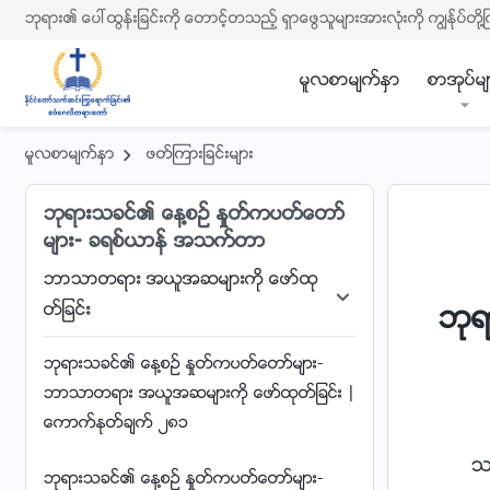
ဘုရား၏ ေပၚထြန္းျခင္းကို ေတာင့္တသည့္ ရွာေဖြသူမ်ားအားလုံးကို ကြၽန္ုပ္တို႔
မူလစာမ်က္ႏွာ
စာအုပ္မ်
မူလစာမ်က္ႏွာ
ဖတ္ၾကားျခင္းမ်ား
ဘုရားသခင္၏ ေန႔စဥ္ ႏႈတ္ကပတ္ေတာ္
မ်ား- ခရစ္ယာန္ အသက္တာ
ဘာသာတရား အယူအဆမ်ားကို ေဖာ္ထု
တ္ျခင္း
ဘုရ
နဲမႈမ်ား
ဘာသာတရား အယူအဆမ်ားကို ေဖာ္ထုတ္ျခင္း
ဘုရားသခင္၏ ေန႔စဥ္ ႏႈတ္ကပတ္ေတာ္မ်ား-
ဘာသာတရား အယူအဆမ်ားကို ေဖာ္ထုတ္ျခင္း |
ေကာက္ႏုတ္ခ်က္ ၂၈၁
သ
ဘုရားသခင္၏ ေန႔စဥ္ ႏႈတ္ကပတ္ေတာ္မ်ား-