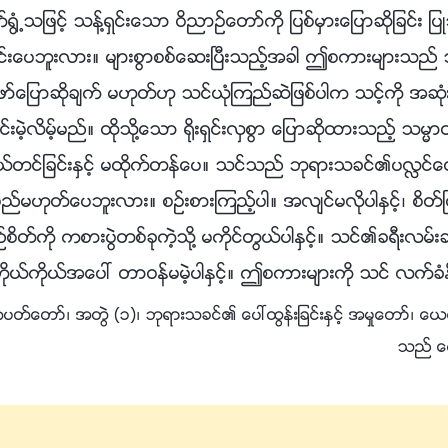
႐ြံ႕သျဖင့္ သန္႔ရွင္းေသာ ဝိညာဥ္ေတာ္ကို ျပစ္မွားေျပာဆိုျခင္း 
္းေပဘူးလား။ မ်ားစြာစစ္ေဆးၿပီးသည့္အခါ ဤစကားမ်ားသည္ 
ာ္ေျပာဆိုခ်က္ မဟုတ္ဟု သင္ယုံၾကည္ဆဲျဖစ္ပါက သင့္ကို အဆုံ
င္းမဲ့လိမ့္မည္။ ထိုသို႔ေသာ ႐ိုးရွင္းလွစြာ ေျပာဆိုထားသည့္
တင္ျခင္းႏွင့္ မထိုက္တန္ေပ။ သင္သည္ ဘုရားသခင္၏ပလႅင္ေတာ
ည္မဟုတ္ေပဘူးလား။ စဥ္းစားၾကည့္ပါ။ အလ်င္မလိုပါႏွင့္၊ စိတ္ျ
္စိတ္ကို ကစားပြဲတစ္ခုကဲ့သို႔ မကိုင္တြယ္ပါႏွင့္။ သင္၏ခရ
မိကိုယ္ကိုယ္အေပၚ တာဝန္မမဲ့ပါႏွင့္။ ဤစကားမ်ားကို သင္ လက္ခံ
ကပတ္ေတာ္၊ အတြဲ (၁)၊ ဘုရားသခင္၏ ေပၚထြန္းျခင္းႏွင့္ အမႈေတာ္၊ ေယ
သည္ ေကာ