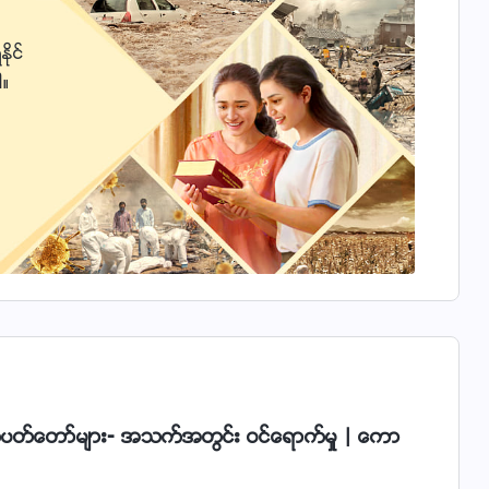
ိုင္
ါ။
ကပတ္ေတာ္မ်ား- အသက္အတြင္း ဝင္ေရာက္မႈ | ေကာ