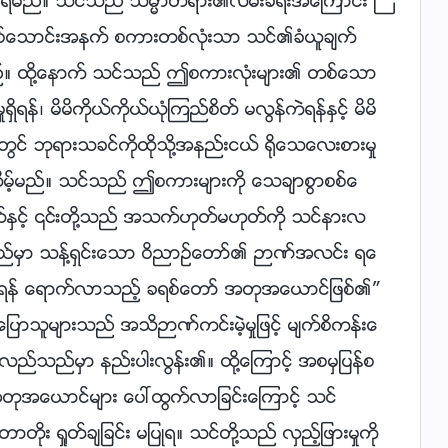
ျဖစ္ရမည္။ သင္သည္ သမၼာတရား၏လမ္းခရီးအေၾကာင္း ၾ
 တစ္ေသာင္းအနက္ စကားတစ္လုံးသာ သင္၏ခံယူခ်က္
သည္။ ထို႔ေနာက္ သင္သည္ ဤစကားလုံးမ်ား၏ တစ္ေသာ
န္၊ မိမိကိုယ္ကိုယ္ယုံၾကည္စိတ္ မလြန္ကဲရန္ႏွင့္ မိမိ
းတြင္ ဘုရားသခင္ကိုထိုသို႔အနည္းငယ္ ႐ိုေသေလးစားမႈ
ါလိမ့္မည္။ သင္သည္ ဤစကားမ်ားကို ေသခ်ာစြာစစ္ေ
တ္ႏွင့္ ၎တို႔သည္ အသက္ဟုတ္မဟုတ္ကို သင္နားလ
သည္မွာ သန္႔ရွင္းေသာ ဝိညာဥ္ေတာ္၏ ဉာဏ္အလင္း ရေ
ဖားရန္ ေရာက္လာသည့္ ခရစ္ေတာ္ အတုအေယာင္ျဖစ္၏”
ျပာသူမ်ားသည္ အသိဉာဏ္ကင္းမဲ့မႈျဖင့္ မ်က္စိကန္းေ
္သည္မွာ နည္းပါးလြန္း၏။ ထို႔ေၾကာင့္ အစမွျပန္စ
္အတုအေယာင္မ်ား ေပၚထြက္လာျခင္းေၾကာင့္ သင္
ုး ရႈတ္ခ်ျခင္း မျပဳရ။ သင္တို႔သည္ လွည့္ျဖားမႈကို