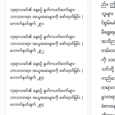
ည္။ ဤမ
ဘုရားသခင္၏ ေန႔စဥ္ ႏႈတ္ကပတ္ေတာ္မ်ား-
သူမ်ား
ဘာသာတရား အယူအဆမ်ားကို ေဖာ္ထုတ္ျခင္း |
င္စြမ္
ေကာက္ႏုတ္ခ်က္ ၂၉၁
မိေ႐ြးရ
ဘုရားသခင္၏ ေန႔စဥ္ ႏႈတ္ကပတ္ေတာ္မ်ား-
အသိဉာဏ
ဘာသာတရား အယူအဆမ်ားကို ေဖာ္ထုတ္ျခင္း |
တမ္းတက
ေကာက္ႏုတ္ခ်က္ ၂၉၂
ကို သတ
ဘုရားသခင္၏ ေန႔စဥ္ ႏႈတ္ကပတ္ေတာ္မ်ား-
သင္တို
ဘာသာတရား အယူအဆမ်ားကို ေဖာ္ထုတ္ျခင္း |
ေကာက္ႏုတ္ခ်က္ ၂၉၃
ကည္ေသာ
တရားက
ဘုရားသခင္၏ ေန႔စဥ္ ႏႈတ္ကပတ္ေတာ္မ်ား-
မၼာတရာ
ဘာသာတရား အယူအဆမ်ားကို ေဖာ္ထုတ္ျခင္း |
ေကာက္ႏုတ္ခ်က္ ၂၉၄
ခံစားေ