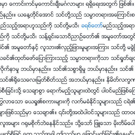
ားမွာ ေကာင္းကင္မွေကာင္းခ်ီးမဂၤလာမ်ား ရရွိေရးအတြက္ ျဖစ္၏။ ထ
္နည္း။ ယေန႔တိုင္ေအာင္ သင္တို႔သည္ သမၼာတရားအေၾကာင္းစက
ည္သည့္အရာဟူသည္ကို သင္တို႔မသိ၊
ခရစ္ေတာ္
မည္သည့္အရာဟ
္ကို သင္တို႔မသိ၊ သန္႔ရွင္းေသာဝိညာဥ္ေတာ္၏ အမႈေတာ္အတြင္
ိုင္၏ အမႈေတာ္ႏွင့္ လူသား၏လွည့္ျဖားမႈမ်ားအၾကား သင္တို႔ မ
ခင္၏ထုတ္ေဖာ္ေျပာၾကားသည့္ သမၼာတရားကိုသာ သင္ရႈတ္ခ်တတ္၏
ုက္နာမႈ ဘယ္မွာနည္း။ သင္၏သစၥာရွိမႈ ဘယ္မွာနည္း။ သင္၏ 
သင္၏႐ိုေသေလးျမတ္စိတ္သည္ အဘယ္မွာနည္း။ နိမိတ္လကၡဏာမ
္စီးျခင္းသို႔ ေသခ်ာစြာ ေရာက္မည့္သူမ်ားထဲတြင္ ပါဝင္မည္ျဖစ္ေ
ကြလာေသာ ေယရႈ၏စကားမ်ားကို လက္မခံႏိုင္သူမ်ားသည္ ငရဲ၏
ားျဖစ္သည္မွာ ေသခ်ာ၏။ ၎တို႔အထဲပါဝင္သူမ်ားသည္ ထာဝရ ပ်
ု လူအမ်ား ဂ႐ုမစိုက္ဘဲေနႏိုင္သည္။ သို႔ေသာ္ ျဖဴေသာ မိုးတ
႔ မ်က္စိျဖင့္ ေတြ႕သည့္အခါ ဤသည္မွာ ေျဖာင့္မတ္ျခင္း၏ေနမင္း