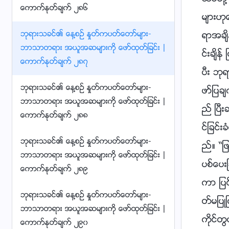
ေကာက္ႏုတ္ခ်က္ ၂၈၆
မ်ားဟု
ဘုရားသခင္၏ ေန႔စဥ္ ႏႈတ္ကပတ္ေတာ္မ်ား-
ရာအခ်ိ
ဘာသာတရား အယူအဆမ်ားကို ေဖာ္ထုတ္ျခင္း |
င္းခ်ိ
ေကာက္ႏုတ္ခ်က္ ၂၈၇
ပီး ဘု
ဘုရားသခင္၏ ေန႔စဥ္ ႏႈတ္ကပတ္ေတာ္မ်ား-
ဖာ္ျပခ
ဘာသာတရား အယူအဆမ်ားကို ေဖာ္ထုတ္ျခင္း |
ည္ ၿပီ
ေကာက္ႏုတ္ခ်က္ ၂၈၈
င္ျခင္
ဘုရားသခင္၏ ေန႔စဥ္ ႏႈတ္ကပတ္ေတာ္မ်ား-
ည္။ “ျ
ဘာသာတရား အယူအဆမ်ားကို ေဖာ္ထုတ္ျခင္း |
ပစ္ေပး
ေကာက္ႏုတ္ခ်က္ ၂၈၉
ကာ ျပင
ဘုရားသခင္၏ ေန႔စဥ္ ႏႈတ္ကပတ္ေတာ္မ်ား-
တ္မျပဳၾ
ဘာသာတရား အယူအဆမ်ားကို ေဖာ္ထုတ္ျခင္း |
ကိုင္တြ
ေကာက္ႏုတ္ခ်က္ ၂၉၀