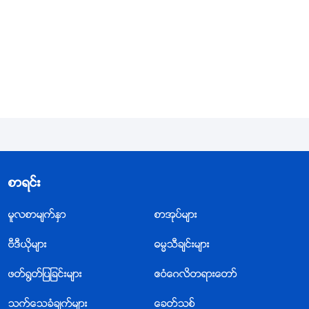
ရဲမ်ားသည္ ကြၽန္ေတာ့္ကို ခ်ိဳးႏွိမ္ရန္ ႀကိဳးပမ္းအားထုတ္ ရာ
တြင္ ေနာက္ထပ္ ရက္စက္ေသာ ပရိယာယ္ကို ႀကိဳးစားခဲ့ၾက
သည္။ သူတို႔က ၾကမ္းျပင္ေပၚတြင္ အုတ္ခဲႏွစ္လုံးကို ထားၿ
ပီး၊ ကြၽန္ေတာ့္ကို ၎တို႔ေပၚတြင္ အတင္းအက်ပ္ ဒူးေထာ
က္ခိုင္းသည္၊ တစ္ခ်ိန္တည္းမွာပင္၊ သူတို႔က ကြၽန္ေတာ့္ လ
က္ထိပ္မ်ားကို ျပင္းထန္စြာ ဆြဲမေလသည္။ ကြၽန္ေတာ့္ လက္
မ်ားသည္ ခ်က္ခ်င္းပင္ အလြန္အမင္းမခံမရပ္ႏိုင္​ေအာင္ နာ
က်င္ကာ က်ိဳးသြားသည့္အလား ခံစားရသည္။ ထိုေနရာတြင္
မိမိဘာသာ မိနစ္ အနည္းငယ္ၾကာ ဒူးေထာက္ခဲ့ရၿပီးေနာက္
စာရင္း
ကြၽန္ေတာ္ ၾကမ္းျပင္ေပၚသို႔ ေနာက္တဖန္ အ႐ုပ္ႀကိဳးျပတ္
မူလစာမ်က္ႏွာ
စာအုပ္မ်ား
လဲက်သြားခဲ့သည္။ ၿပီးေနာက္ ရဲမ်ားက ကြၽန္ေတာ့္ကိုလက္
ထိပ္မ်ားမွေန၍ ၾကမ္းတမ္းစြာ ဆြဲမၾကၿပီး၊ အတင္းအက်ပ္
ဗီဒီယိုမ်ား
ဓမၼသီခ်င္းမ်ား
ဆက္လက္ဒူးေထာက္ခိုင္းခဲ့သည္။ ဤနည္းလမ္းျဖင့္ သူတို႔
ဖတ္႐ြတ္ျပျခင္းမ်ား
ဧဝံေဂလိတရားေတာ္
ကြၽန္ေတာ့္ကို ထပ္ခါထပ္ခါ ညႇဥ္းပန္းခဲ့ၾကသည္။ ေႏြရာသီ၏
သက္ေသခံခ်က္မ်ား
ေခတ္သစ္