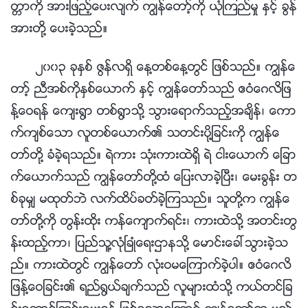
တၱာကို အားျဖည့္ေပးလ်က္ ကြၽန္ေတာ့္ကို ယုံၾကည္မႈ ႏွင့္ ခြန္
အားတို႔ ေပးခဲ့သည္။
၂၀၀၃ ခုႏွစ္ ဇြန္လရွိ ေန႔တစ္ေန႔တြင္ ျဖစ္သည္။ ကြၽန္ေ
တာ့္ ညီအစ္ကိုႏွစ္ေယာက္ ႏွင့္ ကြၽန္ေတာ္သည္ ဧဝံေဂလိျဖ
န္႔ေဝရန္ ေက်း႐ြာ တစ္႐ြာသို႔ သြားေရာက္သည့္အခ်ိန္၊ ေကာ
က္က်စ္ေသာ လူတစ္ေယာက္၏ သတင္းပို႔ျခင္းကို ကြၽန္ေ
တာ္တို႔ ခံခဲ့ရသည္။ ရဲကား သုံးကားထဲရွိ ရဲ ငါးေယာက္ ေျခာ
က္ေယာက္သည္ ကြၽန္ေတာ္တို႔ထံ ေျပးလာခဲ့ၿပီး၊ ေမးခြန္း တ
စ္ခုမွ် မထုတ္ဘဲ လက္ထိပ္ခတ္ခဲ့ၾကသည္။ သူတို႔က ကြၽန္ေ
တာ္တို႔ကို တြန္းထိုး ကန္ေက်ာက္ရင္း၊ ကားထဲသို႔ အတင္းတြ
န္းထည့္ကာ၊ ျပည္သူ႔လုံၿခဳံေရးဌာနသို႔ ေမာင္းေခၚသြားခဲ့သ
ည္။ ကားထဲတြင္ ကြၽန္ေတာ္ လုံးဝမေၾကာက္ခဲ့ပါ။ ဧဝံေဂလိ
ျဖန္႔ေဝျခင္း၏ ရည္႐ြယ္ခ်က္သည္ လူမ်ားထံသို႔ ကယ္တင္ျခ