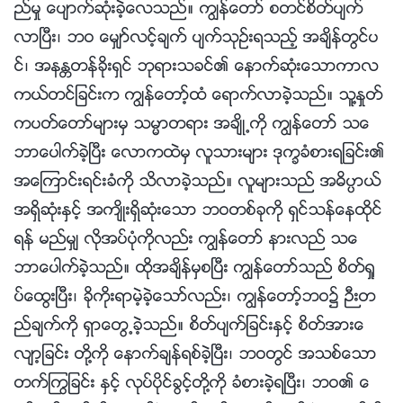
ည္မႈ ေပ်ာက္ဆုံးခဲ့ေလသည္။ ကြၽန္ေတာ္ စတင္စိတ္ပ်က္
လာၿပီး၊ ဘဝ ေမွ်ာ္လင့္ခ်က္ ပ်က္သုဥ္းရသည့္ အခ်ိန္တြင္ပ
င္၊ အနႏၲတန္ခိုးရွင္ ဘုရားသခင္၏ ေနာက္ဆုံးေသာကာလ
ကယ္တင္ျခင္းက ကြၽန္ေတာ့္ထံ ေရာက္လာခဲ့သည္။ သူ႔ႏႈတ္
ကပတ္ေတာ္မ်ားမွ သမၼာတရား အခ်ိဳ႕ကို ကြၽန္ေတာ္ သေ
ဘာေပါက္ခဲ့ၿပီး ေလာကထဲမွ လူသားမ်ား ဒုကၡခံစားရျခင္း၏
အေၾကာင္းရင္းခံကို သိလာခဲ့သည္။ လူမ်ားသည္ အဓိပၸာယ္
အရွိဆုံးႏွင့္ အက်ိဳးရွိဆုံးေသာ ဘဝတစ္ခုကို ရွင္သန္ေနထိုင္
ရန္ မည္မွ် လိုအပ္ပုံကိုလည္း ကြၽန္ေတာ္ နားလည္ သေ
ဘာေပါက္ခဲ့သည္။ ထိုအခ်ိန္မွစၿပီး ကြၽန္ေတာ္သည္ စိတ္ရႈ
ပ္ေထြးၿပီး၊ ခိုကိုးရာမဲ့ခဲ့ေသာ္လည္း၊ ကြၽန္ေတာ့္ဘဝ၌ ဉီးတ
ည္ခ်က္ကို ရွာေတြ႕ခဲ့သည္။ စိတ္ပ်က္ျခင္းႏွင့္ စိတ္အားေ
လ်ာ့ျခင္း တို႔ကို ေနာက္ခ်န္ရစ္ခဲ့ၿပီး၊ ဘဝတြင္ အသစ္ေသာ
တက္ႂကြျခင္း ႏွင့္ လုပ္ပိုင္ခြင့္တို႔ကို ခံစားခဲ့ရၿပီး၊ ဘဝ၏ ေ