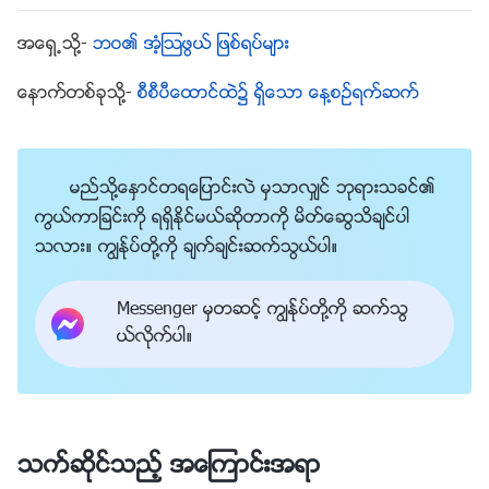
ယ္။ မင္းအဲဒါကို သိလား” ဟု ကြၽန္ေတာ့္ကို ေဟာက္ခဲ့သ
ည္။ ေနာက္ပိုင္းတြင္ သူက ကြၽန္ေတာ့္ ကိုယ္ေရးကိုယ္တာ
အေရွ႕သို႔-
ဘဝ၏ အံ့ၾသဖြယ္ ျဖစ္ရပ္မ်ား
သတင္းအခ်က္အလက္မ်ားအေၾကာင္း ေမးျမန္းခဲ့သည္။ ကြၽ
ေနာက္တစ္ခုသို႔-
စီစီပီေထာင္ထဲ၌ ရွိေသာ ေန႔စဥ္ရက္ဆက္
န္ေတာ့္ အေျဖမ်ားက သူ႔ကို စိတ္ေက်နပ္ေစျခင္း မရွိသည္
ကို ျမင္လ်က္၊ ေနာက္ထပ္ ရဲတစ္ေယာက္က ကြၽန္ေတာ့္ေ
ဘးသို႔ ေလွ်ာက္လာခဲ့ၿပီး “ဟင္း၊ မင္းက မပူးေပါင္းဘူးပဲ။ ငါ
မည္သို႔ေႏွာင္တရေျပာင္းလဲ မွသာလွ်င္ ဘုရားသခင္၏
တို႔က မင္းကို သင္ခန္းစာတစ္ခုေပးၿပီး၊ မင္း အမွန္ေျပာမေျ
ကြယ္ကာျခင္းကို ရရွိႏိုင္မယ္ဆိုတာကို မိတ္ေဆြသိခ်င္ပါ
ပာ ဆိုတာကို ၾကည့္ရေတာ့ မွာေပါ့” ဟု ခပ္ျပတ္ျပတ္ ေျပာ
သလား။ ကြၽန္ုပ္တို႔ကို ခ်က္ခ်င္းဆက္သြယ္ပါ။
လိုက္သည္။ ထို႔ေနာက္ သူသည္ လက္ျပလိုက္ၿပီး “သူ႔ကို အျ
Messenger မွတဆင့္ ကြၽန္ုပ္တို႔ကို ဆက္သြ
ပစ္ေပးဖို႔ အုတ္ခဲနည္းနည္း ယူလာစမ္း” ဟု ေျပာလိုက္သ
ယ္လိုက္ပါ။
ည္။ သူေျပာၿပီး မၾကာမီတြင္ ရဲႏွစ္ေယာက္က ေလွ်ာက္လာၿ
ပီး၊ ကြၽန္ေတာ့္ လက္တစ္ဖက္ကို ကိုင္ကာ၊ ကြၽန္ေတာ့္ ပခုံးမွ
ေအာက္ကို ေဆာင့္ဆြဲလိုက္ၿပီး၊ ေနာက္တစ္ဖက္ကိုမူ အေ
ပၚသို႔ ဆြဲလိမ္ခဲ့သည္၊ ထို႔ေနာက္ ထိုလက္တို႔ကို အတင္းအ
သက္ဆိုင္သည့္ အေၾကာင္းအရာ