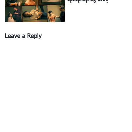
သမွ်ကို အသုံးျပဳခဲ့သည္။ “အနႏၲတန္ခိုးရွင္ဘုရားသခင္၊ ကြၽ
န္ေတာ့္ကို ကယ္တင္ပါ။ အနႏၲတန္ခိုးရွင္ ဘုရားသခင္၊ ကြၽ
န္ေတာ့္ကို ကယ္တင္ပါ...” ထိုအခ်ိန္က ဘုရားသခင္၏ ေနာ
က္ဆုံးေသာ ကာလ ကယ္တင္ျခင္းကို လက္ခံခဲ့သည္မွာ သုံး
Leave a Reply
လခန္႔သာ ရွိၿပီး၊ သူ႔ႏႈတ္ကပတ္ေတာ္မ်ားစြာျဖင့္ တန္ဆာမ
ဆင္ရေသးသည့္အျပင္၊ မစို႔မပို႔ သမၼာတရား အနည္းငယ္
သာ နားလည္သေဘာေပါက္လင့္ကစား၊ ကြၽန္ေတာ္ အဆ
က္မျပတ္ အသနားခံသည့္အခါ၊ ဘုရားသခင္သည္ ကြၽန္ေ
တာ့္ကို ယုံၾကည္မႈႏွင့္ ခြန္အားတို႔ ေပးသနားခဲ့ၿပီး၊ ကြၽန္ေတာ္
အတြင္း၌ ခိုင္မာသည့္ ခံယူခ်က္တစ္ခု ထည့္ေပးခဲ့သည္။ ကြၽ
န္ေတာ္ ဘုရားသခင္ အတြက္ သက္ေသရပ္တည္ရမည္။ စာ
တန္ကို လုံးဝ အရႈံးမေပးရပါ။ ထို႔ေနာက္ ခ်က္ခ်င္း ကြၽန္ေ
တာ္ အံႀကိတ္ကာ၊ ေနာက္ထပ္ စကားတစ္လုံးေျပာဖို႔ လုံးဝ ျ
ငင္းဆန္ခဲ့သည္။ ပ်ာယာခတ္ၿပီး၊ စိတ္တိုကာ ဆိုးယုတ္ေသာ