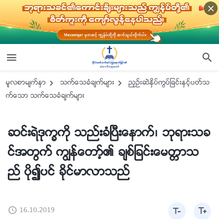
မူလစာမ်က္ႏွာ
သက္ေသခံခ်က္မ်ား
ညႇဥ္းဆဲႏွိပ္ကြပ္ျခင္းႏွင့္ပတ္သ
က္ေသာ သက္ေသခံခ်က္မ်ား
ဆင္းရဲဒုကၡကို သည္းခံၿပီးေနာက္၊ ဘုရားသခ
င္အတြက္ ကြၽန္ေတာ့္၏ ခ်စ္ျခင္းေမတၱာသ
ည္ ပို၍ပင္ ခိုင္မာလာသည္
16.10.2019