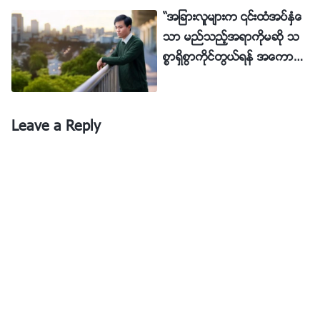
ပီးေနာက္
“အျခားလူမ်ားက ၎ထံအပ္ႏွံေ
တစ္ေန႔ေတာ့၊ ကြၽန္မတို႔ အလုပ္ကို စစ္ေဆးဖို႔ ႀကီးၾက
သာ မည္သည့္အရာကိုမဆို သ
ပ္ေရးမႉး ေရာက္လာၿပီး၊ အလုပ္ကို သင့္ေလ်ာ္ေအာင္ တာဝ
စၥာရွိစြာကိုင္တြယ္ရန္ အေကာင္း
န္မေပးထားတာကို ေတြ႕သြားတယ္။ တခ်ိဳ႕အလုပ္ေတြကို
ဆုံးလုပ္ေဆာင္သည္” ဆိုသည့္
အဖြဲ႕ဝင္ေတြဆီ တာဝန္ေပးလို႔ရၿပီး အဖြဲ႕ေခါင္းေဆာင္အေန
အယူအဆအေပၚ ဆင္ျခင္သုံးသ
နဲ႔ အလုပ္တိုးတက္မႈကို စစ္ေဆးတာအျပင္ ကြၽမ္းက်င္မႈေတြ
ပ္ခ်က္မ်ား
Leave a Reply
နဲ႔ ပတ္သက္လို႔ ျဖစ္ေပၚတတ္တဲ့ ျပႆနာတစ္ခုခုကို ေျဖရွ
င္းတာေတြ အပါအဝင္ ကိုယ့္အလုပ္ကို လုပ္ရင္းနဲ႔ ကြၽန္မ အ
ခ်ိန္ပိုကုန္သင့္တယ္လို႔ သူက ေျပာတယ္။ ဒီလိုနဲ႔၊ လူတိုင္းက
တာဝန္တစ္ခုခုကို ထမ္း႐ြက္ၿပီး ဝန္ထုပ္တစ္ခု ထမ္းႏိုင္ၾက
မွာေလ။ သူေျပာတာမွန္ၿပီး၊ ဒီလိုတာဝန္ေပးတဲ့နည္းလမ္းက
အလုပ္အတြက္ အက်ိဳးရွိတယ္ဆိုတာကို ကြၽန္မ သိခဲ့တယ္။
ဒါေပမဲ့ ဒီလို လက္ေတြ႕လုပ္ေဆာင္တာက အရမ္းကို ခက္လြ
န္းတယ္လို႔ ကြၽန္မ ေတြးမိတယ္။ အဲဒါနဲ႔ ကြၽန္မ ဘုရားကို