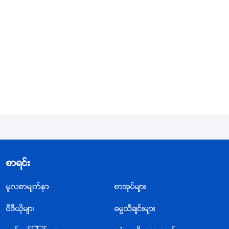
ဆုေတာင္းၿပီး ကြၽန္မရဲ႕ ေဖာက္ျပန္ပ်က္စီးတဲ့ စိတ္သေဘာ
ထားကို သိျမင္မႈရွိေအာင္ ကြၽန္မကို လမ္းျပေပးဖို႔ ေတာင္းေ
လွ်ာက္ခဲ့တယ္။ ဝတ္ျပဳဆုေတာင္းတဲ့အခ်ိန္မွာ၊ ကြၽန္မရဲ႕ လ
က္ရွိ အေျခအေနနဲ႔ ဆီေလ်ာ္တဲ့ ဘုရားႏႈတ္ကပတ္ေတာ္ကို ၾ
ကည့္ခဲ့တယ္။ က်မ္းတစ္ပိုဒ္ေၾကာင့္ ကြၽန္မ ေလးနက္တဲ့ ခံ
စားခ်က္တစ္ခု ျဖစ္သြားတယ္။ “
‘ေကာက္ရသည့္ ေငြကို အိ
တ္ကပ္ထဲ မထည့္ႏွင့္’ ဟူသည္ႏွင့္ ‘သူတစ္ပါးတို႔အား ကူညီျ
ခင္းျဖင့္ ရရွိသည့္ ပီတိကို ခံစားပါ’ ဟူသည့္ ဆို႐ိုးစကားမ်ား
နည္းတူပင္ ‘သင့္ကိုယ္သင္ စည္းကမ္းတင္းက်ပ္ၿပီး သူတစ္
ပါးတို႔ကို သည္းခံပါ’ ဆိုသည္မွာလည္း ႐ိုးရာယဥ္ေက်းမႈက
စာရင္း
လူတို႔၏ အက်င့္စာရိတၱႏွင့္ စပ္လ်ဥ္း၍ ခ်မွတ္ထားသည့္ ေ
တာင္းဆိုခ်က္မ်ားထဲမွ တစ္ခုျဖစ္သည္။ အလားတူပင္ တစ္
မူလစာမ်က္ႏွာ
စာအုပ္မ်ား
စုံတစ္ေယာက္က ဤအက်င့္စာရိတၱကို ႀကိဳးပမ္းရယူႏိုင္သ
ဗီဒီယိုမ်ား
ဓမၼသီခ်င္းမ်ား
ည္ျဖစ္ေစ၊ က်င့္သုံးႏိုင္သည္ျဖစ္ေစ ၎တို႔၏ လူ႔သဘာဝကို