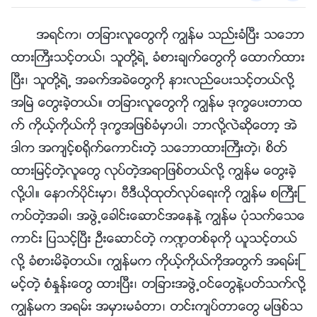
အရင္က၊ တျခားလူေတြကို ကြၽန္မ သည္းခံၿပီး သေဘာ
ထားႀကီးသင့္တယ္၊ သူတို႔ရဲ႕ ခံစားခ်က္ေတြကို ေထာက္ထား
ၿပီး၊ သူတို႔ရဲ႕ အခက္အခဲေတြကို နားလည္ေပးသင့္တယ္လို႔
အၿမဲ ေတြးခဲ့တယ္။ တျခားလူေတြကို ကြၽန္မ ဒုကၡေပးတာထ
က္ ကိုယ့္ကိုယ္ကို ဒုကၡအျဖစ္ခံမွာပါ၊ ဘာလို႔လဲဆိုေတာ့ အဲ
ဒါက အက်င့္စ႐ိုက္ေကာင္းတဲ့ သေဘာထားႀကီးတဲ့၊ စိတ္
ထားျမင့္တဲ့လူေတြ လုပ္တဲ့အရာျဖစ္တယ္လို႔ ကြၽန္မ ေတြးခဲ့
လို႔ပါ။ ေနာက္ပိုင္းမွာ၊ ဗီဒီယိုထုတ္လုပ္ေရးကို ကြၽန္မ စႀကီးၾ
ကပ္တဲ့အခါ၊ အဖြဲ႕ေခါင္းေဆာင္အေနနဲ႔ ကြၽန္မ ပုံသက္ေသေ
ကာင္း ျပသင့္ၿပီး ဦးေဆာင္တဲ့ က႑တစ္ခုကို ယူသင့္တယ္
လို႔ ခံစားမိခဲ့တယ္။ ကြၽန္မက ကိုယ့္ကိုယ္ကိုအတြက္ အရမ္းျ
မင့္တဲ့ စံႏႈန္းေတြ ထားၿပီး၊ တျခားအဖြဲ႕ဝင္ေတြနဲ႔ပတ္သက္လို႔
ကြၽန္မက အရမ္း အမွားမခံတာ၊ တင္းက်ပ္တာေတြ မျဖစ္သ