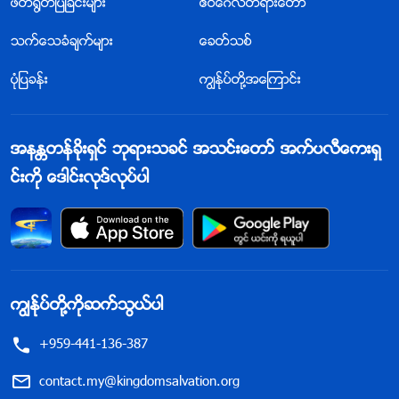
တိုင္းတာျခင္းအတြက္ စံႏႈန္း၊ သို႔မဟုတ္ စံသတ္မွတ္ခ်က္ မ
ဖတ္႐ြတ္ျပျခင္းမ်ား
ဧဝံေဂလိတရားေတာ္
ဟုတ္ေသးေပ။ သင္က အမွန္တကယ္ပင္ သင့္ကိုယ္သင္ စ
သက္ေသခံခ်က္မ်ား
ေခတ္သစ္
ည္းကမ္းတင္းက်ပ္ၿပီး သူတစ္ပါးတို႔ကို သည္းခံႏိုင္စြမ္းရွိကာ
ပုံျပခန္း
ကြၽန္ုပ္တို႔အေၾကာင္း
အလြန္ျမင့္ေသာ စံႏႈန္းကို ကိုင္စြဲႏိုင္ျခင္း ျဖစ္ေကာင္းျဖစ္ႏိုင္
သည္။ သင္သည္ တစ္ကိုယ္ေကာင္းဆန္ၿပီး သင္၏ ကိုယ္ပို
င္အက်ိဳးစီးပြားမ်ားေနာက္သို႔ လိုက္ျခင္းမရွိဘဲ လုံးဝ အစြန္း
အနႏၲတန္ခိုးရွင္ ဘုရားသခင္ အသင္းေတာ္ အက္ပလီေကးရွ
အထင္းမရွိျဖစ္ၿပီး သူတစ္ပါးတို႔အတြက္ အစဥ္ စဥ္းစားေပးျခ
င္းကို ေဒါင္းလုဒ္လုပ္ပါ
င္းႏွင့္ စာနာေထာက္ထားမႈ ျပသျခင္းတို႔ ရွိေကာင္း ရွိႏိုင္သ
ည္။ သင္သည္ အလြန္ပင္ သေဘာထားႀကီးၿပီး ကိုယ္က်ိဳးမၾ
ကည့္သည့္ပုံစံ ရွိေကာင္းရွိႏိုင္သည္။ လူမႈေရး ဝတၱရားႏွင့္
လူမႈေရး ကိုယ္က်င့္တရားမ်ားအေပၚ အားေကာင္းေသာ
ကြၽန္ုပ္တို႔ကိုဆက္သြယ္ပါ
အသိစိတ္ ရွိေကာင္း ရွိႏိုင္သည္။ သင္၏ ျမင့္ျမတ္ေသာ ပင္
ကိုစ႐ိုက္ႏွင့္ အရည္အေသြးမ်ားကို သင္ႏွင့္ ရင္းႏွီးေသာသူ
+959-441-136-387
မ်ားက၊ သင္ႀကဳံေတြ႕ၿပီး အျပန္အလွန္ဆက္ဆံသည့္ သူမ်ား
contact.my@kingdomsalvation.org