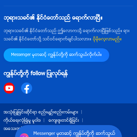
က ျမင္ေကာင္းျမင္ႏိုင္သည္။ သင္၏ အျပဳအမူက သူတစ္ပါး
တို႔အား သင့္ကို အျပစ္တင္ရန္၊ သို႔မဟုတ္ ေဝဖန္ရန္ အေၾ
ဘုရားသခင္၏ ႏိုင္ငံေတာ္သည္ ေရာက္လာၿပီ။
ကာင္းျပခ်က္တစ္ခုတေလ ေပးျခင္း လုံးဝ မရွိႏိုင္ဘဲ ထို
အစား အလြန္အမင္း ခ်ီးမြမ္းၿပီး ေလးစားျခင္းတို႔ကိုပင္ ျဖစ္ေ
ဘုရားသခင္၏ ႏိုင္ငံေတာ္သည္ ဤေလာကသို႔ ေရာက္လာၿပီျဖစ္သည္။ ရား
ပၚေစသည္။ သင္သည္ မိမိကိုယ္ကို အမွန္တကယ္ စည္းက
သခင္၏ ႏိုင္ငံေတာ္သို႔ သင္ဝင္ေရာက္ခ်င္ပါသလား။
ပိုမိုေလ့လာမည္။
မ္းတင္းက်ပ္ၿပီး သူတစ္ပါးတို႔ကို သည္းခံေသာ သူတစ္ေယာ
Messenger မွတဆင့္ ကြၽန္ုပ္တို႔ကို ဆက္သြယ္လိုက္ပါ။
က္အျဖစ္ လူတို႔က မွတ္ယူေကာင္း မွတ္ယူႏိုင္သည္။ သို႔ရာ
တြင္ ဤအရာမ်ားသည္ အျပင္ပန္း အျပဳအမူမ်ားထက္ မပိုေ
ကြၽန္ုပ္တို႔ကို follow ျပဳလုပ္ရန္
ပ။ သင္၏ စိတ္ႏွလုံးတြင္ရွိေသာ အေတြးမ်ားႏွင့္ ဆႏၵမ်ားသ
ည္ ဤအျပင္ပန္း အျပဳအမူမ်ားႏွင့္၊ အျပင္ပန္းတြင္ သင္အ
သက္ရွင္ေနထိုင္သည့္ ဤလုပ္ရပ္မ်ားႏွင့္ ကိုက္ညီသေလာ။
အေျဖမွာ မကိုက္ညီေပ။ သင္က ဤသို႔ လုပ္ေဆာင္ရသည့္
အသုံးျပဳျခင္းဆိုင္ရာ စည္းမ်ဥ္းစည္းကမ္းမ်ား
အေၾကာင္းျပခ်က္သည္ ဤေနာက္ကြယ္တြင္ ရည္႐ြယ္ခ်က္
ကိုယ္ေရးလုံၿခဳံမႈ မူဝါဒ
ေက်းဇူးတင္ရွိျခင္း
တစ္ခုရွိျခင္းေၾကာင့္ျဖစ္သည္။ ထိုရည္႐ြယ္ခ်က္မွာ အတိ
အေသးအဖြဲအခ်က္အလက္မ်ားႏွင့္ ပတ္သက္သည့္ မူဝါဒ
Messenger မွတဆင့္ ကြၽန္ုပ္တို႔ကို ဆက္သြယ္