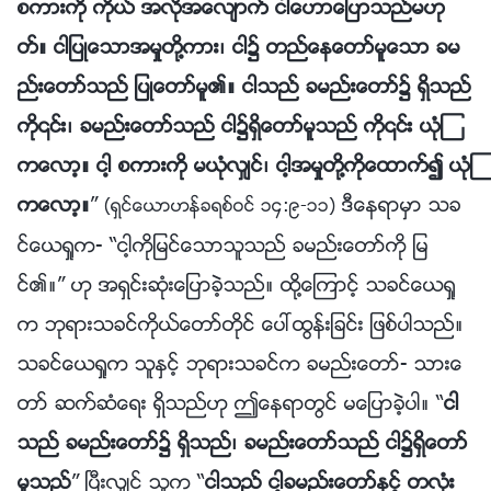
စကားကို ကိုယ္ အလိုအေလ်ာက္ ငါေဟာေျပာသည္မဟု
တ္။ ငါျပဳေသာအမႈတို႔ကား၊ ငါ၌ တည္ေနေတာ္မူေသာ ခမ
ည္းေတာ္သည္ ျပဳေတာ္မူ၏။ ငါသည္ ခမည္းေတာ္၌ ရွိသည္
ကို၎၊ ခမည္းေတာ္သည္ ငါ၌ရွိေတာ္မူသည္ ကို၎ ယုံၾ
ကေလာ့။ ငါ့ စကားကို မယုံလွ်င္၊ ငါ့အမႈတို႔ကိုေထာက္၍ ယုံၾ
ကေလာ့။
”
ဒီေနရာမွာ သခ
(ရွင္ေယာဟန္ခရစ္ဝင္ ၁၄:၉-၁၁)
င္ေယရႈက- “ငါ့ကိုျမင္ေသာသူသည္ ခမည္းေတာ္ကို ျမ
င္၏။” ဟု အရွင္းဆုံးေျပာခဲ့သည္။ ထို႔ေၾကာင့္ သခင္ေယရႈ
က ဘုရားသခင္ကိုယ္ေတာ္တိုင္ ေပၚထြန္းျခင္း ျဖစ္ပါသည္။
သခင္ေယရႈက သူႏွင့္ ဘုရားသခင္က ခမည္းေတာ္- သားေ
တာ္ ဆက္ဆံေရး ရွိသည္ဟု ဤေနရာတြင္ မေျပာခဲ့ပါ။ “
ငါ
သည္ ခမည္းေတာ္၌ ရွိသည္၊ ခမည္းေတာ္သည္ ငါ၌ရွိေတာ္
မူသည္
” ၿပီးလွ်င္ သူက “
ငါသည္ ငါ့ခမည္းေတာ္ႏွင့္ တလုံး