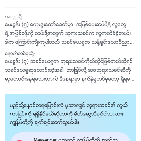
အေရွ႕သို႔-
ေမးခြန္း (၅) ေက်းဇူးေတာ္ေခတ္မွာ၊ အျပစ္ေပးဆပ္ဖို႔နဲ႔ လူေတြ
ရဲ႕အျပစ္ဝန္ကို ထမ္းဖို႔အတြက္ ဘုရားသခင္က လူ႔ဇာတိခံခဲ့တယ္။
ဒါက ေၾကာင္းက်ိဳးက်ပါတယ္ သခင္ေယရႈက သန႔္ရွင္းေသာဝိညာဥ္ေ
တာ္အားျဖင့္ သေႏၶတည္ၿပီး၊ လူေတြကို ေ႐ြးႏုတ္ဖို႔အတြက္ လူသား ျ
ေနာက္တစ္ခုသို႔-
ဖစ္လာခဲ့တယ္ အဲဒီေလာက္ေလး လုပ္ခဲ့႐ုံနဲ႔ စာတန္က အရွက္ရခဲ့တ
ေမးခြန္း (၇) သခင္ေယရႈက ဘုရားသခင္ကိုယ္တိုင္ျဖစ္တယ္ဆိုရင္
ယ္ ေနာက္ဆုံးေသာကာလမွာ ဘုရားသခင္က တရားစီရင္ျခင္းအမႈ
သခင္ေယရႈဆုေတာင္းတဲ့အခါ၊ ဘာျဖစ္လို႔ အဖဘုရားသခင္ဆီကို
ကိုျပဳဖို႔အတြက္ လူသားအျဖစ္ ထပ္ၿပီး လူ႔ဇာတိခံယူၿပီးၿပီေပါ့ ဒါက အ
ဆုေတာင္းေနရေသးတာလဲ ဒီေနရာမွာ နက္နဲမႈတစ္ခုေတာ့ ရွိရမယ္
မွန္တကယ္ပဲဆိုတာလည္း ကြၽန္ေတာ္တို႔ ျမင္ပါၿပီ ကြၽန္ေတာ္ ေမးခ်
ေက်းဇူးျပဳၿပီး ေဆြးေႏြးေပးပါ
င္တာက ဒီလိုပါ ဘုရားသခင္ရဲ႕လူ႔ဇာတိခံျခင္းႏွစ္ႀကိမ္က နည္းနည္း
ကြဲျပားေနတယ္။ ပထမအေခါက္က ယုဒျပည္မွာ၊ ဒုတိယအေခါက္က
မည္သို႔ေႏွာင္တရေျပာင္းလဲ မွသာလွ်င္ ဘုရားသခင္၏ ကြယ္
တ႐ုတ္ျပည္မွာေပါ့ေလ ဒီေတာ့ ဘုရားသခင္က လူေတြကို ကယ္တ
ကာျခင္းကို ရရွိႏိုင္မယ္ဆိုတာကို မိတ္ေဆြသိခ်င္ပါသလား။
င္ျခင္းအမႈအတြက္ ဘာေၾကာင့္ ႏွစ္ႀကိမ္တိတိ လူ႔ဇာတိခံရတာလဲ
ကြၽန္ုပ္တို႔ကို ခ်က္ခ်င္းဆက္သြယ္ပါ။
ဘုရားသခင္ရဲ႕လူ႔ဇာတိခံျခင္းႏွစ္ခုမွာ စစ္မွန္တဲ့ အေရးပါမႈက ဘာ
လဲ
Messenger မွတဆင့္ ကြၽန္ုပ္တို႔ကို ဆက္သြ