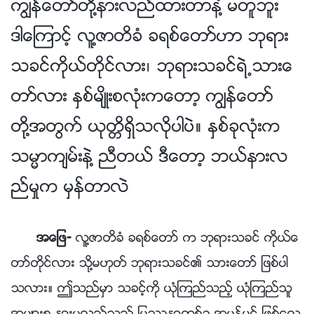
ကြၽန္ေတာ္တို႔နားလည္ထားတာနဲ႔ မတူဘူး
ဒါေၾကာင့္ လူ႔ဇာတိခံ ခရစ္ေတာ္ဟာ ဘုရား
သခင္ကိုယ္တိုင္လား၊ ဘုရားသခင္ရဲ႕သားေ
တာ္လား ႏွစ္မ်ိဳးစလုံးကေတာ့ ကြၽန္ေတာ္
တို႔အတြက္ ယုတၱိရွိသလိုပါပဲ။ ႏွစ္ခုလုံးက
သမၼာက်မ္းနဲ႔ ညီတယ္ ဒီေတာ့ ဘယ္နားလ
ည္မႈက မွန္တာလဲ
အေျဖ-
လူ႔ဇာတိခံ ခရစ္ေတာ္ က ဘုရားသခင္ ကိုယ္ေ
တာ္တိုင္လား သို႔မဟုတ္ ဘုရားသခင္၏ သားေတာ္ ျဖစ္ပါ
သလား။ ဤသည္မွာ သခင့္ကို ယုံၾကည္သည့္ ယုံၾကည္သူ