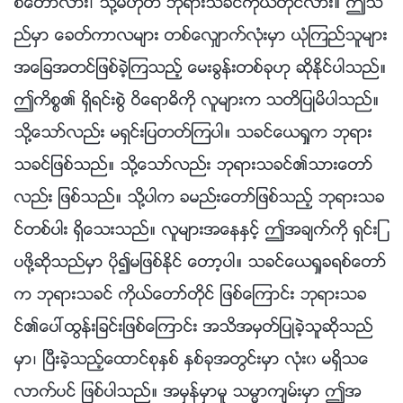
စ္ေတာ္လား၊ သို႔မဟုတ္ ဘုရားသခင္ကိုယ္တိုင္လား။ ဤသ
ည္မွာ ေခတ္ကာလမ်ား တစ္ေလွ်ာက္လုံးမွာ ယုံၾကည္သူမ်ား
အေျခအတင္ျဖစ္ခဲ့ၾကသည့္ ေမးခြန္းတစ္ခုဟု ဆိုႏိုင္ပါသည္။
ဤကိစၥ၏ ရွိရင္းစြဲ ဝိေရာဓိကို လူမ်ားက သတိျပဳမိပါသည္။
သို႔ေသာ္လည္း မရွင္းျပတတ္ၾကပါ။ သခင္ေယရႈက ဘုရား
သခင္ျဖစ္သည္။ သို႔ေသာ္လည္း ဘုရားသခင္၏သားေတာ္
လည္း ျဖစ္သည္။ သို႔ပါက ခမည္းေတာ္ျဖစ္သည့္ ဘုရားသခ
င္တစ္ပါး ရွိေသးသည္။ လူမ်ားအေနႏွင့္ ဤအခ်က္ကို ရွင္းျ
ပဖို႔ဆိုသည္မွာ ပို၍မျဖစ္ႏိုင္ ေတာ့ပါ။ သခင္ေယရႈခရစ္ေတာ္
က ဘုရားသခင္ ကိုယ္ေတာ္တိုင္ ျဖစ္ေၾကာင္း ဘုရားသခ
င္၏ေပၚထြန္းျခင္းျဖစ္ေၾကာင္း အသိအမွတ္ျပဳခဲ့သူဆိုသည္
မွာ၊ ၿပီးခဲ့သည့္ေထာင္စုႏွစ္ ႏွစ္ခုအတြင္းမွာ လုံး၀ မရွိသေ
လာက္ပင္ ျဖစ္ပါသည္။ အမွန္မွာမူ သမၼာက်မ္းမွာ ဤအ