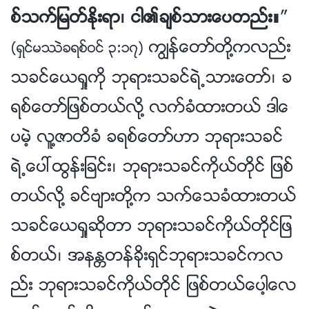
စ္သက္ျမတ္ႏိုးရာ၊ ငါ၏ခ်စ္သားေပတည္း။
”
ကြၽန္ေတာ္တို႔ကလည္း
(ရွင္မႆဲခရစ္ဝင္ ၃:၁၇)
သခင္ေယရႈကို ဘုရားသခင္ရဲ႕သားေတာ္၊ ခ
ရစ္ေတာ္ျဖစ္တယ္လို႔ လက္ခံထားတယ္ ဒါေ
ပမဲ့ လူ႔ဇာတိခံ ခရစ္ေတာ္ဟာ ဘုရားသခင္
ရဲ႕ေပၚထြန္းျခင္း၊ ဘုရားသခင္ကိုယ္တိုင္ ျဖစ္
တယ္လို႔ ခင္ဗ်ားတို႔က သက္ေသခံထားတယ္
သခင္ေယရႈဆိုတာ ဘုရားသခင္ကိုယ္တိုင္ျဖ
စ္တယ္၊ အနႏၲတန္ခိုးရွင္ဘုရားသခင္ကလ
ည္း ဘုရားသခင္ကိုယ္တိုင္ ျဖစ္တယ္ေပါ့ေလ