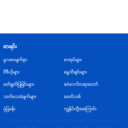
စာရင္း
မူလစာမ်က္ႏွာ
စာအုပ္မ်ား
ဗီဒီယိုမ်ား
ဓမၼသီခ်င္းမ်ား
ဖတ္႐ြတ္ျပျခင္းမ်ား
ဧဝံေဂလိတရားေတာ္
သက္ေသခံခ်က္မ်ား
ေခတ္သစ္
ပုံျပခန္း
ကြၽန္ုပ္တို႔အေၾကာင္း