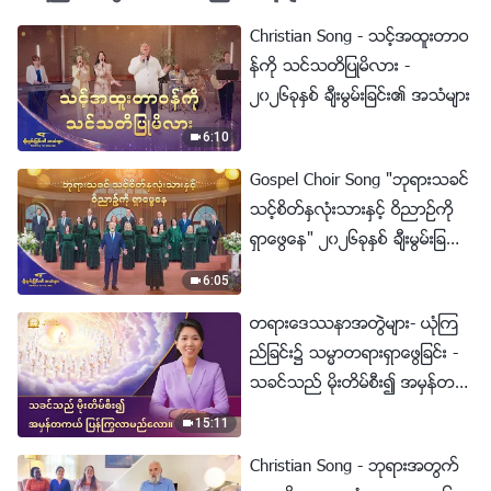
Christian Song - သင့္အထူးတာဝ
န္ကို သင္သတိျပဳမိလား -
၂၀၂၆ခုႏွစ္ ခ်ီးမြမ္းျခင္း၏ အသံမ်ား
6:10
Gospel Choir Song "ဘုရားသခင္
သင့္စိတ္ႏွလုံးသားႏွင့္ ဝိညာဥ္ကို
ရွာေဖြေန" ၂၀၂၆ခုႏွစ္ ခ်ီးမြမ္းျခ
င္း၏ အသံမ်ား
6:05
တရားေဒႆနာအတြဲမ်ား- ယုံၾက
ည္ျခင္း၌ သမၼာတရားရွာေဖြျခင္း -
သခင္သည္ မိုးတိမ္စီး၍ အမွန္တက
ယ္ ျပန္ႂကြလာမည္ေလာ။
15:11
Christian Song - ဘုရားအတြက္