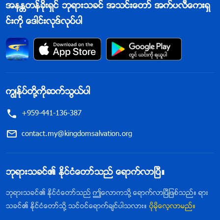
အနႏၲတန္ခိုးရွင္ ဘုရားသခင္ အသင္းေတာ္ အက္ပလီေကးရွ
င္းကို ေဒါင္းလုဒ္လုပ္ပါ
ကြၽန္ုပ္တို႔ကိုဆက္သြယ္ပါ
+959-441-136-387
contact.my@kingdomsalvation.org
ဘုရားသခင္၏ ႏိုင္ငံေတာ္သည္ ေရာက္လာၿပီ။
ဘုရားသခင္၏ ႏိုင္ငံေတာ္သည္ ဤေလာကသို႔ ေရာက္လာၿပီျဖစ္သည္။ ရား
သခင္၏ ႏိုင္ငံေတာ္သို႔ သင္ဝင္ေရာက္ခ်င္ပါသလား။
ပိုမိုေလ့လာမည္။