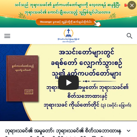
ဘုရားသခင္၏ အမႈေတာ္၊ ဘုရားသခင္၏ စိတ္သေဘာထားႏွ