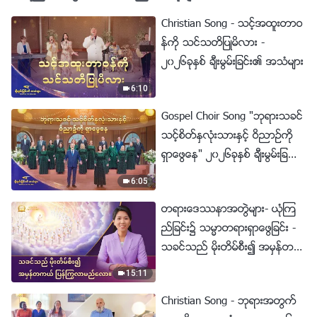
Christian Song - သင့္အထူးတာဝ
န္ကို သင္သတိျပဳမိလား -
၂၀၂၆ခုႏွစ္ ခ်ီးမြမ္းျခင္း၏ အသံမ်ား
6:10
Gospel Choir Song "ဘုရားသခင္
သင့္စိတ္ႏွလုံးသားႏွင့္ ဝိညာဥ္ကို
ရွာေဖြေန" ၂၀၂၆ခုႏွစ္ ခ်ီးမြမ္းျခ
င္း၏ အသံမ်ား
6:05
တရားေဒႆနာအတြဲမ်ား- ယုံၾက
ည္ျခင္း၌ သမၼာတရားရွာေဖြျခင္း -
သခင္သည္ မိုးတိမ္စီး၍ အမွန္တက
ယ္ ျပန္ႂကြလာမည္ေလာ။
15:11
Christian Song - ဘုရားအတြက္