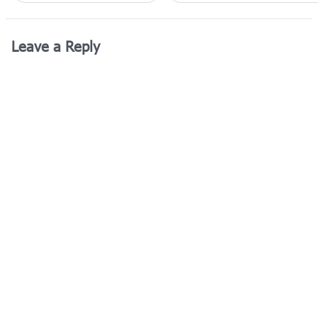
Leave a Reply