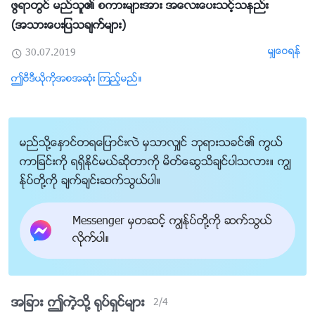
ဖြရာတြင္ မည္သူ၏ စကားမ်ားအား အေလးေပးသင့္သနည္း
(အသားေပးျပသခ်က္မ်ား)
မွ်ေဝရန္
30.07.2019
ဤဗီဒီယိုကိုအစအဆုံး ၾကည့္မည္။
မည္သို႔ေႏွာင္တရေျပာင္းလဲ မွသာလွ်င္ ဘုရားသခင္၏ ကြယ္
ကာျခင္းကို ရရွိႏိုင္မယ္ဆိုတာကို မိတ္ေဆြသိခ်င္ပါသလား။ ကြၽ
န္ုပ္တို႔ကို ခ်က္ခ်င္းဆက္သြယ္ပါ။
Messenger မွတဆင့္ ကြၽန္ုပ္တို႔ကို ဆက္သြယ္
လိုက္ပါ။
အျခား ဤကဲ့သို႔ ႐ုပ္ရွင္မ်ား
2
/
4