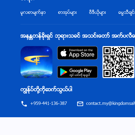
မူလစာမ်က္ႏွာ
စာအုပ္မ်ား
ဗီဒီယိုမ်ား
ဓမၼသီခ်င္
အနႏၲတန္ခိုးရွင္ ဘုရားသခင္ အသင္းေတာ္ အက္ပလီေကးရ
ကြၽန္ုပ္တို႔ကိုဆက္သြယ္ပါ
+959-441-136-387
contact.my@kingdomsalv
မွ်ေဝရန္
အသုံးျပဳျခင္းဆိုင္ရာ စည္းမ်ဥ္းစည္းကမ္းမ်ား
ကိုယ္ေရးလုံၿခဳံမႈ မူ