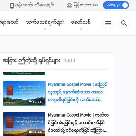
ဖာက္ျပန္ပ်က္စီးေသာ စိတ္သေဘာ
ဖုန္း အက္ပလီေကးရွင္း
ျမန္မာဘာသာ
ထားကို ဘုရားသခင္ မည္သို႔သန႔္စင္
32:04
သနည္း (အသားေပးျပသခ်က္မ်ား)
ရားေတာ္
သက္ေသခံခ်က္မ်ား
ေခတ္သစ္
Myanmar Gospel Movie | သခင္ျပ
န္ႂကြလာသည့္အခါတြင္ ကြၽန္ုပ္
တို႔သည္ ခ်က္ခ်င္း ပုံစံေျပာင္းၿပီး ေ
30:03
ကာင္းကင္ႏိုင္ငံေတာ္သို႔ ခ်ီေဆာင္ခံ
ရမလား။ (အသားေပးျပသခ်က္မ်ား)
Myanmar Gospel Movie |
အျခား ဤကဲ့သို႔ ႐ုပ္ရွင္မ်ား
10
/
13
ဘုရား၏ ႏိုင္ငံေတာ္ထဲသို႔ မည္သည့္
လူစားမ်ိဳး ဝင္ေရာက္ႏိုင္သနည္း (အ
20:56
သားေပးျပသခ်က္မ်ား)
Myanmar Gospel Movie | အၾကင္
သူသည္ ေနာက္ဆုံးေသာ ကာလ
တရားစီရင္ျခင္းကို လက္မခံဘဲ
30:39
ဘုရား၏ ႏိုင္ငံေတာ္သို႔ ဝင္ေရာက္ႏို
င္သေလာ။ (အသားေပးျပသခ်က္
Myanmar Gospel Movie | ကယ္တ
မ်ား)
င္ျခင္း ခံရျခင္းႏွင့္ ေကာင္းကင္ႏိုင္
ငံေတာ္သို႔ ဝင္ေရာက္ျခင္းတို႔ၾကားရွိ
34:44