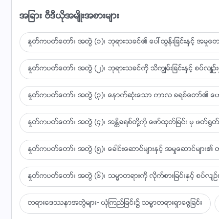
အျခား ဗီဒီယိုအမ်ိဳးအစားမ်ား
ႏႈတ္ကပတ္ေတာ္၊ အတြဲ (၁)၊ ဘုရားသခင္၏ ေပၚထြန္းျခင္းႏွင့္ အမႈေတာ္
ႏႈတ္ကပတ္ေတာ္၊ အတြဲ (၂)၊ ဘုရားသခင္ကို သိကြၽမ္းျခင္းႏွင့္ စပ္လ်ဥ္း၍
ႏႈတ္ကပတ္ေတာ္၊ အတြဲ (၃)၊ ေနာက္ဆုံးေသာ ကာလ ခရစ္ေတာ္၏ ေဟာေျပ
ႏႈတ္ကပတ္ေတာ္၊ အတြဲ (၄)၊ အႏၲိခရစ္တို႔ကို ေဖာ္ထုတ္ျခင္း မွ ဖတ္႐ြတ္ျ
ႏႈတ္ကပတ္ေတာ္၊ အတြဲ (၅)၊ ေခါင္းေဆာင္မ်ားႏွင့္ အမႈေဆာင္မ်ား၏ တာ
ႏႈတ္ကပတ္ေတာ္၊ အတြဲ (၆)၊ သမၼာတရားကို လိုက္စားျခင္းႏွင့္ စပ္လ်ဥ္း
တရားေဒႆနာအတြဲမ်ား- ယုံၾကည္ျခင္း၌ သမၼာတရားရွာေဖြျခင္း