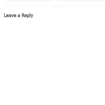
Leave a Reply