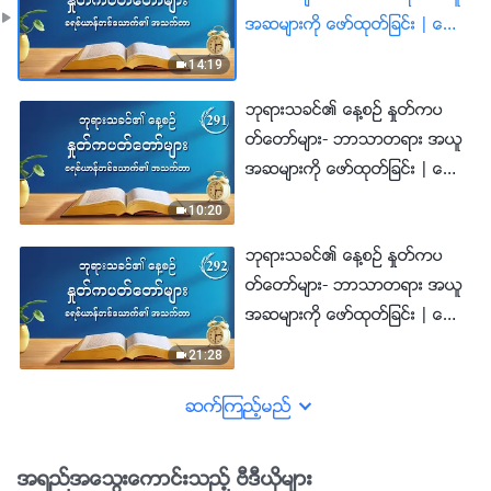
အဆမ်ားကို ေဖာ္ထုတ္ျခင္း | ေ
ကာက္ႏုတ္ခ်က္ ၂၉၀
14:19
ဘုရားသခင္၏ ေန႔စဥ္ ႏႈတ္ကပ
တ္ေတာ္မ်ား- ဘာသာတရား အယူ
အဆမ်ားကို ေဖာ္ထုတ္ျခင္း | ေ
ကာက္ႏုတ္ခ်က္ ၂၉၁
10:20
ဘုရားသခင္၏ ေန႔စဥ္ ႏႈတ္ကပ
တ္ေတာ္မ်ား- ဘာသာတရား အယူ
အဆမ်ားကို ေဖာ္ထုတ္ျခင္း | ေ
ကာက္ႏုတ္ခ်က္ ၂၉၂
21:28
ဆက္ၾကည့္မည္
အရည္အေသြးေကာင္းသည့္ ဗီဒီယိုမ်ား