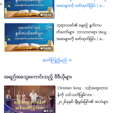
အဆမ်ားကို ေဖာ္ထုတ္ျခင္း | ေ
ကာက္ႏုတ္ခ်က္ ၂၉၈
13:16
ဘုရားသခင္၏ ေန႔စဥ္ ႏႈတ္ကပ
တ္ေတာ္မ်ား- ဘာသာတရား အယူ
အဆမ်ားကို ေဖာ္ထုတ္ျခင္း | ေ
ကာက္ႏုတ္ခ်က္ ၂၉၉
14:08
ဆက္ၾကည့္မည္
အရည္အေသြးေကာင္းသည့္ ဗီဒီယိုမ်ား
Christian Song - သင့္အထူးတာဝ
န္ကို သင္သတိျပဳမိလား -
၂၀၂၆ခုႏွစ္ ခ်ီးမြမ္းျခင္း၏ အသံမ်ား
6:10