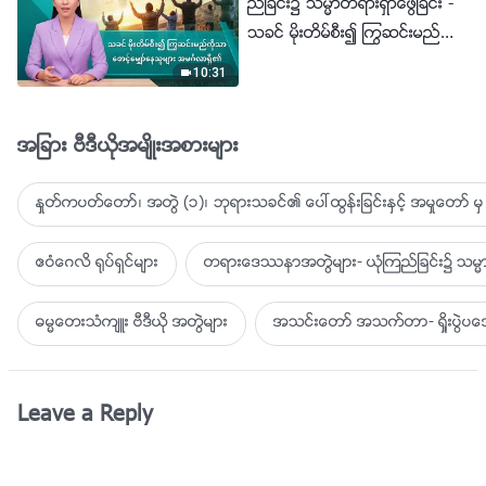
ည္ျခင္း၌ သမၼာတရားရွာေဖြျခင္း -
သခင္ မိုးတိမ္စီး၍ ႂကြဆင္းမည္ကို
သာ ေစာင့္ေမွ်ာ္ေနသူမ်ား အမဂၤ
10:31
လာရွိ၏
အျခား ဗီဒီယိုအမ်ိဳးအစားမ်ား
ႏႈတ္ကပတ္ေတာ္၊ အတြဲ (၁)၊ ဘုရားသခင္၏ ေပၚထြန္းျခင္းႏွင့္ အမႈေတာ္ မွ 
ဧဝံေဂလိ ႐ုပ္ရွင္မ်ား
တရားေဒႆနာအတြဲမ်ား- ယုံၾကည္ျခင္း၌ သမၼာ
ဓမၼေတးသံက်ဴး ဗီဒီယို အတြဲမ်ား
အသင္းေတာ္ အသက္တာ- ရႈိးပြဲ
Leave a Reply