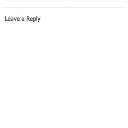
Leave a Reply