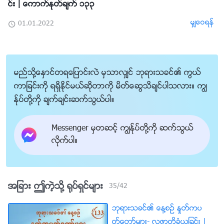
င္း | ေကာက္ႏုတ္ခ်က္ ၁၃၃
မွ်ေဝရန္
01.01.2022
မည္သို႔ေႏွာင္တရေျပာင္းလဲ မွသာလွ်င္ ဘုရားသခင္၏ ကြယ္
ကာျခင္းကို ရရွိႏိုင္မယ္ဆိုတာကို မိတ္ေဆြသိခ်င္ပါသလား။ ကြၽ
န္ုပ္တို႔ကို ခ်က္ခ်င္းဆက္သြယ္ပါ။
Messenger မွတဆင့္ ကြၽန္ုပ္တို႔ကို ဆက္သြယ္
လိုက္ပါ။
အျခား ဤကဲ့သို႔ ႐ုပ္ရွင္မ်ား
35
/
42
ဘုရားသခင္၏ ေန႔စဥ္ ႏႈတ္ကပ
တ္ေတာ္မ်ား- လူ႔ဇာတိခံယူျခင္း |