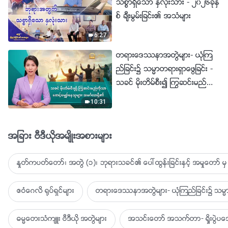
သစၥာရွိေသာ ႏွလုံးသား - ၂၀၂၆ခုႏွ
စ္ ခ်ီးမြမ္းျခင္း၏ အသံမ်ား
6:27
တရားေဒႆနာအတြဲမ်ား- ယုံၾက
ည္ျခင္း၌ သမၼာတရားရွာေဖြျခင္း -
သခင္ မိုးတိမ္စီး၍ ႂကြဆင္းမည္ကို
သာ ေစာင့္ေမွ်ာ္ေနသူမ်ား အမဂၤ
10:31
လာရွိ၏
အျခား ဗီဒီယိုအမ်ိဳးအစားမ်ား
ႏႈတ္ကပတ္ေတာ္၊ အတြဲ (၁)၊ ဘုရားသခင္၏ ေပၚထြန္းျခင္းႏွင့္ အမႈေတာ္ မွ 
ဧဝံေဂလိ ႐ုပ္ရွင္မ်ား
တရားေဒႆနာအတြဲမ်ား- ယုံၾကည္ျခင္း၌ သမၼာ
ဓမၼေတးသံက်ဴး ဗီဒီယို အတြဲမ်ား
အသင္းေတာ္ အသက္တာ- ရႈိးပြဲ