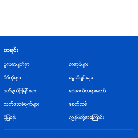
စာရင္း
မူလစာမ်က္ႏွာ
စာအုပ္မ်ား
ဗီဒီယိုမ်ား
ဓမၼသီခ်င္းမ်ား
ဖတ္႐ြတ္ျပျခင္းမ်ား
ဧဝံေဂလိတရားေတာ္
သက္ေသခံခ်က္မ်ား
ေခတ္သစ္
ပုံျပခန္း
ကြၽန္ုပ္တို႔အေၾကာင္း