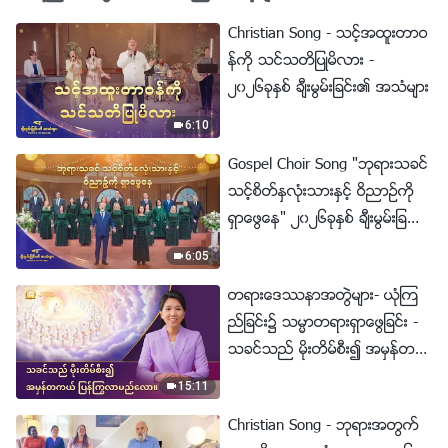
Christian Song - သင့္အထူးတာဝ
န္ကို သင္သတိျပဳမိလား -
၂၀၂၆ခုႏွစ္ ခ်ီးမြမ္းျခင္း၏ အသံမ်ား
6:10
Gospel Choir Song "ဘုရားသခင္
သင့္စိတ္ႏွလုံးသားႏွင့္ ဝိညာဥ္ကို
ရွာေဖြေန" ၂၀၂၆ခုႏွစ္ ခ်ီးမြမ္းျခ
င္း၏ အသံမ်ား
6:05
တရားေဒႆနာအတြဲမ်ား- ယုံၾက
ည္ျခင္း၌ သမၼာတရားရွာေဖြျခင္း -
သခင္သည္ မိုးတိမ္စီး၍ အမွန္တက
ယ္ ျပန္ႂကြလာမည္ေလာ။
15:11
Christian Song - ဘုရားအတြက္