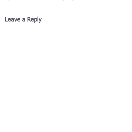
Leave a Reply