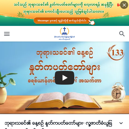
ဘုရားသခင္၏ ေန႔စဥ္ ႏႈတ္ကပတ္ေတာ္မ်ား- လူ႔ဇာတိခံယူျခ