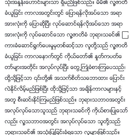
သုံးအႏႈန္းေဟာင္းမ်ားသာ ရွိမည္ျဖစ္သည္။ မိမိ၏ လူ႔ဇာတိ
ခံယူျခင္း ကာလအတြင္းတြင္ ေျပာရန္လိုအပ္ေသာ အရာ
အားလုံးကို ေျပာဆိုၿပီး လုပ္ေဆာင္ရန္လိုအပ္ေသာ အရာ
အားလုံးကို လုပ္ေဆာင္ေသာ လူ႔ဇာတိခံ ဘုရားသခင္၏ ၾ
ကားခံေဆာင္႐ြက္ေပးမႈမွတစ္ဆင့္သာ လူတို႔သည္ လူ႔ဇာတိ
ခံယူျခင္း ကာလေနာက္တြင္ ကိုယ္ေတာ္၏ ႏႈတ္ကပတ္ေ
တာ္မ်ားအတိုင္း အလုပ္လုပ္ၿပီး ေတြ႕ႀကဳံခံစားၾကေပသည္၊
ထို႔သို႔ျဖင့္သာ ၎တို႔၏ အသက္စိတ္သေဘာထား ေျပာင္း
လဲႏိုင္လိမ့္မည္ျဖစ္ၿပီး ထိုသို႔ျဖင့္သာ အခ်ိန္ကာလမ်ားႏွင့္
အတူ စီးဆင္းႏိုင္ၾကမည္ျဖစ္သည္။ ဘုရားသဘာဝအတြင္း
အလုပ္လုပ္ေသာသူသည္ ဘုရားသခင္ကို ကိုယ္စားျပဳေသာ္
လည္း လူ႔သဘာဝအတြင္း အလုပ္လုပ္ေသာ သူတို႔သည္
ဘုရားသခင္၏ အသုံးျပဳျခင္းခံရေသာ လူမ်ားျဖစ္သည္။