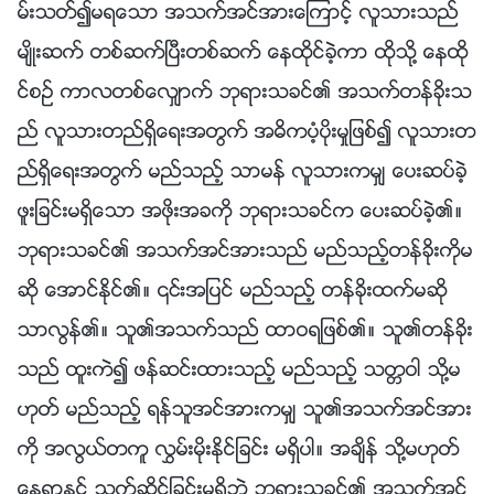
မ္းသတ္၍မရေသာ အသက္အင္အားေၾကာင့္ လူသားသည္
မ်ိဳးဆက္ တစ္ဆက္ၿပီးတစ္ဆက္ ေနထိုင္ခဲ့ကာ ထိုသို႔ ေနထို
င္စဥ္ ကာလတစ္ေလွ်ာက္ ဘုရားသခင္၏ အသက္တန္ခိုးသ
ည္ လူသားတည္ရွိေရးအတြက္ အဓိကပံ့ပိုးမႈျဖစ္၍ လူသားတ
ည္ရွိေရးအတြက္ မည္သည့္ သာမန္ လူသားကမွ် ေပးဆပ္ခဲ့
ဖူးျခင္းမရွိေသာ အဖိုးအခကို ဘုရားသခင္က ေပးဆပ္ခဲ့၏။
ဘုရားသခင္၏ အသက္အင္အားသည္ မည္သည့္တန္ခိုးကိုမ
ဆို ေအာင္ႏိုင္၏။ ၎အျပင္ မည္သည့္ တန္ခိုးထက္မဆို
သာလြန္၏။ သူ၏အသက္သည္ ထာဝရျဖစ္၏။ သူ၏တန္ခိုး
သည္ ထူးကဲ၍ ဖန္ဆင္းထားသည့္ မည္သည့္ သတၱဝါ သို႔မ
ဟုတ္ မည္သည့္ ရန္သူအင္အားကမွ် သူ၏အသက္အင္အား
ကို အလြယ္တကူ လႊမ္းမိုးႏိုင္ျခင္း မရွိပါ။ အခ်ိန္ သို႔မဟုတ္
ေနရာႏွင့္ သက္ဆိုင္ျခင္းမရွိဘဲ ဘုရားသခင္၏ အသက္အင္