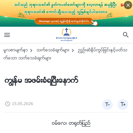
မူလစာမ်က္ႏွာ
သက္ေသခံခ်က္မ်ား
ညႇဥ္းဆဲႏွိပ္ကြပ္ျခင္းႏွင့္ပတ္သ
က္ေသာ သက္ေသခံခ်က္မ်ား
ကြၽန္မ အဖမ္းခံရၿပီးေနာက္
15.05.2026
ဝမ္ေလ၊ တ႐ုတ္ျပည္