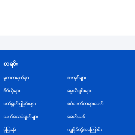
တြကို ညီမ ဘယ္လိုလုပ္ၿပီး ပစ္ထားရက္ရတာလဲ။ သူတို႔အေ
ပၚ အေႂကြးတင္ေနတယ္လို႔ မခံစားရဘူးလား” တဲ့။ ရဲေမရဲ႕
စကားေတြက ကြၽန္မကို နည္းနည္း အားနည္းသြားေစတယ္။
ကြၽန္မ ကေလးေတြကို ေကာင္းေကာင္း မေစာင့္ေရွာက္ေပးခဲ့
ရဘူး၊ သူတို႔အေပၚ တကယ္ အေႂကြးတင္ေနတယ္လို႔ ခံစား
လိုက္ရတယ္။ ကြၽန္မ ဘာမွမေျပာတာကို ျမင္ေတာ့ ရဲေမက
ကြၽန္မဆီ ေလွ်ာက္လာၿပီး ပခုံးကို ပုတ္ရင္း ေျပာတယ္။ “ညီ
စာရင္း
မေလး၊ ဝန္ခံလိုက္တာ အေကာင္းဆုံးပါပဲ။ သိထားတာေတြ
မူလစာမ်က္ႏွာ
စာအုပ္မ်ား
ကို တို႔ကို ေျပာျပလိုက္၊ ၿပီးရင္ ညီမကို အိမ္တန္းျပန္ပို႔ေပးမ
ယ္၊ အဲဒါဆို ကေလးေတြကို ျပန္ေစာင့္ေရွာက္လို႔ ရၿပီေလ”
ဗီဒီယိုမ်ား
ဓမၼသီခ်င္းမ်ား
တဲ့။ သူက ဆက္ေျပာေသးတယ္။ “ညီမက ဥပေဒကို နားမ
ဖတ္႐ြတ္ျပျခင္းမ်ား
ဧဝံေဂလိတရားေတာ္
လည္ေတာ့ ဝန္ခံလိုက္ရင္ ကိုယ့္ကိုယ္ကိုယ္ ပိုၿပီး ဒုကၡေရာ
သက္ေသခံခ်က္မ်ား
ေခတ္သစ္
က္ေအာင္ လုပ္မိမယ္လို႔ ထင္ေနမွာ၊ ဒါေပမဲ့ တကယ္တမ္း
က်ေတာ့ အဲဒီလို မဟုတ္ပါဘူး။ ညီမသိတာေတြကို ေျပာျပ
ပုံျပခန္း
ကြၽန္ုပ္တို႔အေၾကာင္း