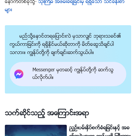
ေနာက္တစ္ခုသို႔-
သုံးႀကိမ္ အဖမ္းခံရျခင္းမွ ရရွိေသာ သင္ခန္းစာ
ပီးေတာ့ စားပြဲေပၚက စာ႐ြက္တစ္႐ြက္ကို ေကာက္ကိုင္လိုက္ၿ
မ်ား
ပီး ကြၽန္မ ဘုရားသခင္ကို ယုံၾကည္တာ ဘယ္ေလာက္ၾကာၿ
ပီလဲ၊ ဘယ္မွာေနလဲ၊ ဘာတာဝန္ေတြ ထမ္းေဆာင္လဲဆိုတဲ့
အေသးစိတ္အခ်က္အလက္ေတြနဲ႔ တျခားအခ်က္အလက္ေ
မည္သို႔ေႏွာင္တရေျပာင္းလဲ မွသာလွ်င္ ဘုရားသခင္၏
တြကို ဖတ္ျပတယ္။ ကြၽန္မ ေတြးမိတယ္။ “သူတို႔ ဘယ္လိုလု
ကြယ္ကာျခင္းကို ရရွိႏိုင္မယ္ဆိုတာကို မိတ္ေဆြသိခ်င္ပါ
ပ္ၿပီး ဒီေလာက္အမ်ားႀကီး သိေနရတာလဲ။ တစ္ေယာက္ေ
သလား။ ကြၽန္ုပ္တို႔ကို ခ်က္ခ်င္းဆက္သြယ္ပါ။
ယာက္ကမ်ား ငါ့ကို ယုဒလုပ္ၿပီး သစၥာေဖာက္လိုက္တာ
Messenger မွတဆင့္ ကြၽန္ုပ္တို႔ကို ဆက္သြ
လား” ေပါ့။ ဒီအေတြးက ကြၽန္မကို အရမ္း စိုးရိမ္ပူပန္ေစခဲ့
ယ္လိုက္ပါ။
တယ္၊ ဒါနဲ႔ ကြၽန္မ ေခါင္းငုံ႔ၿပီး ဘယ္လိုျပန္ေျဖရမလဲဆိုတာ
ကို အျမန္ စဥ္းစားလိုက္တယ္။ အရာရွိက ကြၽန္မကို စူးစူးရဲရဲ
စိုက္ၾကည့္ၿပီး ဓာတ္ပုံတစ္ပုံ ထုတ္ျပတယ္၊ ၿပီးေတာ့ ဓာတ္ပုံ
ထဲကလူကို သိလားလို႔ ေမးတယ္။ ကြၽန္မ တစ္ခ်က္ၾကည့္လို
သက္ဆိုင္သည့္ အေၾကာင္းအရာ
က္ၿပီး “မသိပါဘူး” လို႔ ေျပာလိုက္တယ္။ သူက ဟန္ေဆာင္ၿ
ညႇဥ္းပမ္းႏွိပ္စက္ခံရျခင္းႏွင့္ အခ
ပဳံး ၿပဳံးၿပီး ေျပာတယ္။ “မင္း တကယ္ပဲ မသိဘူးလား။ ဒီေန႔