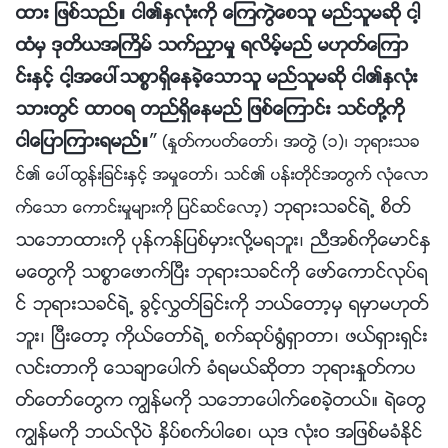
ထား ျဖစ္သည္။ ငါ၏ႏွလုံးကို ေၾကကြဲေစသူ မည္သူမဆို ငါ့
ထံမွ ဒုတိယအႀကိမ္ သက္ညႇာမႈ ရလိမ့္မည္ မဟုတ္ေၾကာ
င္းႏွင့္ ငါ့အေပၚသစၥာရွိေနခဲ့ေသာသူ မည္သူမဆို ငါ၏ႏွလုံး
သားတြင္ ထာဝရ တည္ရွိေနမည္ ျဖစ္ေၾကာင္း သင္တို႔ကို
ငါေျပာၾကားရမည္။
”
(ႏႈတ္ကပတ္ေတာ္၊ အတြဲ (၁)၊ ဘုရားသခ
င္၏ ေပၚထြန္းျခင္းႏွင့္ အမႈေတာ္၊ သင္၏ ပန္းတိုင္အတြက္ လုံေလာ
ဘုရားသခင္ရဲ႕ စိတ္
က္ေသာ ေကာင္းမႈမ်ားကို ျပင္ဆင္ေလာ့)
သေဘာထားကို ပုန္ကန္ျပစ္မွားလို႔မရဘူး၊ ညီအစ္ကိုေမာင္ႏွ
မေတြကို သစၥာေဖာက္ၿပီး ဘုရားသခင္ကို ေဖာ္ေကာင္လုပ္ရ
င္ ဘုရားသခင္ရဲ႕ ခြင့္လႊတ္ျခင္းကို ဘယ္ေတာ့မွ ရမွာမဟုတ္
ဘူး၊ ၿပီးေတာ့ ကိုယ္ေတာ္ရဲ႕ စက္ဆုပ္႐ြံရွာတာ၊ ဖယ္ရွားရွင္း
လင္းတာကို ေသခ်ာေပါက္ ခံရမယ္ဆိုတာ ဘုရားႏႈတ္ကပ
တ္ေတာ္ေတြက ကြၽန္မကို သေဘာေပါက္ေစခဲ့တယ္။ ရဲေတြ
ကြၽန္မကို ဘယ္လိုပဲ ႏွိပ္စက္ပါေစ၊ ယုဒ လုံးဝ အျဖစ္မခံႏိုင္