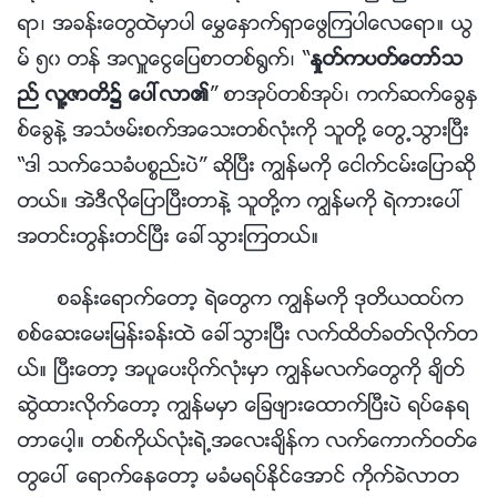
ရာ၊ အခန္းေတြထဲမွာပါ ေမႊေႏွာက္ရွာေဖြၾကပါေလေရာ။ ယြ
မ္ ၅၀ တန္ အလႉေငြေျပစာတစ္႐ြက္၊ “
ႏႈတ္ကပတ္ေတာ္သ
ည္ လူ႔ဇာတိ၌ ေပၚလာ၏
” စာအုပ္တစ္အုပ္၊ ကက္ဆက္ေခြႏွ
စ္ေခြနဲ႔ အသံဖမ္းစက္အေသးတစ္လုံးကို သူတို႔ ေတြ႕သြားၿပီး
“ဒါ သက္ေသခံပစၥည္းပဲ” ဆိုၿပီး ကြၽန္မကို ေငါက္ငမ္းေျပာဆို
တယ္။ အဲဒီလိုေျပာၿပီးတာနဲ႔ သူတို႔က ကြၽန္မကို ရဲကားေပၚ
အတင္းတြန္းတင္ၿပီး ေခၚသြားၾကတယ္။
စခန္းေရာက္ေတာ့ ရဲေတြက ကြၽန္မကို ဒုတိယထပ္က
စစ္ေဆးေမးျမန္းခန္းထဲ ေခၚသြားၿပီး လက္ထိတ္ခတ္လိုက္တ
ယ္။ ၿပီးေတာ့ အပူေပးပိုက္လုံးမွာ ကြၽန္မလက္ေတြကို ခ်ိတ္
ဆြဲထားလိုက္ေတာ့ ကြၽန္မမွာ ေျခဖ်ားေထာက္ၿပီးပဲ ရပ္ေနရ
တာေပါ့။ တစ္ကိုယ္လုံးရဲ႕အေလးခ်ိန္က လက္ေကာက္ဝတ္ေ
တြေပၚ ေရာက္ေနေတာ့ မခံမရပ္ႏိုင္ေအာင္ ကိုက္ခဲလာတ