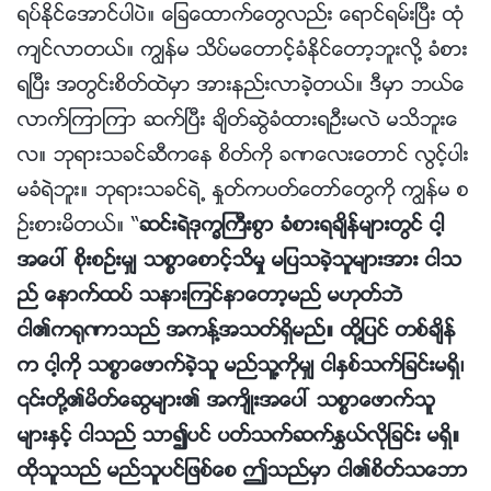
ရပ္ႏိုင္ေအာင္ပါပဲ။ ေျခေထာက္ေတြလည္း ေရာင္ရမ္းၿပီး ထုံ
က်င္လာတယ္။ ကြၽန္မ သိပ္မေတာင့္ခံႏိုင္ေတာ့ဘူးလို႔ ခံစား
ရၿပီး အတြင္းစိတ္ထဲမွာ အားနည္းလာခဲ့တယ္။ ဒီမွာ ဘယ္ေ
လာက္ၾကာၾကာ ဆက္ၿပီး ခ်ိတ္ဆြဲခံထားရဦးမလဲ မသိဘူးေ
လ။ ဘုရားသခင္ဆီကေန စိတ္ကို ခဏေလးေတာင္ လြင့္ပါး
မခံရဲဘူး။ ဘုရားသခင္ရဲ႕ ႏႈတ္ကပတ္ေတာ္ေတြကို ကြၽန္မ စ
ဥ္းစားမိတယ္။ “
ဆင္းရဲဒုကၡႀကီးစြာ ခံစားရခ်ိန္မ်ားတြင္ ငါ့
အေပၚ စိုးစဥ္းမွ် သစၥာေစာင့္သိမႈ မျပသခဲ့သူမ်ားအား ငါသ
ည္ ေနာက္ထပ္ သနားၾကင္နာေတာ့မည္ မဟုတ္ဘဲ
ငါ၏က႐ုဏာသည္ အကန္႔အသတ္ရွိမည္။ ထို႔ျပင္ တစ္ခ်ိန္
က ငါ့ကို သစၥာေဖာက္ခဲ့သူ မည္သူ႔ကိုမွ် ငါႏွစ္သက္ျခင္းမရွိ၊
၎တို႔၏မိတ္ေဆြမ်ား၏ အက်ိဳးအေပၚ သစၥာေဖာက္သူ
မ်ားႏွင့္ ငါသည္ သာ၍ပင္ ပတ္သက္ဆက္ႏႊယ္လိုျခင္း မရွိ။
ထိုသူသည္ မည္သူပင္ျဖစ္ေစ ဤသည္မွာ ငါ၏စိတ္သေဘာ