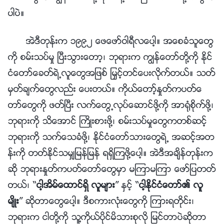
ပါပဲ။
အဲဒီတုန္းက ၁၉၉၂ ေဖေဖာ္ဝါရီလေပါ့။ အေစခံသူေတြ
ကို စမ္းသပ္မႈ ၿပီးသြားေတာ့၊ ဘုရားက ကြၽန္ေတာ္တို႔ကို ႏိုင္
ငံေတာ္ေခတ္ရဲ႕လူေတြအျဖစ္ ျမႇင့္တင္ေပးလိုက္တယ္။ သတ္
မွတ္ခ်က္ေတြလည္း ေပးတယ္။ ကိုယ္ေတာ့္ႏႈတ္ကပတ္ေ
တာ္ေတြကို ဖတ္ၿပီး လက္ေတြ႕လုပ္ေဆာင္ဖို႔ကို အာ႐ုံစိုက္ဖို႔၊
ဘုရားကို သိေအာင္ ႀကိဳးစားဖို႔၊ စမ္းသပ္မႈေတြကတစ္ဆင့္
ဘုရားကို သက္ေသခံဖို႔၊ ႏိုင္ငံေတာ္သားေတြရဲ႕ အဆင့္အတ
န္းကို တတ္ႏိုင္သမွ်ျမန္ျမန္ ရရွိၾကဖို႔ေပါ့။ အဲဒီအခ်ိန္တုန္းက
ဆို ဘုရားႏႈတ္ကပတ္ေတာ္ေတြမွာ မၾကာမၾကာ ေဖာ္ျပတတ္
တယ္၊ “
ငါ့အိမ္ေထာင္ရွိ လူမ်ား
” ႏွင့္ “
ငါ့ႏိုင္ငံေတာ္၏ လူ
မ်ိဳး
” ဆိုတာေတြေပါ့။ ဒီစကားလုံးေတြကို ၾကားရတိုင္း၊
ဘုရားက ငါတို႔ကို သူ႔ကိုယ္ပိုင္မိသားစုလို ျမင္တာပဲဆိုတာ