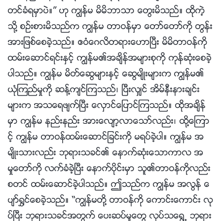
တင္ခံရမွာပဲ။” ဟု ကြၽန္မ မိမိဘာသာ ေတြးမိသည္။ ထိုကဲ့
သို႔ စဥ္းစားမိသည္က ကြၽန္မ တာဝန္မွာ ေတာ္ေတာ္ကို တြန္း
အားျဖစ္ေစခဲ့သည္။ ဧဝံေဂလိတရားေဟာၿပီး မိမိတာဝန္ကို
ထမ္းေဆာင္ရင္းႏွင့္ ကြၽန္မ၏အခ်ိန္အမ်ားစုကို ကုန္ဆုံးေစခဲ့
ပါသည္။ ကြၽန္မ မိတ္ေဆြမ်ားႏွင့္ ေဆြမ်ိဳးမ်ားက ကြၽန္မ၏
ယုံၾကည္မႈကို ဆန႔္က်င္ၾကသည္၊ ၿပီးလွ်င္ အိမ္နီးနားခ်င္း
မ်ားက အသေရဖ်က္ၿပီး ေလွာင္ေျပာင္ၾကသည္။ ထိုအခ်ိန္
မွာ ကြၽန္မ နည္းနည္း အားေလ်ာ့လာေသာ္လည္း၊ ထို႔ေၾကာ
င့္ ကြၽန္မ တာဝန္ထမ္းေဆာင္ျခင္းကို မရပ္ခဲ့ပါ။ ကြၽန္မ အ
မ်ိဳးသားလည္း ဘုရားသခင္၏ ေနာက္ဆုံးေသာကာလ အ
မႈေတာ္ကို လက္ခံခဲ့ၿပီး ေနာက္ပိုင္းမွာ သူ၏တာဝန္ကိုလည္း
စတင္ ထမ္းေဆာင္ခဲ့ပါသည္။ ဤသည္က ကြၽန္မ အလြန္ ေ
ပ်ာ္႐ႊင္ေစခဲ့သည္။ “ကြၽန္မတို႔ တာဝန္ကို ေကာင္းေကာင္း လု
ပ္ၿပီး ဘုရားသခင္အတြက္ ေပးဆပ္မႈေတြ လုပ္သေ႐ြ႕ ဘုရား