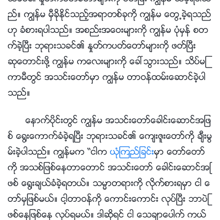
ည္။ ကြၽန္မ မွီခိုႏိုင္သည့္အရာတစ္ခုကို ကြၽန္မ ေတြ႕ခဲ့ရသည္
ဟု ခံစားရပါသည္။ အစည္းအေဝးမ်ားကို ကြၽန္မ ပုံမွန္ စတ
က္ခဲ့ၿပီး ဘုရားသခင္၏ ႏႈတ္ကပတ္ေတာ္မ်ားကို ဖတ္ၿပီး
ဆုေတာင္းဖို႔ ကြၽန္မ ကေလးမ်ားကို ေခၚသြားသည္။ သိပ္မၾ
ကာမီတြင္ အသင္းေတာ္မွာ ကြၽန္မ တာဝန္ထမ္းေဆာင္ခဲ့ပါ
သည္။
ေနာက္ပိုင္းတြင္ ကြၽန္မ အသင္းေတာ္ေခါင္းေဆာင္အျဖ
စ္ ေ႐ြးေကာက္ခံခဲ့ရၿပီး ဘုရားသခင္၏ ေက်းဇူးေတာ္ကို ခ်ီးမြ
မ္းခဲ့ပါသည္။ ကြၽန္မက “ငါက
ယုံၾကည္ျခင္း
မွာ ေတာ္ေတာ္
ကို အသစ္ျဖစ္ေနတာေတာင္ အသင္းေတာ္ ေခါင္းေဆာင္အျ
ဖစ္ ေ႐ြးခ်ယ္ခံခဲ့ရတယ္။ သမၼာတရားကို လိုက္စားရမွာ ငါ ေ
တာ္မွျဖစ္မယ္။ ငါ့တာဝန္ကို ေကာင္းေကာင္း လုပ္ၿပီး ဘာပဲျ
ဖစ္ေနျဖစ္ေန လုပ္ရမယ္။ ဒါဆိုရင္ ငါ ေသခ်ာေပါက္ ကယ္