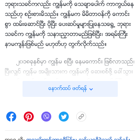
ဘုရားသခင္ကလည္း ကြၽန္မကို ေသခ်ာေပါက္ ကာကြယ္ေန
သည္ဟု စဥ္းစားမိသည္။ ကြၽန္မက မိမိတာဝန္ကို ေကာင္း
စြာ ထမ္းေဆာင္ၿပီး ပိုၿပီး ေပးဆပ္မႈမ်ားျပဳေနသေ႐ြ႕ ဘုရား
သခင္က ကြၽန္မကို သနားညႇာတာမည္ျဖစ္ၿပီး၊ အရမ္းႀကီး
နာမက်န္းျဖစ္မည္ မဟုတ္ဟု တြက္လိုက္သည္။
၂၀၁၈ခုႏွစ္မွာ ကြၽန္မ စၿပီး ေနမေကာင္း ျဖစ္လာသည္၊
ၿပီးလွ်င္ ကြၽန္မ အမ်ိဳးသားက ကြၽန္မကို ေဆးစစ္ဖို႔ ေခၚသြား
ခဲ့သည္။ ကြၽန္မ ရင္ဘတ္က အဖုက ငန္းဥေလာက္ ႀကီး
ေနာက္ထပ္ ဖတ္ရန္
လာေနၿပီး‌ အေျခအေန မေကာင္းဟု ဆရာဝန္ကေျပာသည္။
ခ်က္ခ်င္း ခြဲစိတ္သည္က အလြန္ အႏၲရာယ္မ်ားၿပီ မခြဲစိတ္ႏို
င္မီတြင္ အဖုကို ေသးသြားေစရန္ဟု ဓာတုကုထုံး ဦးစြာယူရမ
ည္ဟု ေျပာသည္။ “အေျခအေန မေကာင္းပါ၊” “ဓာထုကုထုံး
ယူရမည္” ဆိုသည့္စကားမ်ားကို ၾကားသည့္အခါ၊ ကြၽန္မ အ