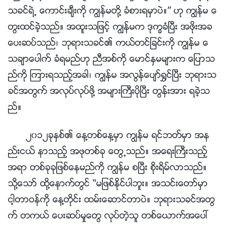
သခင္ရဲ႕ ေကာင္းခ်ီးကို ကြၽန္မတို႔ ခံစားရမွာပဲ။” ဟု ကြၽန္မ ေ
တြးထင္ခဲ့သည္။ အထူးသျဖင့္ ကြၽန္မက ဒုကၡခံၿပီး အဖိုးအခ
ေပးဆပ္သည္၊ ဘုရားသခင္၏ ကယ္တင္ျခင္းကို ကြၽန္မ ေ
သခ်ာေပါက္ ခံရမည္ဟု ညီအစ္ကို ေမာင္ႏွမမ်ားက ေျပာသ
ည္ကို ၾကားရသည့္အခါ၊ ကြၽန္မ အလြန္ေပ်ာ္႐ႊင္ၿပီး ဘုရားသ
ခင္အတြက္ အလုပ္လုပ္ဖို႔ အမ်ားႀကီးပိုၿပီး တြန္းအား ရခဲ့သ
ည္။
၂၀၁၂ခုႏွစ္၏ ေန႔တစ္ေန႔မွာ ကြၽန္မ ရင္ဘတ္မွာ အန
ည္းငယ္ နာသည့္ အဖုတစ္ခု ေတြ႕သည္။ အေရးႀကီးသည့္
အရာ တစ္ခုခုျဖစ္ေနမည္ကို ကြၽန္မ စၿပီး စိုးရိမ္လာသည္။
သို႔ေသာ္ ထို႔ေနာက္တြင္ “မျဖစ္ႏိုင္ပါဘူး။ အသင္းေတာ္မွာ
ငါ့တာဝန္ကို ေန႔တိုင္း ထမ္းေဆာင္တာပဲ။ ဘုရားသခင္အတြ
က္ တကယ္ ေပးဆပ္မႈေတြ လုပ္တဲ့သူ တစ္ေယာက္အေပၚ