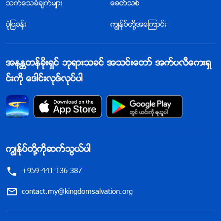
စၥာေစာင့္သိျခင္းႏွင့္ ခ်စ္ျခင္းေမတၱာတို႔ ဆက္ရွိဦးမည္ေလာ။
သက္ေသခံခ်က္မ်ား
ေခတ္သစ္
၆။ သင္၏ စိတ္ႏွလုံးထဲက သင္ စိတ္ကူးထားသည့္ မည္သ
ပုံျပခန္း
ကြၽန္ုပ္တို႔အေၾကာင္း
ည့္အရာကမွ် ငါ လုပ္ေဆာင္ခဲ့သည့္အရာႏွင့္ တစ္ထပ္တည္း
မျဖစ္ပါက၊ သင္၏ အနာဂတ္လမ္းေၾကာင္းကို သင္ မည္သို႔
အနႏၲတန္ခိုးရွင္ ဘုရားသခင္ အသင္းေတာ္ အက္ပလီေကးရွ
ေလွ်ာက္လွမ္းလိမ့္မည္နည္း။ ၇။ သင္ ရရွိဖို႔ ေမွ်ာ္လငင့္ခဲ့သ
င္းကို ေဒါင္းလုဒ္လုပ္ပါ
ည့္ အရာမ်ား တစ္ခုကိုမွ် သင္ မရရွိပါက၊ သင္သည္ ငါ၏ ေ
နာက္လိုက္အျဖစ္ ဆက္လက္ရွိႏိုင္မည္ေလာ။
”
(ႏႈတ္ကပတ္ေ
တာ္၊ အတြဲ (၁)၊ ဘုရားသခင္၏ ေပၚထြန္းျခင္းႏွင့္ အမႈေတာ္၊ အလြ
ဤလိုအ
န္ႀကီးေလးေသာ ျပႆနာတစ္ခု- သစၥာေဖာက္ျခင္း (၂))
ပ္ခ်က္မ်ားကို ခ်င့္ခ်ိန္စဥ္းစားရင္းႏွင့္ ဤေရာဂါက ဘုရားသ
ကြၽန္ုပ္တို႔ကိုဆက္သြယ္ပါ
ခင္က ကြၽန္မ သူ႔အေပၚ အမွန္တကယ္ သစၥာရွိ မရွိ၊ သူ႔ကို
+959-441-136-387
အမွန္တကယ္ ခ်စ္မခ်စ္ကို ၾကည့္ဖို႔ ကြၽန္မကို စမ္းသပ္ေနျခ
contact.my@kingdomsalvation.org
င္းျဖစ္သည္ကို ကြၽန္မ သေဘာေပါက္ခဲ့ပါသည္။ ေယာဘက
သူ႔၏ စမ္းသပ္မႈမ်ားကို ျဖတ္သန္းခဲ့သည့္အခ်ိန္ကို ကြၽန္မ ေ