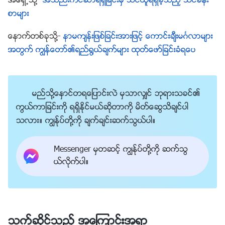
အေရွ႕သို႔-
အသည္းကင္ဆာရရွိျခင္းမွ သင္ယူရရွိခဲ့သည့္ သင္ခန္း
လြန္ ထိတ္လန႔္သြားသည္။ “ကင္ဆာရွိတဲ့သူေတြပဲ ဓာထုကု
စာမ်ား
ထုံးယူရတာ။ ငါ့မွာ ကင္ဆာရွိေနၿပီလား။ ငါ ငယ္ငယ္ေလးနဲ႔
ေသရေတာ့မွာလား” ဟု ကြၽန္မ ေတြးမိသည္။ ကြၽန္မ ယုံကို
ေနာက္တစ္ခုသို႔-
နာမက်န္းျဖစ္ျခင္းအားျဖင့္ ေကာင္းခ်ီးမဂၤလာမ်ား
အတြက္ ကြၽန္ေတာ္၏ရည္႐ြယ္ခ်က္မ်ား ထုတ္ေဖာ္ျခင္းခံရေပ
မယုံႏိုင္ခဲ့ပါ။ ေဆး႐ုံ ေလွ်ာက္လမ္းမွာရွိသည့္ ခုံရွည္ေပၚကို
ကြၽန္မ ပစ္ထိုင္ခ်လိုက္ၿပီး ငိုခ်လိုက္မိသည္။
မည္သို႔ေႏွာင္တရေျပာင္းလဲ မွသာလွ်င္ ဘုရားသခင္၏
ကြၽန္မ အမ်ိဳးသားက ကြၽန္မကို “ဒီ အစပိုင္း စစ္ေဆးခ်
ကြယ္ကာျခင္းကို ရရွိႏိုင္မယ္ဆိုတာကို မိတ္ေဆြသိခ်င္ပါ
က္က ေသခ်ာေပါက္ မွန္တာမ်ိဳး မဟုတ္ပါဘူး။ မနက္ျဖန္က်
သလား။ ကြၽန္ုပ္တို႔ကို ခ်က္ခ်င္းဆက္သြယ္ပါ။
ရင္ ေနာက္ေဆး႐ုံတစ္ခုမွာ သြားစစ္ၾကမယ္” ဟု ေျပာလ်
က္၊ ႏွစ္သိမ့္ဖို႔ ႀကိဳးစားေလသည္။
Messenger မွတဆင့္ ကြၽန္ုပ္တို႔ကို ဆက္သြ
ယ္လိုက္ပါ။
ေနာက္ေန႔မွာ ေနာက္ထပ္ေဆး႐ုံတစ္ခုကို ကြၽန္မတို႔
သြားၾကၿပီး ကြၽန္မကို အသားတစ္ရွဴးစစ္ေပးသည္။ ကြၽန္မ
အေျခအေနက ဆိုးေနၿပီး ယင္းမွာ ကင္ဆာျဖစ္ႏိုင္သည္ဟု
ဆရာဝန္က ကြၽန္မ အမ်ိဳးသားကိုေျပာသည္။ ကြၽန္မတို႔ ဆ
သက္ဆိုင္သည့္ အေၾကာင္းအရာ