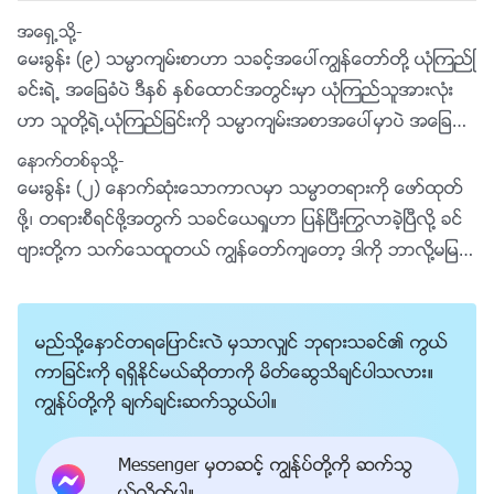
အေရွ႕သို႔-
ေမးခြန္း (၉) သမၼာက်မ္းစာဟာ သခင့္အေပၚကြၽန္ေတာ္တို႔ ယုံၾကည္ျ
ခင္းရဲ႕ အေျခခံပဲ ဒီႏွစ္ ႏွစ္ေထာင္အတြင္းမွာ ယုံၾကည္သူအားလုံး
ဟာ သူတို႔ရဲ႕ယုံၾကည္ျခင္းကို သမၼာက်မ္းအစာအေပၚမွာပဲ အေျခခံခဲ့ၾ
ကတယ္ အဲဒါေၾကာင့္ သမၼာက်မ္းစာဟာ သခင့္ကို ကိုယ္စားျပဳတယ္
ေနာက္တစ္ခုသို႔-
လို႔ ကြၽန္ေတာ္ယုံၾကည္တယ္ တစ္ခုကိုယုံတာဟာ အျခားတစ္ခုကိုယုံ
ေမးခြန္း (၂) ေနာက္ဆုံးေသာကာလမွာ သမၼာတရားကို ေဖာ္ထုတ္
တာပါပဲ ဘယ္လိုပဲျဖစ္ျဖစ္၊ သမၼာက်မ္းစာကေန ကြၽန္ေတာ္တို႔ ေသြ
ဖို႔၊ တရားစီရင္ဖို႔အတြက္ သခင္ေယရႈဟာ ျပန္ၿပီးႂကြလာခဲ့ၿပီလို႔ ခင္
ဖည္သြားလို႔ မျဖစ္ဘူး သမၼာက်မ္းစာမရွိဘဲ ကြၽန္ေတာ္တို႔ယုံၾကည္ျခ
ဗ်ားတို႔က သက္ေသထူတယ္ ကြၽန္ေတာ္က်ေတာ့ ဒါကို ဘာလို႔မျမင္
င္း ဘယ္လို က်င့္ႀကံမွာလဲ ဒါဟာ ယုံၾကည္ျခင္းေတာင္ ဟုတ္ရဲ႕လား
ခဲ့မိတာလဲ သခင္ဟာ တိမ္ေတြကိုစီးရင္း ျပန္ႂကြလာမယ္လို႔ပဲ ကြၽန္ေ
ဒီလိုပုံစံမ်ိဳးနဲ႔ ယုံၾကည္ျခင္းကို က်င့္ႀကံတာဟာ ဘာမ်ားမွားေနလို႔လဲ
တာ္က ယုံၾကည္တယ္ သခင္ ျပန္ႂကြလာရင္လည္း၊ သခင့္အေပၚယုံၾ
ကည္သူေတြအားလုံးဟာ ေျပာင္းလဲျခင္းခံရမယ့္အျပင္ သခင့္ကို ဖူးႏို
မည္သို႔ေႏွာင္တရေျပာင္းလဲ မွသာလွ်င္ ဘုရားသခင္၏ ကြယ္
ကာျခင္းကို ရရွိႏိုင္မယ္ဆိုတာကို မိတ္ေဆြသိခ်င္ပါသလား။
င္ဖို႔ ေကာင္းကင္ဆီ ခ်ီေဆာင္ခံရမယ္လို႔ပဲ ကြၽန္ေတာ္က ယုံၾကည္တ
ကြၽန္ုပ္တို႔ကို ခ်က္ခ်င္းဆက္သြယ္ပါ။
ယ္ ရွင္ေပါလု မိန႔္ခဲ့သလိုပဲေပါ့. “ငါတို႔က်င့္ေသာ အက်င့္မူကား၊ ေ
ကာင္းကင္ဘုံႏွင့္ စပ္ဆိုင္လ်က္ရွိ၏။ ကယ္တင္ေတာ္မူေသာအရွင္
Messenger မွတဆင့္ ကြၽန္ုပ္တို႔ကို ဆက္သြ
သခင္ေယရႈခရစ္သည္ ေကာင္းကင္ဘုံမွ ႂကြလာေတာ္မူမည္ဟု ငါ