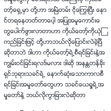
တာ့္ေရွ႕မွာ တို႔ဟာ အၿမဲတမ္း ငိုေႂကြးၿပီး ေနာ
င္တရေနတတ္တာေပါ့ အျပဳအမူေကာင္းေ
တြေပါက္ဖြားလာတာဟာ ကိုယ္ေတာ့္ကိုယုံၾ
ကည္ျခင္းျဖင့္ တို႔ဟာဘယ္လိုေျပာင္းလဲခဲ့ၿပီ
ဆိုတာဘဲ ဒါဟာ ကိုယ္ေတာ့္ရဲ႕စီရင္ျခင္းနဲ႔အ
ကြၽမ္းဝင္ျခင္းရလဒ္မလား ဒါဆို အနႏၲတန္ခိုး
ရွင္ဘုရားသခင္ရဲ႕ ေနာက္ဆုံးေသာကာလစီ
ရင္ျခင္းအမႈေတာ္ေတြဟာ သခင္ေယရႈရဲ႕အ
မႈေတာ္နဲ႔ ဘယ္လိုကြာျခားလဲဆိုတာ