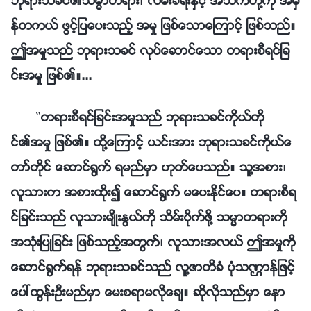
ဘုရားသခင္၏သမၼာတရား၊ လမ္းခရီးႏွင့္ အသက္တို႔ကို အမွ
န္တကယ္ ဖြင့္ျပေပးသည့္ အမႈ ျဖစ္ေသာေၾကာင့္ ျဖစ္သည္။
ဤအမႈသည္ ဘုရားသခင္ လုပ္ေဆာင္ေသာ တရားစီရင္ျခ
င္းအမႈ ျဖစ္၏။...
“
တရားစီရင္ျခင္းအမႈသည္ ဘုရားသခင္ကိုယ္တို
င္၏အမႈ ျဖစ္၏။ ထို႔ေၾကာင့္ ယင္းအား ဘုရားသခင္ကိုယ္ေ
တာ္တိုင္ ေဆာင္႐ြက္ ရမည္မွာ ဟုတ္ေပသည္။ သူ႔အစား၊
လူသားက အစားထိုး၍ ေဆာင္႐ြက္ မေပးႏိုင္ေပ။ တရားစီရ
င္ျခင္းသည္ လူသားမ်ိဳးႏြယ္ကို သိမ္းပိုက္ဖို႔ သမၼာတရားကို
အသုံးျပဳျခင္း ျဖစ္သည့္အတြက္၊ လူသားအလယ္ ဤအမႈကို
ေဆာင္႐ြက္ရန္ ဘုရားသခင္သည္ လူ႔ဇာတိခံ ပုံသဏၭာန္ျဖင့္
ေပၚထြန္းဦးမည္မွာ ေမးစရာမလိုေခ်။ ဆိုလိုသည္မွာ ေနာ