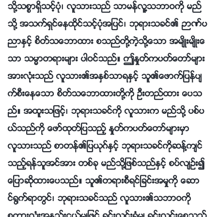
သို႔သစၥာရွိသင့္ပုံ၊ လူသားသည္ သာမန္လူ႔သဘာဝကို မည္
သို႔ အသက္ရွင္ေနထိုင္သင့္ပုံအျပင္၊ ဘုရားသခင္၏ ဉာဏ္ပ
ညာႏွင့္ စိတ္သေဘာထား စသည္တို႔ကဲ့သို႔ေသာ အမ်ိဳးမ်ိဳးေ
သာ သမၼာတရားမ်ား ပါဝင္သည္။ ဤႏႈတ္ကပတ္ေတာ္မ်ား
အားလုံးသည္ လူသား၏အႏွစ္သာရႏွင့္ သူ၏ေဖာက္ျပန္ပ်
က္စီးေနေသာ စိတ္သေဘာထားတို႔ကို ဦးတည္ထား ေပသ
ည္။ အထူးသျဖင့္၊ ဘုရားသခင္ကို လူသားက မည္သို႔ ပစ္ပ
ယ္သည္ကို ေဖာ္ထုတ္ျပသည့္ ႏႈတ္ကပတ္ေတာ္မ်ားမွာ
လူသားသည္ စာတန္၏ျပယုဂ္ႏွင့္ ဘုရားသခင္ကိုဆန႔္က်င္
သည့္ရန္သူအင္အား တစ္ခု မည္သို႔ျဖစ္သည္ႏွင့္ စပ္လ်ဥ္း၍
ေျပာဆိုထားေပသည္။ သူ၏တရားစီရင္ျခင္းအမႈကို ေဆာ
င္႐ြက္ရာတြင္၊ ဘုရားသခင္သည္ လူသား၏သဘာဝကို
စကားလုံးအနည္းငယ္မွ်ျဖင့္ ရွင္းလင္း႐ုံမွ် ရွင္းလင္းေစသည္