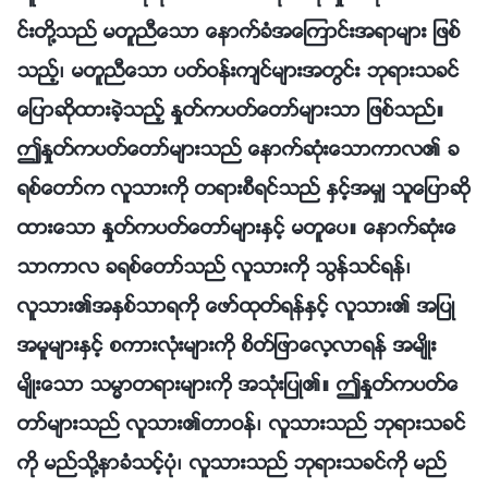
င္းတို႔သည္ မတူညီေသာ ေနာက္ခံအေၾကာင္းအရာမ်ား ျဖစ္
သည့္၊ မတူညီေသာ ပတ္ဝန္းက်င္မ်ားအတြင္း ဘုရားသခင္
ေျပာဆိုထားခဲ့သည့္ ႏႈတ္ကပတ္ေတာ္မ်ားသာ ျဖစ္သည္။
ဤႏႈတ္ကပတ္ေတာ္မ်ားသည္ ေနာက္ဆုံးေသာကာလ၏ ခ
ရစ္ေတာ္က လူသားကို တရားစီရင္သည္ ႏွင့္အမွ် သူေျပာဆို
ထားေသာ ႏႈတ္ကပတ္ေတာ္မ်ားႏွင့္ မတူေပ။ ေနာက္ဆုံးေ
သာကာလ ခရစ္ေတာ္သည္ လူသားကို သြန္သင္ရန္၊
လူသား၏အႏွစ္သာရကို ေဖာ္ထုတ္ရန္ႏွင့္ လူသား၏ အျပဳ
အမူမ်ားႏွင့္ စကားလုံးမ်ားကို စိတ္ျဖာေလ့လာရန္ အမ်ိဳး
မ်ိဳးေသာ သမၼာတရားမ်ားကို အသုံးျပဳ၏။ ဤႏႈတ္ကပတ္ေ
တာ္မ်ားသည္ လူသား၏တာဝန္၊ လူသားသည္ ဘုရားသခင္
ကို မည္သို႔နာခံသင့္ပုံ၊ လူသားသည္ ဘုရားသခင္ကို မည္