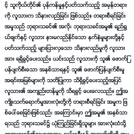
င့္ သူကိုယ္တိုင္၏ ပုန္ကန္မႈႏွင့္ပတ္သက္သည့္ အမွန္တရား
ကို လူသားက သိနားလည္ျခင္း ျဖစ္သည္။ တရားစီရင္ျခင္း
အမႈသည္ ဘုရားသခင္၏ အလို၊ ဘုရားသခင္အမႈ၏ ရည္႐ြ
ယ္ခ်က္ႏွင့္ လူသား နားမလည္ႏိုင္ေသာ နက္နဲမႈမ်ားတို႔ႏွင့္
ပတ္သက္သည့္ မ်ားျပားလွေသာ သိနားလည္မႈကို လူသား
အား ရရွိခြင့္ေပးသည္။ ယင္းသည္ လူသားကို သူ၏ ေဖာက္ျ
ပန္ပ်က္စီးေသာ အႏွစ္သာရႏွင့္ သူ၏ ေဖာက္ျပန္ပ်က္စီးမႈ
အရင္းအျမစ္မ်ားကို သတိျပဳကာ သိရွိခြင့္ေပးသည့္အျပင္
လူသား၏ အက်ည္းတန္မႈကို သိရခြင့္ ေပးေလသည္။ ဤအ
က်ိဳးသက္ေရာက္မႈအားလုံးတို႔ကို တရားစီရင္ျခင္း အမႈက ျဖ
စ္ေပၚေစျခင္းျဖစ္သည္၊ အေၾကာင္းမွာ ဤအမႈ၏ အႏွစ္သာ
ရသည္ ဘုရားသခင္၌ ယုံၾကည္ျခင္းရွိသူမ်ား အားလုံးထံသို႔