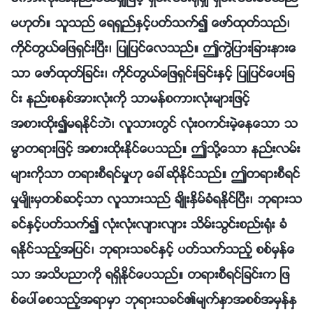
မဟုတ္။ သူသည္ ေရရွည္ႏွင့္ပတ္သက္၍ ေဖာ္ထုတ္သည္၊
ကိုင္တြယ္ေျဖရွင္းၿပီး၊ ျပဳျပင္ေလသည္။ ဤကြဲျပားျခားနားေ
သာ ေဖာ္ထုတ္ျခင္း၊ ကိုင္တြယ္ေျဖရွင္းျခင္းႏွင့္ ျပဳျပင္ေပးျခ
င္း နည္းစနစ္အားလုံးကို သာမန္စကားလုံးမ်ားျဖင့္
အစားထိုး၍မရႏိုင္ဘဲ၊ လူသားတြင္ လုံးဝကင္းမဲ့ေနေသာ သ
မၼာတရားျဖင့္ အစားထိုးႏိုင္ေပသည္။ ဤသို႔ေသာ နည္းလမ္း
မ်ားကိုသာ တရားစီရင္မႈဟု ေခၚဆိုႏိုင္သည္။ ဤတရားစီရင္
မႈမ်ိဳးမွတစ္ဆင့္သာ လူသားသည္ ခ်ိဳးႏွိမ္ခံရႏိုင္ၿပီး၊ ဘုရားသ
ခင္ႏွင့္ပတ္သက္၍ လုံးလုံးလ်ားလ်ား သိမ္းသြင္းစည္း႐ုံး ခံ
ရႏိုင္သည့္အျပင္၊ ဘုရားသခင္ႏွင့္ ပတ္သက္သည့္ စစ္မွန္ေ
သာ အသိပညာကို ရရွိႏိုင္ေပသည္။ တရားစီရင္ျခင္းက ျဖ
စ္ေပၚေစသည့္အရာမွာ ဘုရားသခင္၏မ်က္ႏွာအစစ္အမွန္ႏွ