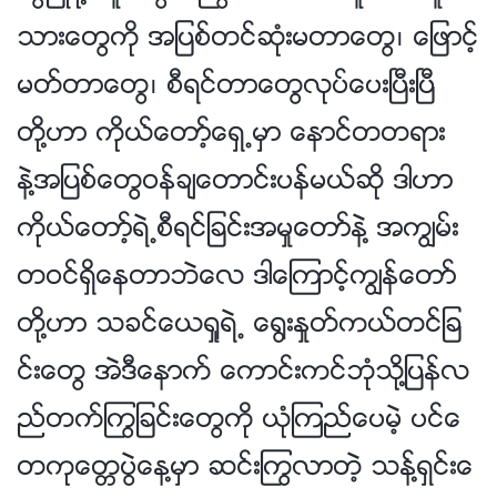
သားေတြကို အျပစ္တင္ဆုံးမတာေတြ၊ ေျဖာင့္
မတ္တာေတြ၊ စီရင္တာေတြလုပ္ေပးၿပီးၿပီ
တို႔ဟာ ကိုယ္ေတာ့္ေရွ႕မွာ ေနာင္တတရား
နဲ႔အျပစ္ေတြဝန္ခ်ေတာင္းပန္မယ္ဆို ဒါဟာ
ကိုယ္ေတာ့္ရဲ႕စီရင္ျခင္းအမႈေတာ္နဲ႔ အကြၽမ္း
တဝင္ရွိေနတာဘဲေလ ဒါေၾကာင့္ကြၽန္ေတာ္
တို႔ဟာ သခင္ေယရႈရဲ႕ ေ႐ြးႏႈတ္ကယ္တင္ျခ
င္းေတြ အဲဒီေနာက္ ေကာင္းကင္ဘုံသို႔ျပန္လ
ည္တက္ႂကြျခင္းေတြကို ယုံၾကည္ေပမဲ့ ပင္ေ
တကုေတၱပြဲေန႔မွာ ဆင္းႂကြလာတဲ့ သန႔္ရွင္းေ