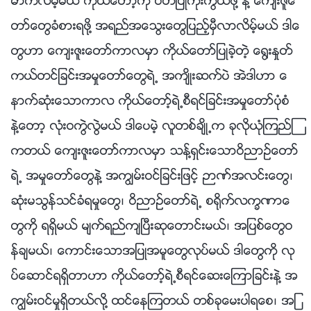
မာက္လိမ့္မယ္ ကိုယ္ေတာ့္ကို ဝတ္ျပဳကိုးကြယ္ဖို႔ နဲ႔ ေက်းဇူေ
တာ္ေတြခံစားရဖို႔ အရည္အေသြးေတြျပည့္မွီလာလိမ့္မယ္ ဒါေ
တြဟာ ေက်းဇူးေတာ္ကာလမွာ ကိုယ္ေတာ္ျပဳခဲ့တဲ့ ေ႐ြးႏႈတ္
ကယ္တင္ျခင္းအမႈေတာ္ေတြရဲ႕ အက်ိဳးဆက္ပဲ အဲဒါဟာ ေ
နာက္ဆုံးေသာကာလ ကိုယ္ေတာ့္ရဲ႕စီရင္ျခင္းအမႈေတာ္ပုံစံ
နဲ႔ေတာ့ လုံးဝကြဲလြဲမယ္ ဒါေပမဲ့ လူတစ္ခ်ိဳ႕က ခုလိုယုံၾကည္ၾ
ကတယ္ ေက်းဇူးေတာ္ကာလမွာ သန႔္ရွင္းေသာဝိညာဥ္ေတာ္
ရဲ႕ အမႈေတာ္ေတြနဲ႔ အကြၽမ္းဝင္ျခင္းျဖင့္ ဉာဏ္အလင္းေတြ၊
ဆုံးမသြန္သင္ခံရမႈေတြ၊ ဝိညာဥ္ေတာ္ရဲ႕ စ႐ိုက္လကၡဏာေ
တြကို ရရွိမယ္ မ်က္ရည္က်ၿပီးဆုေတာင္းမယ္၊ အျပစ္ေတြဝ
န္ခ်မယ္၊ ေကာင္းေသာအျပဳအမူေတြလုပ္မယ္ ဒါေတြကို လု
ပ္ေဆာင္ရရွိတာဟာ ကိုယ္ေတာ့္ရဲ႕စီရင္ေဆးေၾကာျခင္းနဲ႔ အ
ကြၽမ္းဝင္မႈရွိတယ္လို႔ ထင္ေနၾကတယ္ တစ္ခုေမးပါရေစ၊ အျ