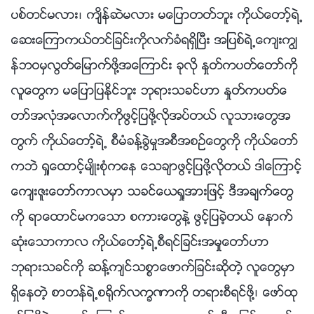
ပစ္တင္မလား၊ က်ိန္ဆဲမလား မေျပာတတ္ဘူး ကိုယ္ေတာ့္ရဲ႕
ေဆးေၾကာကယ္တင္ျခင္းကိုလက္ခံရရွိၿပီး အျပစ္ရဲ႕ေက်းကြၽ
န္ဘဝမွလြတ္ေျမာက္ဖို႔အေၾကာင္း ခုလို ႏႈတ္ကပတ္ေတာ္ကို
လူေတြက မေျပာျပႏိုင္ဘူး ဘုရားသခင္ဟာ ႏႈတ္ကပတ္ေ
တာ္အလုံအေလာက္ကိုဖြင့္ျပဖို႔လိုအပ္တယ္ လူသားေတြအ
တြက္ ကိုယ္ေတာ့္ရဲ႕ စီမံခန႔္ခြဲမႈအစီအစဥ္ေတြကို ကိုယ္ေတာ္
ကဘဲ ရႈေထာင့္မ်ိဳးစုံကေန ေသခ်ာဖြင့္ျပဖို႔လိုတယ္ ဒါေၾကာင့္
ေက်းဇူးေတာ္ကာလမွာ သခင္ေယရႈအားျဖင့္ ဒီအခ်က္ေတြ
ကို ရာေထာင္မကေသာ စကားေတြနဲ႔ ဖြင့္ျပခဲ့တယ္ ေနာက္
ဆုံးေသာကာလ ကိုယ္ေတာ့္ရဲ႕စီရင္ျခင္းအမႈေတာ္ဟာ
ဘုရားသခင္ကို ဆန႔္က်င္သစၥာေဖာက္ျခင္းဆိုတဲ့ လူေတြမွာ
ရွိေနတဲ့ စာတန္ရဲ႕စ႐ိုက္လကၡဏာကို တရားစီရင္ဖို႔၊ ေဖာ္ထု