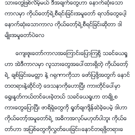
သားေတြျဖစ္လိမ့္မယ္ ဒီအခ်က္ေတြဟာ ေနာက္ဆုံးေသာ
ကာလမွာ ကိုယ္ေတာ့္ရဲ႕စီရင္းျခင္းအမႈေတာ္ ရလဒ္ေတြေပါ့
ေနာက္ဆုံးေသာကာလ ကိုယ္ေတာ့္ရဲ႕စီရင္ျခင္းဆိုတာ ဒါ
မ်ိဳးအမႈေတာ္ပဲေလ
ေက်းဇူးေတာ္ကာလအေၾကာင္းေျပာၾကစို႔ သခင္ေယရႈ
ဟာ အဲဒီကာလမွာ လူသားေတြအေပၚထားရွိတဲ့ ကိုယ္ေတာ့္
ရဲ႕ ခ်စ္ျခင္းေမတၱာ နဲ႔ ဂ႐ုဏာကိုသာ ေဖာ္ျပဖို႔အတြက္ ေနာင္
တတရားနဲ႔ဆိုင္တဲ့ ေဒသနာကိုေဟာၿပီး ကားတိုင္ေပၚမွာ
ေ႐ြးႏႈတ္ကယ္တင္ေပးခဲ့တယ္ သခင္ေယရႈဟာ တခ်ိဳ႕စ
ကားေတြေျပာၿပီး ဖာရိရွဲေတြကို ရႈတ္ခ်က်ိန္ဆဲခဲ့ေပမဲ့ ဒါဟာ
ကိုယ္ေတာ့္အမႈေတာ္ရဲ႕ အဓိကအလုပ္မဟုတ္ပါဘူး ကိုယ္ေ
တာ္ဟာ အျပစ္ေတြကိုလႊတ္ေပးျခင္း၊ေနာင္တရဖို႔တရားေ