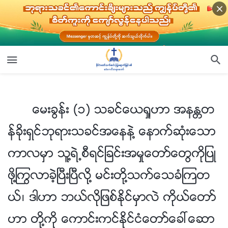
ေမးခြန္း (၁) သခင္ေယရႈဟာ အနႏၲတန္ခိုးရွင္ဘုရားသခင္အေနနဲ႔ ေနာက္ဆုံးေသာကာလမွာ သူ႔ရဲ႕စီရင္ျခင္းအမႈေတာ္ေတြကိုျပဳဖို႔ႂကြလာခဲ့ၿပီးၿပီလို႔ မင္းတို႔သက္ေသခံၾကတယ္၊ ဒါဟာ ဘယ္လိုျဖစ္ႏိုင္မွာလဲ ကိုယ္ေတာ္ဟာ တို႔ကို ေကာင္းကင္ႏိုင္ငံေတာ္ေခၚေဆာင္ဖို႔ တကယ္ျပန္ႂကြလာမွာပဲဆိုရင္ ဘာလို႔မ်ား ေနာက္ဆုံးေသာကာလမွာ စီရင္ျခင္းအမႈေတာ္ေတြလုပ္ဖို႔ တို႔ကို ခ်န္ထားမွာလဲ ကိုယ္ေတာ့္ကိုယုံၾကည္ၿပီး သန႔္ရွင္းေသာဝိညာဥ္ေတာ္ရဲ႕အမႈေတာ္ေတြကို လက္ခံရရွိမယ္ဆိုရင္ တို႔ေတြဟာ ကိုယ္ေတာ့္ရဲ႕စီရင္ျခင္းအမႈေတာ္နဲ႔ ကြၽမ္းဝင္ၿပီးၿပီပဲလို႔ ငါထင္တယ္ သခင္ေယရႈေျပာခဲ့တဲ့ သက္ေသစကားရွိတယ္ “
ေမးခြန္း (၁) သခင္ေယရႈဟာ အနႏၲတ
န္ခိုးရွင္ဘုရားသခင္အေနနဲ႔ ေနာက္ဆုံးေသာ
ကာလမွာ သူ႔ရဲ႕စီရင္ျခင္းအမႈေတာ္ေတြကိုျပဳ
ဖို႔ႂကြလာခဲ့ၿပီးၿပီလို႔ မင္းတို႔သက္ေသခံၾကတ
ယ္၊ ဒါဟာ ဘယ္လိုျဖစ္ႏိုင္မွာလဲ ကိုယ္ေတာ္
ဟာ တို႔ကို ေကာင္းကင္ႏိုင္ငံေတာ္ေခၚေဆာ