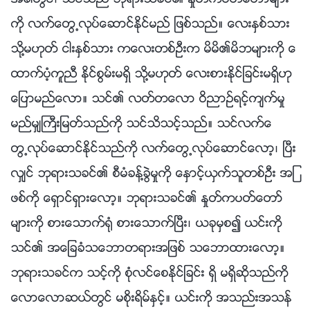
ကို လက္ေတြ႕လုပ္ေဆာင္ႏိုင္မည္ ျဖစ္သည္။ ေလးႏွစ္သား
သို႔မဟုတ္ ငါးႏွစ္သား ကေလးတစ္ဦးက မိမိ၏မိဘမ်ားကို ေ
ထာက္ပံ့ကူညီ ႏိုင္စြမ္းမရွိ သို႔မဟုတ္ ေလးစားႏိုင္ျခင္းမရွိဟု
ေျပာမည္ေလာ။ သင္၏ လတ္တေလာ ဝိညာဥ္ရင့္က်က္မႈ
မည္မွ်ႀကီးျမတ္သည္ကို သင္သိသင့္သည္။ သင္လက္ေ
တြ႕လုပ္ေဆာင္ႏိုင္သည္ကို လက္ေတြ႕လုပ္ေဆာင္ေလာ့၊ ၿပီး
လွ်င္ ဘုရားသခင္၏ စီမံခန႔္ခြဲမႈကို ေႏွာင့္ယွက္သူတစ္ဦး အျ
ဖစ္ကို ေရွာင္ရွားေလာ့။ ဘုရားသခင္၏ ႏႈတ္ကပတ္ေတာ္
မ်ားကို စားေသာက္႐ုံ စားေသာက္ၿပီး၊ ယခုမွစ၍ ယင္းကို
သင္၏ အေျခခံသေဘာတရားအျဖစ္ သေဘာထားေလာ့။
ဘုရားသခင္က သင့္ကို စုံလင္ေစႏိုင္ျခင္း ရွိ မရွိဆိုသည္ကို
ေလာေလာဆယ္တြင္ မစိုးရိမ္ႏွင့္။ ယင္းကို အသည္းအသန္