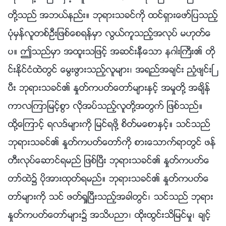
တို႔သည္ အဘယ္နည္း။ ဘုရားသခင္ကို ထင္ရွားေဖာ္ျပသည့္
ပုံမွန္လူတစ္ဦးျဖစ္ေစရန္မွာ လြယ္ကူသည့္အလုပ္ မဟုတ္ေ
ပ။ ဤသည္မွာ အထူးသျဖင့္ အဆင္းနီေသာ နဂါးႀကီး၏ တို
င္းႏိုင္ငံထဲတြင္ ေမြးဖြားသည့္လူမ်ား၊ အရည္အခ်င္း ညံ့ဖ်င္းၿ
ပီး ဘုရားသခင္၏ ႏႈတ္ကပတ္ေတာ္မ်ားႏွင့္ အမႈတို႔ အခ်ိန္
ကာလၾကာျမင့္စြာ လိုအပ္သည့္လူတို႔အတြက္ ျဖစ္သည္။
ထို႔ေၾကာင့္ ရလဒ္မ်ားကို ျမင္ရဖို႔ စိတ္မေစာႏွင့္။ သင္သည္
ဘုရားသခင္၏ ႏႈတ္ကပတ္ေတာ္ကို စားေသာက္ရာတြင္ ဖန္
တီးလုပ္ေဆာင္ရမည္ ျဖစ္ၿပီး ဘုရားသခင္၏ ႏႈတ္ကပတ္ေ
တာ္ထဲ၌ ပိုအားထုတ္ရမည္။ ဘုရားသခင္၏ ႏႈတ္ကပတ္ေ
တာ္မ်ားကို သင္ ဖတ္ရႈၿပီးသည့္အခါတြင္၊ သင္သည္ ဘုရား
ႏႈတ္ကပတ္ေတာ္မ်ား၌ အသိပညာ၊ ထိုးထြင္းသိျမင္မႈ၊ ခ်င့္