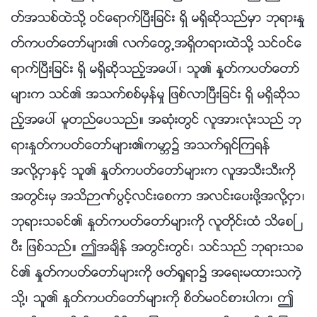
တ္အသစ္ထဲသို႔ ဝင္ေရာက္ၿပီးျခင္း ရွိ မရွိဆိုသည္မွာ ဘုရားႏႈ
တ္ကပတ္ေတာ္မ်ား၏ လက္ေတြ႕အရွိတရားထဲသို႔ သင္ဝင္ေ
ရာက္ၿပီးျခင္း ရွိ မရွိဆိုသည့္အေပၚ၊ သူ၏ ႏႈတ္ကပတ္ေတာ္
မ်ားက သင္၏ အသက္စစ္မွန္မႈ ျဖစ္လာၿပီးျခင္း ရွိ မရွိဆိုသ
ည့္အေပၚ မူတည္ေပသည္။ အဆုံးတြင္ လူအားလုံးသည္ ဘု
ရားႏႈတ္ကပတ္ေတာ္မ်ား၏ကမာၻ၌ အသက္ရွင္ၾကရန္
အလို႔ငွာႏွင့္ သူ၏ ႏႈတ္ကပတ္ေတာ္မ်ားက လူအသီးသီးကို
အတြင္းမွ အသိဉာဏ္ပြင့္လင္းေစကာ အလင္းေပးဖို႔အလို႔ငွာ၊
ဘုရားသခင္၏ ႏႈတ္ကပတ္ေတာ္မ်ားကို လူတိုင္းထံ သိေစၿ
ပီး ျဖစ္သည္။ ဤအခ်ိန္ အတြင္းတြင္၊ သင္သည္ ဘုရားသခ
င္၏ ႏႈတ္ကပတ္ေတာ္မ်ားကို ဖတ္ရႈရာ၌ အေရးမထားသကဲ့
သို႔၊ သူ၏ ႏႈတ္ကပတ္ေတာ္မ်ားကို စိတ္မဝင္စားပါက၊ ဤ