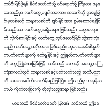
တစ္ဦးျဖစ္ဖို႔ရန္ ႏိုင္ငံေတာ္ထဲသို႔ ဝင္ေရာက္ဖို႔ ႀကိဳးစား ေနေ
သးသည္မွာ လက္ေတြ႕က်ပါသေလာ။ အသက္ကို ရွာေဖြျခ
င္းမွတစ္ဆင့္ ဘုရားသခင္ကို ခ်စ္ျခင္းအား စြမ္းေဆာင္ရရွိျခ
င္းသည္သာ လက္ေတြ႕အရွိတရား ျဖစ္သည္။ သမၼာတရား
ကို လိုက္စားျခင္းႏွင့္ လက္ေတြ႕လုပ္ေဆာင္ျခင္းတို႔အားလုံး
သည္ လက္ေတြ႕အရွိတရား ျဖစ္သည္။ ဘုရားသခင္၏ႏႈတ္
ကပတ္ေတာ္မ်ားကို ဖတ္ရႈျခင္းႏွင့္ ဤႏႈတ္ကပတ္ေတာ္မ်ား
ကို ေတြ႕ႀကဳံခံစားျခင္းျဖင့္၊ သင္သည္ တကယ့္ အေတြ႕အႀ
ကဳံအလယ္တြင္ ဘုရားသခင္ႏွင့္ပတ္သက္သည့္ အသိပညာ
ကို သေဘာေပါက္လာလိမ့္မည္ျဖစ္ၿပီး၊ ဤသည္မွာ အမွန္တ
ကယ္ လိုက္စားျခင္းကို ဆိုလိုသည့္အရာ ျဖစ္သည္။
ယခုသည္ ႏိုင္ငံေတာ္ေခတ္ ျဖစ္၏။ သင္သည္ ဤေခ