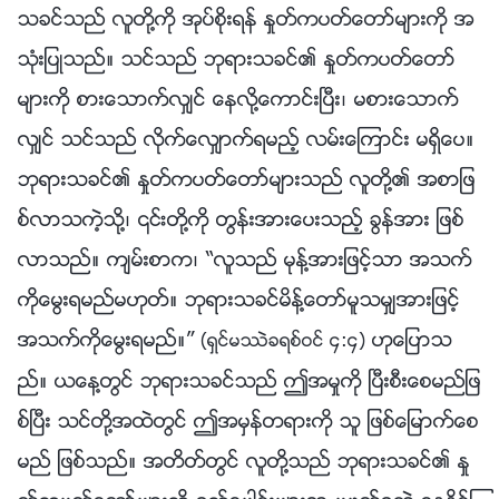
သခင္သည္ လူတို႔ကို အုပ္စိုးရန္ ႏႈတ္ကပတ္ေတာ္မ်ားကို အ
သုံးျပဳသည္။ သင္သည္ ဘုရားသခင္၏ ႏႈတ္ကပတ္ေတာ္
မ်ားကို စားေသာက္လွ်င္ ေနလို႔ေကာင္းၿပီး၊ မစားေသာက္
လွ်င္ သင္သည္ လိုက္ေလွ်ာက္ရမည့္ လမ္းေၾကာင္း မရွိေပ။
ဘုရားသခင္၏ ႏႈတ္ကပတ္ေတာ္မ်ားသည္ လူတို႔၏ အစာျဖ
စ္လာသကဲ့သို႔၊ ၎တို႔ကို တြန္းအားေပးသည့္ ခြန္အား ျဖစ္
လာသည္။ က်မ္းစာက၊ “လူသည္ မုန္႔အားျဖင့္သာ အသက္
ကိုေမြးရမည္မဟုတ္။ ဘုရားသခင္မိန္႔ေတာ္မူသမွ်အားျဖင့္
အသက္ကိုေမြးရမည္။”
ဟုေျပာသ
(ရွင္မႆဲခရစ္ဝင္ ၄:၄)
ည္။ ယေန႔တြင္ ဘုရားသခင္သည္ ဤအမႈကို ၿပီးစီးေစမည္ျဖ
စ္ၿပီး သင္တို႔အထဲတြင္ ဤအမွန္တရားကို သူ ျဖစ္ေျမာက္ေစ
မည္ ျဖစ္သည္။ အတိတ္တြင္ လူတို႔သည္ ဘုရားသခင္၏ ႏႈ