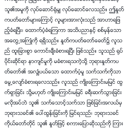
သူ၏အမႈကို လုပ္ေဆာင္႐ုံမွ် လုပ္ေဆာင္ေလသည္။ ဤႏႈတ္
ကပတ္ေတာ္မ်ားေၾကာင့္ လူမ်ားအားလုံးသည္ အာဟာရျဖ
ည့္ခံရၿပီး၊ ေထာက္ပံ့ခံရၾကကာ အသိပညာႏွင့္ စစ္မွန္ေသာ
အေတြ႕အႀကဳံကို ရရွိသည္။ ႏႈတ္ကပတ္ေတာ္ေခတ္၌ လူသ
ည္ ထူးျခားစြာ ေကာင္းခ်ီးခံစားရၿပီး ျဖစ္သည္။ သူသည္ ႐ုပ္
ပိုင္းဆိုင္ရာ နာက်င္မႈကို မခံစားရသကဲ့သို႔ ဘုရားႏႈတ္ကပ
တ္ေတာ္၏ အလွ်ံပယ္ေသာ ေထာက္ပံ့မႈ သက္သက္ကိုသာ
ေမြ႕ေလ်ာ္ခံစားရေလသည္။ လူသည္ က်ိဳးေၾကာင္းမျမင္ ထြ
က္ရွာျခင္း သို႔မဟုတ္ က်ိဳးေၾကာင္းမျမင္ ခရီးဆက္သြားျခင္း
မလိုအပ္ဘဲ သူ၏ သက္ေသာင့္သက္သာ ျဖစ္ျခင္းအလယ္မွ
ဘုရားသခင္၏ ေပၚထြန္းျခင္းကို ျမင္ရသည္၊ ဘုရားသခင္
ကိုယ္ေတာ္တိုင္ သူ၏ ႏႈတ္ျဖင့္ စကားေျပာဆိုသည္ကို ၾကား