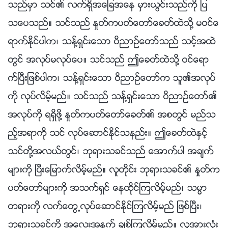
သည္မွာ သင္၏ လက္ရွိအေျခအေန မွားယြင္းသည္ကို ျပ
သေပသည္။ သင္သည္ ႏႈတ္ကပတ္ေတာ္ေခတ္ထဲသို႔ မဝင္ေ
ရာက္ႏိုင္ပါက၊ သန႔္ရွင္းေသာ ဝိညာဥ္ေတာ္သည္ သင့္အထဲ
တြင္ အလုပ္မလုပ္ေပ။ သင္သည္ ဤေခတ္ထဲသို႔ ဝင္ေရာ
က္ၿပီးျဖစ္ပါက၊ သန႔္ရွင္းေသာ ဝိညာဥ္ေတာ္က သူ၏အလုပ္
ကို လုပ္လိမ့္မည္။ သင္သည္ သန႔္ရွင္းေသာ ဝိညာဥ္ေတာ္၏
အလုပ္ကို ရရွိဖို႔ ႏႈတ္ကပတ္ေတာ္ေခတ္၏ အစတြင္ မည္သ
ည့္အရာကို သင္ လုပ္ေဆာင္ႏိုင္သနည္း။ ဤေခတ္ထဲႏွင့္
သင္တို႔အလယ္တြင္၊ ဘုရားသခင္သည္ ေအာက္ပါ အခ်က္
မ်ားကို ၿပီးေျမာက္လိမ့္မည္။ လူတိုင္း ဘုရားသခင္၏ ႏႈတ္က
ပတ္ေတာ္မ်ားကို အသက္ရွင္ ေနထိုင္ၾကလိမ့္မည္၊ သမၼာ
တရားကို လက္ေတြ႕လုပ္ေဆာင္ႏိုင္ၾကလိမ့္မည္ ျဖစ္ၿပီး၊
ဘုရားသခင္ကို အေလးအနက္ ခ်စ္ၾကလိမ့္မည္။ လူအားလုံး