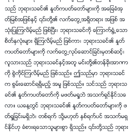
သည္ ဘုရားသခင္၏ ႏႈတ္ကပတ္ေတာ္မ်ားကို အေျခခံအု
တ္ျမစ္အျဖစ္ႏွင့္ ၎တို႔၏ လက္ေတြ႕အရွိတရား အျဖစ္ အ
သုံးျပဳၾကလိမ့္မည္ ျဖစ္ၿပီး၊ ဘုရားသခင္ကို ေၾကာက္႐ြံ႕ေသာ
စိတ္ႏွလုံးမ်ား ရွိၾကလိမ့္မည္ ျဖစ္ကာ၊ ဘုရားသခင္၏ ႏႈတ္
ကပတ္ေတာ္မ်ားကို လက္ေတြ႕လုပ္ေဆာင္ျခင္းမွတစ္ဆင့္၊
လူသားသည္ ဘုရားသခင္ႏွင့္အတူ မင္းတို႔၏တန္ခိုးအာဏာ
ကို စြဲကိုင္ၾကလိမ့္မည္ ျဖစ္သည္။ ဤသည္မွာ ဘုရားသခင္
က စြမ္းေဆာင္ရရွိမည့္ အမႈ ျဖစ္သည္။ သင္သည္ ဘုရားသ
ခင္၏ ႏႈတ္ကပတ္ေတာ္ကို မဖတ္မရႈဘဲ အသက္ရွင္ႏိုင္သေ
လာ။ ယေန႔တြင္ ဘုရားသခင္၏ ႏႈတ္ကပတ္ေတာ္မ်ားကို ဖ
တ္ရႈျခင္းမရွိဘဲ၊ တစ္ရက္ သို႔မဟုတ္ ႏွစ္ရက္ပင္ အသက္မရွ
င္ႏိုင္ဟု ခံစားရေသာသူမ်ားစြာ ရွိသည္။ ၎တို႔သည္ ဘုရား