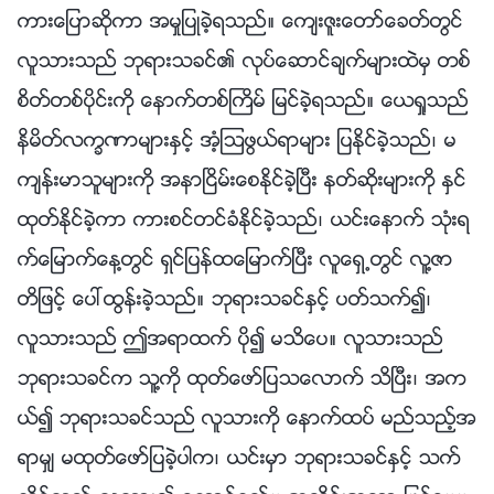
ကားေျပာဆိုကာ အမႈျပဳခဲ့ရသည္။ ေက်းဇူးေတာ္ေခတ္တြင္
လူသားသည္ ဘုရားသခင္၏ လုပ္ေဆာင္ခ်က္မ်ားထဲမွ တစ္
စိတ္တစ္ပိုင္းကို ေနာက္တစ္ႀကိမ္ ျမင္ခဲ့ရသည္။ ေယရႈသည္
နိမိတ္လကၡဏာမ်ားႏွင့္ အံ့ၾသဖြယ္ရာမ်ား ျပႏိုင္ခဲ့သည္၊ မ
က်န္းမာသူမ်ားကို အနာၿငိမ္းေစႏိုင္ခဲ့ၿပီး နတ္ဆိုးမ်ားကို ႏွင္
ထုတ္ႏိုင္ခဲ့ကာ ကားစင္တင္ခံႏိုင္ခဲ့သည္၊ ယင္းေနာက္ သုံးရ
က္ေျမာက္ေန႔တြင္ ရွင္ျပန္ထေျမာက္ၿပီး လူေရွ႕တြင္ လူ႔ဇာ
တိျဖင့္ ေပၚထြန္းခဲ့သည္။ ဘုရားသခင္ႏွင့္ ပတ္သက္၍၊
လူသားသည္ ဤအရာထက္ ပို၍ မသိေပ။ လူသားသည္
ဘုရားသခင္က သူ႔ကို ထုတ္ေဖာ္ျပသေလာက္ သိၿပီး၊ အက
ယ္၍ ဘုရားသခင္သည္ လူသားကို ေနာက္ထပ္ မည္သည့္အ
ရာမွ် မထုတ္ေဖာ္ျပခဲ့ပါက၊ ယင္းမွာ ဘုရားသခင္ႏွင့္ သက္