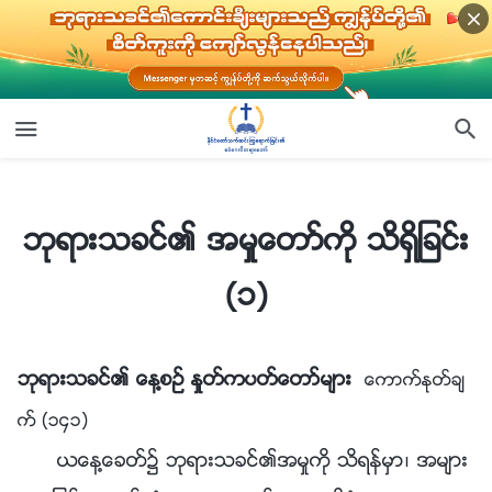
ဘုရားသခင္၏ အမႈေတာ္ကို သိရွိျခင္း (၁)
ဘုရားသခင္၏ အမႈေတာ္ကို သိရွိျခင္း
(၁)
ဘုရားသခင္၏ ေန႔စဥ္ ႏႈတ္ကပတ္ေတာ္မ်ား
ေကာက္ႏုတ္ခ်
က္ (၁၄၁)
ယေန႔ေခတ္၌ ဘုရားသခင္၏အမႈကို သိရန္မွာ၊ အမ်ား