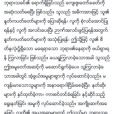
ဘုရားသခင္၏ ေရာက္ရွိျခင္းသည္ ေက်းဇူးေတာ္ေခတ္ကို
အဆုံးသတ္ေစၿပီး ျဖစ္သည္။ သူသည္ အဓိကအားျဖင့္ သူ၏
ႏႈတ္ကပတ္ေတာ္မ်ားကို ေျပာဆိုရန္၊ လူကို စုံလင္ေအာင္ျပဳ
ရန္ႏွင့္ လူကို အလင္းေပးၿပီး ဉာဏ္အလင္းဖြင့္ျပရန္အတြက္
ႏႈတ္ကပတ္ေတာ္မ်ားကို အသုံးျပဳရန္၊ ဤသို႔ျဖင့္ လူ၏ စိ
တ္ႏွလုံး၌ရွိေသာ မေရရာေသာ ဘုရား၏ေနရာကို ဖယ္ရွားရ
န္ ႂကြလာျခင္း ျဖစ္သည္။ ေယရႈႂကြလာခဲ့ေသာအခါ သူသည္
ဤအမႈေတာ္အဆင့္ကို မေဆာင္႐ြက္ခဲ့ေပ။ သူႂကြလာခဲ့ေ
သာအခါတြင္ အံ့ဖြယ္အမႈမ်ားစြာကို လုပ္ေဆာင္ခဲ့သည္။ မ
က်န္းမာေသာသူမ်ားကို အနာေရာဂါၿငိမ္းေစခဲ့ၿပီး၊ နတ္ဆိုး
မ်ားကို ႏွင္ထုတ္ခဲ့ကာ၊ ကားစင္တင္ခံရျခင္း ႏွင့္ဆိုင္သည့္
ေ႐ြးႏုတ္ျခင္း အမႈကို လုပ္ေဆာင္ခဲ့သည္။ အက်ိဳးဆက္အေ
နျဖင့္၊ လူတို႔၏ အယူအဆမ်ားတြင္ ဤသည္မွာ ဘုရားသခ