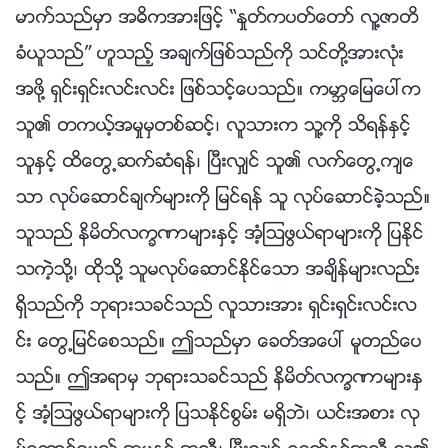
မာက္သည္မွာ အဓိကအားျဖင့္ “ႏႈတ္ကပတ္ေတာ္ လူ႔ဇာတိ
ခံယူသည္” ဟူသည့္ အခ်က္ျဖစ္သည္ကို သင္တို႔အားလုံး
အဖို႔ ရွင္းရွင္းလင္းလင္း ျဖစ္သင့္ေပသည္။ ကမာၻေျမေပၚက
သူ၏ တကယ့္အမႈမွတစ္ဆင့္၊ လူသားက သူ႔ကို သိရန္ႏွင့္
သူႏွင့္ ထိေတြ႕ဆက္ဆံရန္၊ ၿပီးလွ်င္ သူ၏ လက္ေတြ႕က်ေ
သာ လုပ္ေဆာင္ခ်က္မ်ားကို ျမင္ရန္ သူ လုပ္ေဆာင္ခဲ့သည္။
သူသည္ နိမိတ္လကၡဏာမ်ားႏွင့္ အံ့ၾသဖြယ္ရာမ်ားကို ျပႏိုင္
သကဲ့သို႔၊ ထိုသို႔ သူမလုပ္ေဆာင္ႏိုင္ေသာ အခ်ိန္မ်ားလည္း
ရွိသည္ကို ဘုရားသခင္သည္ လူသားအား ရွင္းရွင္းလင္းလ
င္း ေတြ႕ျမင္ေစသည္။ ဤသည္မွာ ေခတ္အေပၚ မူတည္ေပ
သည္။ ဤအရာမွ ဘုရားသခင္သည္ နိမိတ္လကၡဏာမ်ားႏွ
င့္ အံ့ၾသဖြယ္ရာမ်ားကို ျပသႏိုင္စြမ္း မရွိဘဲ၊ ယင္းအစား လု