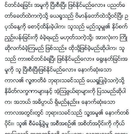
င္တင္ခံရျခင္း အမႈကို ၿပီးစီးၿပီး ျဖစ္ႏိုင္မည္ေလာ။ ပညတ္ေ
တာ္ေခတ္ထဲကကဲ့သို႔ ေယရႈသည္ ဗိမာန္ေတာ္ထဲသို႔ဝင္ၿပီး ဥ
ပုသ္ေန႔ကို ေစာင့္ထိန္းခဲ့ပါက၊ သူသည္ မည္သူမွ်၏ ႏွိပ္စက္
ညႇဥ္းပန္းျခင္းကို ခံခဲ့ရမည္ မဟုတ္သကဲ့သို႔၊ အားလုံးက ႀကိဳ
ဆိုလက္ခံခဲ့ၾကမည္ ျဖစ္သည္။ ထိုသို႔ျဖစ္ခဲ့မည္ဆိုပါက၊ သူ
သည္ ကားစင္တင္ခံရၿပီး ျဖစ္ႏိုင္မည္ေလာ။ ေ႐ြးႏုတ္ျခင္းအ
မႈကို သူ ၿပီးစီးၿပီးျဖစ္ႏိုင္မည္ေလာ။ ေနာက္ဆုံးေသာ
ကာလ၏ လူ႔ဇာတိခံ ဘုရားသခင္သည္ ေယရႈျပဳခဲ့သကဲ့သို႔
နိမိတ္လကၡဏာမ်ားႏွင့္ အံ့ၾသဖြယ္ရာမ်ားကို ျပသမည္ဆိုပါ
က၊ အဘယ္ အဓိပၸာယ္ ရွိမည္နည္း။ ေနာက္ဆုံးေသာ
ကာလအတြင္းတြင္ ဘုရားသခင္သည္ သူ႔အမႈ၏ ေနာက္တစ္
ပိုင္း၊ သူ၏ စီမံခန႔္ခြဲမႈ အစီအစဥ္၏ အစိတ္အပိုင္းကို ကိုယ္