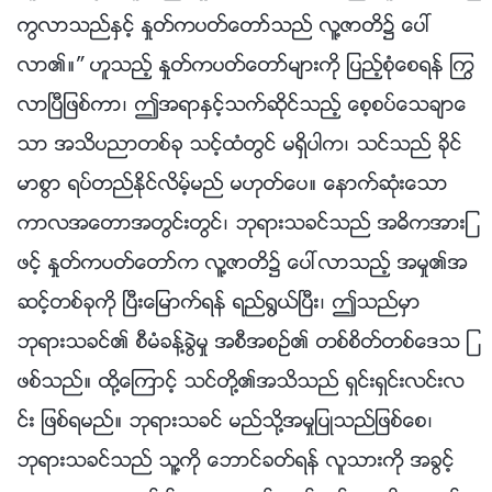
ကြလာသည္ႏွင့္ ႏႈတ္ကပတ္ေတာ္သည္ လူ႔ဇာတိ၌ ေပၚ
လာ၏။” ဟူသည့္ ႏႈတ္ကပတ္ေတာ္မ်ားကို ျပည့္စုံေစရန္ ႂကြ
လာၿပီျဖစ္ကာ၊ ဤအရာႏွင့္သက္ဆိုင္သည့္ ေစ့စပ္ေသခ်ာေ
သာ အသိပညာတစ္ခု သင့္ထံတြင္ မရွိပါက၊ သင္သည္ ခိုင္
မာစြာ ရပ္တည္ႏိုင္လိမ့္မည္ မဟုတ္ေပ။ ေနာက္ဆုံးေသာ
ကာလအေတာအတြင္းတြင္၊ ဘုရားသခင္သည္ အဓိကအားျ
ဖင့္ ႏႈတ္ကပတ္ေတာ္က လူ႔ဇာတိ၌ ေပၚလာသည့္ အမႈ၏အ
ဆင့္တစ္ခုကို ၿပီးေျမာက္ရန္ ရည္႐ြယ္ၿပီး၊ ဤသည္မွာ
ဘုရားသခင္၏ စီမံခန္႔ခြဲမႈ အစီအစဥ္၏ တစ္စိတ္တစ္ေဒသ ျ
ဖစ္သည္။ ထို႔ေၾကာင့္ သင္တို႔၏အသိသည္ ရွင္းရွင္းလင္းလ
င္း ျဖစ္ရမည္။ ဘုရားသခင္ မည္သို႔အမႈျပဳသည္ျဖစ္ေစ၊
ဘုရားသခင္သည္ သူ႔ကို ေဘာင္ခတ္ရန္ လူသားကို အခြင့္