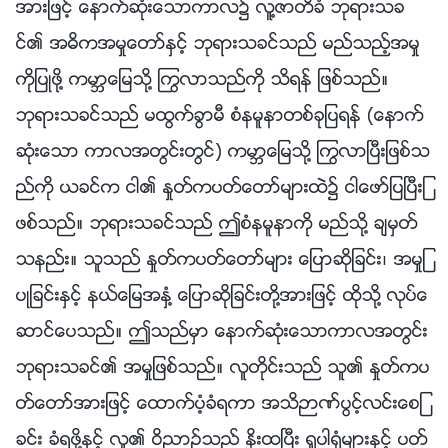
အားျဖင့္ ေနာက္ဆုံးေသာကာလ၌ လူ႔ဇာတိခံ ဘုရားသခ
င္၏ အဓိကအမႈေတာ္ႏွင့္ ဘုရားသခင္သည္ မည္သည့္အမႈ
ကိုျပဳဖို႔ ကမာၻေျမသို႔ ႂကြလာသည္ကို သိရန္ ျဖစ္သည္။
ဘုရားသခင္သည္ မထြက္ခြာမီ စံနမူနာတစ္ခုျပရန္ (ေနာက္
ဆုံးေသာ ကာလအတြင္းတြင္) ကမာၻေျမသို႔ ႂကြလာၿပီးျဖစ္သ
ည္ကို ယခင္က ငါ၏ ႏႈတ္ကပတ္ေတာ္မ်ားထဲ၌ ငါေဖာ္ျပၿပီးျ
ဖစ္သည္။ ဘုရားသခင္သည္ ဤစံနမူနာကို မည္သို႔ ခ်မွတ္
သနည္း။ သူသည္ ႏႈတ္ကပတ္ေတာ္မ်ား ေျပာဆိုျခင္း၊ အမႈျ
ပဳျခင္းႏွင့္ နယ္ေျမအႏွံ႔ ေျပာဆိုျခင္းတို႔အားျဖင့္ ထိုသို႔ လုပ္ေ
ဆာင္ေပသည္။ ဤသည္မွာ ေနာက္ဆုံးေသာကာလအတြင္း
ဘုရားသခင္၏ အမႈျဖစ္သည္။ လူတိုင္းသည္ သူ၏ ႏႈတ္ကပ
တ္ေတာ္အားျဖင့္ ေထာက္ပံ့ခံရကာ အသိဉာဏ္ပြင့္လင္းေစျ
ခင္း ခံရဖို႔ႏွင့္ လူ၏ ဝိညာဥ္သည္ ႏိုးထၿပီး ႐ူပါ႐ုံမ်ားႏွင့္ ပတ္