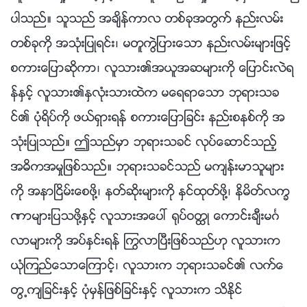
ပာသည္။ သူသည္ အခ်ိန္ကာလ တစ္ခုအတြက္ နည္းလမ္း
တစ္ခုကို အသုံးျပဳရင္း၊ မတူကြဲျပားေသာ နည္းလမ္းမ်ားျဖင့္
စကားေျပာဆိုကာ၊ လူသား၏အယူအဆမ်ားကို ေျပာင္းလဲရ
န္ႏွင့္ လူသား၏ႏွလုံးသားထဲက မေရရာေသာ ဘုရားသခ
င္၏ ပုံရိပ္ကို ဖယ္ရွားရန္ စကားေျပာျခင္း နည္းစနစ္ကို အ
သုံးျပဳသည္။ ဤသည္မွာ ဘုရားသခင္ လုပ္ေဆာင္သည့္
အဓိကအမႈျဖစ္သည္။ ဘုရားသခင္သည္ မက်န္းမာသူမ်ား
ကို အနာၿငိမ္းေစဖို႔၊ နတ္ဆိုးမ်ားကို ႏွင္ထုတ္ဖို႔၊ နိမိတ္လကၡ
ဏာမ်ားျပသဖို႔ႏွင့္ လူသားအေပၚ ႐ုပ္ဝတၳဳ ေကာင္းခ်ီးမဂၤ
လာမ်ားကို အပ္ႏွင္းရန္ ႂကြလာၿပီးျဖစ္သည္ဟု လူသားက
ယုံၾကည္ေသာေၾကာင့္၊ လူသားက ဘုရားသခင္၏ လက္ေ
တြ႕က်ျခင္းႏွင့္ ပုံမွန္ျဖစ္ျခင္းႏွင့္ လူသားက သိႏိုင္