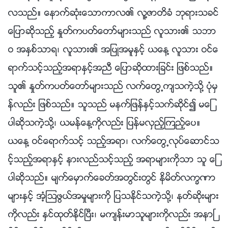
လသည္။ ေနာက္ဆုံးေသာကာလ၏ လူ႔ဇာတိခံ ဘုရားသခင္
ေျပာဆိုသည့္ ႏႈတ္ကပတ္ေတာ္မ်ားသည္ လူသား၏ သဘာ
ဝ အႏွစ္သာရ၊ လူသား၏ အျပဳအမူႏွင့္ ယေန႔ လူသား ဝင္ေ
ရာက္သင့္သည့္အရာႏွင့္အညီ ေျပာဆိုထားျခင္း ျဖစ္သည္။
သူ၏ ႏႈတ္ကပတ္ေတာ္မ်ားသည္ လက္ေတြ႕က်သကဲ့သို႔ ပုံမွ
န္လည္း ျဖစ္သည္။ သူသည္ မနက္ျဖန္ႏွင့္သက္ဆိုင္၍ မေျ
ပာဆိုသကဲ့သို႔၊ ယမန္ေန႔ကိုလည္း ျပန္မလွည့္ၾကည့္ေပ။
ယေန႔ ဝင္ေရာက္သင့္ သည့္အရာ၊ လက္ေတြ႕လုပ္ေဆာင္သ
င့္သည့္အရာႏွင့္ နားလည္သင့္သည့္ အရာမ်ားကိုသာ သူ ေျ
ပာဆိုသည္။ မ်က္ေမွာက္ေခတ္အတြင္းတြင္ နိမိတ္လကၡဏာ
မ်ားႏွင့္ အံ့ၾသဖြယ္အမႈမ်ားကို ျပသႏိုင္သကဲ့သို႔၊ နတ္ဆိုးမ်ား
ကိုလည္း ႏွင္ထုတ္ႏိုင္ၿပီး၊ မက်န္းမာသူမ်ားကိုလည္း အနာၿ