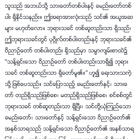
သူသည္ အဘယ္သို႔ သားေတာ္တစ္ပါးႏွင့္ ခမည္းေတာ္တစ္
ပါး ရွိႏိုင္သနည္း။ ဤအရာအားလုံးသည္ သင္၏ အယူအဆ
မ်ား မဟုတ္ေလာ။ ဘုရားသခင္ တစ္ဆူတည္းသာ ရွိသည္၊
ဤဘုရားသခင္တြင္ ပုဂၢိဳလ္တစ္ပါးတည္းႏွင့္ ဘုရားသခင္၏
ဝိညာဥ္ေတာ္ တစ္ပါးတည္း ရွိသည္မွာ သမၼာက်မ္းစာထဲ၌
“သန္႔ရွင္းေသာ ဝိညာဥ္ေတာ္ တစ္ပါးတည္းသာရွိ၍ ဘုရား
သခင္ တစ္ဆူတည္းသာ ရွိေတာ္မူ၏။” ဟူ၍ ေရးသားသကဲ့
သို႔ ျဖစ္ေပသည္။ သင္ေျပာသည့္ ခမည္းေတာ္ႏွင့္၊ သားေ
တာ္ တည္ရွိသည္ျဖစ္ေစ၊ မတည္ရွိသည္ျဖစ္ေစ၊ စင္စစ္တြင္
ဘုရားသခင္ တစ္ဆူတည္းသာ ရွိၿပီး၊ သင္တို႔ယုံၾကည္ေသာ
ခမည္းေတာ္၊ သားေတာ္ႏွင့္ သန္႔ရွင္းေသာ ဝိညာဥ္ေတာ္၏
အႏွစ္သာရသည္ သန္႔ရွင္းေသာ ဝိညာဥ္ေတာ္၏ အႏွစ္သာရ