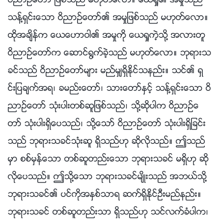
ဝိညာဥ္ေတာ္ ျဖစ္သည္ မဟုတ္ေလာ။ ေယရႈ၏ အမႈသည္
သန္႔ရွင္းေသာ ဝိညာဥ္ေတာ္၏ အမႈျဖစ္သည္ မဟုတ္ေလာ။
ထိုအခ်ိန္က ေယေဟာဝါ၏ အမႈကို ေယရႈကဲ့သို႔ အလားတူ
ဝိညာဥ္ေတာ္က ေဆာင္႐ြက္ခဲ့သည္ မဟုတ္ေလာ။ ဘုရားသ
ခင္သည္ ဝိညာဥ္ေတာ္မ်ား မည္မွ်ရွိႏိုင္သနည္း။ သင္၏ ရွ
င္းျပခ်က္အရ၊ ခမည္းေတာ္၊ သားေတာ္ႏွင့္ သန္႔ရွင္းေသာ ဝိ
ညာဥ္ေတာ္ သုံးပါးတစ္ဆူျဖစ္သည္၊ သို႔ဆိုပါက ဝိညာဥ္ေ
တာ္ သုံးပါးရွိေပသည္၊ သို႔ေသာ္ ဝိညာဥ္ေတာ္ သုံးပါးရွိျခင္း
သည္ ဘုရားသခင္သုံးဆူ ရွိသည္ဟု ဆိုလိုသည္။ ဤသည္
မွာ စစ္မွန္ေသာ တစ္ဆူတည္းေသာ ဘုရားသခင္ မရွိဟု ဆို
လိုေပသည္။ ဤသို႔ေသာ ဘုရားသခင္မ်ိဳးသည္ အဘယ္သို႔
ဘုရားသခင္၏ ပင္ကိုအႏွစ္သာရ ဆက္ရွိႏိုင္ဦးမည္နည္း။
ဘုရားသခင္ တစ္ဆူတည္းသာ ရွိသည္ဟု သင္လက္ခံပါက၊