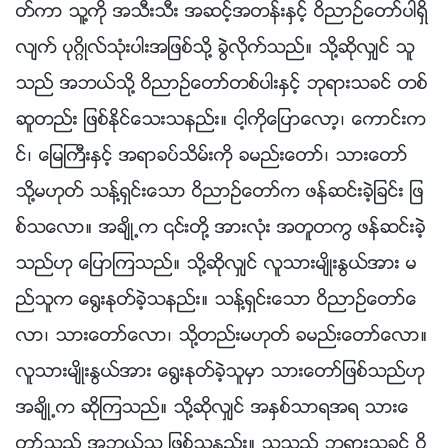
တ္ကာ သူ႔ကို အသီးသီး အဆင့္အတန္းႏွင့္ ဝိညာဥ္ေတာ္ပါရွိ
လ်က္ ပုဂၢိဳလ္သုံးပါးအျဖစ္သို႔ ခြဲလိုက္သည္။ သို႔ဆိုလွ်င္ သူ
သည္ အဘယ္သို႔ ဝိညာဥ္ေတာ္တစ္ပါးႏွင့္ ဘုရားသခင္ တစ္
ဆူတည္း ျဖစ္ႏိုင္ေသးသနည္း။ ငါ့ကိုေျပာေလာ့၊ ေကာင္းက
င္၊ ေျမႀကီးႏွင့္ အရာခပ္သိမ္းကို ခမည္းေတာ္၊ သားေတာ္
သို႔မဟုတ္ သန္႔ရွင္းေသာ ဝိညာဥ္ေတာ္က ဖန္ဆင္းခဲ့ျခင္း ျဖ
စ္သေလာ။ အခ်ိဳ႕က ၎တို႔ အားလုံး အတူတကြ ဖန္ဆင္းခဲ့
သည္ဟု ေျပာၾကသည္။ သို႔ဆိုလွ်င္ လူသားမ်ိဳးႏြယ္အား မ
ည္သူက ေ႐ြးႏုတ္ခဲ့သနည္း။ သန္႔ရွင္းေသာ ဝိညာဥ္ေတာ္ေ
လာ၊ သားေတာ္ေလာ၊ သို႔တည္းမဟုတ္ ခမည္းေတာ္ေလာ။
လူသားမ်ိဳးႏြယ္အား ေ႐ြးႏုတ္ခဲ့သူမွာ သားေတာ္ျဖစ္သည္ဟု
အခ်ိဳ႕က ဆိုၾကသည္။ သို႔ဆိုလွ်င္ အႏွစ္သာရအရ သားေ
တာ္သည္ အဘယ္သူ ျဖစ္သနည္း။ သူသည္ ဘုရားသခင္ ဝိ