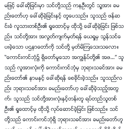
မျဖင့္ ေခၚဆိုျခင္းမွာ သင္တို႔သည္ ကနဦးတြင္ သူ႔အား ခမ
ည္းေတာ္ဟု ေခၚဆိုခဲ့ျခင္းႏွင့္ တူေပသည္။ သူသည္ ဖန္ဆ
င္းခံ လူသားတစ္ဦး၏ ရႈေထာင့္မွ ထိုသို႔ ေခၚဆိုခဲ့ျခင္း ျဖစ္သ
ည္။ သင္တို႔အား အလြတ္က်က္မွတ္ရန္ ေယရႈမွ သြန္သင္ေ
ပးခဲ့ေသာ ပဌနာေတာ္ကို သင္တို႔ မွတ္မိၾကေသးသေလာ။
“ေကာင္းကင္ဘုံ၌ ရွိေတာ္မူေသာ အကြၽန္ုပ္တို႔၏ အဖ...” သူ
သည္ လူအားလုံးကို ေကာင္းကင္ဘုံမွ ဘုရားသခင္အား ခမ
ည္းေတာ္၏ နာမႏွင့္ ေခၚဆိုရန္ ေစခိုင္းခဲ့သည္။ သူသည္လ
ည္း ဘုရားသခင္အား ခမည္းေတာ္ဟု ေခၚဆိုခဲ့သည့္အတြ
က္၊ သူသည္ သင္တို႔အားလုံးႏွင့္တန္းတူ ရပ္တည္သူတစ္
ဦး၏ ရႈေထာင့္မွ ထိုသို႔ လုပ္ေဆာင္ခဲ့ျခင္း ျဖစ္သည္။ သင္
တို႔သည္ ေကာင္းကင္ဘုံရွိ ဘုရားသခင္အား ခမည္းေတာ္ဟူ