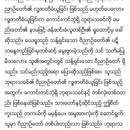
ညာဥ္ေတာ္၏ လူ႔ဇာတိခံယူျခင္း ျဖစ္သည္ မဟုတ္ေပေလာ။
လူ႔ဇာတိခံယူျခင္းက ေကာင္းကင္ဘုံရွိ ဘုရားသခင္ကို ခမ
ည္းေတာ္၏ နာမျဖင့္ ဖန္ဆင္းခံလူတစ္ဦး၏ ရႈေထာင့္မွ ေခၚ
ဆိုသည္။ ေယရႈသည္ သန္႔ရွင္းေသာ ဝိညာဥ္ေတာ္၏ ပဋိ
သေႏၶတည္ျခင္းမွတစ္ဆင့္ ေမြးဖြားခဲ့သည္ကို သင္ သတိမျပဳ
မိသေလာ။ သူ၏အတြင္းတြင္ သန္႔ရွင္းေသာ ဝိညာဥ္ေတာ္ ရွိ
သည္။ သင္မည္သည့္အရာ ေျပာဆိုသည္ျဖစ္ေစ၊ သူသည္
ဘုရားသခင္၏ ဝိညာဥ္ေတာ္၏ လူ႔ဇာတိခံယူျခင္း ျဖစ္သည့္
အတြက္၊ ေကာင္းကင္ဘုံရွိ ဘုရားသခင္ႏွင့္ တစ္လုံးတစ္ဝတ
ည္း ျဖစ္ေနဆဲျဖစ္သည္။ သားေတာ္ႏွင့္ဆိုင္သည့္ ဤစိတ္
ကူးသည္ တကယ္ကို မမွန္ေပ။ အမႈအားလုံးကို ေဆာင္႐ြက္
သူမွာ ဝိညာဥ္ေတာ္ တစ္ပါးတည္းသာ ျဖစ္သည္။ ဘုရားသ