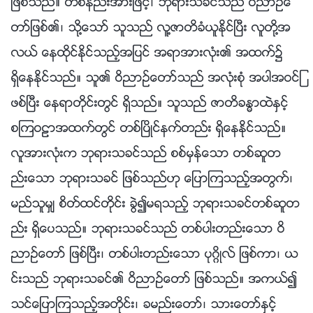
ျဖစ္သည္။ တစ္နည္းအားျဖင့္၊ ဘုရားသခင္သည္ ဝိညာဥ္ေ
တာ္ျဖစ္၏၊ သို႔ေသာ္ သူသည္ လူ႔ဇာတိခံယူႏိုင္ၿပီး လူတို႔အ
လယ္ ေနထိုင္ႏိုင္သည့္အျပင္ အရာအားလုံး၏ အထက္၌
ရွိေနႏိုင္သည္။ သူ၏ ဝိညာဥ္ေတာ္သည္ အလုံးစုံ အပါအဝင္ျ
ဖစ္ၿပီး ေနရာတိုင္းတြင္ ရွိသည္။ သူသည္ ဇာတိခႏၶာထဲႏွင့္
စၾကဝဠာအထက္တြင္ တစ္ၿပိဳင္နက္တည္း ရွိေနႏိုင္သည္။
လူအားလုံးက ဘုရားသခင္သည္ စစ္မွန္ေသာ တစ္ဆူတ
ည္းေသာ ဘုရားသခင္ ျဖစ္သည္ဟု ေျပာၾကသည့္အတြက္၊
မည္သူမွ် စိတ္ထင္တိုင္း ခြဲ၍မရသည့္ ဘုရားသခင္တစ္ဆူတ
ည္း ရွိေပသည္။ ဘုရားသခင္သည္ တစ္ပါးတည္းေသာ ဝိ
ညာဥ္ေတာ္ ျဖစ္ၿပီး၊ တစ္ပါးတည္းေသာ ပုဂၢိဳလ္ ျဖစ္ကာ၊ ယ
င္းသည္ ဘုရားသခင္၏ ဝိညာဥ္ေတာ္ ျဖစ္သည္။ အကယ္၍
သင္ေျပာၾကသည့္အတိုင္း၊ ခမည္းေတာ္၊ သားေတာ္ႏွင့္