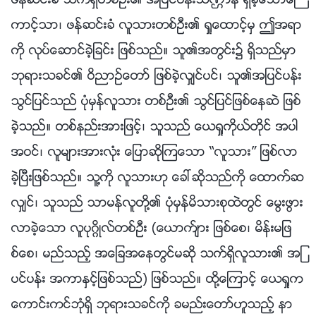
ဖန္ဆင္းခံ သက္ရွိတစ္ဦး၏ အျပင္ပန္းသဏၭာန္ ရွိခဲ့ေသာေၾ
ကာင့္သာ၊ ဖန္ဆင္းခံ လူသားတစ္ဦး၏ ရႈေထာင့္မွ ဤအရာ
ကို လုပ္ေဆာင္ခဲ့ျခင္း ျဖစ္သည္။ သူ၏အတြင္း၌ ရွိသည္မွာ
ဘုရားသခင္၏ ဝိညာဥ္ေတာ္ ျဖစ္ခဲ့လွ်င္ပင္၊ သူ၏အျပင္ပန္း
သြင္ျပင္သည္ ပုံမွန္လူသား တစ္ဦး၏ သြင္ျပင္ျဖစ္ေနဆဲ ျဖစ္
ခဲ့သည္။ တစ္နည္းအားျဖင့္၊ သူသည္ ေယရႈကိုယ္တိုင္ အပါ
အဝင္၊ လူမ်ားအားလုံး ေျပာဆိုၾကေသာ “လူသား” ျဖစ္လာ
ခဲ့ၿပီးျဖစ္သည္။ သူ႔ကို လူသားဟု ေခၚဆိုသည္ကို ေထာက္ဆ
လွ်င္၊ သူသည္ သာမန္လူတို႔၏ ပုံမွန္မိသားစုထဲတြင္ ေမြးဖြား
လာခဲ့ေသာ လူပုဂၢိဳလ္တစ္ဦး (ေယာက္်ား ျဖစ္ေစ၊ မိန္းမျဖ
စ္ေစ၊ မည္သည့္ အေျခအေနတြင္မဆို သက္ရွိလူသား၏ အျ
ပင္ပန္း အကာႏွင့္ျဖစ္သည္) ျဖစ္သည္။ ထို႔ေၾကာင့္ ေယရႈက
ေကာင္းကင္ဘုံရွိ ဘုရားသခင္ကို ခမည္းေတာ္ဟူသည့္ နာ