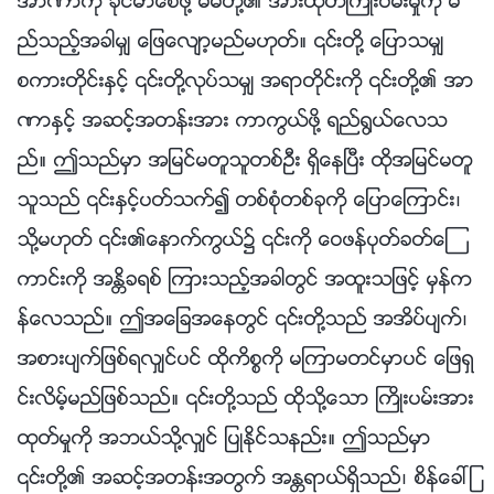
အာဏာကို ခိုင္မာေစဖို႔ မိမိတို႔၏ အားထုတ္ႀကိဳးပမ္းမႈကို မ
ည္သည့္အခါမွ် ေျဖေလ်ာ့မည္မဟုတ္။ ၎တို႔ ေျပာသမွ်
စကားတိုင္းႏွင့္ ၎တို႔လုပ္သမွ် အရာတိုင္းကို ၎တို႔၏ အာ
ဏာႏွင့္ အဆင့္အတန္းအား ကာကြယ္ဖို႔ ရည္႐ြယ္ေလသ
ည္။ ဤသည္မွာ အျမင္မတူသူတစ္ဦး ရွိေနၿပီး ထိုအျမင္မတူ
သူသည္ ၎ႏွင့္ပတ္သက္၍ တစ္စုံတစ္ခုကို ေျပာေၾကာင္း၊
သို႔မဟုတ္ ၎၏ေနာက္ကြယ္၌ ၎ကို ေဝဖန္ပုတ္ခတ္ေၾ
ကာင္းကို အႏၲိခရစ္ ၾကားသည့္အခါတြင္ အထူးသျဖင့္ မွန္က
န္ေလသည္။ ဤအေျခအေနတြင္ ၎တို႔သည္ အအိပ္ပ်က္၊
အစားပ်က္ျဖစ္ရလွ်င္ပင္ ထိုကိစၥကို မၾကာမတင္မွာပင္ ေျဖရွ
င္းလိမ့္မည္ျဖစ္သည္။ ၎တို႔သည္ ထိုသို႔ေသာ ႀကိဳးပမ္းအား
ထုတ္မႈကို အဘယ္သို႔လွ်င္ ျပဳႏိုင္သနည္း။ ဤသည္မွာ
၎တို႔၏ အဆင့္အတန္းအတြက္ အႏၲရာယ္ရွိသည္၊ စိန္ေခၚျ