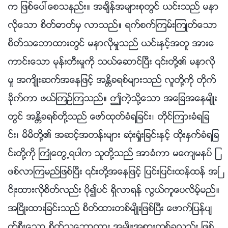
က ျဖစ္ေပၚေစသနည္း။ အခ်ိန္အမ်ားစုတြင္ ယင္းသည္ မနာ
လိုေသာ စိတ္ဓာတ္မွ လာသည္။ ရက္စက္ၾကမ္းၾကဳတ္ေသာ
စိတ္သေဘာထားတြင္ မနာလိုမႈသည္ ယင္းႏွင့္အတူ အားေ
ကာင္းေသာ မုန္းတီးမႈကို သယ္ေဆာင္ၿပီး ၎တို႔၏ မနာလို
မႈ အက်ိဳးဆက္အေနျဖင့္ အႏၲိခရစ္မ်ားသည္ လူတို႔ကို တိုက္
ခိုက္ကာ ဖယ္ၾကဥ္ၾကသည္။ ဤကဲ့သို႔ေသာ အေျခအေနမ်ိဳး
တြင္ အႏၲိခရစ္တို႔သည္ ေဖာ္ထုတ္ခံရျခင္း၊ တိုင္ၾကားခံရျခ
င္း၊ မိမိတို႔၏ အဆင့္အတန္းမ်ား ဆုံးရႈံးျခင္းႏွင့္ ထိုးႏွက္ခံရျခ
င္းတို႔ကို ႀကဳံေတြ႕ရပါက သူတို႔သည္ အာခံကာ မေက်မနပ္ ျ
ဖစ္လာၾကမည္ျဖစ္ၿပီး ၎တို႔အေနျဖင့္ ျပင္းျပင္းထန္ထန္ အၿ
ငိဳးထားလိုစိတ္လည္း ပို၍ပင္ ရွိလာရန္ လြယ္ကူေပလိမ့္မည္။
အၿငိဳးထားျခင္းသည္ စိတ္ထားတစ္မ်ိဳးျဖစ္ၿပီး ေဖာက္ျပန္ပ်
က္စီးေသာ စိတ္သေဘာထား အမ်ိဳးအစားတစ္ခုလည္း ျဖစ္