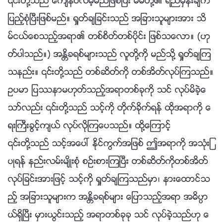
၎တို႔သည္ ေက်နပ္လိမ့္မည္ျဖစ္ၿပီး မိမိတို႔၏ ရည္မွန္းခ်က္
ျပည့္စုံၿပီးျဖစ္မည္။ ရႈတ္ခ်ျခင္းသည္ အျခားသူမ်ားအား သိ
မ္ငယ္ေစသည့္အရာ၏ တစ္စိတ္တစ္ပိုင္း ျဖစ္သေလာ။ (ဟု
တ္ပါသည္။) အႏၲိခရစ္မ်ားသည္ လူတို႔ကို မည္သို႔ ရႈတ္ခ်ၾက
သနည္း။ ၎တို႔သည္ တစ္ဆိတ္ကို တစ္အိတ္လုပ္ၾကသည္။
ဥပမာ ျပႆနာမဟုတ္သည့္အရာတစ္ခုကို သင္ လုပ္မိခဲ့ေ
သာ္လည္း ၎တို႔သည္ သင့္ကို တိုက္ခိုက္ရန္ ထိုအရာကို ေ
ရးႀကီးခြင့္က်ယ္ လုပ္လိုၾကေပသည္။ ထို႔ေၾကာင့္
၎တို႔သည္ သင့္အေပၚ ႏိုင္ကြက္အျဖစ္ ဤအရာကို အသုံးျ
ပဳရန္ နည္းလမ္းမ်ိဳးစုံ စဥ္းစားၾကၿပီး တစ္ဆိတ္ကိုတစ္အိတ္
လုပ္ျခင္းအားျဖင့္ သင့္ကို ရႈတ္ခ်ၾကသည္မွာ၊ နားေထာင္သ
ည့္ အျခားသူမ်ားက အႏၲိခရစ္မ်ား ေျပာသည့္အရာ အဓိပၸာ
ယ္ရွိၿပီး မွားယြင္းသည့္ အရာတစ္ခုခု သင္ လုပ္ခဲ့သည္ဟု ေ