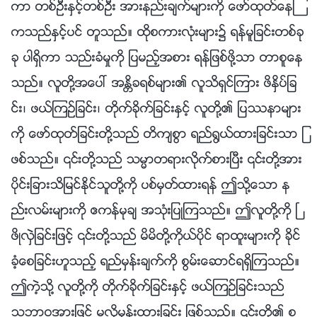
ကာ တစ္ဦးႏွင့္တစ္ဦး အားနည္းခ်က္မ်ားကို ေဖာ္ထုတ္ေနၾ
ကသည္ႏွင့္ပင္ တူသည္။ ထိုစကားလုံးမ်ား၌ ရန္မူျခင္းတစ္ခု
ခု ပါရွိကာ သည္းခံမႈကို ျပမည့္အစား ရန္ျဖစ္ဖို႔သာ တာစူေန
သည္။ လူတို႔အေပၚ အႏၲိခရစ္မ်ား၏ လူသိရွင္ၾကား ဖိႏွိပ္ျခ
င္း၊ ဖယ္ၾကဥ္ျခင္း၊ တိုက္ခိုက္ျခင္းႏွင့္ လူတို႔၏ ျပႆနာမ်ား
ကို ေဖာ္ထုတ္ျခင္းတို႔သည္ တိက်စြာ ရည္႐ြယ္ထားျခင္းသာ ျ
ဖစ္သည္။ ၎တို႔သည္ သမၼာတရားလိုက္စားၿပီး ၎တို႔အား
ပိုင္းျခားသိျမင္ႏိုင္သူတို႔ကို ပစ္မွတ္ထားရန္ ဤသို႔ေသာ န
ည္းလမ္းမ်ားကို ဧကန္မုခ် အသုံးျပဳၾကသည္။ ဤလူတို႔ကို ၿ
ဖိဳလွဲျခင္းျဖင့္ ၎တို႔သည္ မိမိတို႔ကိုယ္ပိုင္ ရာထူးမ်ားကို ခိုင္
ခံ့ေစျခင္းဟူသည့္ ရည္မွန္းခ်က္ကို စြမ္းေဆာင္ရရွိၾကသည္။
ဤကဲ့သို႔ လူတို႔ကို တိုက္ခိုက္ျခင္းႏွင့္ ဖယ္ၾကဥ္ျခင္းသည္
သဘာဝအားျဖင့္ မလိုမုန္းထားျခင္း ျဖစ္သည္။ ၎တို႔၏ စ