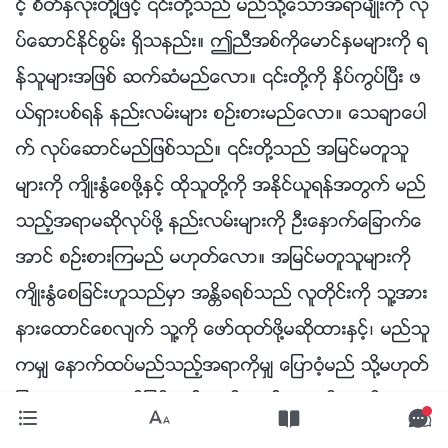
င့္ စိတ္ႏွလုံးတို႔ျဖင့္ ၎တို႔သည္ မည္သို႔ေသာအရာမ်ိဳးကို လု
ပ္ေဆာင္ႏိုင္စြမ္း ရွိသနည္း။ ဤညီအစ္ကိုေမာင္ႏွမမ်ားကို ရ
န္သူမ်ားအျဖစ္ ဆက္ဆံမည္ေလာ။ ၎တို႔ကို ႏွိပ္ကြပ္ၿပီး ဖ
ယ္ရွားပစ္ရန္ နည္းလမ္းမ်ား စဥ္းစားမည္ေလာ။ ေသခ်ာေပါ
က္ လုပ္ေဆာင္မည္ျဖစ္သည္။ ၎တို႔သည္ အျမင္မတူသူ
မ်ားကို က်ိဳးႏြံေစဖို႔ႏွင့္ ထိုသူတို႔ကို အႏိုင္ယူရန္အတြက္ မည္
သည့္အရာမဆိုလုပ္ဖို႔ နည္းလမ္းမ်ားကို ဦးေႏွာက္ေျခာက္ေ
အာင္ စဥ္းစားၾကမည္ မဟုတ္ေလာ။ အျမင္မတူသူမ်ားကို
က်ိဳးႏြံေစျခင္းဟူသည္မွာ အႏၲိခရစ္သည္ လူတိုင္းကို သူ႔အား
နားေထာင္ေစလ်က္ သူ႔ကို ေဖာ္ထုတ္ဖို႔မဆိုထားႏွင့္၊ မည္သူ
ကမွ် ေနာက္ထပ္မည္သည့္အရာကိုမွ် ေျပာဝံ့မည္ သို႔မဟုတ္
ျခားနားေသာ ထင္ျမင္ခ်က္မ်ားရွိဝံ့မည္ မဟုတ္ေစရန္ လု
ပ္ေဆာင္ျခင္းကို ဆိုလိုသည္။ အျမင္မတူသူတစ္ဦးကို အႏိုင္