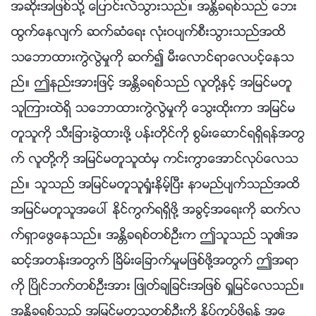
အဆိုးအျဖစ္သို႔ ေျပာင္းလဲသြားသည္။ အႏၲိခရစ္သည္ ေဘး
ထြက္ေနလ်က္ ဆက္ဆံေရး လုံးဝပ်က္စီးသြားသည္အထိ
သေဘာထားကြဲလြဲမႈကို ဆက္၍ မီးေလာင္ရာေလပင့္ေနသ
ည္။ ဤနည္းအားျဖင့္ အႏၲိခရစ္သည္ လူတို႔ႏွင့္ အျမင္မတူ
သူၾကားထဲရွိ သေဘာထားကြဲလြဲမႈကို ေသြးထိုးကာ အျမင္မ
တူသူကို သီးျခားခြဲထားဖို႔ ပန္းတိုင္ကို စြမ္းေဆာင္ရရွိရန္အတြ
က္ လူတို႔ကို အျမင္မတူသူထံမွ ကင္းကြာေအာင္လုပ္ေလသ
ည္။ သူသည္ အျမင္မတူသူရႈံးနိမ့္ၿပီး နာမည္ပ်က္သည္အထိ
အျမင္မတူသူအေပၚ ႏိုင္ကြက္ရရွိဖို႔ အခြင့္အေရးကို ဆက္လ
က္ရွာေဖြေနသည္။ အႏၲိခရစ္တစ္ဦးက ဤသူသည္ သူ၏အ
ဆင့္အတန္းအတြက္ ၿခိမ္းေျခာက္မႈမျဖစ္ဖို႔အတြက္ ဤအရာ
ကို ၿပိဳင္ဘက္တစ္ဦးအား ျဖဳတ္ခ်ျခင္းအျဖစ္ ရႈျမင္ေလသည္။
အႏၲိခရစ္သည္ အျမင္မတူသူတစ္ဦးကို ႏွိပ္ကြပ္ဖို႔ရန္ အေ