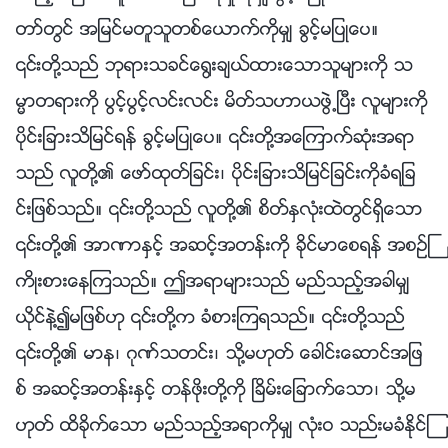
တာ္တြင္ အျမင္မတူသူတစ္ေယာက္ကိုမွ် ခြင့္မျပဳေပ။
၎တို႔သည္ ဘုရားသခင္ေ႐ြးခ်ယ္ထားေသာသူမ်ားကို သ
မၼာတရားကို ပြင့္ပြင့္လင္းလင္း မိတ္သဟာယဖြဲ႕ၿပီး လူမ်ားကို
ပိုင္းျခားသိျမင္ရန္ ခြင့္မျပဳေပ။ ၎တို႔အေၾကာက္ဆုံးအရာ
သည္ လူတို႔၏ ေဖာ္ထုတ္ျခင္း၊ ပိုင္းျခားသိျမင္ျခင္းကိုခံရျခ
င္းျဖစ္သည္။ ၎တို႔သည္ လူတို႔၏ စိတ္ႏွလုံးထဲတြင္ရွိေသာ
၎တို႔၏ အာဏာႏွင့္ အဆင့္အတန္းကို ခိုင္မာေစရန္ အစဥ္ႀ
ကိဳးစားေနၾကသည္။ ဤအရာမ်ားသည္ မည္သည့္အခါမွ်
ယိုင္နဲ႔၍မျဖစ္ဟု ၎တို႔က ခံစားၾကရသည္။ ၎တို႔သည္
၎တို႔၏ မာန၊ ဂုဏ္သတင္း၊ သို႔မဟုတ္ ေခါင္းေဆာင္အျဖ
စ္ အဆင့္အတန္းႏွင့္ တန္ဖိုးတို႔ကို ၿခိမ္းေျခာက္ေသာ၊ သို႔မ
ဟုတ္ ထိခိုက္ေသာ မည္သည့္အရာကိုမွ် လုံးဝ သည္းမခံႏိုင္ၾ