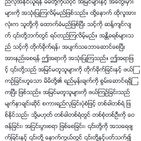
ည္လုအႏိုင္ယူရန္ မိမိတို႔ကိုယ္ပိုင္ အျမင္မ်ားႏွင့္ အေတြးမွား
မ်ားကို အသုံးျပဳၾကလိမ့္မည္ျဖစ္သည္။ ထို႔ေနာက္ ထိုလူအား
လုံးက သူတို႔ကို ေထာက္ခံမည္ျဖစ္ၿပီး သင့္ကို ဆန႔္က်င္လ်
က္ ၎တို႔ဘက္တြင္ ရပ္တည္ၾကလိမ့္မည္။ အႏၲိခရစ္မ်ားသ
ည္ သင့္ကို တိုက္ခိုက္ရန္၊ အပ်က္သေဘာေဆာင္ေစၿပီး
အားနည္းေစရန္ ဤအရာကို အသုံးျပဳၾကသည္။ ဤအရာျဖ
င့္ ၎တို႔သည္ အျမင္မတူသူမ်ားကို တိုက္ခိုက္ျခင္းႏွင့္ ဖယ္ၾ
ကဥ္ျခင္းဟူေသာ မိမိတို႔၏ ရည္မွန္းခ်က္ကို စြမ္းေဆာင္ရရွိၾ
ကၿပီး ျဖစ္သည္။ အျမင္မတူသူမ်ားကို ဖယ္ၾကဥ္ျခင္းသည္
မ်က္ႏွာခ်င္းဆိုင္ စကားရည္လုျခင္းပုံစံျဖင့္ တစ္ခါတစ္ရံ ျဖ
စ္ႏိုင္သည္၊ သို႔မဟုတ္ တစ္ခါတစ္ရံတြင္ တစ္စုံတစ္ဦးကို ေဝ
ဖန္ျခင္း၊ အျငင္းပြားစရာ ျဖစ္ေစျခင္း၊ ၎တို႔ကို အသေရဖ်
က္ျခင္းႏွင့္ ၎တို႔ ေနာက္ကြယ္တြင္ ၎တို႔ႏွင့္ပတ္သက္၍