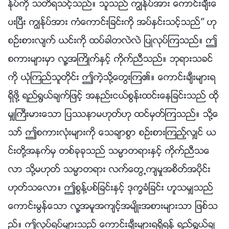
န္ုပ္ကို သတိရသင့္သည္။ သူသည္ ကြၽန္ုပ္အား ေကာင္းခ်ီးေ
ပးၿပီး ကြၽန္ုပ္အား ကံေကာင္းျခင္းကို အပ္ႏွင္းသင့္သည္” ဟု
စဥ္းစားလ်က္ ယင္းကို ထပ္ခါတလဲလဲ ျပဳလုပ္ၾကသည္။ ဤ
စကားမ်ားမွာ လူ႔အႀကိဳက္ႏွင့္ ကိုက္ညီသည္။ ဘုရားသခင္
ကို ယုံၾကည္သူတိုင္း ဤကဲ့သို႔ေတြးၾက၏။ ေကာင္းခ်ီးမ်ားရ
ရွိဖို႔ ရည္႐ြယ္ခ်က္ျဖင့္ အနည္းငယ္စြန္းထင္းေနျခင္းသည္ ထို
မွ်ႀကီးမားေသာ ျပႆနာမဟုတ္ဟု ထင္မွတ္ၾကသည္။ သို႔ေ
သာ္ ဤစကားလုံးမ်ားကို ေသခ်ာစြာ စဥ္းစားၾကည့္လွ်င္ ယ
င္းတို႔အနက္မွ တစ္ခုခုသည္ သမၼာတရားႏွင့္ ကိုက္ညီသေ
လာ သို႔မဟုတ္ သမၼာတရား လက္ေတြ႕က်မႈအစိတ္အပိုင္း
ဟုတ္သေလာ။ ဤစြန႔္ပစ္ျခင္းႏွင့္ ဒုကၡခံျခင္း ဟူသမွ်သည္
ေကာင္းမြန္ေသာ လူ႔အမူအက်င့္အမ်ိဳးအစားမ်ားသာ ျဖစ္သ
ည္။ ဤလုပ္ရပ္မ်ားသည္ ေကာင္းခ်ီးမ်ားရရွိရန္ ရည္႐ြယ္ခ်