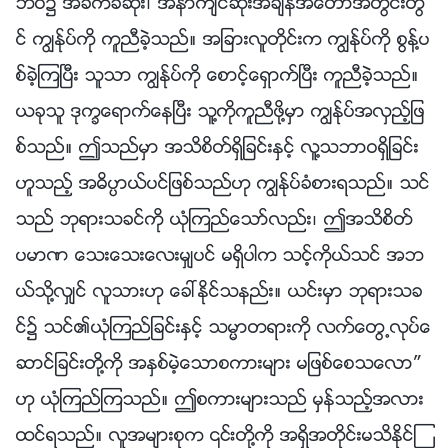
ဘဝ၌ အခက္ခဲဆုံး၊ အနာက်င္ဆုံးအခ်ိန္အေတာအတြင္းတြ
င္ ကြၽန္ုပ္ကို ကူညီခဲ့သည္။ အျခားလူတိုင္းက ကြၽန္ုပ္ကို စြန႔္ပ
စ္ခဲ့ၾကၿပီး သူသာ ကြၽန္ုပ္ကို ေစာင့္ေရွာက္ၿပီး ကူညီခဲ့သည္။
ယခုသူ ဒုကၡေရာက္ေနၿပီး သူ႔ကိုကူညီဖို႔မွာ ကြၽန္ုပ္အလွည့္ျဖ
စ္သည္။ ဤသည္မွာ အသိစိတ္ရွိျခင္းႏွင့္ လူ႔သဘာဝရွိျခင္း
ဟူသည့္ အဓိပၸာယ္ပင္ျဖစ္သည္ဟု ကြၽန္ုပ္ခံစားရသည္။ သင္
သည္ ဘုရားသခင္ကို ယုံၾကည္ေသာ္လည္း၊ ဤအသိစိတ္
ပမာဏ ေသးေသးေလးမွ်ပင္ မရွိပါက သင့္ကိုယ္သင္ အဘ
ယ္သို႔လွ်င္ လူသားဟု ေခၚႏိုင္သနည္း။ ယင္းမွာ ဘုရားသခ
င္၌ သင္၏ယုံၾကည္ျခင္းႏွင့္ သမၼာတရားကို လက္ေတြ႕လုပ္ေ
ဆာင္ျခင္းတို႔ကို အႏွစ္မဲ့ေသာစကားမ်ား မျဖစ္ေစသေလာ”
ဟု ယုံၾကည္ၾကသည္။ ဤစကားမ်ားသည္ မွန္သည့္အလား
ထင္ရသည္။ လူအမ်ားစုက ၎တို႔ကို အရွိအတိုင္းမသိႏိုင္ၾ