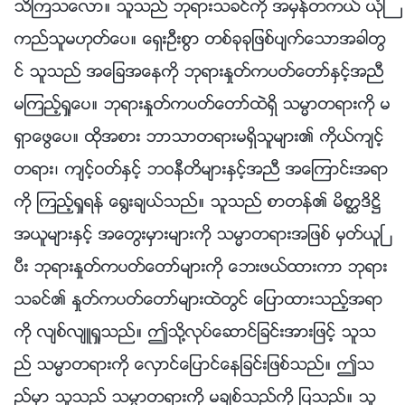
သိၾကသေလာ။ သူသည္ ဘုရားသခင္ကို အမွန္တကယ္ ယုံၾ
ကည္သူမဟုတ္ေပ။ ေရွးဦးစြာ တစ္ခုခုျဖစ္ပ်က္ေသာအခါတြ
င္ သူသည္ အေျခအေနကို ဘုရားႏႈတ္ကပတ္ေတာ္ႏွင့္အညီ
မၾကည့္ရႈေပ။ ဘုရားႏႈတ္ကပတ္ေတာ္ထဲရွိ သမၼာတရားကို မ
ရွာေဖြေပ။ ထိုအစား ဘာသာတရားမရွိသူမ်ား၏ ကိုယ္က်င့္
တရား၊ က်င့္ဝတ္ႏွင့္ ဘဝနီတိမ်ားႏွင့္အညီ အေၾကာင္းအရာ
ကို ၾကည့္ရႈရန္ ေ႐ြးခ်ယ္သည္။ သူသည္ စာတန္၏ မိစာၦဒိ႒ိ
အယူမ်ားႏွင့္ အေတြးမွားမ်ားကို သမၼာတရားအျဖစ္ မွတ္ယူၿ
ပီး ဘုရားႏႈတ္ကပတ္ေတာ္မ်ားကို ေဘးဖယ္ထားကာ ဘုရား
သခင္၏ ႏႈတ္ကပတ္ေတာ္မ်ားထဲတြင္ ေျပာထားသည့္အရာ
ကို လ်စ္လ်ဴရႈသည္။ ဤသို႔လုပ္ေဆာင္ျခင္းအားျဖင့္ သူသ
ည္ သမၼာတရားကို ေလွာင္ေျပာင္ေနျခင္းျဖစ္သည္။ ဤသ
ည္မွာ သူသည္ သမၼာတရားကို မခ်စ္သည္ကို ျပသည္။ သူ