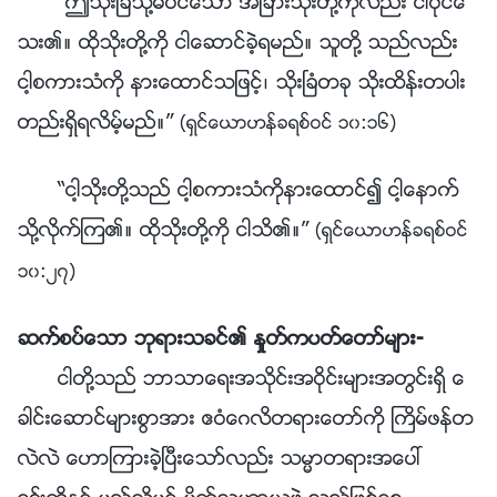
“ဤသိုးၿခံသို႔မဝင္ေသာ အျခားသိုးတို႔ကိုလည္း ငါပိုင္ေ
သး၏။ ထိုသိုးတို႔ကို ငါေဆာင္ခဲ့ရမည္။ သူတို႔ သည္လည္း
ငါ့စကားသံကို နားေထာင္သျဖင့္၊ သိုးၿခံတခု သိုးထိန္းတပါး
တည္းရွိရလိမ့္မည္။”
(ရွင္ေယာဟန္ခရစ္ဝင္ ၁၀:၁၆)
“ငါ့သိုးတို႔သည္ ငါ့စကားသံကိုနားေထာင္၍ ငါ့ေနာက္
သို႔လိုက္ၾက၏။ ထိုသိုးတို႔ကို ငါသိ၏။”
(ရွင္ေယာဟန္ခရစ္ဝင္
၁၀:၂၇)
ဆက္စပ္ေသာ ဘုရားသခင္၏ ႏႈတ္ကပတ္ေတာ္မ်ား-
ငါတို႔သည္ ဘာသာေရးအသိုင္းအဝိုင္းမ်ားအတြင္းရွိ ေ
ခါင္းေဆာင္မ်ားစြာအား ဧဝံေဂလိတရားေတာ္ကို ႀကိမ္ဖန္တ
လဲလဲ ေဟာၾကားခဲ့ၿပီးေသာ္လည္း သမၼာတရားအေပၚ