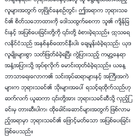
လူမ်ားအတြက္ တုၿပိဳင္ေနစဥ္တြင္၊ ဤအရာက ဘုရားသခ
င္၏ စိတ္သေဘာထားကို ေဒါသထြက္ေစကာ သူ၏ က်ိန္ျခ
င္းႏွင့္ အျပစ္ေပးျခင္းတို႔ကို ၎တို႔ ခံစားခဲ့ရသည္။ ဣသေရ
လႏိုင္ငံသည္ အႏွစ္ႏွစ္ေထာင္နီးပါး ေခ်မႈန္းခံခဲ့ရသည္၊ ယုဒ
လူမ်ိဳးမ်ားစြာ သတ္ျဖတ္ခံခဲ့ရၿပီး ကြဲျပားသည့္ ကမာၻ႔ေနရာ
အႏွံ႔အျပားသို႔ အုပ္စုလိုက္ ေမာင္းထုတ္ခံခဲ့ရသည္။ ယေန႔
ဘာသာေရးေလာက၏ သင္းအုပ္ဆရာမ်ားႏွင့္ အႀကီးအကဲ
မ်ားက ဘုရားသခင္၏ သိုးမ်ားအေပၚ ရသင့္ရထိုက္သည္ဟု
ဆက္လက္ ယူဆကာ ၎တို႔အား ဘုရားသခင္ဆီသို႔ လွည့္ျ
ခင္းမွ တားဆီးပါက၊ ထိုေခါင္းေဆာင္မ်ားအတြက္ ျဖစ္လာမ
ည့္အရာမွာ ဘုရားသခင္၏ ေျဖာင့္မတ္ေသာ အျပစ္ေပးျခင္း
ျဖစ္ေပသည္။