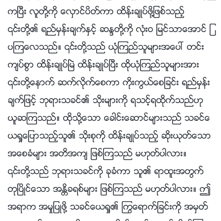
ကၿပီး လူတို႔ကို ေလွာင္ပိတ္ကာ ထိန္းခ်ဳပ္ဖို႔ျဖစ္သည့္
၎တို႔၏ ရည္မွန္းခ်က္ႏွင့္ ဆႏၵတို႔ကို လုံးဝ ျမင္သာေအာင္ ျ
ပၾကေလသည္။ ၎တို႔သည္ ယုံၾကည္သူမ်ားအေပၚ တင္း
က်ပ္စြာ ထိန္းခ်ဳပ္ၿမဲ ထိန္းခ်ဳပ္ၿပီး ထိုယုံၾကည္သူမ်ားအား
၎တို႔ေနာက္ ဆက္လိုက္ေစကာ ကိုးကြယ္ေစျခင္း ရည္မွန္း
ခ်က္ျဖင့္ ဘုရားသခင္၏ သိုးမ်ားကို ရသင့္ရထိုက္သည္ဟု
ယူဆၾကသည္။ ထိုသို႔ေသာ ေခါင္းေဆာင္မ်ားသည္ သခင္ေ
ယရႈေျပာသည့္သူ၏ သိုးစုကို ထိန္းခ်ဳပ္သည့္ ဆိုးယုတ္ေသာ
အေစခံမ်ား အတိအက် ျဖစ္ၾကသည္ မဟုတ္ပါလား။
၎တို႔သည္ ဘုရားသခင္ကို ခုခံကာ သူ၏ ရာထူးအတြက္
တုၿပိဳင္ေသာ အႏၲိခရစ္မ်ား ျဖစ္ၾကသည္ မဟုတ္ပါလား။ ဤ
အရာက အမႈျပဳဖို႔ သခင္ေယရႈ၏ ႂကြေရာက္ျခင္းကို အမွတ္