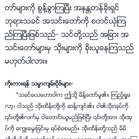
တာ္မ်ားကို စြန႔္ခြာၾကၿပီး အနႏၲတန္ခိုးရွင္
ဘုရားသခင္ အသင္းေတာ္ကို စတင္ယုံၾက
ည္ၾကၿပီးျဖစ္သည္- သင္တို႔သည္ အျခား အ
သင္းေတာ္မ်ားမွ သိုးမ်ားကို ခိုးယူေနၾကသည္
မဟုတ္ပါလား။
ကိုးကားရန္ သမၼာက်မ္းပိုဒ္မ်ား-
“သခင္ေယေဟာဝါက ဤသို႔ မိန႔္ေတာ္မူ၏။ ၾကည့္ရႈေ
လာ့၊ ငါသည္ သိုးထိန္းတို႔ကို ဆန႔္က်င္၏။ ငါ၏သိုးအုပ္ကို
၎တို႔၏လက္မွ ငါေတာင္းယူမည္ျဖစ္ၿပီး ၎တို႔အား သိုးအု
ပ္ကို ေကြၽးေမြးျခင္းမွ ရပ္စဲေစမည္။ သိုးထိန္းတို႔သည္ မိမိ