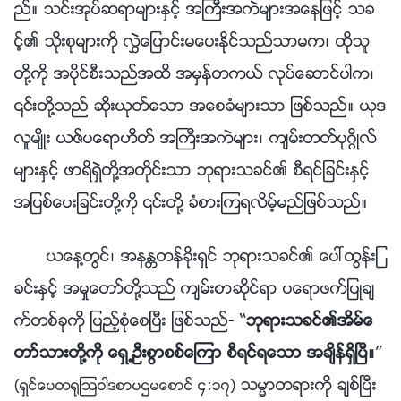
ည္။ သင္းအုပ္ဆရာမ်ားႏွင့္ အႀကီးအကဲမ်ားအေနျဖင့္ သခ
င့္၏ သိုးစုမ်ားကို လႊဲေျပာင္းမေပးႏိုင္သည္သာမက၊ ထိုသူ
တို႔ကို အပိုင္စီးသည္အထိ အမွန္တကယ္ လုပ္ေဆာင္ပါက၊
၎တို႔သည္ ဆိုးယုတ္ေသာ အေစခံမ်ားသာ ျဖစ္သည္။ ယုဒ
လူမ်ိဳး ယဇ္ပေရာဟိတ္ အႀကီးအကဲမ်ား၊ က်မ္းတတ္ပုဂၢိဳလ္
မ်ားႏွင့္ ဖာရိရွဲတို႔အတိုင္းသာ ဘုရားသခင္၏ စီရင္ျခင္းႏွင့္
အျပစ္ေပးျခင္းတို႔ကို ၎တို႔ ခံစားၾကရလိမ့္မည္ျဖစ္သည္။
ယေန႔တြင္၊ အနႏၲတန္ခိုးရွင္ ဘုရားသခင္၏ ေပၚထြန္းျ
ခင္းႏွင့္ အမႈေတာ္တို႔သည္ က်မ္းစာဆိုင္ရာ ပေရာဖက္ျပဳခ်
က္တစ္ခုကို ျပည့္စုံေစၿပီး ျဖစ္သည္- “
ဘုရားသခင္၏အိမ္ေ
တာ္သားတို႔ကို ေရွ႕ဦးစြာစစ္ေၾကာ စီရင္ရေသာ အခ်ိန္ရွိၿပီ။
”
သမၼာတရားကို ခ်စ္ၿပီး
(ရွင္ေပတ႐ုဩဝါဒစာပဌမေစာင္ ၄:၁၇)