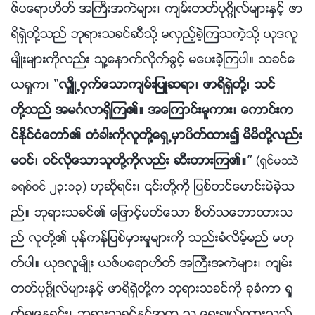
ဇ္ပေရာဟိတ္ အႀကီးအကဲမ်ား၊ က်မ္းတတ္ပုဂၢိဳလ္မ်ားႏွင့္ ဖာ
ရိရွဲတို႔သည္ ဘုရားသခင္ဆီသို႔ မလွည့္ခဲ့ၾကသကဲ့သို႔ ယုဒလူ
မ်ိဳးမ်ားကိုလည္း သူ႔ေနာက္လိုက္ခြင့္ မေပးခဲ့ၾကပါ။ သခင္ေ
ယရႈက၊ “
လွ်ိဳ႕ဝွက္ေသာက်မ္းျပဳဆရာ၊ ဖာရိရွဲတို႔၊ သင္
တို႔သည္ အမဂၤလာရွိၾက၏။ အေၾကာင္းမူကား၊ ေကာင္းက
င္ႏိုင္ငံေတာ္၏ တံခါးကိုလူတို႔ေရွ႕မွာပိတ္ထား၍ မိမိတို႔လည္း
မဝင္၊ ဝင္လိုေသာသူတို႔ကိုလည္း ဆီးတားၾက၏။
”
(ရွင္မႆဲ
ဟုဆိုရင္း၊ ၎တို႔ကို ျပစ္တင္ေမာင္းမဲခဲ့သ
ခရစ္ဝင္ ၂၃:၁၃)
ည္။ ဘုရားသခင္၏ ေျဖာင့္မတ္ေသာ စိတ္သေဘာထားသ
ည္ လူတို႔၏ ပုန္ကန္ျပစ္မွားမႈမ်ားကို သည္းခံလိမ့္မည္ မဟု
တ္ပါ။ ယုဒလူမ်ိဳး ယဇ္ပေရာဟိတ္ အႀကီးအကဲမ်ား၊ က်မ္း
တတ္ပုဂၢိဳလ္မ်ားႏွင့္ ဖာရိရွဲတို႔က ဘုရားသခင္ကို ခုခံကာ ရႈ
တ္ခ်ေနရင္း၊ ဘုရားသခင္ႏွင့္အတူ သူ ေ႐ြးခ်ယ္ထားသည့္