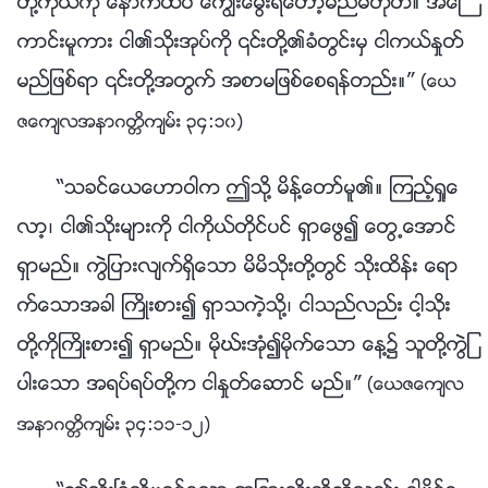
တို႔ကိုယ္ကို ေနာက္ထပ္ ေကြၽးေမြးရေတာ့မည္မဟုတ္။ အေၾ
ကာင္းမူကား ငါ၏သိုးအုပ္ကို ၎တို႔၏ခံတြင္းမွ ငါကယ္ႏႈတ္
မည္ျဖစ္ရာ ၎တို႔အတြက္ အစာမျဖစ္ေစရန္တည္း။”
(ေယ
ဇေက်လအနာဂတၱိက်မ္း ၃၄:၁၀)
“သခင္ေယေဟာဝါက ဤသို႔ မိန႔္ေတာ္မူ၏။ ၾကည့္ရႈေ
လာ့၊ ငါ၏သိုးမ်ားကို ငါကိုယ္တိုင္ပင္ ရွာေဖြ၍ ေတြ႕ေအာင္
ရွာမည္။ ကြဲျပားလ်က္ရွိေသာ မိမိသိုးတို႔တြင္ သိုးထိန္း ေရာ
က္ေသာအခါ ႀကိဳးစား၍ ရွာသကဲ့သို႔၊ ငါသည္လည္း ငါ့သိုး
တို႔ကိုႀကိဳးစား၍ ရွာမည္။ မိုဃ္းအုံ၍မိုက္ေသာ ေန႔၌ သူတို႔ကြဲျ
ပားေသာ အရပ္ရပ္တို႔က ငါႏႈတ္ေဆာင္ မည္။”
(ေယဇေက်လ
အနာဂတၱိက်မ္း ၃၄:၁၁-၁၂)