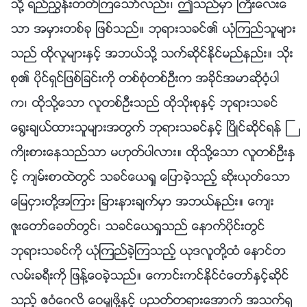
သို႔ ရည္ၫႊန္းတတ္ၾကေသာ္လည္း၊ ဤသည္မွာ ႀကီးေလးေ
သာ အမွားတစ္ခု ျဖစ္သည္။ ဘုရားသခင္၏ ယုံၾကည္သူမ်ား
သည္ ထိုလူမ်ားႏွင့္ အဘယ္သို႔ သက္ဆိုင္ႏိုင္မည္နည္း။ သိုး
စု၏ ပိုင္ရွင္ျဖစ္ျခင္းကို တစ္စုံတစ္ဦးက အခိုင္အမာဆိုဝံ့ပါ
က၊ ထိုသို႔ေသာ လူတစ္ဦးသည္ ထိုသိုးစုႏွင့္ ဘုရားသခင္
ေ႐ြးခ်ယ္ထားသူမ်ားအတြက္ ဘုရားသခင္ႏွင့္ ၿပိဳင္ဆိုင္ရန္ ႀ
ကိဳးစားေနသည္သာ မဟုတ္ပါလား။ ထိုသို႔ေသာ လူတစ္ဦးႏွ
င့္ က်မ္းစာထဲတြင္ သခင္ေယရႈ ေျပာခဲ့သည့္ ဆိုးယုတ္ေသာ
ေျမငွားတို႔အၾကား ျခားနားခ်က္မွာ အဘယ္နည္း။ ေက်း
ဇူးေတာ္ေခတ္တြင္၊ သခင္ေယရႈသည္ ေနာက္ပိုင္းတြင္
ဘုရားသခင္ကို ယုံၾကည္ခဲ့ၾကသည့္ ယုဒလူတို႔ထံ ေနာင္တ
လမ္းခရီးကို ျဖန႔္ေဝခဲ့သည္။ ေကာင္းကင္ႏိုင္ငံေတာ္ႏွင့္ဆိုင္
သည့္ ဧဝံေဂလိ ေဝမွ်ဖို႔ႏွင့္ ပညတ္တရားေအာက္ အသက္ရွ