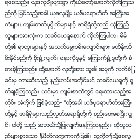
ရေစသည္။ ယုဒလူမ်ိဳးမ်ားစြာ ကိုယ္ေတာ့္ေနာက္လိုက္ၾကသ
ည္ကို ျမင္သည့္အခါ ယုဒလူမ်ိဳး ယဇ္ပေရာဟိတ္ အႀကီးအ
ကဲမ်ား၊ က်မ္းတတ္ပုဂၢိဳလ္မ်ားႏွင့္ ဖာရိရွဲတို႔သည္ ယုံၾကည္
သူမ်ားအားလုံးက သခင္ေယရႈေနာက္ လိုက္ၾကပါက၊ မိမိ
တို႔၏ ရာထူးမ်ားႏွင့္ အသက္ေမြးဝမ္းေက်ာင္းမ်ား မထိန္းသိ
မ္းႏိုင္မည္ကို စိုး႐ြံ႕လ်က္၊ မနာလိုမႈႏွင့္ ေၾကာက္႐ြံ႕မႈတို႔ကို ခံ
စားခဲ့ၾကသည္။ ထို႔ေနာက္ လူတို႔အား သူ၏ အမႈကို လက္ခံျ
ခင္းမွ တားဆီးသည့္ နည္းလမ္းအတိုင္းပင္ သခင္ေယရႈကို ရႈ
တ္ခ်ခဲ့ၾကသည္။ ယင္းမွာ က်မ္းစာထဲတြင္ ေရးထားသည့္အ
တိုင္း အံကိုက္ ျဖစ္ခဲ့သည္- “ထိုအခါ ယဇ္ပုေရာဟိတ္အႀကီး
တို႔ႏွင့္ ဖာရိရွဲမ်ားသည္လႊတ္အရာရွိတို႔ကို စည္းေဝးေစၿပီးလွ်
င္၊ ငါတို႔ သည္ အဘယ္သို႔ျပဳလ်က္ေနၾကသနည္း။ ထိုသူသ
ည္မ်ားစြာေသာ နိမိတ္လကၡဏာကိုျပ၏။ သူ႔ကိုဤသို႔ေစလြ