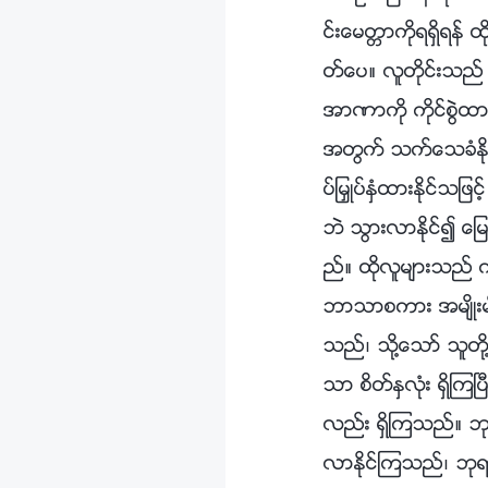
င္းေမတၱာကိုရရွိရန္
တ္ေပ။ လူတိုင္းသည္ 
အာဏာကို ကိုင္စြဲထာ
အတြက္ သက္ေသခံႏိုင
ပ္ျမႇဳပ္ႏွံထားႏိုင္
ဘဲ သြားလာႏိုင္၍ ေျမႀ
ည္။ ထိုလူမ်ားသည္ 
ဘာသာစကား အမ်ိဳးမ်ိ
သည္၊ သို႔ေသာ္ သူတိ
သာ စိတ္ႏွလုံး ရွိ
လည္း ရွိၾကသည္။ ဘု
လာႏိုင္ၾကသည္၊ ဘု