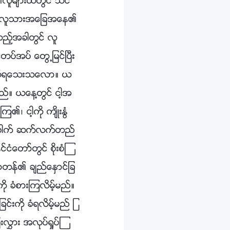
၏လူမ်ားထဲတြင္ သင္
သည္ လူသားအေျခအေန၏
ည့္အခါတြင္ လူ
့တပ္အပ္ ေတြ႕ျမင္ၿပီး
ထုတ္ရေသးသေလာ။ ယ
ည္။ ယေန႔တြင္ ငါ့အ
၏၊ ငါ့ကို က်ိဳးႏြံ
်ာေပါက္ ဆက္လက္တည္
ံေတာ္တြင္ စိုးစံၾ
ာတန္၏ ခ်ည္ေႏွာင္ျခ
ကို ခံစားၾကလိမ့္မည္။
္းကို ခံရလိမ့္မည္ ျ
းလႊား အလုပ္ရႈပ္ၾ