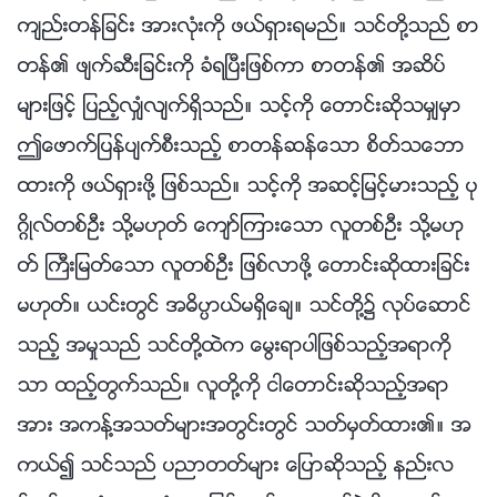
က်ည္းတန္ျခင္း အားလုံးကို ဖယ္ရွားရမည္။ သင္တို႔သည္ စာ
တန္၏ ဖ်က္ဆီးျခင္းကို ခံရၿပီးျဖစ္ကာ စာတန္၏ အဆိပ္
မ်ားျဖင့္ ျပည့္လွ်ံလ်က္ရွိသည္။ သင့္ကို ေတာင္းဆိုသမွ်မွာ
ဤေဖာက္ျပန္ပ်က္စီးသည့္ စာတန္ဆန္ေသာ စိတ္သေဘာ
ထားကို ဖယ္ရွားဖို႔ ျဖစ္သည္။ သင့္ကို အဆင့္ျမင့္မားသည့္ ပု
ဂၢိဳလ္တစ္ဦး သို႔မဟုတ္ ေက်ာ္ၾကားေသာ လူတစ္ဦး သို႔မဟု
တ္ ႀကီးျမတ္ေသာ လူတစ္ဦး ျဖစ္လာဖို႔ ေတာင္းဆိုထားျခင္း
မဟုတ္။ ယင္းတြင္ အဓိပၸာယ္မရွိေခ်။ သင္တို႔၌ လုပ္ေဆာင္
သည့္ အမႈသည္ သင္တို႔ထဲက ေမြးရာပါျဖစ္သည့္အရာကို
သာ ထည့္တြက္သည္။ လူတို႔ကို ငါေတာင္းဆိုသည့္အရာ
အား အကန္႔အသတ္မ်ားအတြင္းတြင္ သတ္မွတ္ထား၏။ အ
ကယ္၍ သင္သည္ ပညာတတ္မ်ား ေျပာဆိုသည့္ နည္းလ