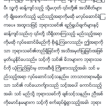
ပီး သူ႔ကို ဆန႔္က်င္သည့္ သို႔မဟုတ္ ၎တို႔၏ အသိစိတ္မ်ား
ကို ခ်ိဳးေဖာက္သည့္ မည္သည့္အရာကိုမဆို မလုပ္ေဆာင္ရဲၾ
ကေပ။ အထူးသျဖင့္ ဘုရားသခင္၏ ရည္႐ြယ္ခ်က္မ်ားႏွင့္
ဆန႔္က်င္သည္ဟု ၎တို႔ သိရွိထားၾကသည့္ မည္သည့္အရာ
ကိုမဆို လုပ္ေဆာင္မိမည္ကို စိုး႐ြံ႕ၾကေလသည္။ ဤအရာကို
သာ ဘုရားသခင္၏တည္ရွိျခင္းကို အသိအမွတ္ျပဳျခင္းအျဖစ္
မွတ္ယူႏိုင္ေပသည္။ သင့္ကို သင္၏ မိဘမ်ားက ဘုရားသခ
င္ကို ယုံၾကည္ျခင္းမွ တားဆီးဖို႔ ႀကိဳးစားသည့္အခါ၊ သင္ မ
ည္သည့္အရာ လုပ္ေဆာင္သင့္သနည္း။ ဘာသာတရားမရွိေ
သာ သင္၏ လင္ေယာက္်ားသည္ သင့္အေပၚ ေကာင္းသည့္
အခါ၊ သင္ မည္သို႔ ဘုရားသခင္ကို ခ်စ္သင့္သနည္း။ ညီအစ္
ကိုေမာင္ႏွမမ်ားက သင့္ကို စက္ဆုပ္႐ြံရွာသည့္အခါ၊ ဘုရား