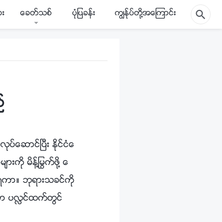
ား
ေခတ္သစ္
ပုံျပခန္း
ကြၽန္ုပ္တို႔အေၾကာင္း
္
္ေဆာင္ၿပီး ႏိုင္ငံေ
ု မိန႔္ႁမြက္ဖို႔ ေ
ခံရကာ။ ဘုရားသခင္ကို
ေသာ ပလႅင္ထက္တြင္