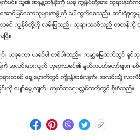
က္ပင္။ သူ၏ အနႏၲတန္ခိုးကို ယခု ကြၽန္ုပ္တို႔အား ဘုရားႏႈ
ာ ေအာင္ျမင္ေသာသူမ်ားအဖြဲ႕ကို ေပၚထြက္ေစသည္။ ဆင္းရဲဒုကၡ
င္ ကြၽန္ုပ္တို႔ကို လမ္းျပသည္။ ဘုရားသခင္သည္ စာတန္ကို အႏိုင
လၿပီ။
ွင္၊ ယခုေကာ ယခင္ပါ တစ္ပါးတည္း၊ ကမာၻေျမထက္တြင္ ရွင္ဘုရင္
ျမကို အလင္းေပးလ်က္ ဘုရားသခင္၏ ႏႈတ္ကပတ္ေတာ္မ်ား၊ စစ္
ုရားသခင္ ေရွ႕ေမွာက္တြင္ က်ိဳးႏြံနာခံလ်က္၊ အလင္းသို႔ လာလိ
းကို ေပ်ာ္ေမြ႕လ်က္၊ က်က္သေရပလႅင္ထက္တြင္ စိုးစံသည္။