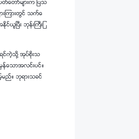
တ္ကပတ္ေတာ္မ်ားက ျပသ
မ်ားၾကားတြင္ သက္ေ
္ယူၿပီး ဘုန္းႀကီးျ
ကဲ့သို႔ အုပ္စိုးသ
မွန္ေသာအလင္းပင္။
မ့္မည္။ ဘုရားသခင္