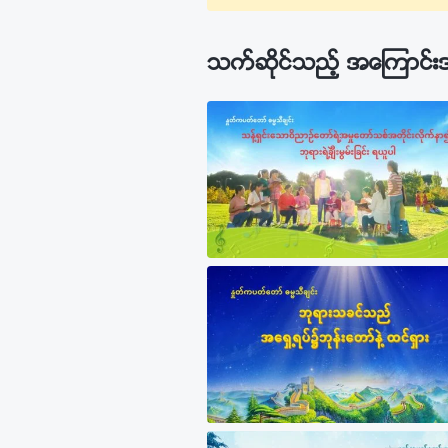
သက္ဆိုင္သည့္ အေၾကာင္