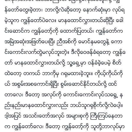
န္ေတာ္ေတြးခဲ့တာ၊ ဘာလို႔လဲဆိုေတာ့ ေနာက္ဆုံးမွာ လုပ္ရ
မဲ့သူက ကြၽန္ေတာ္ပဲေလ။ မာနေထာင္လႊားတယ္ဆိုၿပီး ေခါ
င္းေဆာင္က ကြၽန္ေတာ့္ကို ေထာက္ျပတယ္၊ ကြၽန္ေတာ္က
အၿမဲအဆုံးအျဖတ္ေပးၿပီး ညီအစ္ကို ေမာင္ႏွမေတြနဲ႔ ေကာ
င္းေကာင္းလက္တြဲမလုပ္ဘူးတဲ့။ ဒီလိုေဝဖန္ခံရေတာ့ ကြၽန္ေ
တာ္ မာနေထာင္လႊားတယ္လို႔ သူ႔ေရွ႕မွာ ဝန္ခံခဲ့ေပမဲ့ စိတ္
ထဲေတာ့ တကယ္ ဘာကိုမွ ဂ႐ုမထားခဲ့ဘူး။ ကိုယ့္ကိုယ္ကို
ယ္ အစြမ္းအစေကာင္းရွိၿပီး စြမ္းေဆာင္ႏိုင္တယ္လို႔ ထင္
တာေလ၊ ဒီေတာ့ အလုပ္ကို ေကာင္းေကာင္းလုပ္သေ႐ြ႕ န
ည္းနည္းမာနေထာင္လႊားလည္း ဘယ္သူဂ႐ုစိုက္လို႔လဲေပါ့။
ဒါ့အျပင္ အသင္းေတာ္အလုပ္ အမ်ားစုကို ႀကီးၾကပ္ေနတာ
က ကြၽန္ေတာ္ေလ၊ ဒီေတာ့ ကြၽန္ေတာ့္ကို သူတို႔ဘာလုပ္မွာ