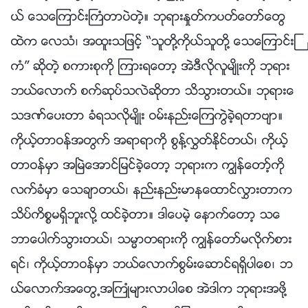
ယ္ ေသေၾကာင္းႀကံတာပဲတဲ့။ ဘုရားႏႈတ္ကပတ္ေတာ္ေတြ
ထဲက ေလသံ၊ အထူးသျဖင့္ “သူတို႔ကိုယ္သူတို႔ ေသေၾကာင္းႀ
ကံ” ဆိုတဲ့ စကားစုကို ၾကားရေတာ့ အဲဒီလိုလူမ်ိဳးကို ဘုရား
ဘယ္ေလာက္ စက္ဆုပ္သလဲဆိုတာ သိသြားတယ္။ ဘုရားေ
သဒဏ္ေပးတာ ခံရသလိုမ်ိဳး ဝမ္းနည္းေၾကကြဲခဲ့ရတာဗ်ာ။
ကိုယ့္တာဝန္အတြက္ အရာရာကို စြန႔္လႊတ္ႏိုင္တယ္၊ ကိုယ့္
တာဝန္မွာ အၿမဲေအာင္ျမင္ခဲ့ေတာ့ ဘုရားက ကြၽန္ေတာ့္ကို
လက္ခံမွာ ေသခ်ာတယ္၊ နည္းနည္းမာနေထာင္လႊားတာက
သိပ္ကိစၥမရွိဘူးလို႔ ထင္ခဲ့တာ။ ဒါေပမဲ့ ေနာက္ေတာ့ သေ
ဘာေပါက္သြားတယ္၊ သမၼာတရားကို ကြၽန္ေတာ္မလိုက္စား
ရင္၊ ကိုယ့္တာဝန္မွာ ဘယ္ေလာက္စြမ္းေဆာင္ရရွိပါေစ၊ ဘ
ယ္ေလာက္အေတြ႕အႀကဳံမ်ားလာပါေစ အဲဒါက ဘုရားအဖို႔