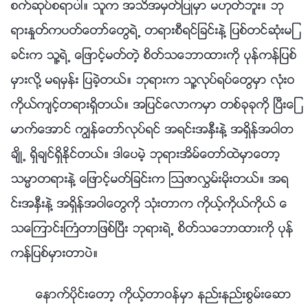
စက္ဆုပ္စရာပါ။ သူက အသိအမွတ္ျပဳမွာ မဟုတ္ဘူး။ ဘု
ရားႏႈတ္ကပတ္ေတာ္ေတြရဲ႕ တရားစီရင္ျခင္းနဲ႔ ျပစ္တင္ဆုံးမျ
ခင္းက သူ႔ရဲ႕ ေျဖာင့္မတ္တဲ့ စိတ္သေဘာထားကို ပုန္ကန္ျပစ္
မွားလို႔ မရမွန္း ျပခဲ့တယ္။ ဘုရားက သူ႔လုပ္ရပ္ေတြမွာ လုံးဝ
ကိုယ္က်င့္တရားရွိတယ္။ အျပင္ေလာကမွာ တစ္ခုခုကို ၿပီးေျ
မာက္ေအာင္ ကြၽန္ေတာ္လုပ္ရင္ အရင္းအႏွီးနဲ႔ အရွိန္အဝါတ
ခ်ိဳ႕ ရွိခ်င္ရွိႏိုင္တယ္။ ဒါေပမဲ့ ဘုရားအိမ္ေတာ္ထဲမွာေတာ့
သမၼာတရားနဲ႔ ေျဖာင့္မတ္ျခင္းက ဩဇာလႊမ္းမိုးတယ္။ အရ
င္းအႏွီးနဲ႔ အရွိန္အဝါေတြကို သုံးတာက ကိုယ့္ကိုယ္ကိုယ္ ေ
သေၾကာင္းႀကံတာျဖစ္ၿပီး ဘုရားရဲ႕ စိတ္သေဘာထားကို ပုန္
ကန္ျပစ္မွားတာပဲ။
ေနာက္ပိုင္းေတာ့ ကိုယ့္တာဝန္မွာ နည္းနည္းစြမ္းေဆာ