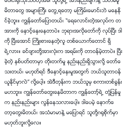
ေပါင္း႐ုံးသုံးသပ္တဲ့အခါ သူတို႔ရဲ႕ အားနည္းခ်က္နဲ႔ သတိမမူ
မိတာေတြ အမ်ားႀကီး ေတြ႕ရေတာ့ မႀကိမ္းေမာင္းဘဲ မေနႏို
င္ခဲ့ဘူး။ ကြၽန္ေတာ္ေျပာတယ္၊ “ေရေလာင္းတဲ့အလုပ္က တ
အားကို ေႏွာင့္ေႏွးေနတာပဲ။ ဘုရားအလိုေတာ္ကို လုပ္ၿပီး ဒါ
ကို ၿပီးေအာင္ ႀကိဳးစားေနတဲ့လူ တစ္ေယာက္ေတာင္ ရွိ
ရဲ႕လား။ ခင္ဗ်ားတို႔အားလုံးက အရမ္းကို တာဝန္မဲ့တာပဲ။ ၿပီး
ခဲ့တဲ့ ႏွစ္ပတ္တာမွာ တိုးတက္မႈ နည္းနည္းရွိသြားလို႔ ေတာ္ေ
သးတယ္၊ မဟုတ္ရင္ ဒီေႏွာင့္ေႏွးမႈအတြက္ ဘယ္သူတာဝန္
ယူႏိုင္မွာလဲ” လို႔ေပါ့။ အဲဒီတုန္းက ဘယ္သူမွ စကားတစ္ခြန္း
မဟဘူး။ ကြၽန္ေတာ္ေတြးေနမိတာက ကြၽန္ေတာ့္ရဲ႕ တုံ႔ျပန္မႈ
က နည္းနည္းမ်ား လြန္ေနသလားေပါ့။ ဒါေပမဲ့ ေနာက္ေ
တာ့ေတြးမိတယ္၊ အသံမာမာနဲ႔ မေျပာရင္ သူတို႔ဂ႐ုစိုက္မွာ
မဟုတ္ဘူးလို႔ေလ။