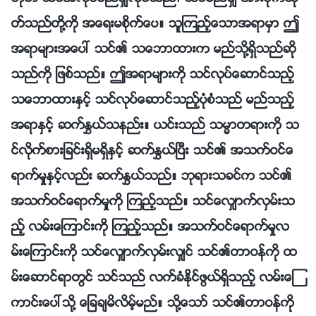
တ္သည္တို႔ကို အေရးမစိုက္ေပ။ သူၾကည့္ေသာအရာမွာ ဤ
အရာမ်ားအေပၚ သင္၏ သေဘာထားက မည္သို႔ရွိသည္ဆို
သည္ကို ျဖစ္သည္။ ဤအရာမ်ားကို သင္လုပ္ေဆာင္သည့္
သေဘာထားႏွင့္ သင္လုပ္ေဆာင္သည့္ပုံစံသည္ မည္သည့္
အရာႏွင့္ ဆက္ႏႊယ္သနည္း။ ယင္းသည္ သမၼာတရားကို သ
င္လိုက္စားျခင္းရွိမရွိႏွင့္ ဆက္ႏႊယ္ၿပီး သင္၏ အသက္ဝင္ေ
ရာက္မႈႏွင့္လည္း ဆက္ႏႊယ္သည္။ ဘုရားသခင္က သင္၏
အသက္ဝင္ေရာက္မႈကို ၾကည့္သည္။ သင္ေလွ်ာက္လွမ္းသ
ည့္ လမ္းေၾကာင္းကို ၾကည့္သည္။ အသက္ဝင္ေရာက္မႈလ
မ္းေၾကာင္းကို သင္ေလွ်ာက္လွမ္းလွ်င္ သင္၏တာဝန္ကို ထ
မ္းေဆာင္ရာတြင္ သင္သည္ လက္ခံႏိုင္ဖြယ္ရွိသည့္ လမ္းေၾ
ကာင္းေပၚသို႔ ေျခခ်မိလိမ့္မည္။ သို႔ေသာ္ သင္၏တာဝန္ကို