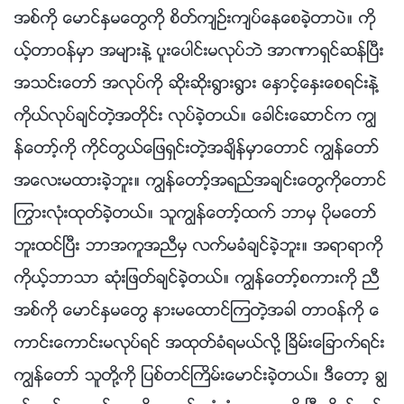
အစ္ကို ေမာင္ႏွမေတြကို စိတ္က်ဥ္းက်ပ္ေနေစခဲ့တာပဲ။ ကို
ယ့္တာဝန္မွာ အမ်ားနဲ႔ ပူးေပါင္းမလုပ္ဘဲ အာဏာရွင္ဆန္ၿပီး
အသင္းေတာ္ အလုပ္ကို ဆိုးဆိုး႐ြား႐ြား ေႏွာင့္ေႏွးေစရင္းနဲ႔
ကိုယ္လုပ္ခ်င္တဲ့အတိုင္း လုပ္ခဲ့တယ္။ ေခါင္းေဆာင္က ကြၽ
န္ေတာ့္ကို ကိုင္တြယ္ေျဖရွင္းတဲ့အခ်ိန္မွာေတာင္ ကြၽန္ေတာ္
အေလးမထားခဲ့ဘူး။ ကြၽန္ေတာ့္အရည္အခ်င္းေတြကိုေတာင္
ႂကြားလုံးထုတ္ခဲ့တယ္။ သူကြၽန္ေတာ့္ထက္ ဘာမွ ပိုမေတာ္
ဘူးထင္ၿပီး ဘာအကူအညီမွ လက္မခံခ်င္ခဲ့ဘူး။ အရာရာကို
ကိုယ့္ဘာသာ ဆုံးျဖတ္ခ်င္ခဲ့တယ္။ ကြၽန္ေတာ့္စကားကို ညီ
အစ္ကို ေမာင္ႏွမေတြ နားမေထာင္ၾကတဲ့အခါ တာဝန္ကို ေ
ကာင္းေကာင္းမလုပ္ရင္ အထုတ္ခံရမယ္လို႔ ၿခိမ္းေျခာက္ရင္း
ကြၽန္ေတာ္ သူတို႔ကို ျပစ္တင္ႀကိမ္းေမာင္းခဲ့တယ္။ ဒီေတာ့ ခြၽ