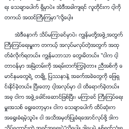
ရး ေသခ်ာေပါက္ ရွိမွာပဲ။ အဲဒီအခါက်ရင္ လူတိုင္းက ငါ့ကို
တကယ္ အထင္ႀကီးၾကမွာ”လို႔ေပါ့။
အဲဒီေနာက္ သိပ္မၾကာခင္မွာပဲ၊ ကြၽန္မတို႔အဖြဲ႕အတြက္
ႀကီးၾကပ္ေရးမႉးက တကယ့္ အလုပ္မလုပ္တဲ့အတြက္ အထု
တ္ခံလိုက္ရတယ္။ ကြၽန္မဘာသာ ေတြးမိတယ္။ “ငါက ငါ့
တာဝန္မွာ အၿမဲတမ္းကို အရမ္းတက္ႂကြခဲ့တာ။ ညီအစ္ကို ေ
မာင္ႏွမေတြရဲ႕ တခ်ိဳ႕ ျပႆနာနဲ႔ အခက္အခဲေတြကို ေျဖရွ
င္းႏိုင္ခဲ့တယ္။ ၿပီးေတာ့ ငါ့အလုပ္မွာ ငါ ထိေရာက္ခဲ့တယ္။
အခု ငါက အဖြဲ႕ေခါင္းေဆာင္ျဖစ္ၿပီး၊ မၾကာခင္ ႀကီးၾကပ္ေရး
မႉးအသစ္ ေ႐ြးေတာ့မွာ။ ငါက ေသခ်ာေပါက္ ထိပ္ဆုံးက
အေ႐ြးခံရမဲ့သူပဲ။ ငါ အသိအမွတ္ျပဳခံရေအာင္လုပ္ဖို႔ ဒါက
သိပ္ေကာင္းတဲ့ အခြင့္အေရးပဲ”လို႔ေပါ့။ ဒါေပမဲ့ ႏွစ္ရက္သုံးရ