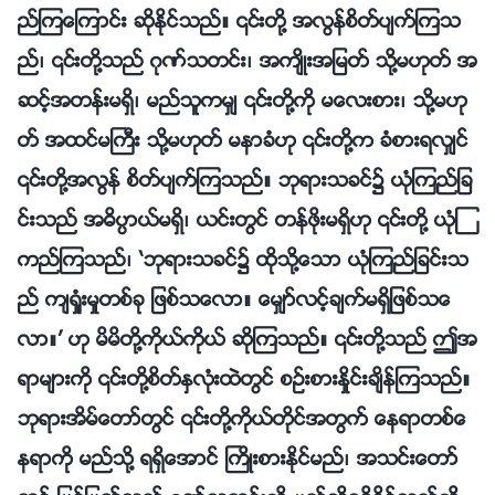
ည္ၾကေၾကာင္း ဆိုႏိုင္သည္။ ၎တို႔ အလြန္စိတ္ပ်က္ၾကသ
ည္၊ ၎တို႔သည္ ဂုဏ္သတင္း၊ အက်ိဳးအျမတ္ သို႔မဟုတ္ အ
ဆင့္အတန္းမရွိ၊ မည္သူကမွ် ၎တို႔ကို မေလးစား၊ သို႔မဟု
တ္ အထင္မႀကီး သို႔မဟုတ္ မနာခံဟု ၎တို႔က ခံစားရလွ်င္
၎တို႔အလြန္ စိတ္ပ်က္ၾကသည္။ ဘုရားသခင္၌ ယုံၾကည္ျခ
င္းသည္ အဓိပၸာယ္မရွိ၊ ယင္းတြင္ တန္ဖိုးမရွိဟု ၎တို႔ ယုံၾ
ကည္ၾကသည္၊ ‘ဘုရားသခင္၌ ထိုသို႔ေသာ ယုံၾကည္ျခင္းသ
ည္ က်ရႈံးမႈတစ္ခု ျဖစ္သေလာ။ ေမွ်ာ္လင့္ခ်က္မရွိျဖစ္သေ
လာ။’ ဟု မိမိတို႔ကိုယ္ကိုယ္ ဆိုၾကသည္။ ၎တို႔သည္ ဤအ
ရာမ်ားကို ၎တို႔စိတ္ႏွလုံးထဲတြင္ စဥ္းစားႏႈိင္းခ်ိန္ၾကသည္။
ဘုရားအိမ္ေတာ္တြင္ ၎တို႔ကိုယ္တိုင္အတြက္ ေနရာတစ္ေ
နရာကို မည္သို႔ ရရွိေအာင္ ႀကိဳးစားႏိုင္မည္၊ အသင္းေတာ္