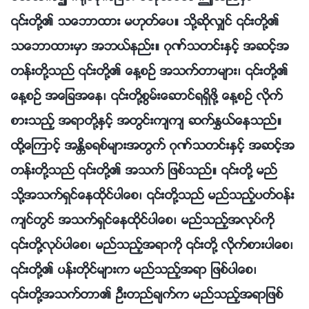
၎တို႔၏ သေဘာထား မဟုတ္ေပ။ သို႔ဆိုလွ်င္ ၎တို႔၏
သေဘာထားမွာ အဘယ္နည္း။ ဂုဏ္သတင္းႏွင့္ အဆင့္အ
တန္းတို႔သည္ ၎တို႔၏ ေန႔စဥ္ အသက္တာမ်ား၊ ၎တို႔၏
ေန႔စဥ္ အေျခအေန၊ ၎တို႔စြမ္းေဆာင္ရရွိဖို႔ ေန႔စဥ္ လိုက္
စားသည့္ အရာတို႔ႏွင့္ အတြင္းက်က် ဆက္ႏႊယ္ေနသည္။
ထို႔ေၾကာင့္ အႏၲိခရစ္မ်ားအတြက္ ဂုဏ္သတင္းႏွင့္ အဆင့္အ
တန္းတို႔သည္ ၎တို႔၏ အသက္ ျဖစ္သည္။ ၎တို႔ မည္
သို႔အသက္ရွင္ေနထိုင္ပါေစ၊ ၎တို႔သည္ မည္သည့္ပတ္ဝန္း
က်င္တြင္ အသက္ရွင္ေနထိုင္ပါေစ၊ မည္သည့္အလုပ္ကို
၎တို႔လုပ္ပါေစ၊ မည္သည့္အရာကို ၎တို႔ လိုက္စားပါေစ၊
၎တို႔၏ ပန္းတိုင္မ်ားက မည္သည့္အရာ ျဖစ္ပါေစ၊
၎တို႔အသက္တာ၏ ဦးတည္ခ်က္က မည္သည့္အရာျဖစ္