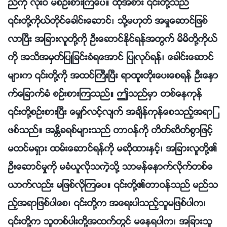
ည္ကို လုံးဝ မစဥ္းစားၾကေပ။ ထိုအစား ၎တို႔သည္
၎တို႔ကိုယ္တိုင္ေခါင္းေဆာင္၊ သို႔မဟုတ္ အမႈေဆာင္ျဖစ္
လာၿပီး အျခားလူတို႔ကို ဦးေဆာင္ႏိုင္ရန္အတြက္ မိမိတို႔ကိုယ္
ကို အသိအမွတ္ျပဳျခင္းခံရေအာင္ ျပဳလုပ္ရန္၊ ေခါင္းေဆာင္
မ်ားက ၎တို႔ကို အထင္ႀကီးၿပီး ရာထူးတိုးေပးေစရန္ ဦးေႏွာ
က္ေျခာက္ခံ စဥ္းစားၾကသည္။ ဤသည္မွာ တစ္ေနကုန္
၎တို႔စဥ္းစားၿပီး ေမွ်ာ္လင့္လ်က္ အခ်ိန္ကုန္ေစသည့္အရာျ
ဖစ္သည္။ အႏၲိခရစ္မ်ားသည္ တာဝန္ကို တိတ္ဆိတ္စြာျဖင့္
မထင္မရွား ထမ္းေဆာင္ရန္ကို မဆိုထားႏွင့္၊ အျခားလူတို႔၏
ဦးေဆာင္မႈကို မခံယူလိုသကဲ့သို႔ သာမန္ေနာက္လိုက္တစ္ေ
ယာက္လည္း မျဖစ္လိုၾကေပ။ ၎တို႔၏တာဝန္သည္ မည္သ
ည့္အရာျဖစ္ပါေစ၊ ၎တို႔က အေရးပါသည့္သူမျဖစ္ပါက၊
၎တို႔က သူတစ္ပါးတို႔အထက္တြင္ မေနရပါက၊ အျခားသူ