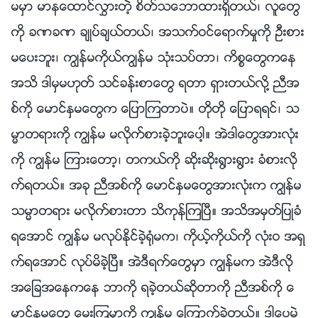
မမွာ မာနေထာင္လႊားတဲ့ စိတ္သေဘာထားရွိတယ္၊ လူေတြ
ကို ခဏခဏ ခ်ဳပ္ခ်ယ္တယ္၊ အသက္ဝင္ေရာက္မႈကို ဦးစား
မေပးဘူး၊ ကြၽန္မကိုယ္ကြၽန္မ သုံးသပ္တာ၊ ကိစၥေတြကေန
အသိ ဒါမွမဟုတ္ သင္ခန္းစာေတြ ရတာ ရွားတယ္လို႔ ညီအ
စ္ကို ေမာင္ႏွမေတြက ေျပာၾကတာပဲ။ တိုတို ေျပာရရင္၊ သ
မၼာတရားကို ကြၽန္မ မလိုက္စားခဲ့ဘူးေပါ့။ အဲဒါေတြအားလုံး
ကို ကြၽန္မ ၾကားေတာ့၊ တကယ္ကို ဆိုးဆိုး႐ြား႐ြား ခံစားလို
က္ရတယ္။ အခု ညီအစ္ကို ေမာင္ႏွမေတြအားလုံးက ကြၽန္မ
သမၼာတရား မလိုက္စားတာ သိကုန္ၾကၿပီ။ အသိအမွတ္ျပဳခံ
ရေအာင္ ကြၽန္မ မလုပ္ႏိုင္ခဲ့႐ုံမက၊ ကိုယ့္ကိုယ္ကို လုံးဝ အရွ
က္ရေအာင္ လုပ္မိခဲ့ၿပီ။ အဲဒီရက္ေတြမွာ ကြၽန္မက အဲဒီလို
အေျခအေနကေန ဘာကို ရခဲ့တယ္ဆိုတာကို ညီအစ္ကို ေ
မာင္ႏွမေတြ ေမးၾကမွာကို ကြၽန္မ ေၾကာက္ခဲ့တယ္။ ဒါေပမဲ့