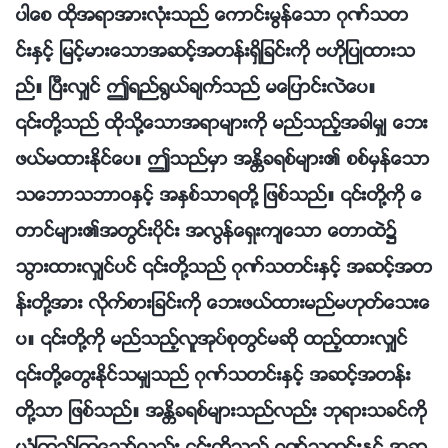
ပါေစ ထိုအရာအားလုံးသည္ ေကာင္းမြန္ေသာ ဂုဏ္သတ
င္းႏွင့္ ျမင့္မားေသာအဆင့္အတန္းရွိျခင္းကို ဗဟိုျပဳထားသ
ည္။ ၿပီးလွ်င္ ဤရည္႐ြယ္ခ်က္သည္ မေျပာင္းလဲေပ။
၎တို႔သည္ ထိုသို႔ေသာအရာမ်ားကို မည္သည့္အခါမွ် ေဘး
ဖယ္မထားႏိုင္ေပ။ ဤသည္မွာ အႏၲိခရစ္မ်ား၏ စစ္မွန္ေသာ
သေဘာသဘာဝႏွင့္ အႏွစ္သာရတို႔ ျဖစ္သည္။ ၎တို႔ကို ေ
တာင္မ်ား၏အတြင္းပိုင္း အလြန္ေရွးက်ေသာ ေတာထဲ၌
သြားထားလွ်င္ပင္ ၎တို႔သည္ ဂုဏ္သတင္းႏွင့္ အဆင့္အတ
န္းတို႔အား လိုက္စားျခင္းကို ေဘးဖယ္ထားမည္မဟုတ္ေသးေ
ပ။ ၎တို႔ကို မည္သည့္လူအုပ္စုတြင္မဆို ထည့္ထားလွ်င္
၎တို႔ေတြးႏိုင္သမွ်သည္ ဂုဏ္သတင္းႏွင့္ အဆင့္အတန္း
တို႔သာ ျဖစ္သည္။ အႏၲိခရစ္မ်ားသည္လည္း ဘုရားသခင္ကို