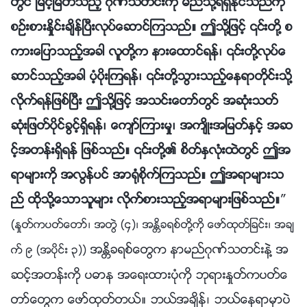
တြင္ ျမင့္ျမတ္သည့္ ဂုဏ္သတင္းကို မည္သို႔ရရွိႏိုင္သည္ကို
စဥ္းစားႏႈိင္းခ်ိန္ၿပီးလုပ္ေဆာင္ၾကသည္။ ဤသို႔ျဖင့္ ၎တို႔ စ
ကားေျပာသည့္အခါ လူတို႔က နားေထာင္ရန္၊ ၎တို႔လုပ္ေ
ဆာင္သည့္အခါ ပံ့ပိုးၾကရန္၊ ၎တို႔သြားသည့္ေနရာတိုင္းသို႔
လိုက္ရန္ျဖစ္ၿပီး ဤသို႔ျဖင့္ အသင္းေတာ္တြင္ အဆုံးသတ္
ဆုံးျဖတ္ပိုင္ခြင့္ရွိရန္၊ ေက်ာ္ၾကားမႈ၊ အက်ိဳးအျမတ္ႏွင့္ အဆ
င့္အတန္းရွိရန္ ျဖစ္သည္။ ၎တို႔၏ စိတ္ႏွလုံးထဲတြင္ ဤအ
ရာမ်ားကို အလြန္ပင္ အာ႐ုံစိုက္ၾကသည္။ ဤအရာမ်ားသ
ည္ ထိုသို႔ေသာသူမ်ား လိုက္စားသည့္အရာမ်ားျဖစ္သည္။
”
(ႏႈတ္ကပတ္ေတာ္၊ အတြဲ (၄)၊ အႏၲိခရစ္တို႔ကို ေဖာ္ထုတ္ျခင္း၊ အခ်
အႏၲိခရစ္ေတြက နာမည္ဂုဏ္သတင္းနဲ႔ အ
က္ ၉ (အပိုင္း ၃))
ဆင့္အတန္းကို ပဓာန အေရးထားပုံကို ဘုရားႏႈတ္ကပတ္ေ
တာ္ေတြက ေဖာ္ထုတ္တယ္။ ဘယ္အခ်ိန္၊ ဘယ္ေနရာမွာပဲ