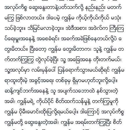
အလုပ္ကိစၥ ေဆြးေႏြးတာနဲ႔ပတ္သက္လို႔ နည္းနည္း မတက္
မႂကြ ျဖစ္လာတယ္။ ဒါေပမဲ့ ကြၽန္မ ကိုယ့္ကိုယ္ကိုယ္ မသုံး
သပ္ခဲ့ဘူး။ သိျမင္မလာခဲ့ဘူး။ အဲဒီအစား အဒဲလ္က ႀကီးၾက
ပ္ေရးမႉးအေနနဲ႔ အေစခံရင္း အခက္အခဲျဖစ္ေနတယ္လို႔ပဲ ေ
တြးမိတယ္။ ၿပီးေတာ့ ကြၽန္မ ေတြးမိတာက၊ သူနဲ႔ ကြၽန္မ တ
က္တက္ႂကြႂကြ တြဲလုပ္ခဲ့ၿပီး သူ႔ အေျခအေန တိုးတက္မယ္၊
သူ႔အလုပ္မွာ လမ္းမွန္ေပၚ ျပန္ေရာက္သြားမယ္ဆိုရင္ ကြၽန္မ
ရာထူးတိုးမဲ့ အခြင့္အေရး တစ္ခုမွ ရွိမွာမဟုတ္ဘူးလို႔ေပါ့။
ဆန႔္က်င္ဘက္အေနနဲ႔ သူ အပ်က္သေဘာထဲ နစ္သြားတဲ့
အခါ၊ ကြၽန္မရဲ႕ ကိုယ္ပိုင္ စိတ္ထက္သန္မႈနဲ႔ တက္ႂကြမႈကို
ကြၽန္မ ပိုမီးေမာင္းထိုးျပလို႔ရမယ္ေပါ့။ ဒါေၾကာင့္ အလုပ္ကိစၥ
ကြၽန္မတို႔ ေဆြးေႏြးတဲ့အခါ၊ ကြၽန္မ အရမ္းတက္ႂကြၿပီး စိတ္