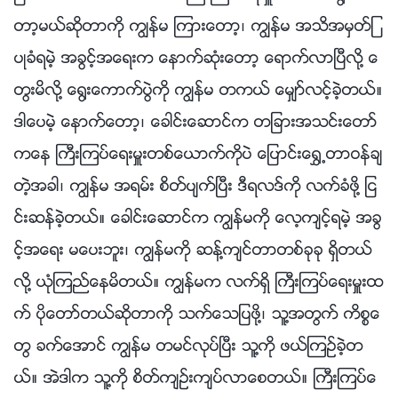
တာ့မယ္ဆိုတာကို ကြၽန္မ ၾကားေတာ့၊ ကြၽန္မ အသိအမွတ္ျ
ပဳခံရမဲ့ အခြင့္အေရးက ေနာက္ဆုံးေတာ့ ေရာက္လာၿပီလို႔ ေ
တြးမိလို႔ ေ႐ြးေကာက္ပြဲကို ကြၽန္မ တကယ္ ေမွ်ာ္လင့္ခဲ့တယ္။
ဒါေပမဲ့ ေနာက္ေတာ့၊ ေခါင္းေဆာင္က တျခားအသင္းေတာ္
ကေန ႀကီးၾကပ္ေရးမႉးတစ္ေယာက္ကိုပဲ ေျပာင္းေ႐ႊ႕တာဝန္ခ်
တဲ့အခါ၊ ကြၽန္မ အရမ္း စိတ္ပ်က္ၿပီး ဒီရလဒ္ကို လက္ခံဖို႔ ျင
င္းဆန္ခဲ့တယ္။ ေခါင္းေဆာင္က ကြၽန္မကို ေလ့က်င့္ရမဲ့ အခြ
င့္အေရး မေပးဘူး၊ ကြၽန္မကို ဆန႔္က်င္တာတစ္ခုခု ရွိတယ္
လို႔ ယုံၾကည္ေနမိတယ္။ ကြၽန္မက လက္ရွိ ႀကီးၾကပ္ေရးမႉးထ
က္ ပိုေတာ္တယ္ဆိုတာကို သက္ေသျပဖို႔၊ သူ႔အတြက္ ကိစၥေ
တြ ခက္ေအာင္ ကြၽန္မ တမင္လုပ္ၿပီး သူ႔ကို ဖယ္ၾကဥ္ခဲ့တ
ယ္။ အဲဒါက သူ႔ကို စိတ္က်ဥ္းက်ပ္လာေစတယ္။ ႀကီးၾကပ္ေ