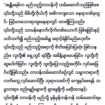
“
အႏၲိခရစ္က မည္သည့္တာဝန္ကို ထမ္းေဆာင္သည္ျဖစ္ေစ
၎တို႔သည္ မိမိတို႔ကိုယ္ကို အဓိကက်ေသာ ေနရာတစ္ခုတြ
င္၊ ျမင့္မားေသာရာထူးေနရာတြင္ ထားရွိၾကသည္။
၎တို႔သည္ သာမန္ေနာက္လိုက္တစ္ေယာက္ ျဖစ္ရျခင္းႏွင့္
ပတ္သက္၍ မည္သည့္အခါမွ် ေရာင့္ရဲႏိုင္မည္မဟုတ္။
၎တို႔သည္ မည္သည့္အရာကို စိတ္အျပင္းျပဆုံး ျဖစ္သန
ည္း။ လူတို႔၏ ေရွ႕တြင္ ရပ္ၿပီး အမိန္႔မ်ားေပးျခင္း၊ လူတို႔ကို
ဆူေငါက္ျခင္း၊ လူတို႔ကို သူတို႔ေျပာသည့္အတိုင္း လုပ္ေစျခ
င္းတို႔ျဖစ္သည္။ တာဝန္ထမ္းေဆာင္စဥ္တြင္ သမၼာတရားကို
လက္ေတြ႕လုပ္ေဆာင္ၿပီး ဘုရားသခင္ကို ေက်နပ္ေစရန္ သ
မၼာတရား စည္းမ်ဥ္းမ်ားကို ရွာေဖြဖို႔ကို မဆိုထားႏွင့္၊
၎တို႔၏ တာဝန္ကို မည္သို႔ မွန္မွန္ကန္ကန္ ထမ္းေဆာင္ရမ