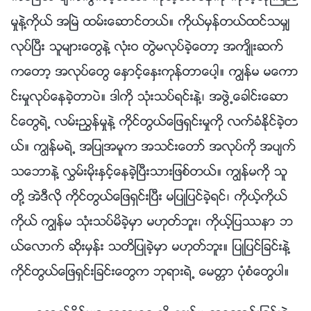
မႈနဲ႔ကိုယ္ အၿမဲ ထမ္းေဆာင္တယ္။ ကိုယ္မွန္တယ္ထင္သမွ်
လုပ္ၿပီး သူမ်ားေတြနဲ႔ လုံးဝ တြဲမလုပ္ခဲ့ေတာ့ အက်ိဳးဆက္
ကေတာ့ အလုပ္ေတြ ေႏွာင့္ေႏွးကုန္တာေပါ့။ ကြၽန္မ မေကာ
င္းမႈလုပ္ေနခဲ့တာပဲ။ ဒါကို သုံးသပ္ရင္းနဲ႔၊ အဖြဲ႕ေခါင္းေဆာ
င္ေတြရဲ႕ လမ္းၫႊန္မႈနဲ႔ ကိုင္တြယ္ေျဖရွင္းမႈကို လက္ခံႏိုင္ခဲ့တ
ယ္။ ကြၽန္မရဲ႕ အျပဳအမူက အသင္းေတာ္ အလုပ္ကို အပ်က္
သေဘာနဲ႔ လႊမ္းမိုးႏွင့္ေနခဲ့ၿပီးသားျဖစ္တယ္။ ကြၽန္မကို သူ
တို႔ အဲဒီလို ကိုင္တြယ္ေျဖရွင္းၿပီး မျပဳျပင္ခဲ့ရင္၊ ကိုယ့္ကိုယ္
ကိုယ္ ကြၽန္မ သုံးသပ္မိခဲ့မွာ မဟုတ္ဘူး၊ ကိုယ့္ျပႆနာ ဘ
ယ္ေလာက္ ဆိုးမွန္း သတိျပဳခဲ့မွာ မဟုတ္ဘူး။ ျပဳျပင္ျခင္းနဲ႔
ကိုင္တြယ္ေျဖရွင္းျခင္းေတြက ဘုရားရဲ႕ ေမတၱာ ပုံစံေတြပါ။