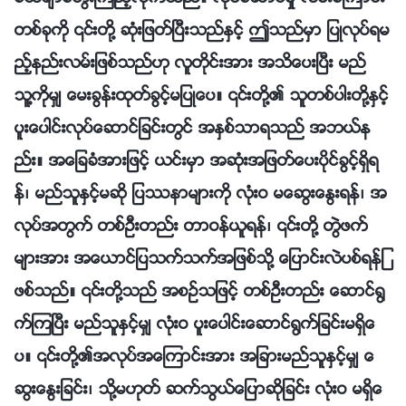
တစ္ခုကို ၎တို႔ ဆုံးျဖတ္ၿပီးသည္ႏွင့္ ဤသည္မွာ ျပဳလုပ္ရမ
ည့္နည္းလမ္းျဖစ္သည္ဟု လူတိုင္းအား အသိေပးၿပီး မည္
သူ႔ကိုမွ် ေမးခြန္းထုတ္ခြင့္မျပဳေပ။ ၎တို႔၏ သူတစ္ပါးတို႔ႏွင့္
ပူးေပါင္းလုပ္ေဆာင္ျခင္းတြင္ အႏွစ္သာရသည္ အဘယ္န
ည္း။ အေျခခံအားျဖင့္ ယင္းမွာ အဆုံးအျဖတ္ေပးပိုင္ခြင့္ရွိရ
န္၊ မည္သူႏွင့္မဆို ျပႆနာမ်ားကို လုံးဝ မေဆြးေႏြးရန္၊ အ
လုပ္အတြက္ တစ္ဦးတည္း တာဝန္ယူရန္၊ ၎တို႔ တြဲဖက္
မ်ားအား အေယာင္ျပသက္သက္အျဖစ္သို႔ ေျပာင္းလဲပစ္ရန္ျ
ဖစ္သည္။ ၎တို႔သည္ အစဥ္သျဖင့္ တစ္ဦးတည္း ေဆာင္႐ြ
က္ၾကၿပီး မည္သူႏွင့္မွ် လုံးဝ ပူးေပါင္းေဆာင္႐ြက္ျခင္းမရွိေ
ပ။ ၎တို႔၏အလုပ္အေၾကာင္းအား အျခားမည္သူႏွင့္မွ် ေ
ဆြးေႏြးျခင္း၊ သို႔မဟုတ္ ဆက္သြယ္ေျပာဆိုျခင္း လုံးဝ မရွိေ