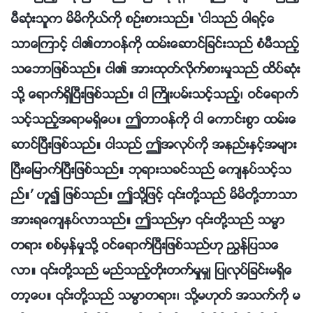
မီဆုံးသူက မိမိကိုယ္ကို စဥ္းစားသည္။ ‘ငါသည္ ဝါရင့္ေ
သာေၾကာင့္ ငါ၏တာဝန္ကို ထမ္းေဆာင္ျခင္းသည္ စံမီသည့္
သေဘာျဖစ္သည္။ ငါ၏ အားထုတ္လိုက္စားမႈသည္ ထိပ္ဆုံး
သို႔ ေရာက္ရွိၿပီးျဖစ္သည္။ ငါ ႀကိဳးပမ္းသင့္သည့္၊ ဝင္ေရာက္
သင့္သည့္အရာမရွိေပ။ ဤတာဝန္ကို ငါ ေကာင္းစြာ ထမ္းေ
ဆာင္ၿပီးျဖစ္သည္။ ငါသည္ ဤအလုပ္ကို အနည္းႏွင့္အမ်ား
ၿပီးေျမာက္ၿပီးျဖစ္သည္။ ဘုရားသခင္သည္ ေက်နပ္သင့္သ
ည္။’ ဟူ၍ ျဖစ္သည္။ ဤသို႔ျဖင့္ ၎တို႔သည္ မိမိတို႔ဘာသာ
အားရေက်နပ္လာသည္။ ဤသည္မွာ ၎တို႔သည္ သမၼာ
တရား စစ္မွန္မႈသို႔ ဝင္ေရာက္ၿပီးျဖစ္သည္ဟု ၫႊန္ျပသေ
လာ။ ၎တို႔သည္ မည္သည့္တိုးတက္မႈမွ် ျပဳလုပ္ျခင္းမရွိေ
တာ့ေပ။ ၎တို႔သည္ သမၼာတရား၊ သို႔မဟုတ္ အသက္ကို မ