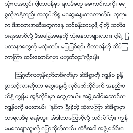
သုံးလအတြင္း ငါ့တာဝန္မွာ ရလဒ္ေတြ မေကာင္းသလို၊ ခရ
စၥတိုဖာနဲ႔လည္း အလုပ္ကိစၥ မေဆြးေႏြးသေလာက္ပဲ၊ ဘုရား
က ဒီအတားအဆီးေတြကေန သင္ခန္းစာယူဖို႔ ငါ့ကို သတိေ
ပးရေအာင္လို႔ ဒီအေျခအေနကို သုံးေနတာမ်ားလား။ ငါ့ရဲ႕ ျ
ပႆနာေတြကို မသုံးသပ္၊ မျပဳျပင္ရင္၊ ဒီတာဝန္ကို သိပ္ၾ
ကာၾကာ ထမ္းေဆာင္ရမွာ မဟုတ္ဘူး”လို႔ေပါ့။
ဩဂုတ္လကုန္ရက္တစ္ရက္မွာ အဲဒီ႐ြာကို ကြၽန္မ စြန႔္
ခြာသင့္လားဆိုတာ ေဆြးေႏြးဖို႔ လုပ္ေဖာ္ကိုင္ဖက္ အနည္းင
ယ္နဲ႔ ကြၽန္မ အြန္လိုင္းမွာ ေတြ႕တယ္။ အဖြဲ႕ေခါင္းေဆာင္က
ကြၽန္မကို ေမးတယ္။ “နင္က ၿပီးခဲ့တဲ့ သုံးလၾကာ အဲဒီ႐ြာမွာ
ဘာရလဒ္မွ မရခဲ့ဘူး၊ အဲဒါဘာေၾကာင့္လို႔ ထင္လဲ”တဲ့။ ကြၽန္
မမေသခ်ာဘူးလို႔ ေျပာလိုက္တယ္။ အဲဒီအခါ အဖြဲ႕ေခါင္းေ