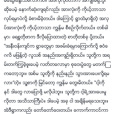
မေဆြးေႏြးသေလာက္ပဲ။ အဲဒီလိုလုပ္တာက အက်ိဳးမရွိဘူး
ဆိုေပမဲ့ ေနာက္ဆုံးက်ရင္လည္း အားလုံးကို ကိုယ့္ဘာသာ
လုပ္ရမွာပဲလို႔ ခံစားမိခဲ့တယ္။ ဒါေၾကာင့္ ႐ြာထဲမွာရွိတဲ့ အလု
ပ္အားလုံးကို ကိုယ့္ဘာသာ ကြၽန္မ စီစဥ္လိုက္တယ္။ တစ္ခါ
မွာ၊ ခရစၥတိုဖာက ဒီလိုေျပာထားတဲ့ စာတိုတစ္ခု ပို႔တယ္။
“အနီးဝန္းက်င္က ႐ြာေတြမွာ အဖမ္းခံရမွာေၾကာက္လို႔ ဧဝံေ
ဂလိ မျဖန႔္တဲ့ လူသစ္ အနည္းအက်ဥ္းရွိတယ္။ သူတို႔က အရ
မ္းတက္ႂကြခဲ့ဖူးေပမဲ့ လတ္တေလာမွာ စုေဝးပြဲေတြ မတက္ၾ
ကေတာ့ဘူး။ အစ္မ သူတို႔ကို နည္းနည္း သြားအားေပးလို႔ရမ
လား”တဲ့။ သူ႔စာကို ျမင္ေတာ့ ကြၽန္မ ေတြးမိတယ္။ “ငါ့ကို
နင္ ဒါေတြ လာေျပာဖို႔ မလိုပါဘူး။ သူတို႔က ငါ့ရဲ႕အားေပးမႈ
လိုတာ အသိသာႀကီးပဲ။ ဒါေပမဲ့ အခု ငါ အခ်ိန္မရေသးဘူး။
အဲဒီ႐ြာကလည္း ေတာ္ေတာ္ေဝးတယ္။ ေကာက္ကာငင္ကာ