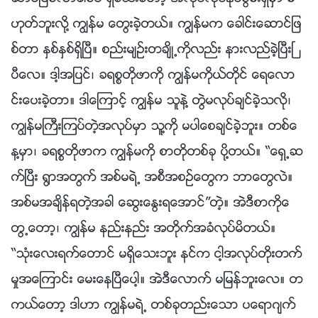
ဟုတ္ဘူးလို႔ ကြၽန္မ ေတြးခဲ့တယ္။ ကြၽန္မက ေခါင္းေဆာင္ျဖ
စ္တာ ႏွစ္ႏွစ္ရွိၿပီ။ စည္းမ်ဥ္းတခ်ိဳ႕ကိုလည္း နားလည္ခဲ့ၿပီးၿ
ပီေလ။ ဒါ့အျပင္၊ ခရစၥတိုဖာကို ကြၽန္မကိုယ္တိုင္ ေရေလာ
င္းေပးခဲ့တာ။ ဒါေၾကာင့္ ကြၽန္မ သူနဲ႔ တြဲမလုပ္ခ်င္ခဲ့သလို၊
ကြၽန္မႀကီးၾကပ္တဲ့အလုပ္မွာ သူ႔ကို မပါေစခ်င္ခဲ့ဘူး။ တစ္ေ
န႔မွာ၊ ခရစၥတိုဖာက ကြၽန္မကို စာတိုတစ္ခု ပို႔တယ္။ “ေရွ႕ဆ
က္ၿပီး ႐ြာအတြက္ အစ္မရဲ႕ အစီအစဥ္ေတြက ဘာေတြလဲ။
အစ္မအခ်ိန္ရတဲ့အခါ ေဆြးေႏြးရေအာင္”တဲ့။ အဲဒီစာကိုေ
တြ႕ေတာ့၊ ကြၽန္မ နည္းနည္း အတိုက္အခံလုပ္မိတယ္။
“သုံးေလးရက္ေတာင္ မရွိေသးဘူး နင္က ငါ့အလုပ္တိုးတက္
မႈအေၾကာင္း ေမးေနၿပီေပါ့။ အဲဒီေလာက္ မျမန္ဘူးေလ။ တ
ကယ္ေတာ့ ဒါဟာ ကြၽန္မရဲ႕ တစ္ခုတည္းေသာ ပေရာဂ်က္