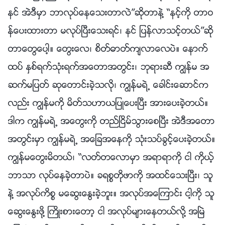
နင္ အဲဒီမွာ ဘာလုပ္ေနေသးတာလဲ”ဆိုတာနဲ႔ “နင့္ကို တာဝ
န္ေပးထားတာ မလုပ္ၿပီးေသးရင္၊ နင္ ျပန္လာသင့္တယ္”ဆို
တာေတြေပါ့။ ေတြးေလ၊ စိတ္ဓာတ္က်လာေလပဲ။ ေနာက္
ထပ္ ႏွစ္ရက္သုံးရက္အေတာအတြင္း၊ ဘုရားဆီ ကြၽန္မ အ
ဆက္မျပတ္ ဆုေတာင္းခဲ့သလို၊ ကြၽန္မရဲ႕ ေခါင္းေဆာင္က
လည္း ကြၽန္မကို မိတ္သဟာယျပဳေပးၿပီး အားေပးခဲ့တယ္။
ဒါက ကြၽန္မရဲ႕ အေတြးကို တည္ၿငိမ္သြားေစၿပီး အဲဒီအေတာ
အတြင္းမွာ ကြၽန္မရဲ႕ အေျခအေနကို သုံးသပ္ခြင့္ေပးခဲ့တယ္။
ကြၽန္မေတြးမိတယ္၊ “လတ္တေလာမွာ အရာရာကို ငါ ကိုယ့္
ဘာသာ လုပ္ေနခဲ့တာပဲ။ ခရစၥတိုဖာကို အထင္ေသးၿပီး၊ သူ
နဲ႔ အလုပ္ကိစၥ မေဆြးေႏြးခဲ့ဘူး။ အလုပ္အေၾကာင္း ငါ့ကို သူ
ေဆြးေႏြးဖို႔ ႀကိဳးစားေတာ့ ငါ အလုပ္မ်ားေနတယ္လို႔ အၿမဲ