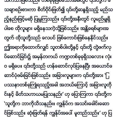
သက္သာျဖစ္သည္။ တစ္ခုခုျဖစ္ေသာအခါတြင္ ၎တို႔က ေ
သခ်ာစဥ္းစားကာ စိတ္ပိုင္းျဖတ္၍ ၎တို႔ဆႏၵရွိသည့္ မည္သ
ည့္နည္းျဖင့္မဆို ျပဳမူၾကသည္။ ၎တို႔အနီးတြင္ လူမည္မွ်ရွိ
ပါေစ ထိုလူမ်ား မရွိေနသကဲ့သို႔ျဖစ္သည္။ အႏၲိခရစ္မ်ားအ
တြက္ ထိုသူတို႔သည္ ေလပင္ ျဖစ္ေကာင္းျဖစ္ေနႏိုင္သည္။
ဤအရာကိုေထာက္လွ်င္ သူတစ္ပါးတို႔ႏွင့္ ၎တို႔ တြဲဖက္လု
ပ္ေဆာင္ျခင္း၌ အမွန္တကယ္ က႑တစ္ခုခုရွိသေလာ။ လုံး
ဝ မရွိေပ။ ၎တို႔သည္ ဟန္ေဆာင္လုပ္ျပေနၿပီး အေယာင္ေ
ဆာင္ပုံဖမ္းျခင္းျဖစ္သည္။ အျခားလူမ်ားက ၎တို႔အား ‘ျ
ပႆနာတစ္ခုႀကဳံရသည့္အခါ အဘယ္ေၾကာင့္ အျခားလူတို
င္းႏွင့္ မိတ္သဟာယမျပဳသနည္း’ ဟု ေျပာၾကကာ ၎တို႔က
‘သူတို႔က ဘာကိုသိသနည္း။ ကြၽန္ုပ္က အသင္းေခါင္းေဆာ
င္ျဖစ္သည္။ ဆုံးျဖတ္ရန္ ကြၽန္ုပ္အေပၚ မူတည္သည္။’ ဟု ျပ