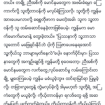
တယ္။ တခ်ိဳ႕ ညီအစ္ကို ေမာင္ႏွမေတြက အဖမ္းခံရမွာ ေၾ
ကာက္လို႔ သူတို႔တာဝန္ကို မလုပ္ရဲၾကသလို၊ သူတို႔ကို ကြၽန္မ
အားေပးမလားလို႔ ခရစၥတိုဖာက ေမးတဲ့အခါ၊ သူက သူ႔တာ
ဝန္ကို သူ ထမ္းေဆာင္ေနခဲ့တာျဖစ္ေပမဲ့၊ ကြၽန္မက ေမာ
က္ေမာက္မာမာနဲ႔ ေတြးခဲ့တယ္။ “ျပႆနာကို သူ႔ဘာသာ
သူေတာင္ မေျဖရွင္းႏိုင္ဘဲ ငါ့ကို ဩဇာေပးေနရေအာင္
သူ႔ကိုယ္သူ ဘာမ်ားမွတ္ေနလဲ”ေပါ့။ ေနာက္ပိုင္းမွာ၊ ျပႆ
နာေတြကို အက်ဥ္းခ်ဳပ္ဖို႔ ကြၽန္မတို႔ စုေဝးေတာ့၊ ညီအစ္ကို
ေမာင္ႏွမေတြက လက္ေတြ႕လုပ္ေဆာင္မႈ လမ္းေၾကာင္းတ
ခ်ိဳ႕ မွ်ေဝၾကေပမဲ့ ကြၽန္မ မခံယူခဲ့ဘူး။ ထင္ရာျမင္ရာ ျပဳမူခဲ့
လို႔၊ တျခားလူေတြနဲ႔ တြဲမလုပ္ခဲ့လို႔ ဒါမွမဟုတ္ သူတို႔ရဲ႕ အႀ
ကံေတြကို မယူခဲ့လို႔၊ ကိုယ့္တာဝန္မွာ ရလဒ္ေတြ ရဖို႔ အဆ
က္မျပတ္ ပ်က္ကြက္ခဲ့တယ္။ ကိုယ့္တာဝန္ကို ကိုယ့္ယုံၾကည္