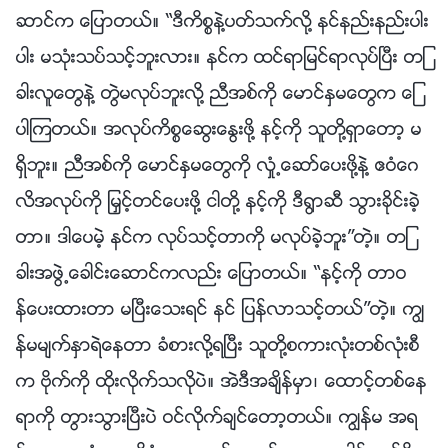
ဆာင္က ေျပာတယ္။ “ဒီကိစၥနဲ႔ပတ္သက္လို႔ နင္နည္းနည္းပါး
ပါး မသုံးသပ္သင့္ဘူးလား။ နင္က ထင္ရာျမင္ရာလုပ္ၿပီး တျ
ခားလူေတြနဲ႔ တြဲမလုပ္ဘူးလို႔ ညီအစ္ကို ေမာင္ႏွမေတြက ေျ
ပာၾကတယ္။ အလုပ္ကိစၥေဆြးေႏြးဖို႔ နင့္ကို သူတို႔ရွာေတာ့ မ
ရွိဘူး။ ညီအစ္ကို ေမာင္ႏွမေတြကို လႈံ႕ေဆာ္ေပးဖို႔နဲ႔ ဧဝံေဂ
လိအလုပ္ကို ျမႇင့္တင္ေပးဖို႔ ငါတို႔ နင့္ကို ဒီ႐ြာဆီ သြားခိုင္းခဲ့
တာ။ ဒါေပမဲ့ နင္က လုပ္သင့္တာကို မလုပ္ခဲ့ဘူး”တဲ့။ တျ
ခားအဖြဲ႕ေခါင္းေဆာင္ကလည္း ေျပာတယ္။ “နင့္ကို တာဝ
န္ေပးထားတာ မၿပီးေသးရင္ နင္ ျပန္လာသင့္တယ္”တဲ့။ ကြၽ
န္မမ်က္ႏွာရဲေနတာ ခံစားလို႔ရၿပီး သူတို႔စကားလုံးတစ္လုံးစီ
က ဗိုက္ကို ထိုးလိုက္သလိုပဲ။ အဲဒီအခ်ိန္မွာ၊ ေထာင့္တစ္ေန
ရာကို တြားသြားၿပီးပဲ ဝင္လိုက္ခ်င္ေတာ့တယ္။ ကြၽန္မ အရ