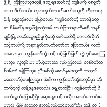
ဖြဲ႕ရဲ႕ ႀကီးၾကပ္သူေတြနဲ႔ ေတြ႕ရေအာင္လို႔ ကြၽန္မကို ခရစၥတို
ဖာက ဖိတ္တယ္။ ဘုရားႏႈတ္ကပတ္ေတာ္ေတြကို ကိုးကားရ
င္းနဲ႔ ခရစၥတိုဖာက ေျပာတယ္၊ “ကြၽန္ေတာ္တို႔ တာဝန္ေတြ
မွာ စိန္ေခၚမႈေတြႀကဳံရတဲ့အခါ ဘယ္ျပႆနာကိုမဆို အႏွစ္
ခ်ဳပ္ဖို႔နဲ႔ ဘယ္ေသြဖည္မႈကိုမဆို ေဖာ္ထုတ္ဖို႔ ခဏရပ္လိုက္
သင့္တယ္လို႔ ဘုရားႏႈတ္ကပတ္ေတာ္က ေျပာတယ္။ လတ္
တေလာမွာ၊ ကြၽန္ေတာ္တို႔ သင့္သင့္ျမတ္ျမတ္ တြဲလုပ္မေနၾ
ကဘူး၊ လူတိုင္းက ကိုယ့္ဘာသာ လုပ္ၾကတယ္၊ တစ္စိတ္တ
စ္ဝမ္းထဲ မရွိၾကဘူး၊ ညီအစ္ကို ေမာင္ႏွမေတြကို တကယ္
မေထာက္ပံ့ေပးၾကဘူး။ အဲဒါက ကြၽန္ေတာ္တို႔အလုပ္မွာ တိုး
တက္မႈကို တန႔္ေနေစတယ္။ ေရွ႕ဆက္ၿပီး၊ ကြၽန္ေတာ္တို႔ ပို
ဆက္သြယ္ေျပာဆိုၿပီး ေဆြးေႏြးသင့္သလို၊ အလုပ္ေကာင္းေ
ကာင္း ၿပီးဖို႔ အတူတူ အလုပ္လုပ္သင့္တယ္”တဲ့။ သူနဲ႔ တျ