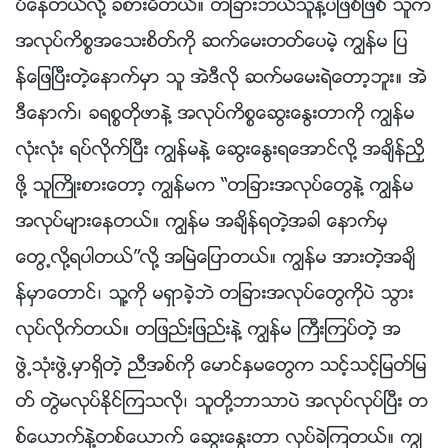
ပ္ေနတယ္လို႔ ခံစားမိတယ္။ တျခားဘယ္သူနဲ႔ပဲျဖစ္ျဖစ္ သူက
အလုပ္ကိစၥအေသးစိတ္ကို ဆက္ေမးတတ္ေပမဲ့ ကြၽန္မ ျပ
န္ေျဖၿပီးတဲ့ေနာက္မွာ သူ အဲဒီလို ဆက္မေမးရဲေတာ့ဘူး။ အဲ
ဒီေနာက္၊ ခရစၥတိုဖာနဲ႔ အလုပ္ကိစၥေဆြးေႏြးတာကို ကြၽန္မ
လုံးလုံး ရပ္လိုက္ၿပီး ကြၽန္မနဲ႔ ေဆြးေႏြးရေအာင္လို႔ အခ်ိန္ညႇိ
ဖို႔ သူႀကိဳးစားေတာ့ ကြၽန္မက “တျခားအလုပ္ေတြနဲ႔ ကြၽန္မ
အလုပ္မ်ားေနတယ္။ ကြၽန္မ အခ်ိန္ရတဲ့အခါ ေနာက္မွ
ေတြ႕လို႔ရပါတယ္”လို႔ အၿမဲေျပာတယ္။ ကြၽန္မ အားတဲ့အခ်ိ
န္မွာေတာင္၊ သူ႔ကို မရွာခဲ့ဘဲ တျခားအလုပ္ေတြကိုပဲ သြား
လုပ္လိုက္တယ္။ တျဖည္းျဖည္းနဲ႔ ကြၽန္မ ႀကီးၾကပ္တဲ့ အ
ဖြဲ႕သုံးဖြဲ႕မွာရွိတဲ့ ညီအစ္ကို ေမာင္ႏွမေတြက သင့္သင့္ျမတ္ျမ
တ္ တြဲမလုပ္ႏိုင္ၾကသလို၊ သူတို႔ဘာသာပဲ အလုပ္လုပ္ၿပီး တ
စ္ေယာက္နဲ႔တစ္ေယာက္ ေဆြးေႏြးတာ လုပ္ခဲၾကတယ္။ ကြၽ