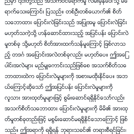
ည္မွာ ၎တို႔သည္ အသက္ဝင္ေရာက္မႈ လမ္းမွန္ေပၚသို႔ မေ
ရာက္ေသးေၾကာင္း ျပသည္။ တစ္ဦးတစ္ေယာက္၏ စိတ္
သေဘာထား ေျပာင္းလဲျခင္းသည္ အျပဳအမူ ေျပာင္းလဲျခင္း
မဟုတ္သကဲ့သို႔ ဟန္ေဆာင္ထားသည့္ အျပင္ပန္း ေျပာင္းလဲ
မႈတစ္ခု သို႔မဟုတ္ စိတ္အားထက္သန္မႈေၾကာင့္ ျဖစ္လာသ
ည့္ တဒဂၤ အေျပာင္းအလဲတစ္ခုလည္း မဟုတ္ေပ။ ဤအေျ
ပာင္းအလဲမ်ား မည္မွ်ေကာင္းသည္ျဖစ္ေစ အသက္စိတ္သေ
ဘာထားထဲက ေျပာင္းလဲမႈမ်ားကို အစားမထိုးႏိုင္ေပ။ အဘ
ယ္ေၾကာင့္ဆိုေသာ္ ဤအျပင္ပန္း ေျပာင္းလဲမႈမ်ားကို
လူသား အားထုတ္မႈမ်ားျဖင့္ စြမ္းေဆာင္ရရွိႏိုင္ေသာ္လည္း
အသက္စိတ္သေဘာထား ေျပာင္းလဲမႈမ်ားကို မိမိ၏ အားထု
တ္မႈတစ္ခုတည္းျဖင့္ မစြမ္းေဆာင္မရရွိႏိုင္ေသာေၾကာင့္ ျဖစ္
သည္။ ဤအရာကို ရရွိရန္ ဘုရားသခင္၏ တရားစီရင္ျခင္း၊