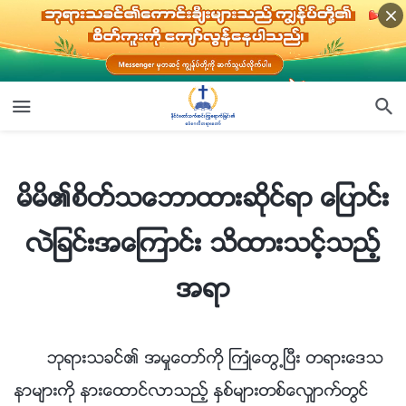
မိမိ၏စိတ္သေဘာထားဆိုင္ရာ ေျပာင္းလဲျခင္းအေၾကာင္း သိထားသင့္သည့္အရာ
မိမိ၏စိတ္သေဘာထားဆိုင္ရာ ေျပာင္း
လဲျခင္းအေၾကာင္း သိထားသင့္သည့္
အရာ
ဘုရားသခင္၏ အမႈေတာ္ကို ႀကဳံေတြ႕ၿပီး တရားေဒသ
နာမ်ားကို နားေထာင္လာသည့္ ႏွစ္မ်ားတစ္ေလွ်ာက္တြင္