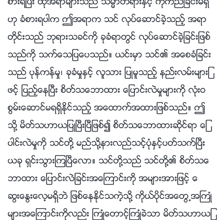
စားရၿပီး ထိုအရာမ်ားသည္ သမၼာတရားႏွင့္ ကိုက္ညီျခင္းမရွိ
ဟု ခံစားရပါက ဤအရာက သင္ လုပ္ေဆာင္ခဲ့သည့္ အရာ
တိုင္းသည္ ဘုရားသခင္ကို ခုခံရာတြင္ လုပ္ေဆာင္ခဲ့ျခင္းျဖစ္
သည္ကို သက္ေသျပေပသည္။ ယင္းမွာ သင္၏ အေစခံျခင္း
သည္ ပုန္ကန္မႈ၊ ခုခံမႈႏွင့္ လူသား ျပဳမူသည့္ နည္းလမ္းမ်ားျ
ဖင့္ ျပည့္ေနၿပီး စိတ္သေဘာထား ေျပာင္းလဲမႈမ်ားကို လုံးဝ
စြမ္းေဆာင္မရရွိႏိုင္သည့္ အေထာက္အထားျဖစ္သည္။ ဤ
သို႔ မိတ္သဟာယျပဳၿပီးၿပီျဖစ္၍ စိတ္သေဘာထားဆိုင္ရာ ေျ
ပာင္းလဲမႈကို သင္တို႔ မည္သို႔နားလည္သင့္ပုံႏွင့္ပတ္သက္ၿပီး
ယခု ရွင္းသြားၾကၿပီေလာ။ သင္တို႔သည္ သင္တို႔၏ စိတ္သေ
ဘာထား ေျပာင္းလဲျခင္းအေၾကာင္းကို အမ်ားအားျဖင့္ ေ
ဆြးေႏြးေလ့မရွိဘဲ ျဖစ္ေနႏိုင္သကဲ့သို႔ ကိုယ္ပိုင္အေတြ႕အႀကဳံ
မ်ားအေၾကာင္းကိုလည္း ႀကဳံေတာင့္ႀကဳံခဲသာ မိတ္သဟာယျ