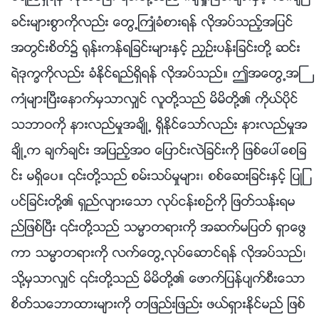
ခင္းမ်ားစြာကိုလည္း ေတြ႕ႀကဳံခံစားရန္ လိုအပ္သည့္အျပင္
အတြင္းစိတ္၌ ႐ုန္းကန္ရျခင္းမ်ားႏွင့္ ညႇဥ္းပန္းျခင္းတို႔ ဆင္း
ရဲဒုကၡကိုလည္း ခံႏိုင္ရည္ရွိရန္ လိုအပ္သည္။ ဤအေတြ႕အႀ
ကဳံမ်ားၿပီးေနာက္မွသာလွ်င္ လူတို႔သည္ မိမိတို႔၏ ကိုယ္ပိုင္
သဘာဝကို နားလည္မႈအခ်ိဳ႕ ရွိႏိုင္ေသာ္လည္း နားလည္မႈအ
ခ်ိဳ႕က ခ်က္ခ်င္း အျပည့္အဝ ေျပာင္းလဲျခင္းကို ျဖစ္ေပၚေစျခ
င္း မရွိေပ။ ၎တို႔သည္ စမ္းသပ္မႈမ်ား၊ စစ္ေဆးျခင္းႏွင့္ ျပဳျ
ပင္ျခင္းတို႔၏ ရွည္လ်ားေသာ လုပ္ငန္းစဥ္ကို ျဖတ္သန္းရမ
ည္ျဖစ္ၿပီး ၎တို႔သည္ သမၼာတရားကို အဆက္မျပတ္ ရွာေဖြ
ကာ သမၼာတရားကို လက္ေတြ႕လုပ္ေဆာင္ရန္ လိုအပ္သည္၊
သို႔မွသာလွ်င္ ၎တို႔သည္ မိမိတို႔၏ ေဖာက္ျပန္ပ်က္စီးေသာ
စိတ္သေဘာထားမ်ားကို တျဖည္းျဖည္း ဖယ္ရွားႏိုင္မည္ ျဖစ္