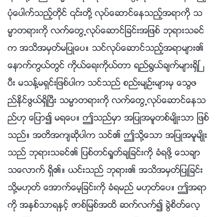
ပုံေပါက္သည့္တိုင္ ၎တို႔ လုပ္ေဆာင္ေနသည့္အရာကို သ
မၼာတရားကို လက္ေတြ႕လုပ္ေဆာင္ျခင္းအျဖစ္ ဘုရားသခင္
က အသိအမွတ္မျပဳေပ။ သင္လုပ္ေဆာင္သည့္အရာမ်ား၏
ေနာက္ကြယ္တြင္ ကိုယ္ေရးကိုယ္တာ ရည္႐ြယ္ခ်က္မ်ားရွိၿ
ပီး မသန႔္မရွင္းျဖစ္ပါက သင္သည္ စည္းမ်ဥ္းမ်ားမွ ေသြဖ
ည္ႏိုင္ဖြယ္ရွိၿပီး သမၼာတရားကို လက္ေတြ႕လုပ္ေဆာင္ေနသ
ည္ဟု ေျပာ၍ မရေပ။ ဤသည္မွာ အျပဳအမူတစ္မ်ိဳးသာ ျဖစ္
သည္။ အတိအက်ဆိုပါက သင္၏ ဤသို႔ေသာ အျပဳအမူမ်ိဳး
သည္ ဘုရားသခင္၏ ျပစ္တင္ရႈတ္ခ်ျခင္းကို ခံရဖို႔ ေသခ်ာ
သေလာက္ ရွိ၏။ ယင္းသည္ ဘုရား၏ အသိအမွတ္ျပဳျခင္း
သို႔မဟုတ္ ေအာက္ေမ့ျခင္းကို ခံရမည္ မဟုတ္ေပ။ ဤအရာ
ကို အႏွစ္သာရႏွင့္ ဇာစ္ျမစ္အထိ ဆက္လက္၍ ခြဲစိတ္ေလ့