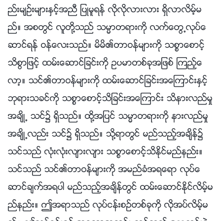
ည္းမ်ဥ္းမ်ားႏွင့္အညီ ျပဳမူရန္ လိုလိုလားလား ရွိလာလိမ့္မ
ည္။ အစတြင္ လူတို႔သည္ သမၼာတရားကို လက္ေတြ႕လုပ္ေ
ဆာင္ရန္ ဝန္ေလးသည္။ မိမိ၏တာဝန္မ်ားကို သစၥာေစာင့္
သိစြာျဖင့္ ထမ္းေဆာင္ျခင္းကို ဥပမာတစ္ခုအျဖစ္ ၾကည့္ေ
လာ့။ သင္၏တာဝန္မ်ားကို ထမ္းေဆာင္ျခင္းအေၾကာင္းႏွင့္
ဘုရားသခင္ကို သစၥာေစာင့္သိျခင္းအေၾကာင္း သိနားလည္မႈ
အခ်ိဳ႕ သင္၌ ရွိသည္။ ထို႔အျပင္ သမၼာတရားကို နားလည္မႈ
အခ်ိဳ႕လည္း သင္၌ ရွိသည္။ သို႔ရာတြင္ မည္သည့္အခ်ိန္၌
သင္သည္ လုံးလုံးလ်ားလ်ား သစၥာေစာင့္သိႏိုင္မည္နည္း။
သင္သည္ သင္၏တာဝန္မ်ားကို အမည္ခံအရေရာ လုပ္ေ
ဆာင္ခ်က္အရပါ မည္သည့္အခ်ိန္တြင္ ထမ္းေဆာင္ႏိုင္လိမ့္မ
ည္နည္း။ ဤအရာသည္ လုပ္ငန္းစဥ္တစ္ခုကို လိုအပ္လိမ့္မ