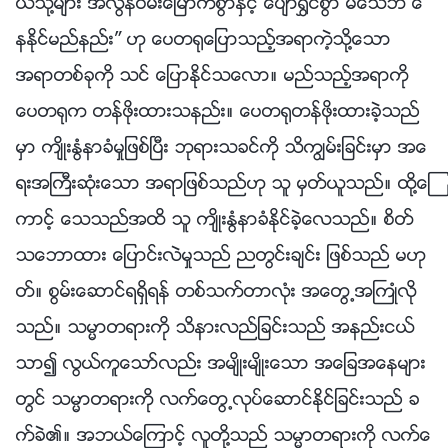
ယ္သို႔မ်ား အလြန္ဝမ္းေျမာက္စြာႏွင့္ ေပ်ာ္႐ႊင္စြာ မေသဘဲ ေ
နႏိုင္မည္နည္း” ဟု ေပတ႐ုေျပာသည့္အရာကဲ့သို႔ေသာ
အရာတစ္ခုကို သင္ ေျပာႏိုင္သေလာ။ မည္သည့္အရာကို
ေပတ႐ုက တန္ဖိုးထားသနည္း။ ေပတ႐ုတန္ဖိုးထားခဲ့သည္
မွာ က်ိဳးႏြံနာခံမႈျဖစ္ၿပီး ဘုရားသခင္ကို သိကြၽမ္းျခင္းမွာ အေ
ရးအႀကီးဆုံးေသာ အရာျဖစ္သည္ဟု သူ မွတ္ယူသည္။ ထို႔ေၾ
ကာင့္ ေသသည္အထိ သူ က်ိဳးႏြံနာခံႏိုင္ခဲ့ေလသည္။ စိတ္
သေဘာထား ေျပာင္းလဲမႈသည္ ညတြင္းခ်င္း ျဖစ္သည္ မဟု
တ္။ စြမ္းေဆာင္ရရွိရန္ တစ္သက္တာလုံး အေတြ႕အႀကဳံလို
သည္။ သမၼာတရားကို သိနားလည္ျခင္းသည္ အနည္းငယ္
သာ၍ လြယ္ကူေသာ္လည္း အမ်ိဳးမ်ိဳးေသာ အေျခအေနမ်ား
တြင္ သမၼာတရားကို လက္ေတြ႕လုပ္ေဆာင္ႏိုင္ျခင္းသည္ ခ
က္ခဲ၏။ အဘယ္ေၾကာင့္ လူတို႔သည္ သမၼာတရားကို လက္ေ