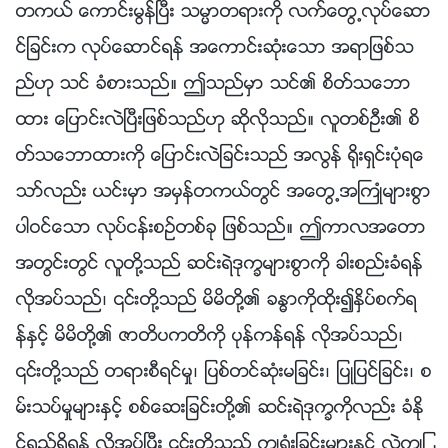
တကယ္ ေကာင္းမြန္ၿပီး သမၼာတရားကို လက္ေတြ႕လုပ္ေဆာ
င္ျခင္းက လုပ္ေဆာင္ရန္ အေကာင္းဆုံးေသာ အရာျဖစ္သ
ည္ဟု သင္ ခံစားသည္။ ဤသည္မွာ သင္၏ စိတ္သေဘာ
ထား ေျပာင္းလဲၿပီးျဖစ္သည္ဟု ဆိုလိုသည္။ လူတစ္ဦး၏ စိ
တ္သေဘာထားကို ေျပာင္းလဲျခင္းသည္ အလြန္ ႐ိုးရွင္းပုံရေ
သာ္လည္း ယင္းမွာ အမွန္တကယ္တြင္ အေတြ႕အႀကဳံမ်ားစြာ
ပါဝင္ေသာ လုပ္ငန္းစဥ္တစ္ခု ျဖစ္သည္။ ဤကာလအေတာ
အတြင္းတြင္ လူတို႔သည္ ဆင္းရဲဒုကၡမ်ားစြာကို ခါးစည္းခံရန္
လိုအပ္သည္၊ ၎တို႔သည္ မိမိတို႔၏ ခႏၶာကိုထိုး၍ႏွိပ္စက္ရ
န္ႏွင့္ မိမိတို႔၏ ဇာတိပကတိကို ပုန္ကန္ရန္ လိုအပ္သည္၊
၎တို႔သည္ တရားစီရင္မႈ၊ ျပစ္တင္ဆုံးမျခင္း၊ ျပဳျပင္ျခင္း၊ စ
မ္းသပ္မႈမ်ားႏွင့္ စစ္ေဆးျခင္းတို႔၏ ဆင္းရဲဒုကၡကိုလည္း ခံႏို
င္ရည္ရွိရန္ လိုအပ္ၿပီး ၎တို႔သည္ က်ရႈံးျခင္းမ်ားႏွင့္ လဲက်ျ