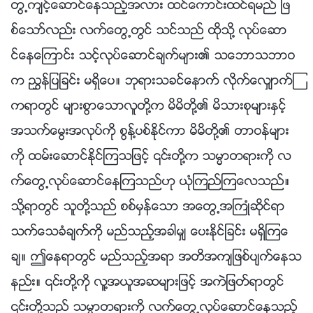
တြ႕က်င့္ေဆာင္ေနသည့္အလား ထင္ေကာင္းထင္ရမည္ ျဖ
စ္ေသာ္လည္း လက္ေတြ႕တြင္ သင္သည္ ထိုသို႔ လုပ္ေဆာ
င္ေနေၾကာင္း သင့္လုပ္ေဆာင္ခ်က္မ်ား၏ သေဘာသဘာဝ
က ၫႊန္ျပျခင္း မရွိေပ။ ဘုရားသခင္ေနာက္ လိုက္ေလွ်ာက္ၾ
ကရာတြင္ မ်ားစြာေသာလူတို႔က မိမိတို႔၏ မိသားစုမ်ားႏွင့္
အသက္ေမြးအလုပ္ကို စြန႔္ပစ္ႏိုင္ကာ မိမိတို႔၏ တာဝန္မ်ား
ကို ထမ္းေဆာင္ႏိုင္ၾကသျဖင့္ ၎တို႔က သမၼာတရားကို လ
က္ေတြ႕လုပ္ေဆာင္ေနၾကသည္ဟု ယုံၾကည္ၾကေလသည္။
သို႔ရာတြင္ သူတို႔သည္ စစ္မွန္ေသာ အေတြ႕အႀကဳံဆိုင္ရာ
သက္ေသခံခ်က္ကို မည္သည့္အခါမွ် ေပးႏိုင္ျခင္း မရွိၾကေ
ခ်။ ဤေနရာတြင္ မည္သည့္အရာ အတိအက်ျဖစ္ပ်က္ေနသ
နည္း။ ၎တို႔ကို လူ႔အယူအဆမ်ားျဖင့္ အကဲျဖတ္ရာတြင္
၎တို႔သည္ သမၼာတရားကို လက္ေတြ႕လုပ္ေဆာင္ေနသည့္