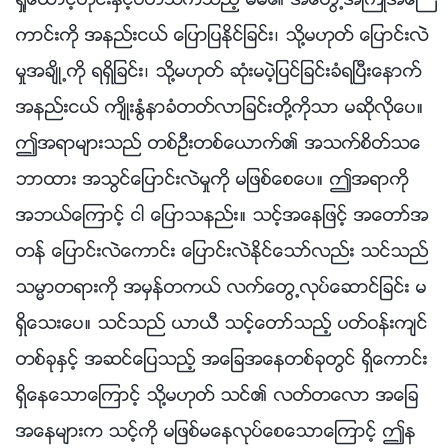
ရႈေထာင့္တိုင္းႏွင့္ပတ္သက္သည့္ မိမိ၏ အေတြ႕အႀကဳံအေၾ
ကာင္းကို အနည္းငယ္ ေျပာျပႏိုင္ျခင္း၊ သို႔မဟုတ္ ေျပာင္းလဲ
မႈအခ်ိဳ႕ကို ရရွိျခင္း၊ သို႔မဟုတ္ ဆုံးမပဲ့ျပင္ျခင္းခံရၿပီးေနာက္
အနည္းငယ္ က်ိဳးႏြံနာခံတတ္လာျခင္းတို႔ကိုသာ မဆိုလိုေပ။
ဤအရာမ်ားသည္ တစ္ဦးတစ္ေယာက္၏ အသက္စိတ္သေ
ဘာထား အသြင္ေျပာင္းလဲမႈကို မျဖစ္ေစေပ။ ဤအရာကို
အဘယ္ေၾကာင့္ ငါ ေျပာသနည္း။ သင့္အေနျဖင့္ အေတာ္အ
တန္ ေျပာင္းလဲေကာင္း ေျပာင္းလဲႏိုင္ေသာ္လည္း သင္သည္
သမၼာတရားကို အမွန္တကယ္ လက္ေတြ႕လုပ္ေဆာင္ျခင္း မ
ရွိေသးေပ။ သင္သည္ ယာယီ သင့္ေတာ္သည့္ ပတ္ဝန္းက်င္
တစ္ခုႏွင့္ အဆင္ေျပသည့္ အေျခအေနတစ္ခုတြင္ ရွိေကာင္း
ရွိေနေသာေၾကာင့္ သို႔မဟုတ္ သင္၏ လတ္တေလာ အေျခ
အေနမ်ားက သင့္ကို မျဖစ္မေနလုပ္ေစေသာေၾကာင့္ ဤန