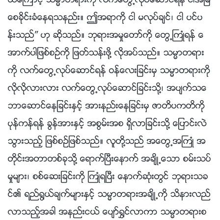
ယ္ေၾကာင့္ သမၼာတရားကို လက္ေတြ႕လုပ္ေဆာင္ရန္ ငါအၿမဲ
ေစခိုင္းခံေနရသနည္း။ ဤအရာကို ငါ မလုပ္ခ်င္၊ ငါ ပင္ပ
န္းသည္” ဟု ဆိုသည္။ ဘုရားအမႈေတာ္ကို ေတြ႕ႀကဳံရန္ ေ
အာက္ပါျဖစ္စဥ္ကို ျဖတ္သန္းဖို႔ လိုအပ္သည္။ သမၼာတရား
ကို လက္ေတြ႕လုပ္ေဆာင္ရန္ ဝန္ေလးျခင္းမွ သမၼာတရားကို
လိုလိုလားလား လက္ေတြ႕လုပ္ေဆာင္ျခင္းသို႔၊ အပ်က္သေ
ဘာေဆာင္ေနျခင္းႏွင့္ အားနည္းေနျခင္းမွ ဇာတိပကတိကို
ပုန္ကန္ရန္ ခြန္အားႏွင့္ အစြမ္းအစ ရွိလာျခင္းသို႔ ေျပာင္းလဲ
သြားသည့္ ျဖစ္စဥ္ျဖစ္သည္။ လူတို႔သည္ အေတြ႕အႀကဳံ အ
တိုင္းအတာတစ္ခုသို႔ ေရာက္ၿပီးေနာက္ အခ်ိဳ႕ေသာ စမ္းသပ္
မႈမ်ား၊ စစ္ေဆးျခင္းကို ႀကဳံရၿပီး ေနာက္ဆုံးတြင္ ဘုရားသခ
င္၏ ရည္႐ြယ္ခ်က္မ်ားႏွင့္ သမၼာတရားအခ်ိဳ႕ကို သိနားလည္
လာသည့္အခါ အနည္းငယ္ ေပ်ာ္႐ႊင္လာကာ သမၼာတရားစ