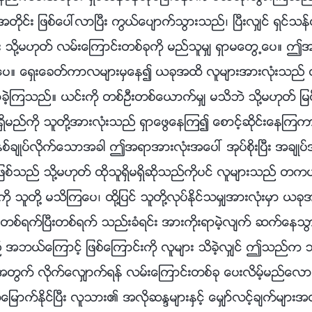
ုင္း ျဖစ္ေပၚလာၿပီး ကြယ္ေပ်ာက္သြားသည္၊ ၿပီးလွ်င္ ရွင္သန္
း သို႔မဟုတ္ လမ္းေၾကာင္းတစ္ခုကို မည္သူမွ် ရွာမေတြ႕ေပ။
ၾကေပ။ ေရွးေခတ္ကာလမ်ားမွေန၍ ယခုအထိ လူမ်ားအားလုံးသည္
လာခဲ့ၾကသည္။ ယင္းကို တစ္ဦးတစ္ေယာက္မွ် မသိဘဲ သို႔မဟုတ္ ျမင
ံစံရွိမည္ကို သူတို႔အားလုံးသည္ ရွာေဖြေနၾက၍ ေစာင့္ဆိုင္းေနၾကက
စ္ခ်ဳပ္လိုက္ေသာအခါ ဤအရာအားလုံးအေပၚ အုပ္စိုးၿပီး အခ်ဳပ္
္သည္ သို႔မဟုတ္ ထိုသူရွိမရွိဆိုသည္ကိုပင္ လူမ်ားသည္ တ
တို႔ မသိၾကေပ၊ ထို႔ျပင္ သူတို႔လုပ္ႏိုင္သမွ်အားလုံးမွာ ယခုအခ
း တစ္ရက္ၿပီးတစ္ရက္ သည္းခံရင္း အားကိုးရာမဲ့လ်က္ ဆက္ေနသ
္ေၾကာင့္ ျဖစ္ေၾကာင္းကို လူမ်ား သိခဲ့လွ်င္ ဤသည္က သူတို
အတြက္ လိုက္ေလွ်ာက္ရန္ လမ္းေၾကာင္းတစ္ခု ေပးလိမ့္မည္ေလာ
မာက္ႏိုင္ၿပီး လူသား၏ အလိုဆႏၵမ်ားႏွင့္ ေမွ်ာ္လင့္ခ်က္မ်ားအတိုင