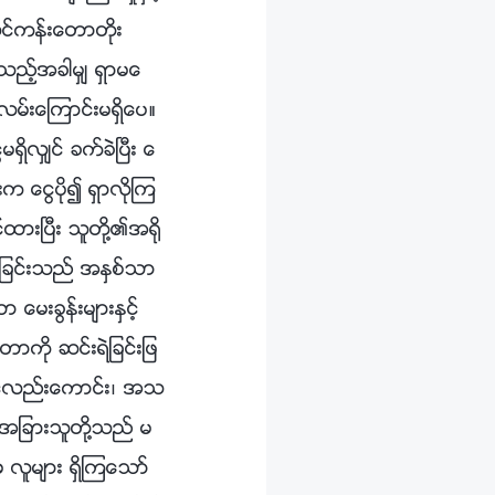
ဆင္ကန္းေတာတိုး
္သည့္အခါမွ် ရွာမေ
လမ္းေၾကာင္းမရွိေပ။
ိလွ်င္ ခက္ခဲၿပီး ေ
းက ေငြပို၍ ရွာလိုၾက
ားၿပီး သူတို႔၏အ႐ို
္ျခင္းသည္ အႏွစ္သာ
မးခြန္းမ်ားႏွင့္
ကို ဆင္းရဲျခင္းျဖ
ဖင့္လည္းေကာင္း၊ အသ
 အျခားသူတို႔သည္ မ
ွ လူမ်ား ရွိၾကေသာ္