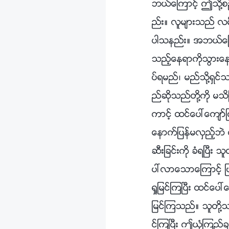
ဘယ္ေၾကာင့္ ဤသို႔စ
ည္း။ လူမ်ားသည္ လမ
ပာသနည္း။ အဘယ္ေၾကာ
သည့္ေနရာကိုသြားေန
ပ္ရမည္၊ မည္သို႔ရွင
ည္ဆိုသည္တို႔ကို မ
ကာင့္ ထင္ေပၚေက်ာ္ၾ
ေနာက္ျပန္မလွည့္ဘဲ 
ဆီးျခင္းကို ခံရၿပီး
ပၚလာေသာေၾကာင့္ ျဖ
ရႈျမင္ၾကၿပီး ထင္ေပၚေ
ျမင္ၾကသည္။ သူတို႔သ
င္ၾကၿပီး ဤယုံၾကည္ခ