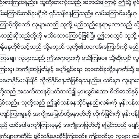
ဥ္းစားၾကသနည္း။ သူတို႔အားလုံးသည္ အဘယ္ေၾကာင့္ ဤသို႔ ရွ
္းေၾကာင္းတစ္ခုမရွိဘဲ ရွင္သန္ေနၾကသည္။ လမ္းေၾကာင္းမရွိဟု
င့္ဆိုေသာ္ လူမ်ားသည္ သူတို႔ မည္သည့္ေနရာမွလာသည္ သို႔
သည္ဆိုသည္တို႔ကို မသိေသာေၾကာင့္ျဖစ္ၿပီး ဤဘဝတြင္ သူတို
္သန္ေနထိုင္သင့္သည္ သို႔မဟုတ္ သူတို႔၏ဘဝလမ္းေၾကာင္းကို မည္
သိၾကေခ်။ လူမ်ားသည္ ဤအရာမ်ားကို မသိၾကေပ။ သို႔ဆိုလွ်င္
ကားမႈ၊ အက်ိဳးအျမတ္ႏွင့္ ေပ်ာ္႐ႊင္စရာ ဘဝတစ္ခုတို႔ေနာက္သို
မေမာႏိုင္မပန္းႏိုင္ လိုက္ႏိုင္ေနဆဲျဖစ္ရသနည္း။ ယင္းမွာ လူ
 သူတို႔သည္ အသက္တာႏွင့္ပတ္သက္၍ မွားယြင္းေသာ စိတ္ဓာတ္ႏွင့္ 
စ္သည္။ သူတို႔သည္ ဤရွင္သန္ေနထိုင္မႈနည္းလမ္းကို မွန္ကန
က်ာ္ၾကားမႈႏွင့္ အက်ိဳးအျမတ္တို႔ေနာက္ကို လိုက္ျခင္းကို မွန္က
ည္ ထင္ေပၚေက်ာ္ၾကားမႈႏွင့္ အက်ိဳးအျမတ္တို႔ ရျခင္းသည္ ေပ်ာ
်က္မ်ားအတိုင္း ရွင္သန္ေနထိုင္ၾကသည္။ ဤသည္မွာ လူမ်ား ထင္ေ