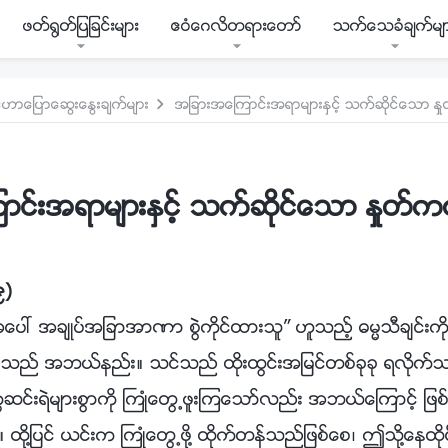
ဖတ္႐ြတ္ျပျခင္းမ်ား
ဧဝံေဂလိတရားေတာ္
သက္ေသခံခ်က္မ်
ာေျပာေဆြးေႏြးခ်က္မ်ား
အျခားအေၾကာင္းအရာမ်ားႏွင့္ သက္ဆိုင္ေသာ ႏ
င္းအရာမ်ားႏွင့္ သက္ဆိုင္ေသာ ႏႈတ္က
၉)
ေပၚ အခ်ဳပ္အျခာအာဏာ စြဲကိုင္ထားသူ” ဟူသည့္ ဓမၼသီခ်င္းကို
်ားသည္ အဘယ္နည္း။ သင္သည္ ထိုးထြင္းအျမင္တစ္ခုခု ရလိုက္
ကၡဆင္းရဲမ်ားစြာကို ႀကဳံေတြ႕ဖူးၾကေသာ္လည္း အဘယ္ေၾကာင့္ ျဖစ
ု႔ျပင္ ယင္းက ႀကဳံေတြ႕ဖို႔ ထိုက္တန္သည္ျဖစ္ေစ၊ ဤသို႔ေနထို