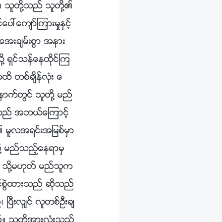
 သူတို႔သည္ သူတို႔၏
ေပၚေက်ာ္ၾကားမႈႏွင့္
႔ ေအးခ်မ္းစြာ အနား
 ရွင္သန္ေနထိုင္ၾက
 တစ္ခ်ိန္လုံး ေ
က္တြင္ သူတို႔ မည္
ံးသည္ အဘယ္ေၾကာင့္
 မူလအရင္းအျမစ္မွာ
ု႔ မည္သည့္ေနရာမွ
သို႔မဟုတ္ မည္သူက
္စြဲထားသည္ ဆိုသည္
 ၿပီးလွ်င္ လူတစ္ဦးခ်
။ သူတို႔အားလုံးသည္