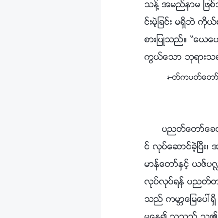
သန႔္ အမည္နာမ ျဖစ
င္းမဲ့ျခင္း မရွိဘဲ
စားျပဳသည္။ “ေယေဟာ
ကြယ္ေသာ ဘုရားသခင
—ႏႈတ္ကပတ္ေတာ္၊
ပညတ္ေတာ္ေခတ္
င္ လုပ္ေဆာင္ခဲ့ၿပ
မာန္ေတာ္ႏွင့္ ယဇ္ပ
လုပ္လုပ္ရန္ ပညတ္တရာ
သည္ ကမာၻေျမေပၚရွိ
မွေန၍ သူသည္ သူ၏အမ