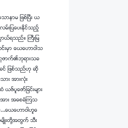
သာနာမ ျဖစ္ၿပီး ယ
မ္းျပေပးႏိုင္သည့္
ၸာယ္ရသည္။ ႀကီးျမ
...ယင္းမွာ ေယေဟာဝါသ
၊ ဣဇာက္၏ဘုရားသခ
္ ျဖစ္သည္ဟု ဆို
းသား အားလုံး
ဇ္ပူေဇာ္ျခင္းမ်ား
ဟာဝါအား အေစခံၾကသ
္။...ေယေဟာဝါဟူေ
းတို႔အတြက္ သီး