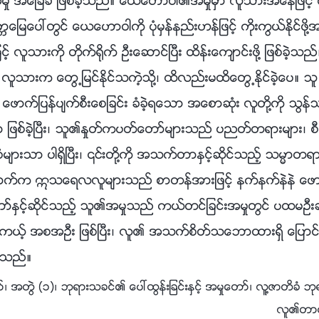
 အေျခခံ ျဖစ္ခဲ့သည္။ ေယေဟာဝါ၏အမႈမွာ လူသားအေနျဖင့္ ပ
ာၻေျမေပၚတြင္ ေယေဟာဝါကို ပုံမွန္နည္းဟန္ျဖင့္ ကိုးကြယ္ႏိုင္ဖိ
ျဖင့္ လူသားကို တိုက္႐ိုက္ ဦးေဆာင္ၿပီး ထိန္းေက်ာင္းဖို႔ ျဖစ္ခ
ူသားက ေတြ႕ျမင္ႏိုင္သကဲ့သို႔၊ ထိလည္းမထိေတြ႕ႏိုင္ခဲ့ေပ။ သူ
ဖာက္ျပန္ပ်က္စီးေစျခင္း ခံခဲ့ရေသာ အေစာဆုံး လူတို႔ကို သြန္သင
သာ ျဖစ္ခဲ့ၿပီး၊ သူ၏ႏႈတ္ကပတ္ေတာ္မ်ားသည္ ပညတ္တရားမ်ား၊ စီရင္ထ
်ားသာ ပါရွိၿပီး၊ ၎တို႔ကို အသက္တာႏွင့္ဆိုင္သည့္ သမၼာတရား
က္က ဣသေရလလူမ်ားသည္ စာတန္အားျဖင့္ နက္နက္နဲနဲ ေဖာက္ျ
တာ္ႏွင့္ဆိုင္သည့္ သူ၏အမႈသည္ ကယ္တင္ျခင္းအမႈတြင္ ပထမဦ
ယ့္ အစအဦး ျဖစ္ၿပီး၊ လူ၏ အသက္စိတ္သေဘာထားရွိ ေျပာင္းလဲမ
စ္သည္။
၊ အတြဲ (၁)၊ ဘုရားသခင္၏ ေပၚထြန္းျခင္းႏွင့္ အမႈေတာ္၊ လူ႔ဇာတိခံ ဘ
လူ၏တာဝန္