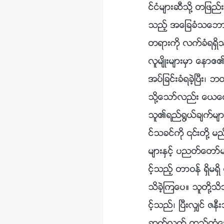
င္ငံမ်ားဆီသို႔ တျဖည
သည့္ အေျခခံသေဘာတရ
တရားကို လက္ခံရရွိသ
လူမ်ိဳးမ်ားမွာ ေ
အပ္ျခင္းခံရခဲ့ၿပီး၊
သို႔ေသာ္လည္း ေယေ
သူ၏ရည္႐ြယ္ခ်က္မ်ား
င္သခင္ကို ၎တို႔ မည
မ်ားႏွင့္ ပညတ္ေတာ္
င့္သည့္ တာဝန္ ရွိ
သိခဲ့ၾကေပ။ သူတို႔သ
င့္သည္၊ ၿပီးလွ်င္ ဇန