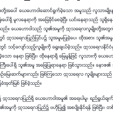
တို႔အေပၚ ေယေဟာဝါေဆာင္႐ြက္ခဲ့ေသာ အမႈသည္ လူသားမ်ိဳးႏ
ေပၚရွိ မူလေနရာကို အေျခခိုင္ေစခဲ့ၿပီး ယင္းေနရာသည္ သူရွိေ
သည္။ ေယေဟာဝါသည္ သူ၏အမႈကို ဣသေရလလူမ်ိဳးတို႔အတြ
ြင္ ဣသေရလျပည္ျပင္ပ၌ သူအမႈမျပဳခဲ့ေပ၊ ထိုအစား သူ၏အမႈ
တြင္ သင့္ေလ်ာ္သည့္လူမ်ိဳးကို ေ႐ြးခ်ယ္ခဲ့သည္။ ဣသေရလႏိုင္ငံမွာ
့ေသာ ေနရာ ျဖစ္ၿပီး၊ ထိုေနရာရွိ ေျမမႈန႔္ျဖင့္ လူသားကို ေယေ
မႀကီးေပၚရွိ သူ၏အမႈ အေျချပဳရာေနရာ ျဖစ္သြားသည္။ ေနာဧ၏
းစဥ္ေျမးဆက္မ်ားလည္း ျဖစ္ၾကေသာ ဣသေရလ လူမ်ိဳးမ်ားသည္
အုတ္ျမစ္ ျဖစ္ခဲ့သည္။
၌ ဣသေရလျပည္ရွိ ေယေဟာဝါအမႈ၏ အေရးပါမႈ၊ ရည္႐ြယ္ခ်က္ႏွ
ူ၏အမႈကို ဣသေရလျပည္၌ ဗဟိုျပဳ၍ အစပ်ိဳးႏိုင္ရန္ ျဖစ္ၿပီး၊ တစ္ပါ