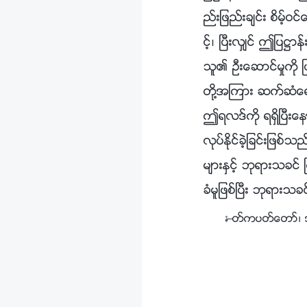
ည္းျဖည္းခ်င္း စိမ့
င့္၊ ၿပီးလွ်င္ ဤျပ႒
သူ၏ ဦးေဆာင္မႈကို ျဖ
တို႔အၾကား ဆက္ဆံေရ
ဤရလဒ္ကို ရရွိၿပီးေ
လုပ္ႏိုင္ခဲ့ျခင္းျ
မ်ားႏွင့္ ဘုရားသခင္
ခံမူျဖစ္ၿပီး ဘုရား
—ႏႈတ္ကပတ္ေတာ္၊ အ