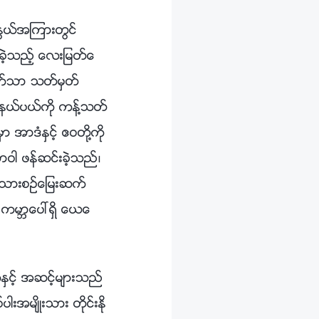
ြယ္အၾကားတြင္
နခဲ့သည့္ ေလးျမတ္ေ
က္သာ သတ္မွတ္
နယ္ပယ္ကို ကန႔္သတ္
 အာဒံႏွင့္ ဧဝတို႔ကို
ဟာဝါ ဖန္ဆင္းခဲ့သည္၊
 သားစဥ္ေျမးဆက္
 ကမာၻေပၚရွိ ေယေ
င့္ အဆင့္မ်ားသည္
းအမ်ိဳးသား တိုင္းႏို