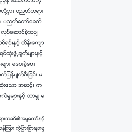
ုံမွန္ အသက္တာကို
ု႔အလို႔ငွာ၊ ပညတ္တရား
ဲ့သည္။ ပညတ္ေတာ္ေခတ္
 လုပ္ေဆာင္ခဲ့သမွ်
္ရင္းႏွင့္ ထိန္းေက်ာ
ုံးဖြဲ႕ခ်က္မ်ားႏွင့္
မ်ား မေပးခဲ့ေပ။
ပန္ပ်က္စီးျခင္း မ
းဆုံးေသာ အဆင့္၊ က
ႈမ်ားႏွင့္ ဘာမွ် မ
ုရားသခင္၏အမႈေတာ္ႏွင့္
ၾကား ကြဲျပားျခားနားမႈ