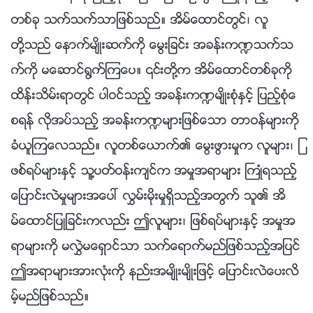
တစ္ခု သက္သက္သာျဖစ္သည္။ အိမ္ေထာင္တြင္၊ လူ
တို႔သည္ ေနာက္မ်ိဳးဆက္ကို ေမြးျခင္း အခန္းက႑သက္သ
က္ကို မေဆာင္႐ြက္ၾကေပ။ ၎တို႔က အိမ္ေထာင္တစ္ခုကို
ထိန္းသိမ္းရာတြင္ ပါဝင္သည့္ အခန္းက႑မ်ိဳးစုံႏွင့္ ျပည့္စုံေ
စရန္ လိုအပ္သည့္ အခန္းက႑မ်ားျဖစ္ေသာ တာဝန္မ်ားကို
ခံယူၾကေလသည္။ လူတစ္ေယာက္၏ ေမြးဖြားမႈက လူမ်ား၊ ျ
ဖစ္ရပ္မ်ားႏွင့္ သူ႔ပတ္ဝန္းက်င္က အမႈအရာမ်ား ႀကဳံရသည့္
ေျပာင္းလဲမႈမ်ားအေပၚ လႊမ္းမိုးမႈရွိသည့္အတြက္ သူ၏ အိ
မ္ေထာင္ျပဳျခင္းကလည္း ဤလူမ်ား၊ ျဖစ္ရပ္မ်ားႏွင့္ အမႈအ
ရာမ်ားကို မလႊဲမေရွာင္သာ သက္ေရာက္မည္ျဖစ္သည့္အျပင္
ဤအရာမ်ားအားလုံးကို နည္းအမ်ိဳးမ်ိဳးျဖင့္ ေျပာင္းလဲေပးလိ
မ့္မည္ျဖစ္သည္။