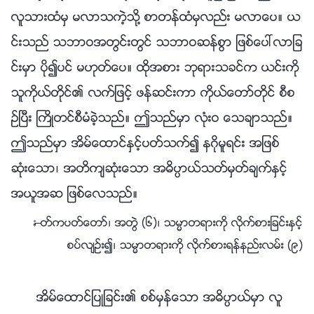
လူသားထံမွ မလာသကဲ့သို႔ စာတန္ထံမွလည္း မလာေပ။ ယ
င္းသည္ သဘာဝအတြင္းတြင္ သဘာဝဆန္စြာ ျဖစ္ေပၚလာျခ
င္းမွာ ပို၍ပင္ မဟုတ္ေပ။ ထိုအစား ဘုရားသခင္က ယင္းကို
သူကိုယ္တိုင္၏ လက္ျဖင့္ ဖန္ဆင္းကာ ကိုယ္ေတာ္တိုင္ စီစ
ဥ္ၿပီး ႀကိဳတင္စီမံခဲ့သည္။ ဤသည္မွာ လုံးဝ ေသခ်ာသည္။
ဤသည္မွာ အိမ္ေထာင္ႏွင့္ပတ္သက္၍ နဂိုမူရင္း အျဖစ္
ဆုံးေသာ၊ အတိက်ဆုံးေသာ အဓိပၸာယ္သတ္မွတ္ခ်က္ႏွင့္
အယူအဆ ျဖစ္ေလသည္။
—ႏႈတ္ကပတ္ေတာ္၊ အတြဲ (၆)၊ သမၼာတရားကို လိုက္စားျခင္းႏွင့္
စပ္လ်ဥ္း၍၊ သမၼာတရားကို လိုက္စားရန္နည္းလမ္း (၉)
အိမ္ေထာင္ျပဳျခင္း၏ စစ္မွန္ေသာ အဓိပၸာယ္မွာ လူ