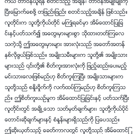
ကယ္ တာဝန္ယူရန္ စတင္သည့္ အခ်ိန္၊ တာဝန္အမ်ိဳးမ်ိဳးကို
ၿပီးေျမာက္ေစဖို႔ တျဖည္းျဖည္း စတင္သည့္အခ်ိန္ ျဖစ္သည္။
လူတိုင္းက သူတို႔ကိုယ္တိုင္ မႀကဳံရခင္မွာ အိမ္ေထာင္ျပဳျခ
င္းႏွင့္ပတ္သက္၍ အေတြးမွားမ်ားစြာ သိုထားတတ္ၾကေလ
သကဲ့သို႔ ဤအေတြးမွားမ်ား အားလုံးသည္ အေတာ္အတန္
ႏွစ္လိုဖြယ္ျဖစ္သည္။ အမ်ိဳးသမီးမ်ားက သူတို႔၏ အမ်ိဳးသား
မ်ားသည္ ၎တို႔၏ စိတ္ကူးအားလုံးကို ျဖည့္ဆည္းေပးမည့္
မင္းသားေလးျဖစ္မည္ဟု စိတ္ကူးၾကၿပီး အမ်ိဳးသားမ်ားက
သူတို႔သည္ စႏႈိးဝႈိက္ကို လက္ထပ္ၾကမည္ဟု စိတ္ကူးၾကသ
ည္။ ဤစိတ္ကူးယဥ္မႈက အိမ္ေထာင္ျပဳျခင္းႏွင့္ ပတ္သက္ၿပီး
လူတိုင္းတြင္ အခ်ိဳ႕ေသာ သတ္မွတ္ခ်က္မ်ား၊ သူတို႔ကိုယ္ပိုင္
ေတာင္းဆိုခ်က္မ်ားႏွင့္ စံႏႈန္းမ်ားရွိသည္ကို ျပေပသည္။
ဤဆိုးယုတ္သည့္ ေခတ္ကာလတြင္ လူတို႔သည္ အိမ္ေထာင္ျ