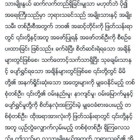
သားမ်ိဳးႏြယ္ ဆက္လက္တည္ရွိျခင္းမွ်သာ မဟုတ္ဘဲ ပို၍
အေရးႀကီးသည္မွာ ဘုရားသခင္သည္ အမ်ိဳးသားႏွင့္ အမ်ိဳး
သမီး တစ္ဦးစီအတြက္ ဘဝ၏ အဆင့္တိုင္းကို ျဖတ္သန္းရာ
တြင္ ၎တို႔ႏွင့္အတူ အေဖာ္ျပဳရန္ အေဖာ္တစ္ဦးကို စီစဥ္ေ
ပးထားျခင္း ျဖစ္သည္။ ခက္ခဲၿပီး စိတ္ဆင္းရဲရေသာ အခ်ိန္
မ်ားတြင္ျဖစ္ေစ၊ သက္ေတာင့္သက္သာရွိၿပီး သုခခ်မ္းသာႏွ
င့္ ေပ်ာ္႐ႊင္ရေသာ အခ်ိန္မ်ားတြင္ျဖစ္ေစ ၎တို႔တြင္ မိမိ
တို႔၏ အနက္ရႈိင္းဆုံးေသာ အေတြးမ်ားကို မွ်ေဝႏိုင္မည့္ တစ္
စုံတစ္ဦး၊ ၎တို႔၏ ဝမ္းနည္းမႈ၊ နာက်င္မႈ၊ ဝမ္းေျမာက္မႈႏွင့္
ေပ်ာ္႐ႊင္မႈတို႔ကို စိတ္ႏွလုံးအႂကြင္းမဲ့ မွ်ေဝခံစားေပးမည့္ တ
စ္စုံတစ္ဦး၊ ထိုအရာအားလုံးကို ျဖတ္သန္းရာတြင္ ၎တို႔ႏွင့္
အတူ ယွဥ္တြဲေလွ်ာက္လွမ္းမည့္ တစ္စုံတစ္ဦး ရွိၾကေလသ
ည္။ ဤသည္မွာ လူသားမ်ိဳးႏြယ္အတြက္ ဘုရားသခင္၏ အိ