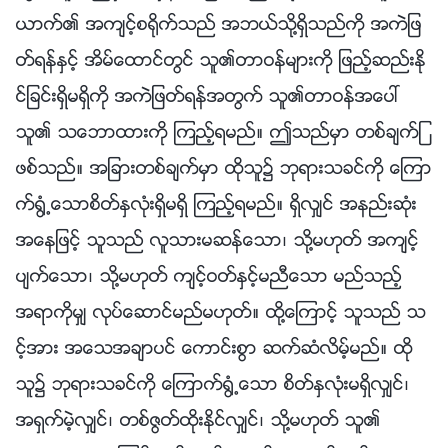
ယာက္၏ အက်င့္စ႐ိုက္သည္ အဘယ္သို႔ရွိသည္ကို အကဲျဖ
တ္ရန္ႏွင့္ အိမ္ေထာင္တြင္ သူ၏တာဝန္မ်ားကို ျဖည့္ဆည္းႏို
င္ျခင္းရွိမရွိကို အကဲျဖတ္ရန္အတြက္ သူ၏တာဝန္အေပၚ
သူ၏ သေဘာထားကို ၾကည့္ရမည္။ ဤသည္မွာ တစ္ခ်က္ျ
ဖစ္သည္။ အျခားတစ္ခ်က္မွာ ထိုသူ၌ ဘုရားသခင္ကို ေၾကာ
က္႐ြံ႕ေသာစိတ္ႏွလုံးရွိမရွိ ၾကည့္ရမည္။ ရွိလွ်င္ အနည္းဆုံး
အေနျဖင့္ သူသည္ လူသားမဆန္ေသာ၊ သို႔မဟုတ္ အက်င့္
ပ်က္ေသာ၊ သို႔မဟုတ္ က်င့္ဝတ္ႏွင့္မညီေသာ မည္သည့္
အရာကိုမွ် လုပ္ေဆာင္မည္မဟုတ္။ ထို႔ေၾကာင့္ သူသည္ သ
င့္အား အေသအခ်ာပင္ ေကာင္းစြာ ဆက္ဆံလိမ့္မည္။ ထို
သူ၌ ဘုရားသခင္ကို ေၾကာက္႐ြံ႕ေသာ စိတ္ႏွလုံးမရွိလွ်င္၊
အရွက္မဲ့လွ်င္၊ တစ္ဇြတ္ထိုးႏိုင္လွ်င္၊ သို႔မဟုတ္ သူ၏