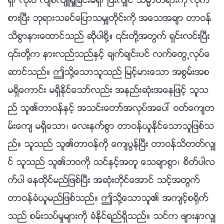
ရွိ၊ လုံးဝ လ်စ္လ်ဴရႈျခင္းမရွိ၊ ၿပီးလွ်င္ သမၼာတရားကို လိုက္
စားၿပီး ဘုရားသခင္ေျပာသမွ်တိုင္းကို အေသအခ်ာ တာဝန္
သိစြာနားေထာင္သည္ ဆိုပါစို႔။ ၎တို႔အတြက္ ရွင္းလင္းၿပီး
၎တို႔က နားလည္သည္ႏွင့္ ခ်က္ခ်င္းပင္ လက္ေတြ႕လုပ္ေ
ဆာင္သည္။ ဤသို႔ေသာသူသည္ ျမင့္မားေသာ အစြမ္းအစ
မရွိေကာင္း မရွိႏိုင္ေသာ္လည္း အနည္းဆုံးအေနျဖင့္ သူသ
ည္ သူ၏တာဝန္ႏွင့္ အသင္းေတာ္အလုပ္အေပၚ ဝတ္ေက်တ
မ္းေက် မရွိေသာ၊ ေလးနက္စြာ တာဝန္ယူႏိုင္ေသာသူျဖစ္သ
ည္။ သူသည္ သူ၏တာဝန္ကို ေက်ပြန္ၿပီး တာဝန္သိတတ္လွ်
င္ သူသည္ သူ၏ဘဝကို သင္ႏွင့္အတူ ေသခ်ာစြာ၊ စိတ္ပါလ
က္ပါ ေနထိုင္မည္ျဖစ္ၿပီး အဆုံးတိုင္ေအာင္ သင့္အတြက္
တာဝန္ခံယူမည္ျဖစ္သည္။ ဤသို႔ေသာသူ၏ အက်င့္စ႐ိုက္
သည္ စမ္းသပ္မႈမ်ားကို ခံႏိုင္ရည္ရွိသည္။ သင္က ဖ်ားနာလွ်