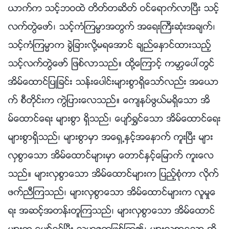
ယာက္က သင့္ဘဝထဲ တိတ္တဆိတ္ ဝင္ေရာက္လာၿပီး သင့္
လက္တြဲေဖာ္၊ သင့္ကံၾကမၼာအတြက္ အေရးႀကီးဆုံးအခ်က္၊
သင့္ကံၾကမၼာက ခြဲျခားလို႔မရေအာင္ ခ်ည္ေႏွာင္ထားသည့္
သင့္လက္တြဲေဖာ္ ျဖစ္လာသည္။ ထို႔ေၾကာင့္ ကမာၻေပၚတြင္
အိမ္ေထာင္ျပဳျခင္း သန္းေပါင္းမ်ားစြာရွိေသာ္လည္း အေယာ
က္ စီတိုင္းက ကြဲျပားေလသည္။ ေက်နပ္ဖြယ္မရွိေသာ အိ
မ္ေထာင္ေရး မ်ားစြာ ရွိသည္၊ ေပ်ာ္႐ႊင္ေသာ အိမ္ေထာင္ေရး
မ်ားစြာရွိသည္၊ မ်ားစြာမွာ အေရွ႕ႏွင့္အေနာက္ ကူးၿပီး မ်ား
လွစြာေသာ အိမ္ေထာင္မ်ားမွာ ေတာင္ႏွင့္ေျမာက္ ကူးေလ
သည္။ မ်ားလွစြာေသာ အိမ္ေထာင္မ်ားက ျပည့္စုံကာ လိုက္
ဖက္ညီၾကသည္၊ မ်ားလွစြာေသာ အိမ္ေထာင္မ်ားက လူမႈေ
ရး အဆင့္အတန္းတူၾကသည္၊ မ်ားလွစြာေသာ အိမ္ေထာင္