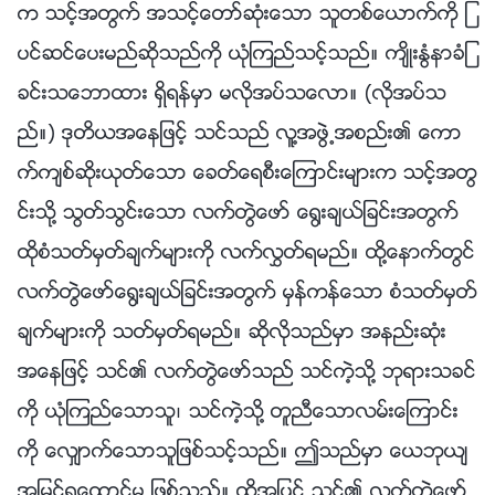
က သင့္အတြက္ အသင့္ေတာ္ဆုံးေသာ သူတစ္ေယာက္ကို ျ
ပင္ဆင္ေပးမည္ဆိုသည္ကို ယုံၾကည္သင့္သည္။ က်ိဳးႏြံနာခံျ
ခင္းသေဘာထား ရွိရန္မွာ မလိုအပ္သေလာ။ (လိုအပ္သ
ည္။) ဒုတိယအေနျဖင့္ သင္သည္ လူ႔အဖြဲ႕အစည္း၏ ေကာ
က္က်စ္ဆိုးယုတ္ေသာ ေခတ္ေရစီးေၾကာင္းမ်ားက သင့္အတြ
င္းသို႔ သြတ္သြင္းေသာ လက္တြဲေဖာ္ ေ႐ြးခ်ယ္ျခင္းအတြက္
ထိုစံသတ္မွတ္ခ်က္မ်ားကို လက္လႊတ္ရမည္။ ထို႔ေနာက္တြင္
လက္တြဲေဖာ္ေ႐ြးခ်ယ္ျခင္းအတြက္ မွန္ကန္ေသာ စံသတ္မွတ္
ခ်က္မ်ားကို သတ္မွတ္ရမည္။ ဆိုလိုသည္မွာ အနည္းဆုံး
အေနျဖင့္ သင္၏ လက္တြဲေဖာ္သည္ သင္ကဲ့သို႔ ဘုရားသခင္
ကို ယုံၾကည္ေသာသူ၊ သင္ကဲ့သို႔ တူညီေသာလမ္းေၾကာင္း
ကို ေလွ်ာက္ေသာသူျဖစ္သင့္သည္။ ဤသည္မွာ ေယဘုယ်
အျမင္ရႈေထာင့္မွ ျဖစ္သည္။ ထို႔အျပင္ သင္၏ လက္တြဲေဖာ္