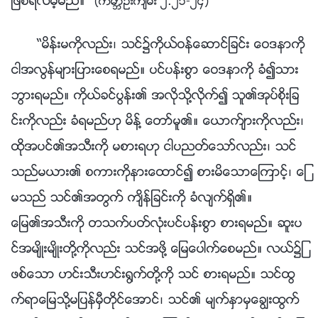
ျဖစ္ရလိမ့္မည္။”
(ကမာၻဦးက်မ္း ၂:၂၁-၂၄)
“မိန္းမကိုလည္း၊ သင္၌ကိုယ္ဝန္ေဆာင္ျခင္း ေဝဒနာကို
ငါအလြန္မ်ားျပားေစရမည္။ ပင္ပန္းစြာ ေဝဒနာကို ခံ၍သား
ဘြားရမည္။ ကိုယ္ခင္ပြန္း၏ အလိုသို႔လိုက္၍ သူ၏အုပ္စိုးျခ
င္းကိုလည္း ခံရမည္ဟု မိန႔္ ေတာ္မူ၏။ ေယာက္်ားကိုလည္း၊
ထိုအပင္၏အသီးကို မစားရဟု ငါပညတ္ေသာ္လည္း၊ သင္
သည္မယား၏ စကားကိုနားေထာင္၍ စားမိေသာေၾကာင့္၊ ေျ
မသည္ သင္၏အတြက္ က်ိန္ျခင္းကို ခံလ်က္ရွိ၏။
ေျမ၏အသီးကို တသက္ပတ္လုံးပင္ပန္းစြာ စားရမည္။ ဆူးပ
င္အမ်ိဳးမ်ိဳးတို႔ကိုလည္း သင္အဖို႔ ေျမေပါက္ေစမည္။ လယ္၌ျ
ဖစ္ေသာ ဟင္းသီးဟင္း႐ြက္တို႔ကို သင္ စားရမည္။ သင္ထြ
က္ရာေျမသို႔မျပန္မွီတိုင္ေအာင္၊ သင္၏ မ်က္ႏွာမွေခြၽးထြက္