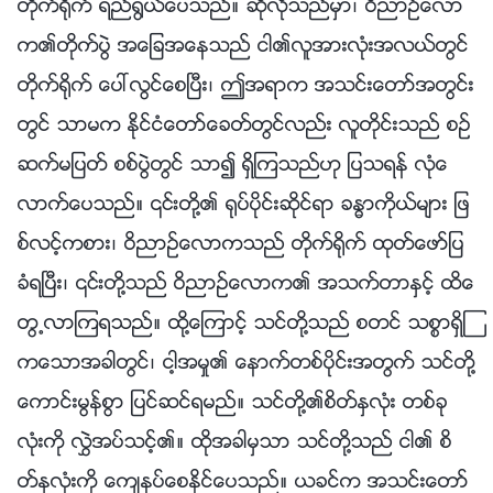
တိုက္႐ိုက္ ရည္႐ြယ္ေပသည္။ ဆိုလိုသည္မွာ၊ ဝိညာဥ္ေလာ
က၏တိုက္ပြဲ အေျခအေနသည္ ငါ၏လူအားလုံးအလယ္တြင္
တိုက္႐ိုက္ ေပၚလြင္ေစၿပီး၊ ဤအရာက အသင္းေတာ္အတြင္း
တြင္ သာမက ႏိုင္ငံေတာ္ေခတ္တြင္လည္း လူတိုင္းသည္ စဥ္
ဆက္မျပတ္ စစ္ပြဲတြင္ သာ၍ ရွိၾကသည္ဟု ျပသရန္ လုံေ
လာက္ေပသည္။ ၎တို႔၏ ႐ုပ္ပိုင္းဆိုင္ရာ ခႏၶာကိုယ္မ်ား ျဖ
စ္လင့္ကစား၊ ဝိညာဥ္ေလာကသည္ တိုက္႐ိုက္ ထုတ္ေဖာ္ျပ
ခံရၿပီး၊ ၎တို႔သည္ ဝိညာဥ္ေလာက၏ အသက္တာႏွင့္ ထိေ
တြ႕လာၾကရသည္။ ထို႔ေၾကာင့္ သင္တို႔သည္ စတင္ သစၥာရွိၾ
ကေသာအခါတြင္၊ ငါ့အမႈ၏ ေနာက္တစ္ပိုင္းအတြက္ သင္တို႔
ေကာင္းမြန္စြာ ျပင္ဆင္ရမည္။ သင္တို႔၏စိတ္ႏွလုံး တစ္ခု
လုံးကို လႊဲအပ္သင့္၏။ ထိုအခါမွသာ သင္တို႔သည္ ငါ၏ စိ
တ္ႏွလုံးကို ေက်နပ္ေစႏိုင္ေပသည္။ ယခင္က အသင္းေတာ္