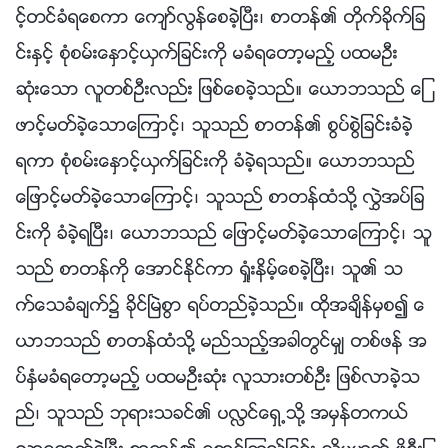
င့္တင္ခံရေစကာ ေက်ာ္လြန္ေစခဲ့ၿပီး၊ စာတန္၏ တိုက္ခိုက္ျခ
င္းႏွင့္ စုံစမ္းေႏွာင့္ယွက္ျခင္းကို မခံရေတာ့မည့္ ပထမဦး
ဆုံးေသာ လူတစ္ဦးလည္း ျဖစ္ေစခဲ့သည္။ ေယာဘသည္ ေျ
ဖာင့္မတ္ခဲ့ေသာေၾကာင့္၊ သူသည္ စာတန္၏ စြပ္စြဲျခင္းခံခဲ့
ရကာ စုံစမ္းေႏွာင့္ယွက္ျခင္းကို ခံခဲ့ရသည္။ ေယာဘသည္
ေျဖာင့္မတ္ခဲ့ေသာေၾကာင့္၊ သူသည္ စာတန္ထံသို႔ လႊဲအပ္ျခ
င္းကို ခံခဲ့ရၿပီး၊ ေယာဘသည္ ေျဖာင့္မတ္ခဲ့ေသာေၾကာင့္၊ သူ
သည္ စာတန္ကို ေအာင္ႏိုင္ကာ ရႈံးနိမ့္ေစခဲ့ၿပီး၊ သူ၏ သ
က္ေသခံခ်က္၌ ခိုင္ၿမဲစြာ ရပ္တည္ခဲ့သည္။ ထိုအခ်ိန္မွစ၍ ေ
ယာဘသည္ စာတန္ထံသို႔ မည္သည့္အခါတြင္မွ် တစ္ဖန္ အ
ပ္ႏွံမခံရေတာ့မည့္ ပထမဦးဆုံး လူသားတစ္ဦး ျဖစ္လာခဲ့သ
ည္၊ သူသည္ ဘုရားသခင္၏ ပလႅင္ေရွ႕သို႔ အမွန္တကယ္