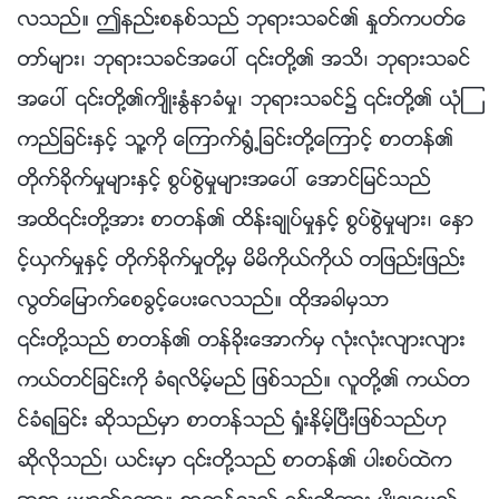
လသည္။ ဤနည္းစနစ္သည္ ဘုရားသခင္၏ ႏႈတ္ကပတ္ေ
တာ္မ်ား၊ ဘုရားသခင္အေပၚ ၎တို႔၏ အသိ၊ ဘုရားသခင္
အေပၚ ၎တို႔၏က်ိဳးႏြံနာခံမႈ၊ ဘုရားသခင္၌ ၎တို႔၏ ယုံၾ
ကည္ျခင္းႏွင့္ သူ႔ကို ေၾကာက္႐ြံ႕ျခင္းတို႔ေၾကာင့္ စာတန္၏
တိုက္ခိုက္မႈမ်ားႏွင့္ စြပ္စြဲမႈမ်ားအေပၚ ေအာင္ျမင္သည္
အထိ၎တို႔အား စာတန္၏ ထိန္းခ်ဳပ္မႈႏွင့္ စြပ္စြဲမႈမ်ား၊ ေႏွာ
င့္ယွက္မႈႏွင့္ တိုက္ခိုက္မႈတို႔မွ မိမိကိုယ္ကိုယ္ တျဖည္းျဖည္း
လြတ္ေျမာက္ေစခြင့္ေပးေလသည္။ ထိုအခါမွသာ
၎တို႔သည္ စာတန္၏ တန္ခိုးေအာက္မွ လုံးလုံးလ်ားလ်ား
ကယ္တင္ျခင္းကို ခံရလိမ့္မည္ ျဖစ္သည္။ လူတို႔၏ ကယ္တ
င္ခံရျခင္း ဆိုသည္မွာ စာတန္သည္ ရႈံးနိမ့္ၿပီးျဖစ္သည္ဟု
ဆိုလိုသည္၊ ယင္းမွာ ၎တို႔သည္ စာတန္၏ ပါးစပ္ထဲက