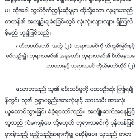
ပ။ ထိုအခါ သြယ္ဝိုက္ၫႊန္းဆိုမႈမွာ ထိုသို႔ေသာ လူမ်ားသည္
စာတန္၏ အက်ဥ္းခ်ခံရျခင္းတြင္ လုံးလုံးလ်ားလ်ား ရွိၾကလိ
မ့္မည္ ဟူ၍ျဖစ္သည္။
—ႏႈတ္ကပတ္ေတာ္၊ အတြဲ (၂)၊ ဘုရားသခင္ကို သိကြၽမ္းျခင္းႏွင့္
စပ္လ်ဥ္း၍၊ ဘုရားသခင္၏ အမႈေတာ္၊ ဘုရားသခင္၏ စိတ္ေနသေ
ဘာထားႏွင့္ ဘုရားသခင္ ကိုယ္ေတာ္တိုင္ (၂)
ေယာဘသည္ သူ၏ စမ္းသပ္မႈကို ပထမဦးဆုံး ႀကဳံရခ်ိ
န္တြင္၊ သူ၏ ဥစၥာပစၥည္းအားလုံးႏွင့္ သားသမီး အားလုံး
ယူေဆာင္သြားျခင္း ခံခဲ့ရေသာ္လည္း၊ အက်ိဳးဆက္အေနျဖင့္
သူသည္ လဲမက်ခဲ့ေပ သို႔မဟုတ္ ဘုရားသခင္ကို ပုန္ကန္ျပစ္
မွားခဲ့သည့္ မည့္သည့္အရာကိုမွ် မဆိုခဲ့ေပ။ သူသည္ စာတ