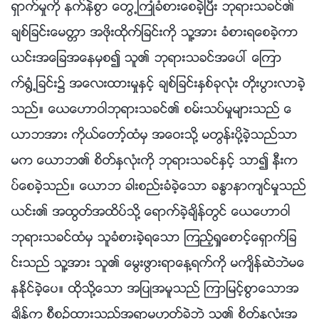
ရွာက္မႈကို နက္နဲစြာ ေတြ႕ႀကဳံခံစားေစခဲ့ၿပီး ဘုရားသခင္၏
ခ်စ္ျခင္းေမတၱာ အဖိုးထိုက္ျခင္းကို သူ႔အား ခံစားရေစခဲ့ကာ
ယင္းအေျခအေနမွစ၍ သူ၏ ဘုရားသခင္အေပၚ ေၾကာ
က္႐ြံ႕ျခင္း၌ အေလးထားမႈႏွင့္ ခ်စ္ျခင္းႏွစ္ခုလုံး တိုးပြားလာခဲ့
သည္။ ေယေဟာဝါဘုရားသခင္၏ စမ္းသပ္မႈမ်ားသည္ ေ
ယာဘအား ကိုယ္ေတာ့္ထံမွ အေဝးသို႔ မတြန္းပို႔ခဲ့သည္သာ
မက ေယာဘ၏ စိတ္ႏွလုံးကို ဘုရားသခင္ႏွင့္ သာ၍ နီးက
ပ္ေစခဲ့သည္။ ေယာဘ ခါးစည္းခံခဲ့ေသာ ခႏၶာနာက်င္မႈသည္
ယင္း၏ အထြတ္အထိပ္သို႔ ေရာက္ခဲ့ခ်ိန္တြင္ ေယေဟာဝါ
ဘုရားသခင္ထံမွ သူခံစားခဲ့ရေသာ ၾကည့္ရႈေစာင့္ေရွာက္ျခ
င္းသည္ သူ႔အား သူ၏ ေမြးဖြားရာေန႔ရက္ကို မက်ိန္ဆဲဘဲမေ
နႏိုင္ခဲ့ေပ။ ထိုသို႔ေသာ အျပဳအမူသည္ ၾကာျမင့္စြာေသာအ
ခ်ိန္က စီစဥ္ထားသည့္အရာမဟုတ္ခဲ့ဘဲ သူ၏ စိတ္ႏွလုံးအ