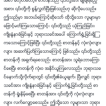
အစာ မဟုတ္ေတာ့။ စာတန္သည္ ၎တို႔အား မ်ိဳခ်ရမည့္
အစား ၎တို႔ကို စြန႔္လႊတ္ၿပီးျဖစ္သည္ဟု ဆိုလိုေပသည္။
ဤသည္မွာ အဘယ္ေၾကာင့္ဆိုေသာ္ ထိုသို႔ေသာ လူမ်ားမွာ
ေျဖာင့္မတ္ၾကေသာေၾကာင့္၊ ၎တို႔သည္ ယုံၾကည္ျခင္း၊
က်ိဳးႏြံနာခံျခင္းႏွင့္ ဘုရားသခင္အေပၚ ေၾကာက္႐ြံ႕ျခင္းရွိၾ
ကေသာေၾကာင့္ျဖစ္ၿပီး ၎တို႔သည္ စာတန္ႏွင့္ လုံးလုံးလ်ား
လ်ား အဆက္ျပတ္ၾကေသာေၾကာင့္ ျဖစ္သည္။ ၎တို႔သည္
စာတန္ကို အရွက္ရေစသည္၊ စာတန္အား သူရဲေဘာေၾကာ
င္ေစၿပီး စာတန္ကို လုံးဝ အႏိုင္ယူၾကေလသည္။ ဘုရားသခ
င္ေနာက္သို႔လိုက္ရာတြင္ ၎တို႔၏ခံယူခ်က္၊ ၿပီးလွ်င္ ဘုရား
သခင္အား က်ိဳးႏြံနာခံျခင္းႏွင့္ ေၾကာက္႐ြံ႕ျခင္းတို႔သည္ စာ
တန္ကို ရႈံးနိမ့္ေစၿပီး စာတန္အား ၎တို႔ကို လုံးလုံးလ်ား
လ်ား လက္ေလွ်ာ့ေစသည္။ ဤသို႔ေသာ လူမ်ားသာ ဘုရား