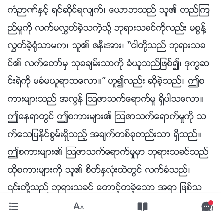
ကံဉာဏ္ႏွင့္ ရင္ဆိုင္ရလ်က္၊ ေယာဘသည္ သူ၏ တည္ၾက
ည္မႈကို လက္မလႊတ္ခဲ့သကဲ့သို႔ ဘုရားသခင္ကိုလည္း မစြန႔္
လႊတ္ခဲ့႐ုံသာမက၊ သူ၏ ဇနီးအား၊ “ငါတို႔သည္ ဘုရားသခ
င္၏ လက္ေတာ္မွ သုခခ်မ္းသာကို ခံယူသည္ျဖစ္၍၊ ဒုကၡဆ
င္းရဲကို မခံမယူရာသေလာ။” ဟူ၍လည္း ဆိုခဲ့သည္။ ဤစ
ကားမ်ားသည္ အလြန္ ဩဇာသက္ေရာက္မႈ ရွိပါသေလာ။
ဤေနရာတြင္ ဤစကားမ်ား၏ ဩဇာသက္ေရာက္မႈကို သ
က္ေသျပႏိုင္စြမ္းရွိသည့္ အခ်က္တစ္ခုတည္းသာ ရွိသည္။
ဤစကားမ်ား၏ ဩဇာသက္ေရာက္မႈမွာ ဘုရားသခင္သည္
ထိုစကားမ်ားကို သူ၏ စိတ္ႏွလုံးထဲတြင္ လက္ခံသည္၊
၎တို႔သည္ ဘုရားသခင္ ေတာင့္တခဲ့ေသာ အရာ ျဖစ္သ
ည္၊ ၎တို႔သည္ ဘုရားသခင္ ၾကားလိုေသာ အရာျဖစ္ၿပီး၊