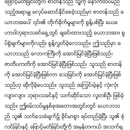
ေျဖာင့္မတ္ျခင္းတို႔က စာတန္သည္ သူ႔ကို ေနာက္ထပ္မည္
သည့္အရာမွ် မလုပ္ေဆာင္ႏိုင္ေစခဲ့သည္မွာ စာတန္သည္ ေ
ယာဘအေပၚ ၎၏ တိုက္ခိုက္မႈမ်ားကို စြန႔္ပစ္ၿပီး ေယေ
ဟာဝါဘုရားသခင္ေရွ႕တြင္ ခ်ခင္းထားသည့္ ေယာဘအား စြ
ပ္စြဲခ်က္မ်ားကိုလည္း စြန႔္လႊတ္ခဲ့ေလသည္။ ဤသည္မွာ ေ
ယာဘသည္ ေလာကႀကီးကို ေအာင္ျမင္ခဲ့ၿပီးျဖစ္သည္၊
ဇာတိပကတိကို ေအာင္ျမင္ခဲ့ၿပီးျဖစ္သည္၊ သူသည္ စာတန္
ကို ေအာင္ျမင္ခဲ့ၿပီးျဖစ္ကာ ေသျခင္းကို ေအာင္ျမင္ခဲ့ၿပီးျဖစ္
သည္ဟု ဆိုလိုခဲ့ေပသည္။ သူသည္ အႂကြင္းမဲ့ႏွင့္ လုံးလုံး
လ်ားလ်ား ဘုရားသခင္ႏွင့္ သက္ဆိုင္ေသာ လူတစ္ဦး ျဖစ္ခဲ့
သည္။ ဤစမ္းသပ္မႈႏွစ္ခုအေတာအတြင္းတြင္ ေယာဘသ
ည္ သူ၏ သက္ေသခံခ်က္၌ ခိုင္မာစြာ ရပ္တည္ခဲ့ၿပီး သူ၏ စုံ
လင္ျခင္းႏွင့္ ေျဖာင့္မတ္ျခင္းတို႔ကို အမွန္တကယ္ အသက္ရွ