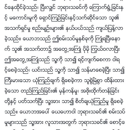
င္ေနထိုင္ခဲ့သည္၊ ၿပီးလွ်င္ ဘုရားသခင္ကို ေၾကာက္႐ြံ႕ျခင္းႏွ
င့္ မေကာင္းမႈကို ေရွာင္ၾကဥ္ျခင္းႏွင့္သက္ဆိုင္ေသာ သူ၏
အသက္ရွင္မႈ စည္းမ်ဥ္းမ်ား၏ နယ္ပယ္သည္ က်ယ္ျပန႔္လာ
ခဲ့သည္။ ေယာဘသည္ ဤစမ္းသပ္မႈႏွစ္ခုကို ႀကဳံရၿပီးေနာ
က္ သူ၏ အသက္တာ၌ အေတြ႕အႀကဳံ ပိုမို ႂကြယ္ဝလာၿပီး
ဤအေတြ႕အႀကဳံသည္ သူ႔ကို သာ၍ ရင့္က်က္ေစကာ ဝါရ
င့္ေစခဲ့သည္၊ ယင္းသည္ သူ႔ကို သာ၍ သန္မာေစခဲ့ၿပီး သာ၍
ႀကီးမားေသာ ယုံၾကည္ခ်က္ ရွိေစခဲ့ကာ သူစြဲၿမဲစြာ ထိန္းထား
ခဲ့ေသာ တည္ၾကည္ျခင္း၏ မွန္ကန္မႈ၊ အဖိုးထိုက္တန္ျခင္း
တို႔ႏွင့္ ပတ္သက္ၿပီး သူ႔အား သာ၍ စိတ္ခ်ယုံၾကည္မႈ ရွိေစခဲ့
သည္။ ေယာဘအေပၚ ေယေဟာဝါ ဘုရားသခင္၏ စမ္းသပ္
မႈမ်ားသည္ သူ႔အား လူသားအတြက္ ဘုရားသခင္၏ ေစာင့္ေ